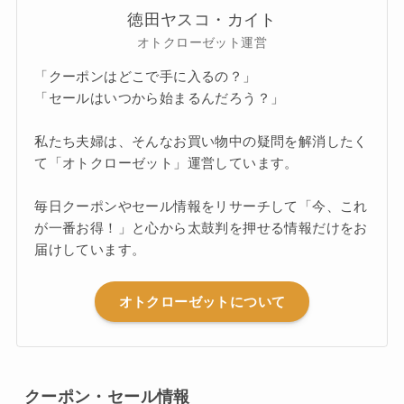
徳田ヤスコ・カイト
オトクローゼット運営
「クーポンはどこで手に入るの？」
「セールはいつから始まるんだろう？」
私たち夫婦は、そんなお買い物中の疑問を解消したく
て「オトクローゼット」運営しています。
毎日クーポンやセール情報をリサーチして「今、これ
が一番お得！」と心から太鼓判を押せる情報だけをお
届けしています。
オトクローゼットについて
クーポン・セール情報