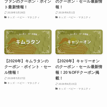
ファンのクーポン・ポイン
のクーポン・セール最新情
ト最新情報！
報！
2026年3月28日
2026年6月1日
キッズ・ベビー・マタニティ
キッズ・ベビー・マタニティ
【2026年】キムラタンの
【2026年】キャリーオン
クーポン・ポイント・セー
のクーポン・セール最新情
ル情報！
報！20％OFFクーポン掲
載！
2026年5月27日
キッズ・ベビー・マタニティ
2026年6月15日
キッズ・ベビー・マタニティ