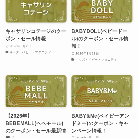
キャサリンコテージのクー
BABYDOLL(ベビードー
ポン・セール情報
ル)のクーポン・セール情
報！
2026年3月28日
キッズ・ベビー・マタニティ
2026年3月28日
キッズ・ベビー・マタニティ
【2026年】
BABY&Me(ベイビーアン
BEBEMALL(ベベモール)
ドミー)のクーポン・キャ
のクーポン・セール最新情
ンペーン情報！
報！
2026年3月28日