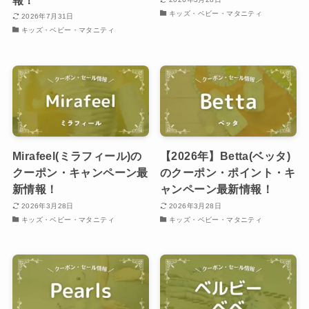
キッズ・ベビー・マタニティ
2026年7月31日
キッズ・ベビー・マタニティ
Mirafeel(ミラフィール)の
【2026年】Betta(ベッタ)
クーポン・キャンペーン最
のクーポン・ポイント・キ
新情報！
ャンペーン最新情報！
2026年3月28日
2026年3月28日
キッズ・ベビー・マタニティ
キッズ・ベビー・マタニティ