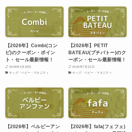
【2026年】Combi(コン
【2026年】PETIT
ビ)のクーポン・ポイン
BATEAU(プチバトー)のク
ト・セール最新情報！
ーポン・セール最新情報！
2026年3月28日
2026年7月31日
キッズ・ベビー・マタニティ
キッズ・ベビー・マタニティ
【2026年】ベルビーアン
【2026年】fafa(フェフェ)