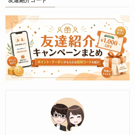
友達紹介コード