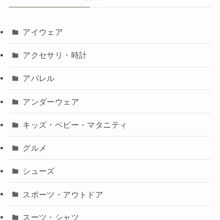
アイウェア
アクセサリ・時計
アパレル
アンダーウェア
キッズ・ベビー・マタニティ
グルメ
シューズ
スポーツ・アウトドア
スーツ・シャツ