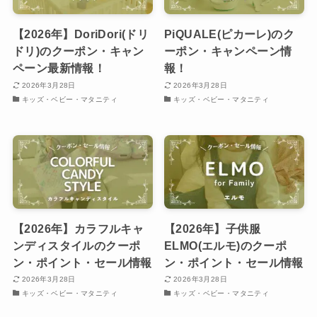
【2026年】DoriDori(ドリ
PiQUALE(ピカーレ)のク
ドリ)のクーポン・キャン
ーポン・キャンペーン情
ペーン最新情報！
報！
2026年3月28日
2026年3月28日
キッズ・ベビー・マタニティ
キッズ・ベビー・マタニティ
【2026年】カラフルキャ
【2026年】子供服
ンディスタイルのクーポ
ELMO(エルモ)のクーポ
ン・ポイント・セール情報
ン・ポイント・セール情報
2026年3月28日
2026年3月28日
キッズ・ベビー・マタニティ
キッズ・ベビー・マタニティ