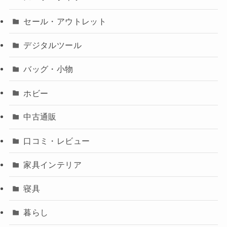
セール・アウトレット
デジタルツール
バッグ・小物
ホビー
中古通販
口コミ・レビュー
家具インテリア
寝具
暮らし