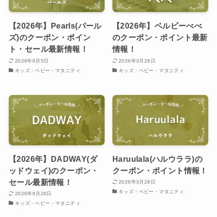
【2026年】Pearls(パール
【2026年】ベルビーべべ
ズ)のクーポン・ポイン
のクーポン・ポイント最新
ト・セール最新情報！
情報！
2026年8月5日
2026年3月28日
キッズ・ベビー・マタニティ
キッズ・ベビー・マタニティ
【2026年】DADWAY(ダ
Haruulala(ハルウララ)の
ッドウェイ)のクーポン・
クーポン・ポイント情報！
セール最新情報！
2026年3月28日
キッズ・ベビー・マタニティ
2026年6月26日
キッズ・ベビー・マタニティ