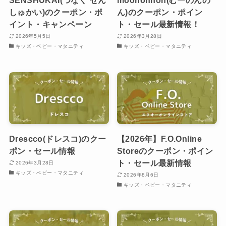
しゅかい)のクーポン・ポ
ん)のクーポン・ポイン
イント・キャンペーン
ト・セール最新情報！
2026年5月5日
2026年3月28日
キッズ・ベビー・マタニティ
キッズ・ベビー・マタニティ
Drescco(ドレスコ)のクー
【2026年】F.O.Online
ポン・セール情報
Storeのクーポン・ポイン
ト・セール最新情報
2026年3月28日
キッズ・ベビー・マタニティ
2026年8月6日
キッズ・ベビー・マタニティ