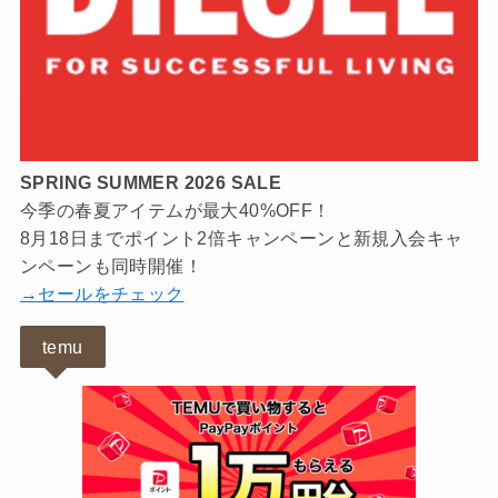
SPRING SUMMER 2026 SALE
今季の春夏アイテムが最大40%OFF！
8月18日までポイント2倍キャンペーンと新規入会キャ
ンペーンも同時開催！
→セールをチェック
temu