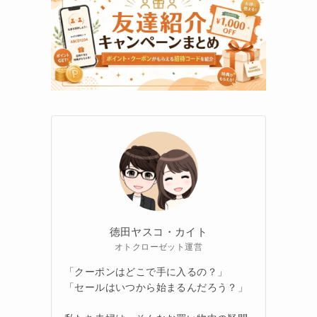
徳田ヤスコ・カイト
オトクローゼット運営
「クーポンはどこで手に入るの？」
「セールはいつから始まるんだろう？」