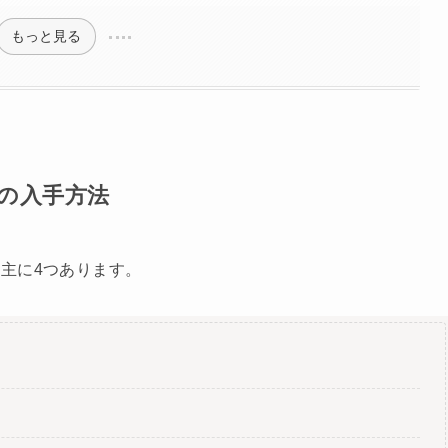
もっと見る
の入手方法
主に4つあります。