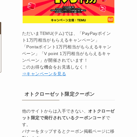
ただいまTEMU(テム)では、「PayPayポイン
ト1万円相当がもらえるキャンペーン」
「Pontaポイント1万円相当がもらえるキャン
ペーン」「V point 1万円相当がもらえるキャ
ンペーン」が開催されています！
このお得な機会をお見逃しなく！
⇒キャンペーンを見る
オトクローゼット限定クーポン
他のサイトからは入手できない、
オトクローゼ
ット限定で発行されているクーポンコード
で
す。
バナーをタップするとクーポン掲載ページに移