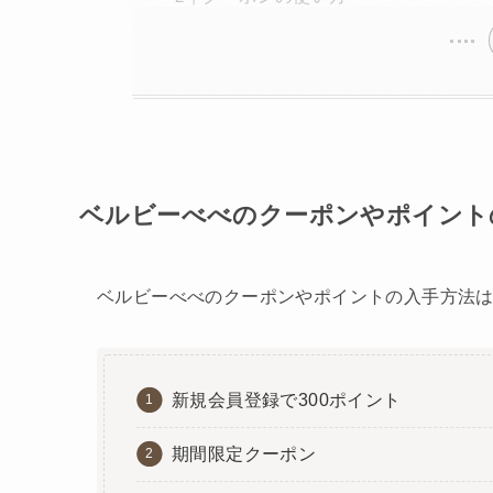
ベルビーべべのクーポンやポイント
ベルビーべべのクーポンやポイントの入手方法は
新規会員登録で300ポイント
期間限定クーポン