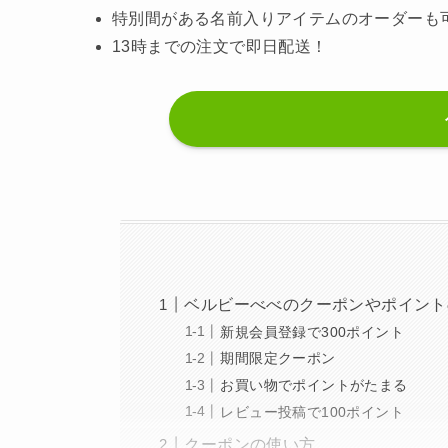
特別間がある名前入りアイテムのオーダーも
13時までの注文で即日配送！
ベルビーべべのクーポンやポイント
新規会員登録で300ポイント
期間限定クーポン
お買い物でポイントがたまる
レビュー投稿で100ポイント
クーポンの使い方