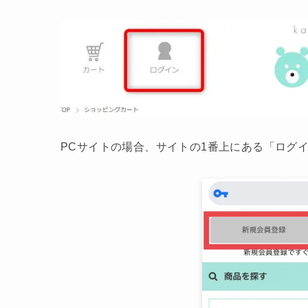
PCサイトの場合、サイトの1番上にある「ログ