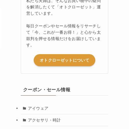
私たち夫婦は、そんなお買い物中の疑問
を解消したくて「オトクローゼット」運
営しています。
毎日クーポンやセール情報をリサーチし
て「今、これが一番お得！」と心から太
鼓判を押せる情報だけをお届けしていま
す。
オトクローゼットについて
クーポン・セール情報
アイウェア
アクセサリ・時計