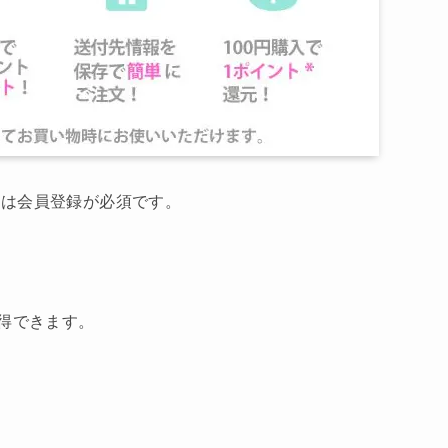
には会員登録が必須です。
得できます。