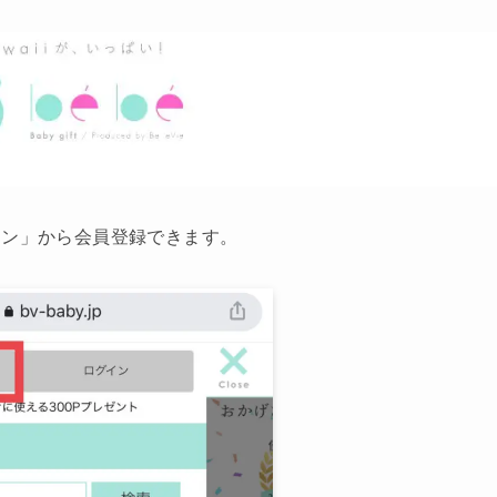
イン」から会員登録できます。