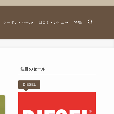
クーポン・セール
口コミ・レビュー
特集
注目のセール
DIESEL