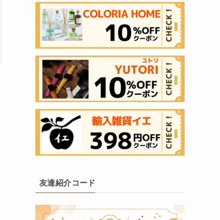
友達紹介コード