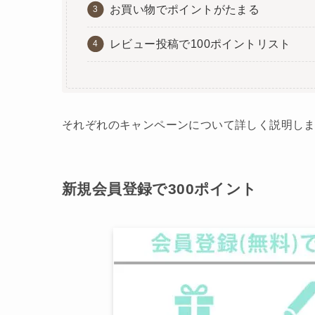
お買い物でポイントがたまる
レビュー投稿で100ポイントリスト
それぞれのキャンペーンについて詳しく説明し
新規会員登録で300ポイント