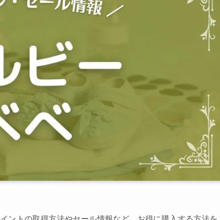
ポイントの取得方法やセール情報など、お得に購入する方法を