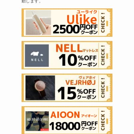
動します。