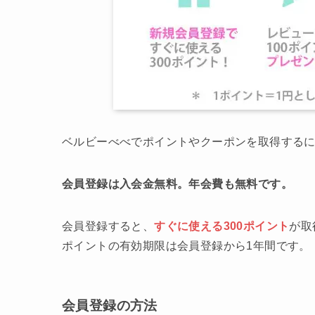
ベルビーべべでポイントやクーポンを取得する
会員登録は入会金無料。年会費も無料です。
会員登録すると、
すぐに使える300ポイント
が取
ポイントの有効期限は会員登録から1年間です。
会員登録の方法