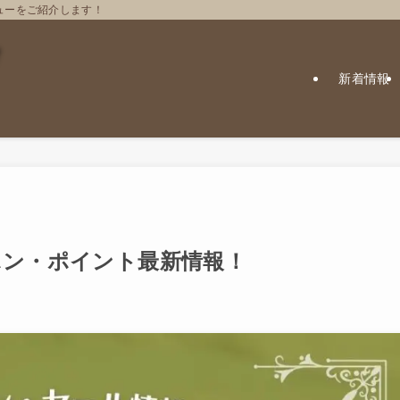
ューをご紹介します！
新着情報
ポン・ポイント最新情報！