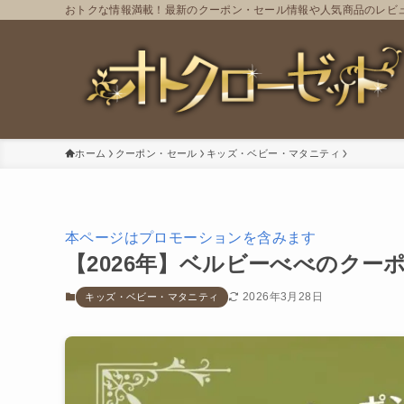
おトクな情報満載！最新のクーポン・セール情報や人気商品のレビ
ホーム
クーポン・セール
キッズ・ベビー・マタニティ
本ページはプロモーションを含みます
【2026年】ベルビーべべのクー
2026年3月28日
キッズ・ベビー・マタニティ