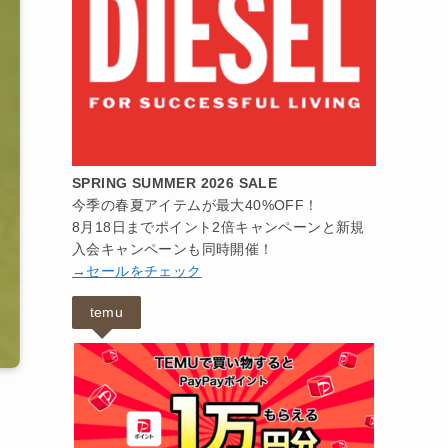
SPRING SUMMER 2026 SALE
今季の春夏アイテムが最大40%OFF！
8月18日までポイント2倍キャンペーンと新規
入会キャンペーンも同時開催！
→セールをチェック
temu