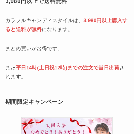
3,980円以上で送料無料
カラフルキャンディスタイルは、
3,980円以上購入す
ると送料が無料
になります。
まとめ買いがお得です。
また
平日14時(土日祝12時)までの注文で当日出荷
さ
れます。
期間限定キャンペーン