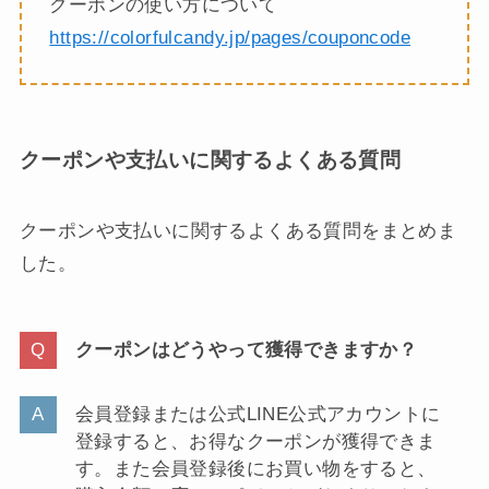
クーポンの使い方について
https://colorfulcandy.jp/pages/couponcode
クーポンや支払いに関するよくある質問
クーポンや支払いに関するよくある質問をまとめま
した。
クーポンはどうやって獲得できますか？
会員登録または公式LINE公式アカウントに
登録すると、お得なクーポンが獲得できま
す。また会員登録後にお買い物をすると、