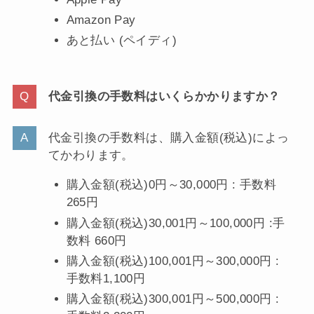
Amazon Pay
あと払い (ペイディ)
代金引換の手数料はいくらかかりますか？
代金引換の手数料は、購入金額(税込)によっ
てかわります。
購入金額(税込)0円～30,000円 : 手数料
265円
購入金額(税込)30,001円～100,000円 :手
数料 660円
購入金額(税込)100,001円～300,000円 :
手数料1,100円
購入金額(税込)300,001円～500,000円 :