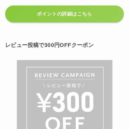
ポイントの詳細はこちら
レビュー投稿で300円OFFクーポン