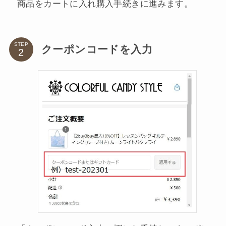
商品をカートに入れ購入手続きに進みます。
STEP
クーポンコードを入力