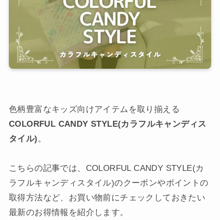
色柄豊富なキッズ向けアイテムを取り揃える
COLORFUL CANDY STYLE(カラフルキャンディス
タイル)
。
こちらの記事では、COLORFUL CANDY STYLE(カ
ラフルキャンディスタイル)のクーポンやポイントの
取得方法など、お買い物前にチェックしておきたい
最新のお得情報を紹介します。