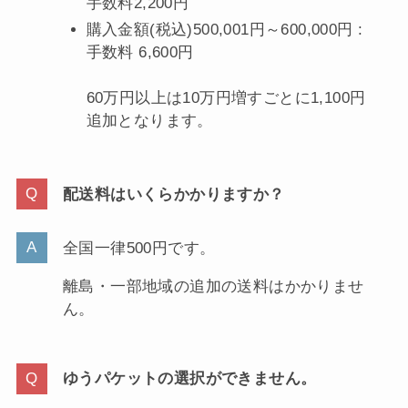
手数料2,200円
購入金額(税込)500,001円～600,000円 :
手数料 6,600円
60万円以上は10万円増すごとに1,100円
追加となります。
配送料はいくらかかりますか？
全国一律500円です。
離島・一部地域の追加の送料はかかりませ
ん。
ゆうパケットの選択ができません。