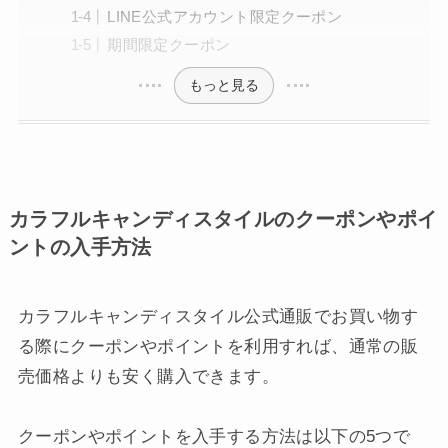
LINE公式アカウント限定クーポン
期間限定クーポン
もっと見る
カラフルキャンディスタイルのクーポンやポイ
ントの入手方法
カラフルキャンディスタイル公式通販でお買い物す
る際にクーポンやポイントを利用すれば、通常の販
売価格よりも安く購入できます。
クーポンやポイントを入手する方法は以下の5つで