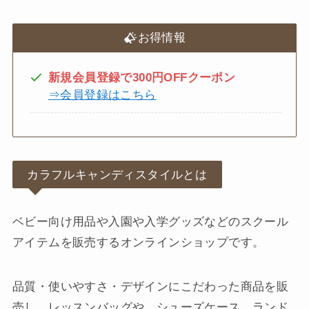
お得情報
新規会員登録で300円OFFクーポン
⇒会員登録はこちら
カラフルキャンディスタイルとは
ベビー向け用品や入園や入学グッズなどのスクール
アイテムを販売するオンラインショップです。
品質・使いやすさ・デザインにこだわった商品を販
売し、レッスンバッグや、シューズケース、ランド