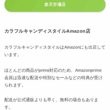
楽天市場店
カラフルキャンディスタイルAmazon店
カラフルキャンディスタイルはAmazonにも出店して
います。
ほとんどの商品がprime対応のため、Amazonprime
会員は迅速な配送や特別なセールなどの特典が受け
られます。
配送が公式通販よりも早く、無料の場合もありま
す。