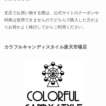
支店でお買い物する際は、公式サイトのクーポンや
特典は使用できませんのでどちらで購入した方がよ
りお得かよく検討してからご利用ください。
カラフルキャンディスタイル楽天市場店