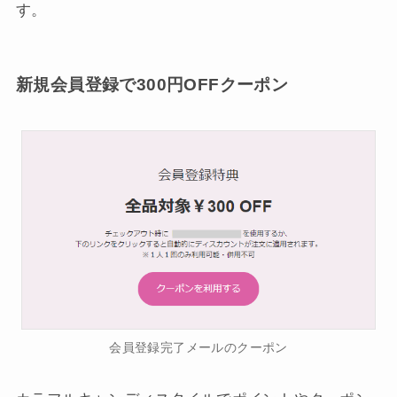
す。
新規会員登録で300円OFFクーポン
会員登録完了メールのクーポン