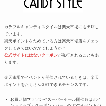
カラフルキャンディスタイルは楽天市場にも出店し
ています。
楽天ポイントをためている方は楽天市場店をチェッ
クしてみてはいかがでしょうか？
公式サイトにはないクーポン
が発行されることもあ
ります。
楽天市場でイベントが開催されているときは、楽天
ポイントをたくさんGETできるチャンスです。
お買い物マラソンやスーパーセール開催時はポイ
ントアップ・クーポン・セールなどのイベントが