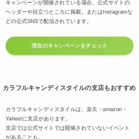
キャンペーンが開催されている場合、公式サイトの
ヘッダーや目立つところに掲載、またはInstagramな
どの公式SNSで配信されています。
現在のキャンペーンをチェック
カラフルキャンディスタイルの支店もおすすめ
カラフルキャンディスタイルは、楽天・amazon・
Yahoo!に支店があります。
支店では公式サイトでは開催されていないイベント
があることも。