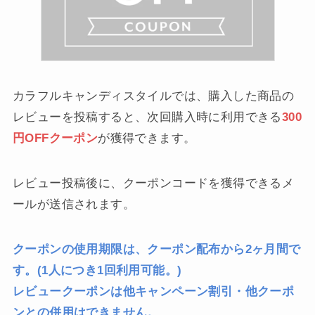
カラフルキャンディスタイルでは、購入した商品の
レビューを投稿すると、次回購入時に利用できる
300
円OFFクーポン
が獲得できます。
レビュー投稿後に、クーポンコードを獲得できるメ
ールが送信されます。
クーポンの使用期限は、クーポン配布から2ヶ月間で
す。(1人につき1回利用可能。)
レビュークーポンは他キャンペーン割引・他クーポ
ンとの併用はできません。