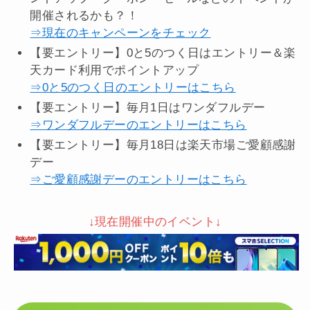
開催されるかも？！
⇒現在のキャンペーンをチェック
【要エントリー】0と5のつく日はエントリー＆楽
天カード利用でポイントアップ
⇒0と5のつく日のエントリーはこちら
【要エントリー】毎月1日はワンダフルデー
⇒ワンダフルデーのエントリーはこちら
【要エントリー】毎月18日は楽天市場ご愛顧感謝
デー
⇒ご愛顧感謝デーのエントリーはこちら
↓現在開催中のイベント↓