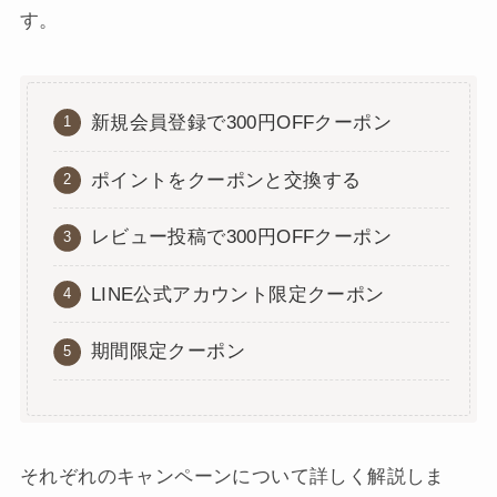
す。
新規会員登録で300円OFFクーポン
ポイントをクーポンと交換する
レビュー投稿で300円OFFクーポン
LINE公式アカウント限定クーポン
期間限定クーポン
それぞれのキャンペーンについて詳しく解説しま