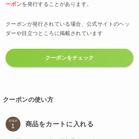
ーポン
を発行することがあります。
クーポンが発行されている場合、公式サイトのヘッ
ダーや目立つところに掲載されています
クーポンをチェック
クーポンの使い方
STEP
商品をカートに入れる