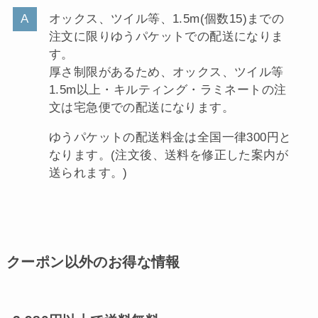
オックス、ツイル等、1.5m(個数15)までの
注文に限りゆうパケットでの配送になりま
す。
厚さ制限があるため、オックス、ツイル等
1.5m以上・キルティング・ラミネートの注
文は宅急便での配送になります。
ゆうパケットの配送料金は全国一律300円と
なります。(注文後、送料を修正した案内が
送られます。)
クーポン以外のお得な情報