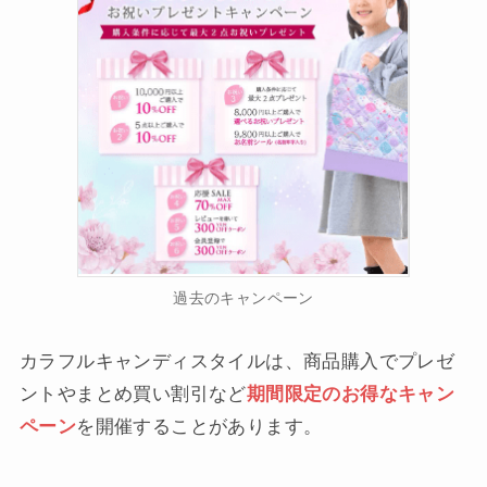
過去のキャンペーン
カラフルキャンディスタイルは、商品購入でプレゼ
ントやまとめ買い割引など
期間限定のお得なキャン
ペーン
を開催することがあります。