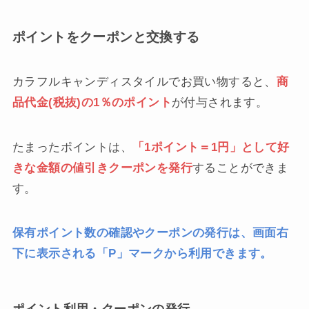
ポイントをクーポンと交換する
カラフルキャンディスタイルでお買い物すると、
商
品代金(税抜)の1％のポイント
が付与されます。
たまったポイントは、
「1ポイント＝1円」として好
きな金額の値引きクーポンを発行
することができま
す。
保有ポイント数の確認やクーポンの発行は、画面右
下に表示される「P」マークから利用できます。