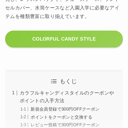
セルカバー、水筒ケースなど入園入学に必要なアイ
テムを種類豊富に取り揃えています。
COLORFUL CANDY STYLE
もくじ
カラフルキャンディスタイルのクーポンや
ポイントの入手方法
新規会員登録で300円OFFクーポン
ポイントをクーポンと交換する
レビュー投稿で300円OFFクーポン