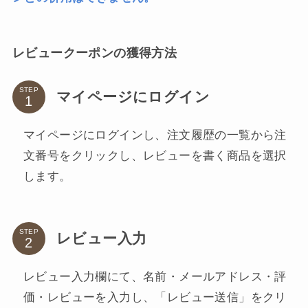
レビュークーポンの獲得方法
STEP
マイページにログイン
マイページにログインし、注文履歴の一覧から注
文番号をクリックし、レビューを書く商品を選択
します。
STEP
レビュー入力
レビュー入力欄にて、名前・メールアドレス・評
価・レビューを入力し、「レビュー送信」をクリ