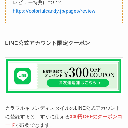
レビュー特典について
https://colorfulcandy.jp/pages/review
LINE公式アカウント限定クーポン
カラフルキャンディスタイルのLINE公式アカウント
に登録すると、すぐに使える
300円OFFのクーポンコ
ード
が取得できます。