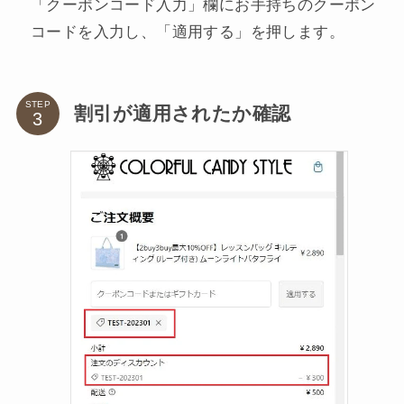
「クーポンコード入力」欄にお手持ちのクーポン
コードを入力し、「適用する」を押します。
STEP
割引が適用されたか確認