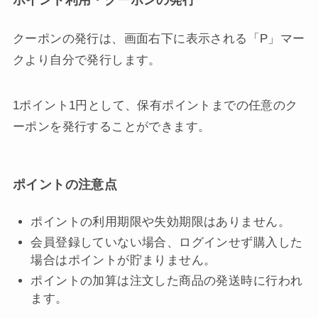
ポイント利用・クーポンの発行
クーポンの発行は、画面右下に表示される「P」マー
クより自分で発行します。
1ポイント1円として、保有ポイントまでの任意のク
ーポンを発行することができます。
ポイントの注意点
ポイントの利用期限や失効期限はありません。
会員登録していない場合、ログインせず購入した
場合はポイントが貯まりません。
ポイントの加算は注文した商品の発送時に行われ
ます。