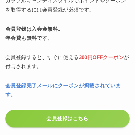
カラフルキャンディスタイルでポイントやクーポン
を取得するには会員登録が必須です。
会員登録は入会金無料。
年会費も無料です。
会員登録すると、すぐに使える
300円OFFクーポン
が
付与されます。
会員登録完了メールにクーポンが掲載されていま
す。
会員登録はこちら