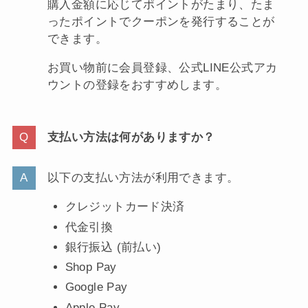
購入金額に応じてポイントがたまり、たま
ったポイントでクーポンを発行することが
できます。
お買い物前に会員登録、公式LINE公式アカ
ウントの登録をおすすめします。
支払い方法は何がありますか？
以下の支払い方法が利用できます。
クレジットカード決済
代金引換
銀行振込 (前払い)
Shop Pay
Google Pay
Apple Pay