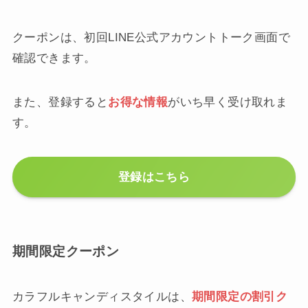
クーポンは、初回LINE公式アカウントトーク画面で
確認できます。
また、登録すると
お得な情報
がいち早く受け取れま
す。
登録はこちら
期間限定クーポン
カラフルキャンディスタイルは、
期間限定の割引ク