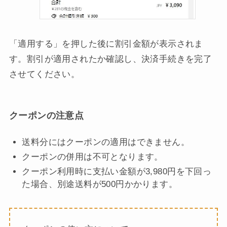
「適用する」を押した後に割引金額が表示されま
す。割引が適用されたか確認し、決済手続きを完了
させてください。
クーポンの注意点
送料分にはクーポンの適用はできません。
クーポンの併用は不可となります。
クーポン利用時に支払い金額が3,980円を下回っ
た場合、別途送料が500円かかります。