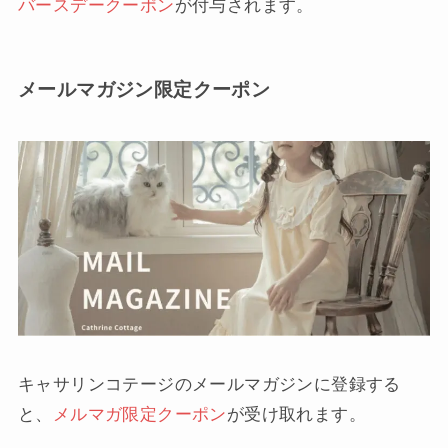
バースデークーポン
が付与されます。
メールマガジン限定クーポン
キャサリンコテージのメールマガジンに登録する
と、
メルマガ限定クーポン
が受け取れます。