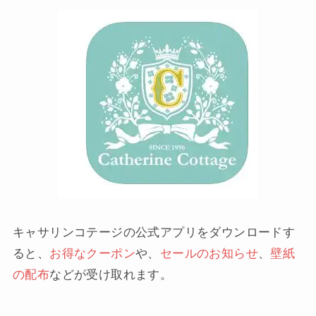
キャサリンコテージの公式アプリをダウンロードす
ると、
お得なクーポン
や、
セールのお知らせ
、
壁紙
の配布
などが受け取れます。