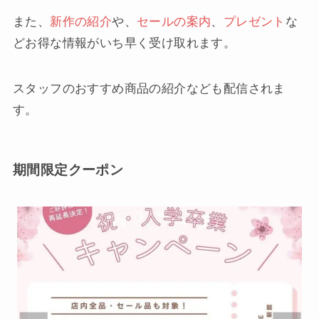
また、
新作の紹介
や、
セールの案内
、
プレゼント
な
どお得な情報がいち早く受け取れます。
スタッフのおすすめ商品の紹介なども配信されま
す。
期間限定クーポン