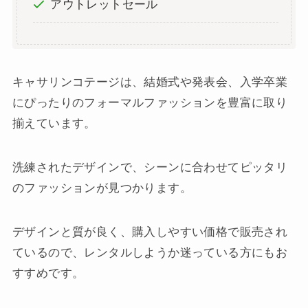
アウトレットセール
キャサリンコテージは、結婚式や発表会、入学卒業
にぴったりのフォーマルファッションを豊富に取り
揃えています。
洗練されたデザインで、シーンに合わせてピッタリ
のファッションが見つかります。
デザインと質が良く、購入しやすい価格で販売され
ているので、レンタルしようか迷っている方にもお
すすめです。