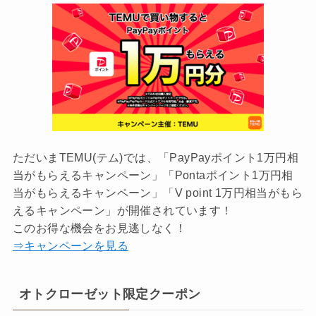
ただいまTEMU(テム)では、「PayPayポイント1万円相
当がもらえるキャンペーン」「Pontaポイント1万円相
当がもらえるキャンペーン」「V point 1万円相当がもら
えるキャンペーン」が開催されています！
このお得な機会をお見逃しなく！
⇒キャンペーンを見る
オトクローゼット限定クーポン