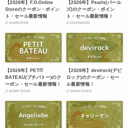
【2026年】F.O.Online
【2026年】Pearls(パール
Storeのクーポン・ポイン
ズ)のクーポン・ポイン
ト・セール最新情報
ト・セール最新情報！
2026年8月6日
2026年8月5日
【2026年】PETIT
【2026年】devirock(デビ
BATEAU(プチバトー)のク
ロック)のクーポン・セー
ーポン・セール最新情報！
ル最新情報！
2026年7月31日
2026年7月28日