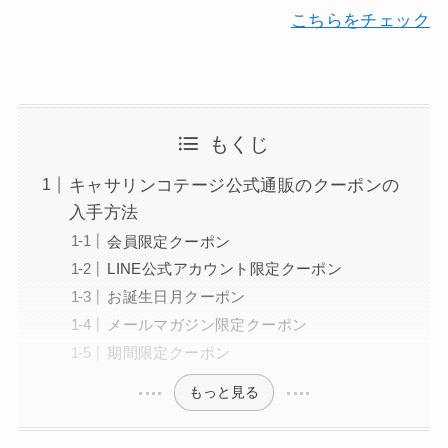
こちらをチェック
もくじ
キャサリンコテージ公式通販のクーポンの
入手方法
会員限定クーポン
LINE公式アカウント限定クーポン
お誕生日月クーポン
メールマガジン限定クーポン
期間限定クーポン
もっと見る