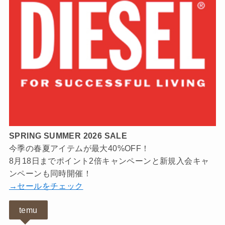
SPRING SUMMER 2026 SALE
今季の春夏アイテムが最大40%OFF！
8月18日までポイント2倍キャンペーンと新規入会キャ
ンペーンも同時開催！
→セールをチェック
temu