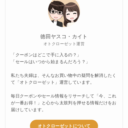
徳田ヤスコ・カイト
オトクローゼット運営
「クーポンはどこで手に入るの？」
「セールはいつから始まるんだろう？」
私たち夫婦は、そんなお買い物中の疑問を解消したく
て「オトクローゼット」運営しています。
毎日クーポンやセール情報をリサーチして「今、これ
が一番お得！」と心から太鼓判を押せる情報だけをお
届けしています。
オトクローゼットについて