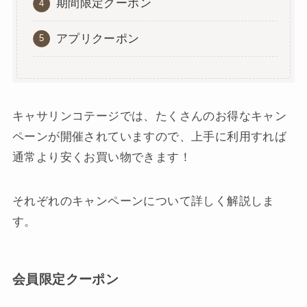
期間限定クーポン
アプリクーポン
キャサリンコテージでは、たくさんのお得なキャン
ペーンが開催されていますので、上手に利用すれば
通常より安くお買い物できます！
それぞれのキャンペーンについて詳しく解説しま
す。
会員限定クーポン