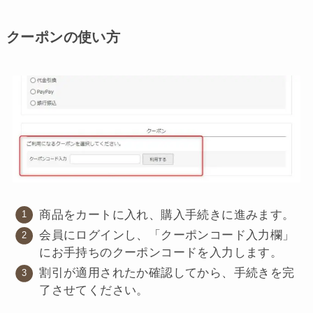
クーポンの使い方
商品をカートに入れ、購入手続きに進みます。
会員にログインし、「クーポンコード入力欄」
にお手持ちのクーポンコードを入力します。
割引が適用されたか確認してから、手続きを完
了させてください。