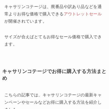
キャサリンコテージは、廃番品や訳あり品などを通
常よりお得な価格で購入できる
アウトレットセール
が開催されています。
サイズが合えばとてもお得なセール価格で購入でき
ます。
キャサリンコテージでお得に購入する方法まと
め
こちらの記事では、キャサリンコテージの最新キャ
ンペーンやセールなどお得に購入する方法を紹介し