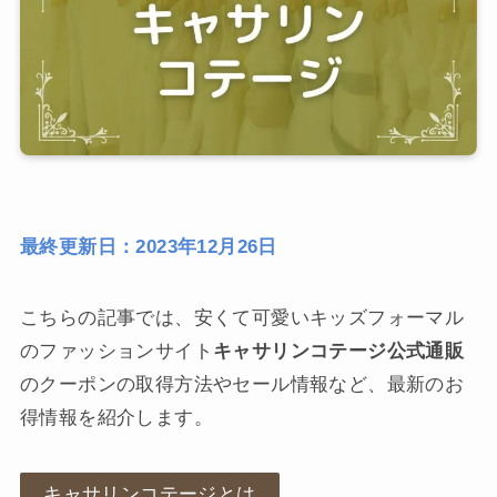
最終更新日：2023年12月26日
こちらの記事では、安くて可愛いキッズフォーマル
のファッションサイト
キャサリンコテージ公式通販
のクーポンの取得方法やセール情報など、最新のお
得情報を紹介します。
キャサリンコテージとは