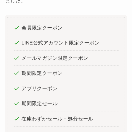
ました。
会員限定クーポン
LINE公式アカウント限定クーポン
メールマガジン限定クーポン
期間限定クーポン
アプリクーポン
期間限定セール
在庫わずかセール・処分セール