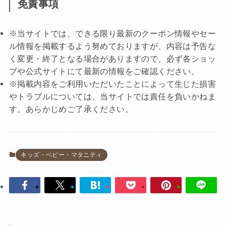
免責事項
※当サイトでは、できる限り最新のクーポン情報やセー
ル情報を掲載するよう努めておりますが、内容は予告な
く変更・終了となる場合がありますので、必ず各ショッ
プや公式サイトにて最新の情報をご確認ください。
※掲載内容をご利用いただいたことによって生じた損害
やトラブルについては、当サイトでは責任を負いかねま
す。あらかじめご了承ください。
キッズ・ベビー・マタニティ