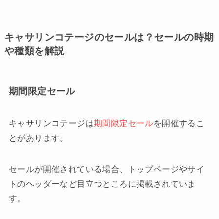
キャサリンコテージのセールは？セールの時期
や種類を解説
期間限定セール
キャサリンコテージは
期間限定セール
を開催するこ
とがあります。
セールが開催されている場合、トップページやサイ
トのヘッダーなど目立つところに掲載されていま
す。