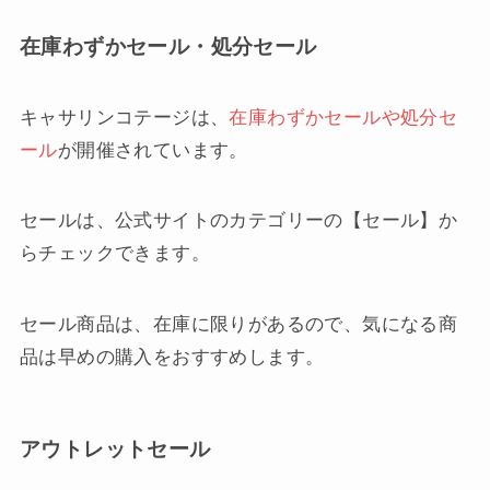
在庫わずかセール・処分セール
キャサリンコテージは、
在庫わずかセールや処分セ
ール
が開催されています。
セールは、公式サイトのカテゴリーの【セール】か
らチェックできます。
セール商品は、在庫に限りがあるので、気になる商
品は早めの購入をおすすめします。
アウトレットセール