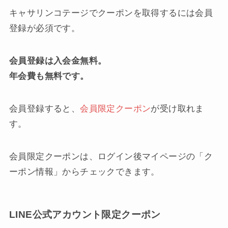
キャサリンコテージでクーポンを取得するには会員
登録が必須です。
会員登録は入会金無料。
年会費も無料です。
会員登録すると、
会員限定クーポン
が受け取れま
す。
会員限定クーポンは、ログイン後マイページの「ク
ーポン情報」からチェックできます。
LINE公式アカウント限定クーポン