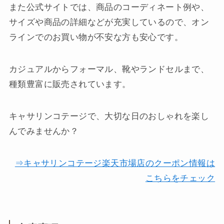
また公式サイトでは、商品のコーディネート例や、
サイズや商品の詳細などが充実しているので、オン
ラインでのお買い物が不安な方も安心です。
カジュアルからフォーマル、靴やランドセルまで、
種類豊富に販売されています。
キャサリンコテージで、大切な日のおしゃれを楽し
んでみませんか？
⇒キャサリンコテージ楽天市場店のクーポン情報は
こちらをチェック