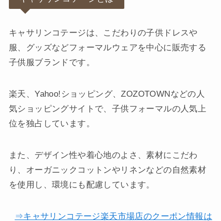
キャサリンコテージは、こだわりの子供ドレスや
服、グッズなどフォーマルウェアを中心に販売する
子供服ブランドです。
楽天、Yahoo!ショッピング、ZOZOTOWNなどの人
気ショッピングサイトで、子供フォーマルの人気上
位を独占しています。
また、デザイン性や着心地のよさ、素材にこだわ
り、オーガニックコットンやリネンなどの自然素材
を使用し、環境にも配慮しています。
⇒キャサリンコテージ楽天市場店のクーポン情報は