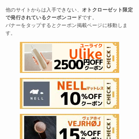
他のサイトからは入手できない、
オトクローゼット限定
で発行されているクーポンコード
です。
バナーをタップするとクーポン掲載ページに移動しま
す。