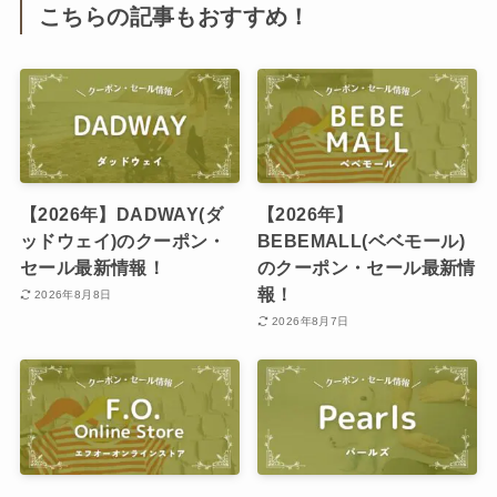
こちらの記事もおすすめ！
【2026年】DADWAY(ダ
【2026年】
ッドウェイ)のクーポン・
BEBEMALL(ベベモール)
セール最新情報！
のクーポン・セール最新情
報！
2026年8月8日
2026年8月7日