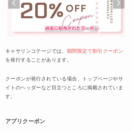
キャサリンコテージでは、
期間限定で割引クーポン
を発行することがあります。
クーポンが発行されている場合、トップページやサ
イトのヘッダーなど目立つところに掲載されていま
す。
アプリクーポン