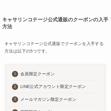
キャサリンコテージ公式通販のクーポンの入手
方法
キャサリンコテージ公式通販でクーポンを入手する
方法は以下の5つです。
会員限定クーポン
LINE公式アカウント限定クーポン
メールマガジン限定クーポン