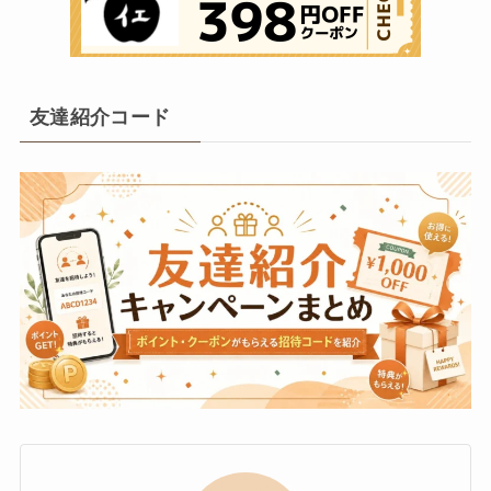
友達紹介コード