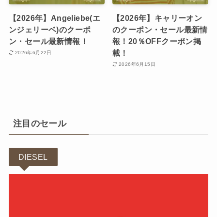
【2026年】Angeliebe(エ
【2026年】キャリーオン
ンジェリーベ)のクーポ
のクーポン・セール最新情
ン・セール最新情報！
報！20％OFFクーポン掲
載！
2026年6月22日
2026年6月15日
注目のセール
DIESEL