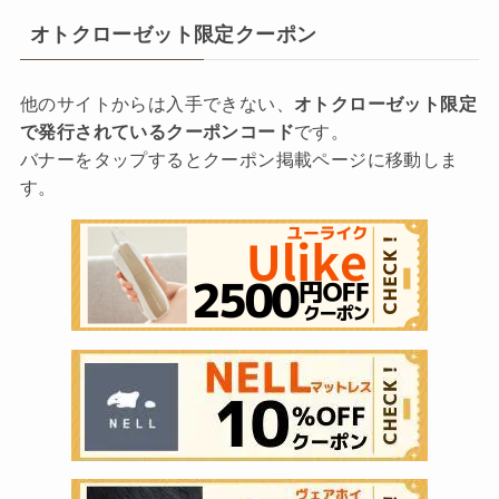
オトクローゼット限定クーポン
他のサイトからは入手できない、
オトクローゼット限定
で発行されているクーポンコード
です。
バナーをタップするとクーポン掲載ページに移動しま
す。