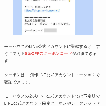
モーハウスのLINE公式アカウントに登録すると、す
ぐに使える
5％OFFのクーポンコード
が取得できま
す。
クーポンは、初回LINE公式アカウントトーク画面で
確認できます。
モーハウスの公式LINE公式アカウントでは不定期で
LINE公式アカウント限定クーポンやシークレットセ