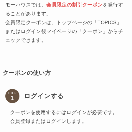
モーハウスでは、
会員限定の割引クーポン
を発行す
ることがあります。
会員限定クーポンは、トップページの「TOPICS」
またはログイン後マイページの「クーポン」からチ
ェックできます。
クーポンの使い方
STEP
ログインする
クーポンを使用するにはログインが必要です。
会員登録またはログインします。