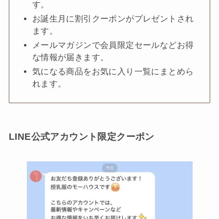
す。
お誕生月に割引クーポンがプレゼントされ
ます。
メールマガジンで会員限定セールなどお得
な情報が届きます。
気になる商品をお気に入り一覧にまとめら
れます。
LINE公式アカウント限定クーポン