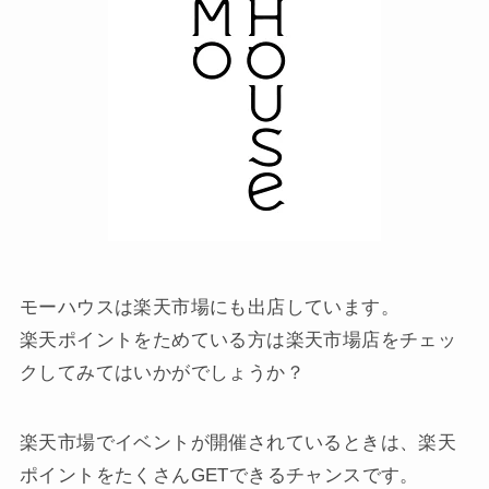
モーハウスは楽天市場にも出店しています。
楽天ポイントをためている方は楽天市場店をチェッ
クしてみてはいかがでしょうか？
楽天市場でイベントが開催されているときは、楽天
ポイントをたくさんGETできるチャンスです。