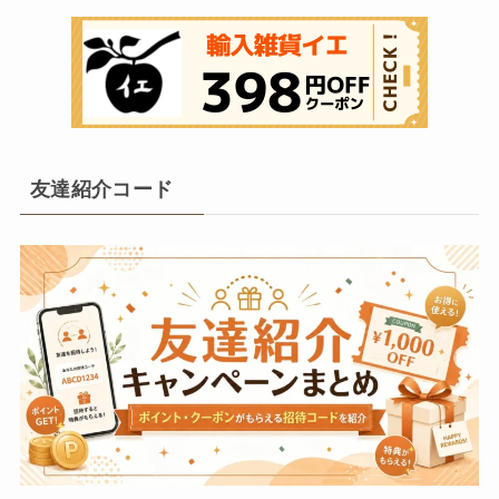
友達紹介コード