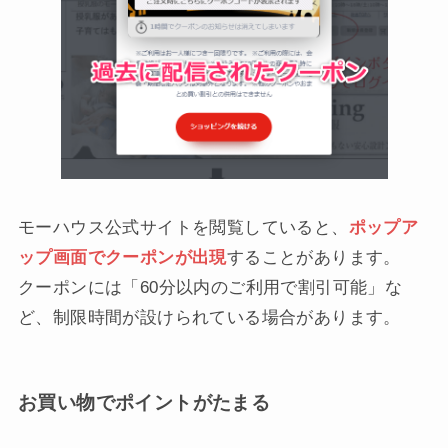
モーハウス公式サイトを閲覧していると、
ポップア
ップ画面でクーポンが出現
することがあります。
クーポンには「60分以内のご利用で割引可能」な
ど、制限時間が設けられている場合があります。
お買い物でポイントがたまる