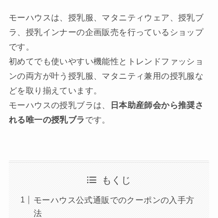
モーハウスは、授乳服、マタニティウェア、授乳ブ
ラ、授乳インナーの企画販売を行っているショップ
です。
初めてでも使いやすい機能性とトレンドファッショ
ンの両方が叶う授乳服、マタニティ兼用の授乳服な
どを取り揃えています。
モーハウスの授乳ブラは、
日本助産師会から推奨さ
れる唯一の授乳ブラ
です。
もくじ
モーハウス公式通販でのクーポンの入手方
法