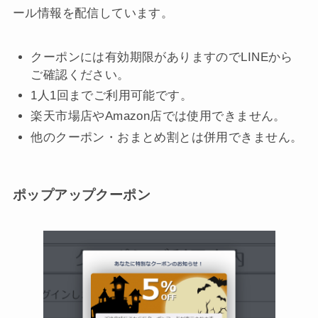
ール情報を配信しています。
クーポンには有効期限がありますのでLINEから
ご確認ください。
1人1回までご利用可能です。
楽天市場店やAmazon店では使用できません。
他のクーポン・おまとめ割とは併用できません。
ポップアップクーポン