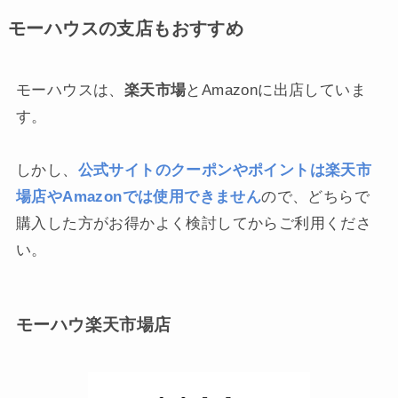
モーハウスの支店もおすすめ
モーハウスは、
楽天市場
とAmazonに出店していま
す。
しかし、
公式サイトのクーポンやポイントは楽天市
場店やAmazonでは使用できません
ので、どちらで
購入した方がお得かよく検討してからご利用くださ
い。
モーハウ楽天市場店