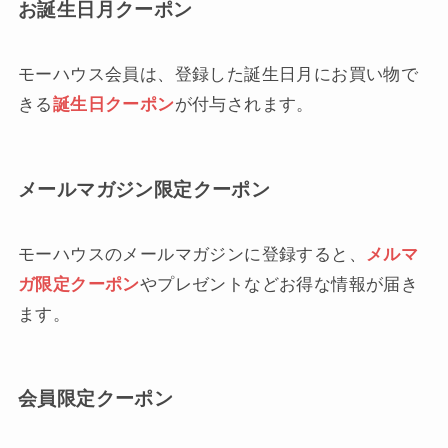
お誕生日月クーポン
モーハウス会員は、登録した誕生日月にお買い物で
きる
誕生日クーポン
が付与されます。
メールマガジン限定クーポン
モーハウスのメールマガジンに登録すると、
メルマ
ガ限定クーポン
やプレゼントなどお得な情報が届き
ます。
会員限定クーポン