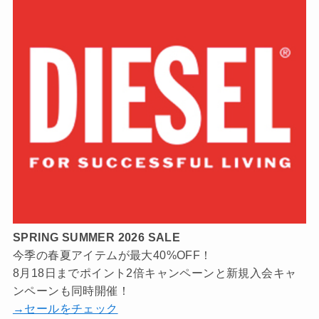
SPRING SUMMER 2026 SALE
今季の春夏アイテムが最大40%OFF！
8月18日までポイント2倍キャンペーンと新規入会キャ
ンペーンも同時開催！
→セールをチェック