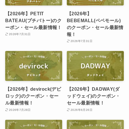
【2026年】PETIT
【2026年】
BATEAU(プチバトー)のク
BEBEMALL(ベベモール)
ーポン・セール最新情報！
のクーポン・セール最新情
報！
2026年7月31日
2026年7月31日
【2026年】devirock(デビ
【2026年】DADWAY(ダ
ロック)のクーポン・セー
ッドウェイ)のクーポン・
ル最新情報！
セール最新情報！
2026年7月28日
2026年6月26日