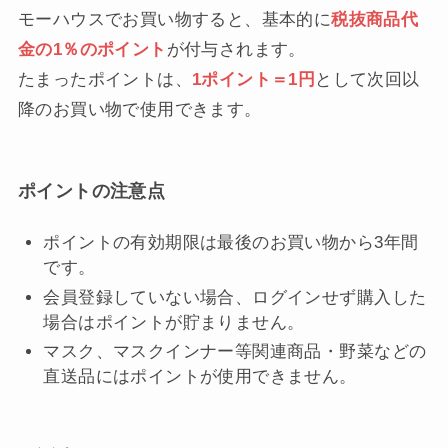
モーハウスでお買い物すると、基本的に
税抜商品代
金の1％のポイント
が付与されます。
たまったポイントは、
1ポイント＝1円
として次回以
降のお買い物で使用できます。
ポイントの注意点
ポイントの有効期限は最後のお買い物から3年間
です。
会員登録していない場合、ログインせず購入した
場合はポイントが貯まりません。
マスク、マスクインナー等関連商品・野菜などの
直送品にはポイントが使用できません。