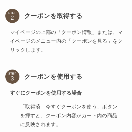
STEP
クーポンを取得する
マイページの上部の「クーポン情報」または、マ
イページのメニュー内の「クーポンを見る」をク
リックします。
STEP
クーポンを使用する
すぐにクーポンを使用する場合
「取得済 今すぐクーポンを使う」ボタン
を押すと、クーポン内容がカート内の商品
に反映されます。