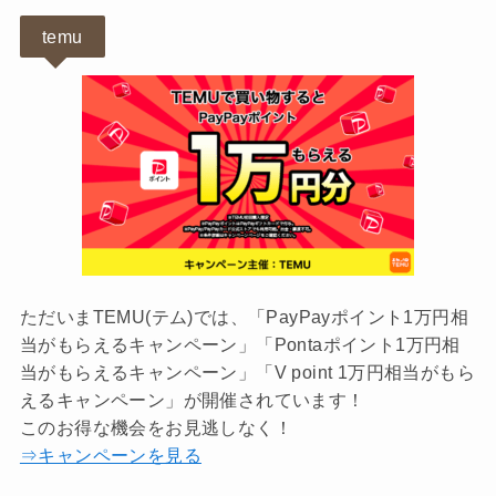
temu
ただいまTEMU(テム)では、「PayPayポイント1万円相
当がもらえるキャンペーン」「Pontaポイント1万円相
当がもらえるキャンペーン」「V point 1万円相当がもら
えるキャンペーン」が開催されています！
このお得な機会をお見逃しなく！
⇒キャンペーンを見る