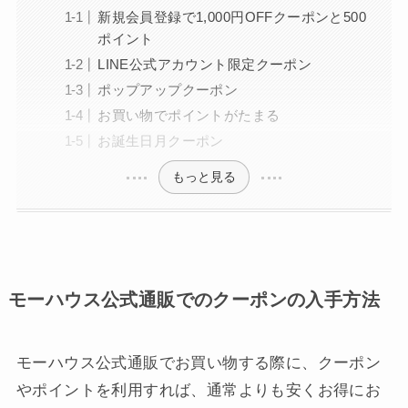
新規会員登録で1,000円OFFクーポンと500
ポイント
LINE公式アカウント限定クーポン
ポップアップクーポン
お買い物でポイントがたまる
お誕生日月クーポン
もっと見る
モーハウス公式通販でのクーポンの入手方法
モーハウス公式通販でお買い物する際に、クーポン
やポイントを利用すれば、通常よりも安くお得にお