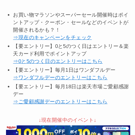
お買い物マラソンやスーパーセール開催時はポイ
ントアップ・クーポン・セールなどのイベントが
開催されるかも？！
⇒現在のキャンペーンをチェック
【要エントリー】0と5のつく日はエントリー＆楽
天カード利用でポイントアップ
⇒0と5のつく日のエントリーはこちら
【要エントリー】毎月1日はワンダフルデー
⇒ワンダフルデーのエントリーはこちら
【要エントリー】毎月18日は楽天市場ご愛顧感謝
デー
⇒ご愛顧感謝デーのエントリーはこちら
↓現在開催中のイベント↓