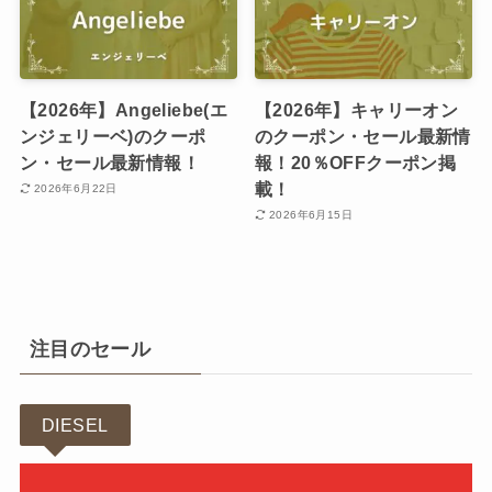
【2026年】Angeliebe(エ
【2026年】キャリーオン
ンジェリーベ)のクーポ
のクーポン・セール最新情
ン・セール最新情報！
報！20％OFFクーポン掲
載！
2026年6月22日
2026年6月15日
注目のセール
DIESEL