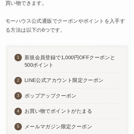
買い物できます。
モーハウス公式通販でクーポンやポイントを入手す
る方法は以下の6つです。
新規会員登録で1,000円OFFクーポンと
500ポイント
LINE公式アカウント限定クーポン
ポップアップクーポン
お買い物でポイントがたまる
メールマガジン限定クーポン