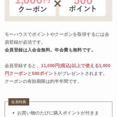
モーハウスでポイントやクーポンを取得するには会
員登録が必須です。
会員登録は入会金無料。年会費も無料です。
会員登録すると、
11,000円(税込)以上で使える1,000
円クーポン
と
500ポイント
がプレゼントされます。
クーポンの有効期限は約半年間です。
会員特典
お買い物のたびに購入ポイントが付きま