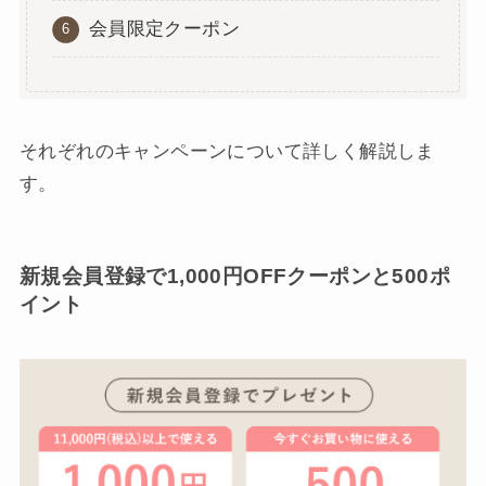
会員限定クーポン
それぞれのキャンペーンについて詳しく解説しま
す。
新規会員登録で1,000円OFFクーポンと500ポ
イント