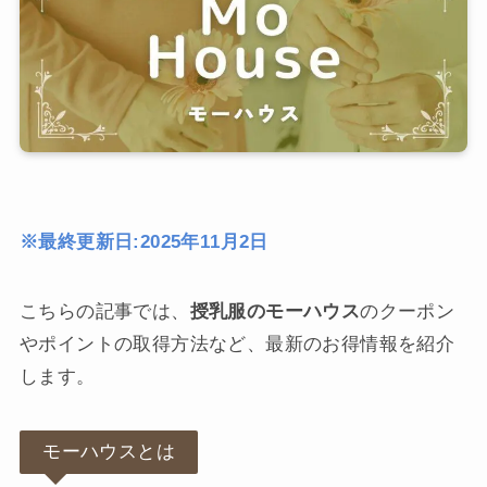
※最終更新日:2025年11月2日
こちらの記事では、
授乳服のモーハウス
のクーポン
やポイントの取得方法など、最新のお得情報を紹介
します。
モーハウスとは