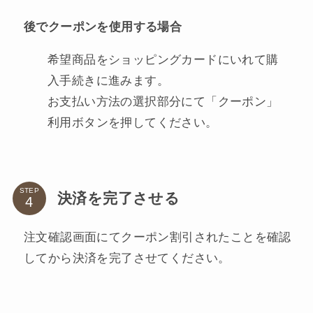
後でクーポンを使用する場合
希望商品をショッピングカードにいれて購
入手続きに進みます。
お支払い方法の選択部分にて「クーポン」
利用ボタンを押してください。
STEP
決済を完了させる
注文確認画面にてクーポン割引されたことを確認
してから決済を完了させてください。