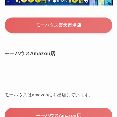
モーハウス楽天市場店
モーハウスAmazon店
モーハウスはamazonにも出店しています。
モーハウスAmazon店