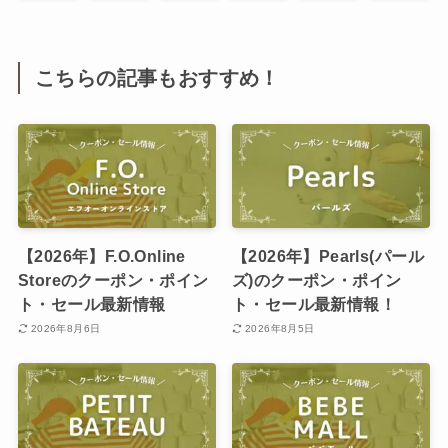
こちらの記事もおすすめ！
【2026年】F.O.Online
【2026年】Pearls(パール
Storeのクーポン・ポイン
ズ)のクーポン・ポイン
ト・セール最新情報
ト・セール最新情報！
2026年8月6日
2026年8月5日