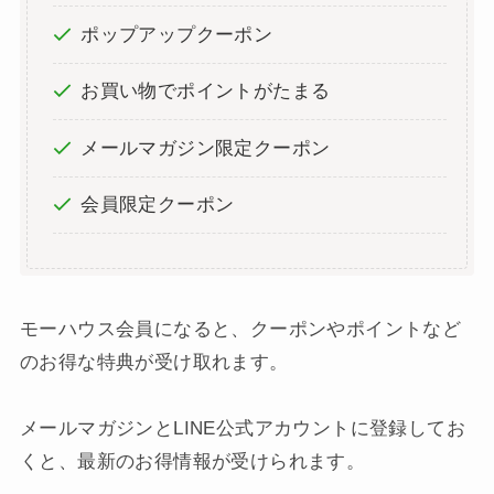
ポップアップクーポン
お買い物でポイントがたまる
メールマガジン限定クーポン
会員限定クーポン
モーハウス会員になると、クーポンやポイントなど
のお得な特典が受け取れます。
メールマガジンとLINE公式アカウントに登録してお
くと、最新のお得情報が受けられます。