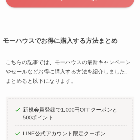
モーハウスでお得に購入する方法まとめ
こちらの記事では、モーハウスの最新キャンペーン
やセールなどお得に購入する方法を紹介しました。
まとめると以下になります。
新規会員登録で1,000円OFFクーポンと
500ポイント
LINE公式アカウント限定クーポン