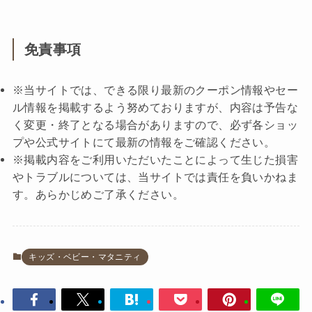
免責事項
※当サイトでは、できる限り最新のクーポン情報やセー
ル情報を掲載するよう努めておりますが、内容は予告な
く変更・終了となる場合がありますので、必ず各ショッ
プや公式サイトにて最新の情報をご確認ください。
※掲載内容をご利用いただいたことによって生じた損害
やトラブルについては、当サイトでは責任を負いかねま
す。あらかじめご了承ください。
キッズ・ベビー・マタニティ