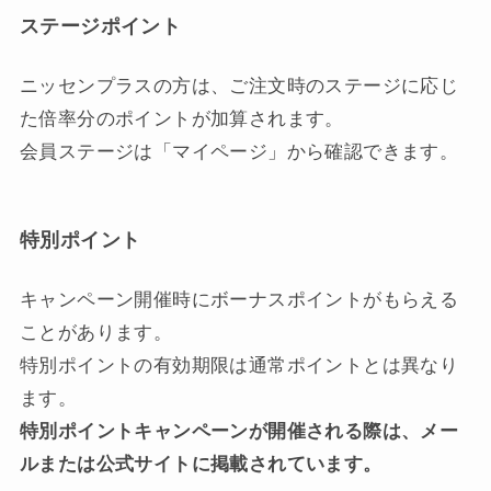
ステージポイント
ニッセンプラスの方は、ご注文時のステージに応じ
た倍率分のポイントが加算されます。
会員ステージは「マイページ」から確認できます。
特別ポイント
キャンペーン開催時にボーナスポイントがもらえる
ことがあります。
特別ポイントの有効期限は通常ポイントとは異なり
ます。
特別ポイントキャンペーンが開催される際は、メー
ルまたは公式サイトに掲載されています。