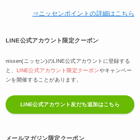
⇒ニッセンポイントの詳細はこちら
LINE公式アカウント限定クーポン
nissen(ニッセン)のLINE公式アカウントに登録する
と、
LINE公式アカウント限定クーポン
やキャンペー
ンを開催することがあります。
LINE公式アカウント友だち追加はこちら
メールマガジン限定クーポン