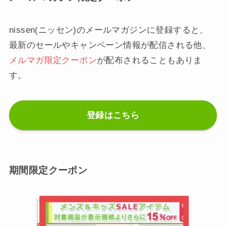
nissen(ニッセン)のメールマガジンに登録すると、
最新のセールやキャンペーン情報が配信される他、
メルマガ限定クーポン
が配布されることもありま
す。
登録はこちら
期間限定クーポン