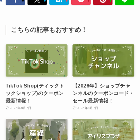
こちらの記事もおすすめ！
TikTok Shop(ティックト
【2026年】ショップチャ
ックショップ)のクーポン
ンネルのクーポンコード・
最新情報！
セール最新情報！
2026年8月7日
2026年8月7日