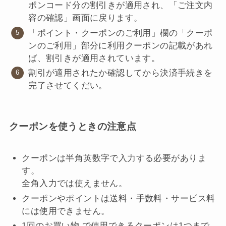
ポンコード分の割引きが適用され、「ご注文内
容の確認」画面に戻ります。
「ポイント・クーポンのご利用」欄の「クーポ
ンのご利用」部分に利用クーポンの記載があれ
ば、割引きが適用されています。
割引が適用されたか確認してから決済手続きを
完了させてくだい。
クーポンを使うときの注意点
クーポンは半角英数字で入力する必要がありま
す。
全角入力では使えません。
クーポンやポイントは送料・手数料・サービス料
には使用できません。
1回のお買い物 で使用できるクーポンは1つまで