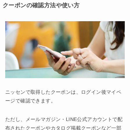
クーポンの確認方法や使い方
ニッセンで取得したクーポンは、ログイン後マイペ
ージで確認できます。
ただし、メールマガジン・LINE公式アカウントで配
布されたクーポンやカタログ掲載クーポンなど一部