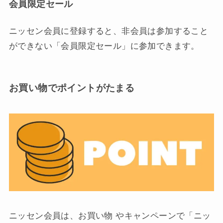
会員限定セール
ニッセン会員に登録すると、非会員は参加すること
ができない「会員限定セール」に参加できます。
お買い物でポイントがたまる
ニッセン会員は、お買い物 やキャンペーンで「ニッ