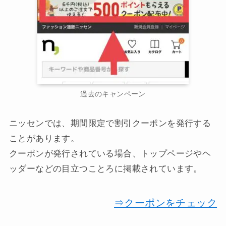
過去のキャンペーン
ニッセンでは、期間限定で割引クーポンを発行する
ことがあります。
クーポンが発行されている場合、トップページやヘ
ッダーなどの目立つことろに掲載されています。
⇒クーポンをチェック