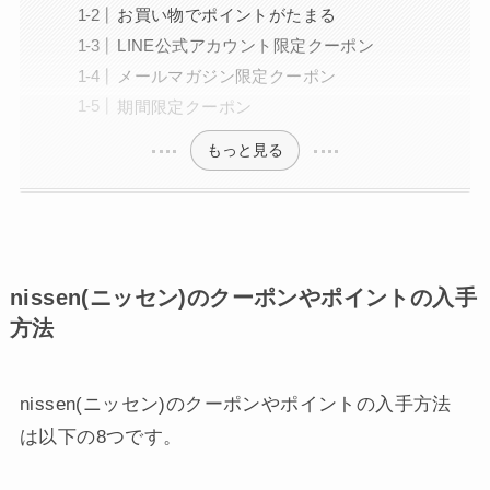
お買い物でポイントがたまる
LINE公式アカウント限定クーポン
メールマガジン限定クーポン
期間限定クーポン
もっと見る
nissen(ニッセン)のクーポンやポイントの入手
方法
nissen(ニッセン)のクーポンやポイントの入手方法
は以下の8つです。