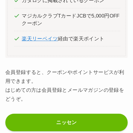
カタログに掲載されているクーポン
マジカルクラブTカードJCBで5,000円OFF
クーポン
楽天リーベイツ
経由で楽天ポイント
会員登録すると、クーポンやポイントサービスが利
用できます。
はじめての方は会員登録とメールマガジンの登録を
どうぞ。
ニッセン