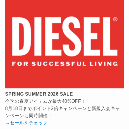
SPRING SUMMER 2026 SALE
今季の春夏アイテムが最大40%OFF！
8月18日までポイント2倍キャンペーンと新規入会キャ
ンペーンも同時開催！
→セールをチェック