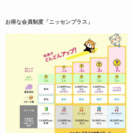
お得な会員制度「ニッセンプラス」