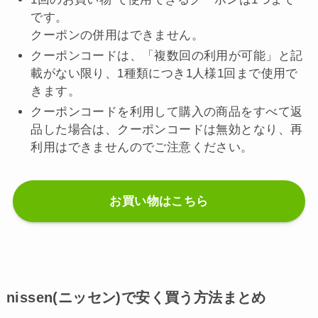
です。
クーポンの併用はできません。
クーポンコードは、「複数回の利用が可能」と記
載がない限り、1種類につき1人様1回まで使用で
きます。
クーポンコードを利用して購入の商品をすべて返
品した場合は、クーポンコードは無効となり、再
利用はできませんのでご注意ください。
お買い物はこちら
nissen(ニッセン)で安く買う方法まとめ