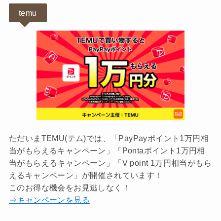
temu
ただいまTEMU(テム)では、「PayPayポイント1万円相
当がもらえるキャンペーン」「Pontaポイント1万円相
当がもらえるキャンペーン」「V point 1万円相当がもら
えるキャンペーン」が開催されています！
このお得な機会をお見逃しなく！
⇒キャンペーンを見る