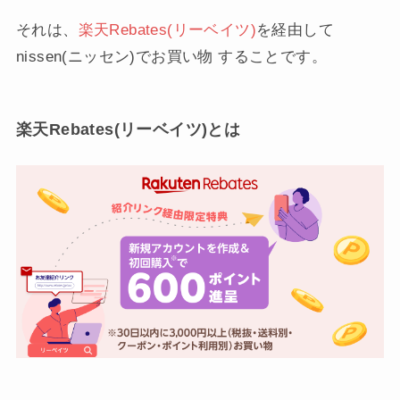
それは、
楽天Rebates(リーベイツ)
を経由して
nissen(ニッセン)でお買い物 することです。
楽天Rebates(リーベイツ)とは