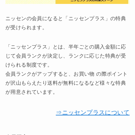
ニッセンの会員になると「ニッセンプラス」の特典
が受けられます。
「ニッセンプラス」とは、半年ごとの購入金額に応
じて会員ランクが決定し、ランクに応じた特典が受
けられる制度です。
会員ランクがアップすると、お買い物 の際ポイント
が沢山もらえたり送料が無料になるなど様々な特典
が用意されています。
⇒ニッセンプラスについて