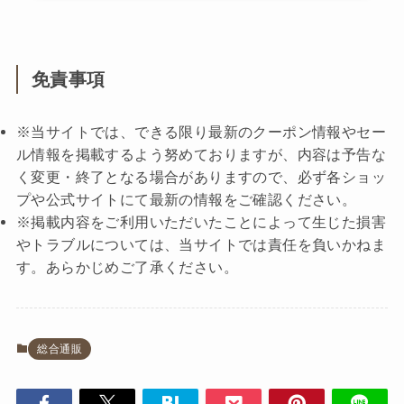
免責事項
※当サイトでは、できる限り最新のクーポン情報やセー
ル情報を掲載するよう努めておりますが、内容は予告な
く変更・終了となる場合がありますので、必ず各ショッ
プや公式サイトにて最新の情報をご確認ください。
※掲載内容をご利用いただいたことによって生じた損害
やトラブルについては、当サイトでは責任を負いかねま
す。あらかじめご了承ください。
総合通販