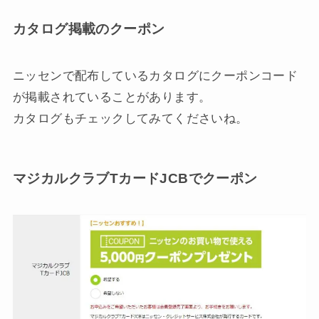
カタログ掲載のクーポン
ニッセンで配布しているカタログにクーポンコード
が掲載されていることがあります。
カタログもチェックしてみてくださいね。
マジカルクラブTカードJCBでクーポン