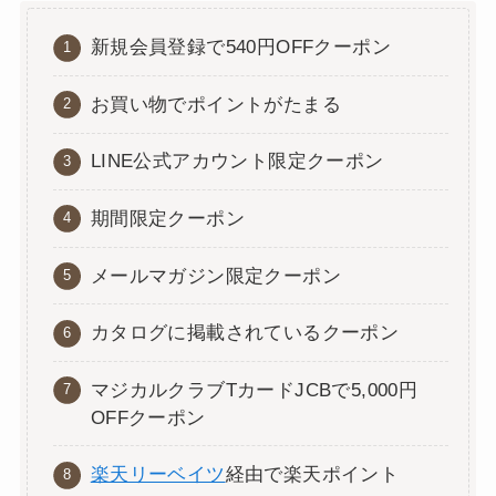
新規会員登録で540円OFFクーポン
お買い物でポイントがたまる
LINE公式アカウント限定クーポン
期間限定クーポン
メールマガジン限定クーポン
カタログに掲載されているクーポン
マジカルクラブTカードJCBで5,000円
OFFクーポン
楽天リーベイツ
経由で楽天ポイント