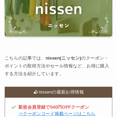
こちらの記事では、
nissen(ニッセン)
のクーポン・
ポイントの取得方法やセール情報など、お得に購入
する方法を紹介しています。
nissenの最新お得情報
新規会員登録で540円OFFクーポン
⇒クーポンコード掲載ページはこちら