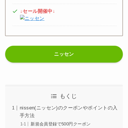
↓セール開催中↓
ニッセン
もくじ
nissen(ニッセン)のクーポンやポイントの入
手方法
新規会員登録で500円クーポン