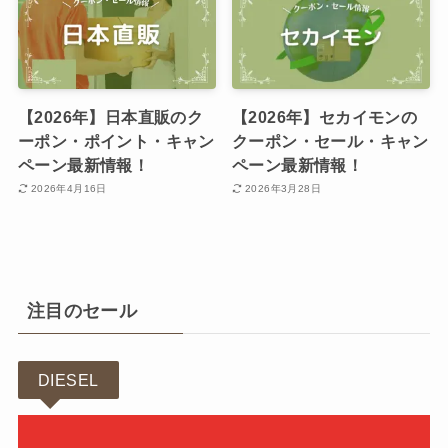
【2026年】日本直販のク
【2026年】セカイモンの
ーポン・ポイント・キャン
クーポン・セール・キャン
ペーン最新情報！
ペーン最新情報！
2026年4月16日
2026年3月28日
注目のセール
DIESEL