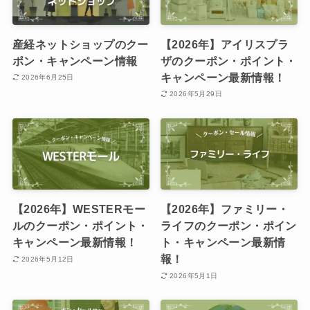
産経ネットショップのクー
【2026年】アイリスプラ
ポン・キャンペーン情報
ザのクーポン・ポイント・
キャンペーン最新情報！
2026年6月25日
2026年5月29日
【2026年】WESTERモー
【2026年】ファミリー・
ルのクーポン・ポイント・
ライフのクーポン・ポイン
キャンペーン最新情報！
ト・キャンペーン最新情
報！
2026年5月12日
2026年5月1日