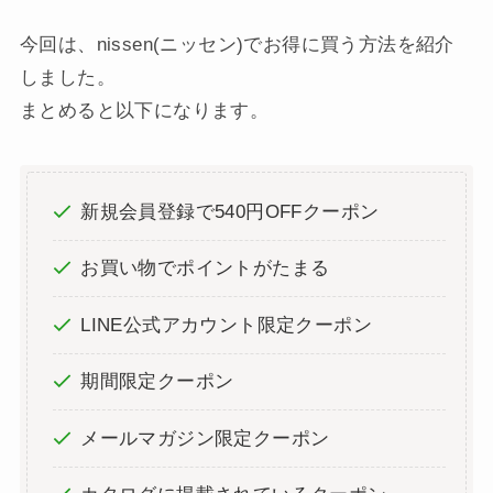
今回は、nissen(ニッセン)でお得に買う方法を紹介
しました。
まとめると以下になります。
新規会員登録で540円OFFクーポン
お買い物でポイントがたまる
LINE公式アカウント限定クーポン
期間限定クーポン
メールマガジン限定クーポン