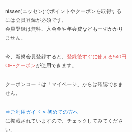
nissen(ニッセン)でポイントやクーポンを取得する
には会員登録が必須です。
会員登録は無料。入会金や年会費なども一切かかり
ません。
今、新規会員登録すると、
登録後すぐに使える540円
OFFクーポン
が使用できます。
クーポンコードは「マイページ」からは確認できま
せん。
⇒ご利用ガイド > 初めての方へ
に掲載されていますので、チェックしてみてくださ
い。