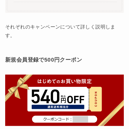
それぞれのキャンペーンについて詳しく説明しま
す。
新規会員登録で500円クーポン