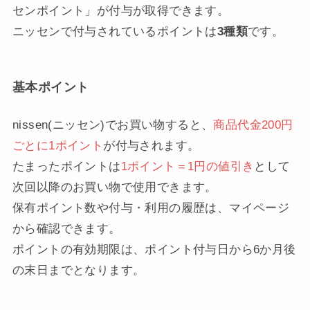
センポイント」が付与が取得できます。
ニッセンで付与されているポイントは
3種類
です。
基本ポイント
nissen(ニッセン)でお買い物すると、
商品代金200円
ごとに1ポイント
が付与されます。
たまったポイントは
1ポイント＝1円の値引き
として
次回以降のお買い物で使用できます。
保有ポイント数や付与・利用の履歴は、マイページ
から確認できます。
ポイントの有効期限は、ポイント付与日から6か月後
の末日までとなります。