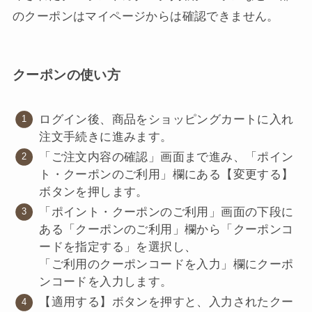
のクーポンはマイページからは確認できません。
クーポンの使い方
ログイン後、商品をショッピングカートに入れ
注文手続きに進みます。
「ご注文内容の確認」画面まで進み、「ポイン
ト・クーポンのご利用」欄にある【変更する】
ボタンを押します。
「ポイント・クーポンのご利用」画面の下段に
ある「クーポンのご利用」欄から「クーポンコ
ードを指定する」を選択し、
「ご利用のクーポンコードを入力」欄にクーポ
ンコードを入力します。
【適用する】ボタンを押すと、入力されたクー