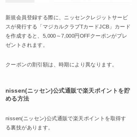
新規会員登録する際に、ニッセンクレジットサービ
スが発行する「マジカルクラブTカードJCB」カード
を作成すると、5,000～7,000円OFFクーポンがプレ
ゼントされます。
クーポンの割引額は、時期により異なります。
nissen(ニッセン)公式通販で楽天ポイントを貯
める方法
nissen(ニッセン)公式通販で楽天ポイントを取得す
る裏技があります。