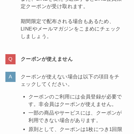
定クーポンが受け取れます。
期間限定で配布される場合もあるため、
LINEやメールマガジンをこまめにチェック
しましょう。
クーポンが使えません
クーポンが使えない場合は以下の項目をチ
ェックしてください。
クーポンのご利用には会員登録が必要で
す。非会員はクーポンが使えません。
一部の商品やサービスには、クーポンが
利用できない場合があります。
原則として、クーポンは1枚につき1回限