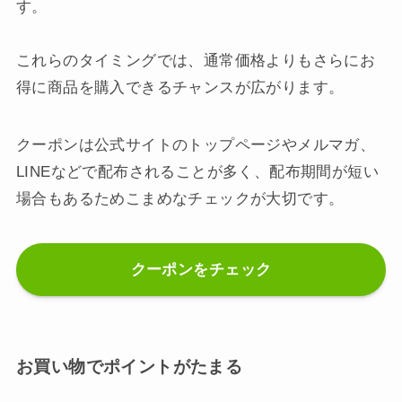
す。
これらのタイミングでは、通常価格よりもさらにお
得に商品を購入できるチャンスが広がります。
クーポンは公式サイトのトップページやメルマガ、
LINEなどで配布されることが多く、配布期間が短い
場合もあるためこまめなチェックが大切です。
クーポンをチェック
お買い物でポイントがたまる