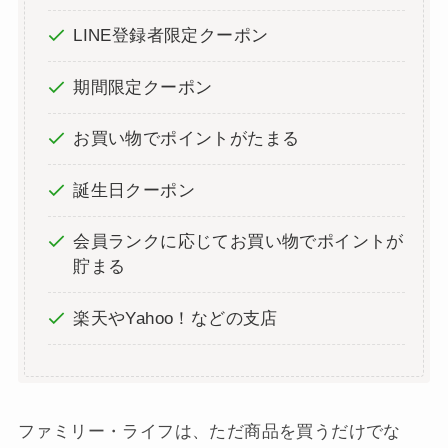
ファミリー・ライフでお得に購入する方法まと
め
今回は、ファミリー・ライフの最新クーポン情報や
セールの活用方法をご紹介しました。
新規会員登録で300ポイント
LINE登録者限定クーポン
期間限定クーポン
お買い物でポイントがたまる