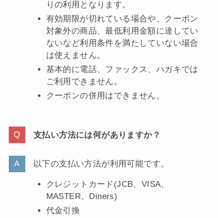
りの利用となります。
有効期限が切れている場合や、クーポン
対象外の商品、最低利用金額に達してい
ないなど利用条件を満たしていない場合
は使えません。
基本的に電話、ファックス、ハガキでは
ご利用できません。
クーポンの併用はできません。
支払い方法には何がありますか？
以下の支払い方法が利用可能です。
クレジットカード(JCB、VISA、
MASTER、Diners)
代金引換