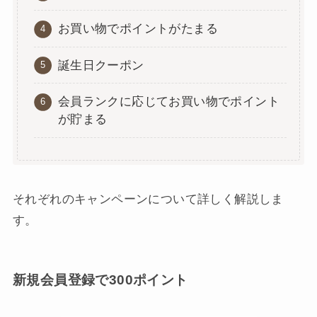
お買い物でポイントがたまる
誕生日クーポン
会員ランクに応じてお買い物でポイント
が貯まる
それぞれのキャンペーンについて詳しく解説しま
す。
新規会員登録で300ポイント