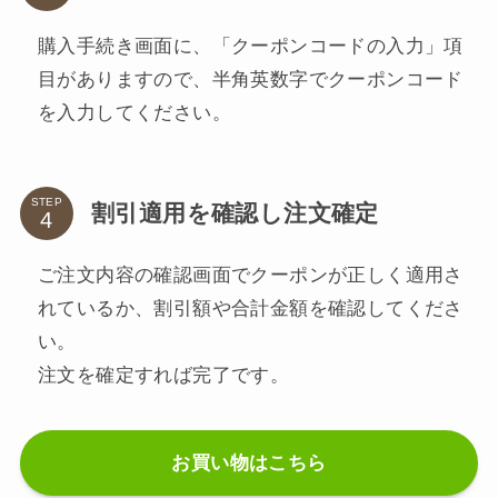
購入手続き画面に、「クーポンコードの入力」項
目がありますので、半角英数字でクーポンコード
を入力してください。
STEP
割引適用を確認し注文確定
ご注文内容の確認画面でクーポンが正しく適用さ
れているか、割引額や合計金額を確認してくださ
い。
注文を確定すれば完了です。
お買い物はこちら