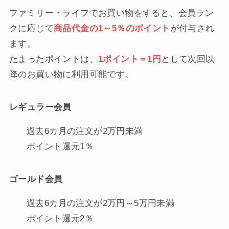
ファミリー・ライフでお買い物をすると、会員ラン
クに応じて
商品代金の1～5％のポイント
が付与され
ます。
たまったポイントは、
1ポイント＝1円
として次回以
降のお買い物に利用可能です。
レギュラー会員
過去6カ月の注文が2万円未満
ポイント還元1％
ゴールド会員
過去6カ月の注文が2万円～5万円未満
ポイント還元2％