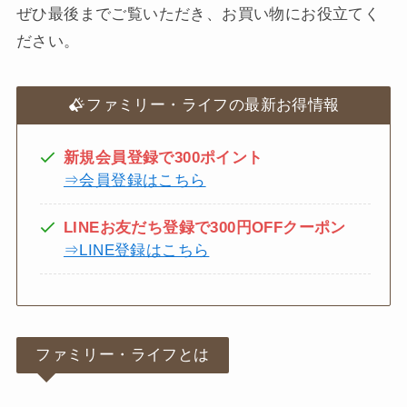
ぜひ最後までご覧いただき、お買い物にお役立てく
ださい。
ファミリー・ライフの最新お得情報
新規会員登録で300ポイント
⇒会員登録はこちら
LINEお友だち登録で300円OFFクーポン
⇒LINE登録はこちら
ファミリー・ライフとは