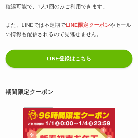
確認可能で、1人1回のみご利用できます。
また、LINEでは不定期で
LINE限定クーポン
やセール
の情報も配信されるので見逃せません。
LINE登録はこちら
期間限定クーポン