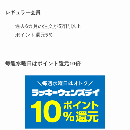
レギュラー会員
過去6カ月の注文が5万円以上
ポイント還元5％
毎週水曜日はポイント還元10倍