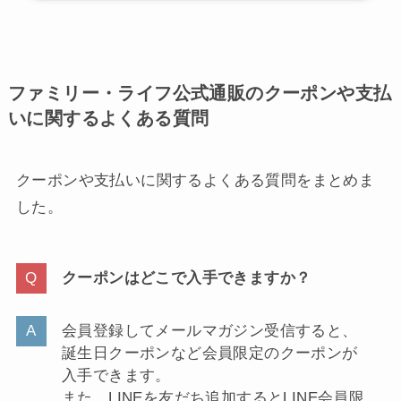
ファミリー・ライフ公式通販のクーポンや支払
いに関するよくある質問
クーポンや支払いに関するよくある質問をまとめま
した。
クーポンはどこで入手できますか？
会員登録してメールマガジン受信すると、
誕生日クーポンなど会員限定のクーポンが
入手できます。
また、LINEを友だち追加するとLINE会員限