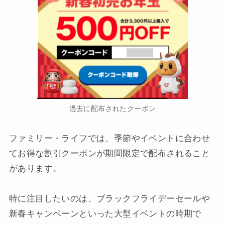
過去に配布されたクーポン
ファミリー・ライフでは、季節やイベントに合わせ
てお得な割引クーポンが期間限定で配布されること
があります。
特に注目したいのは、ブラックフライデーセールや
新春キャンペーンといった大型イベントの時期で