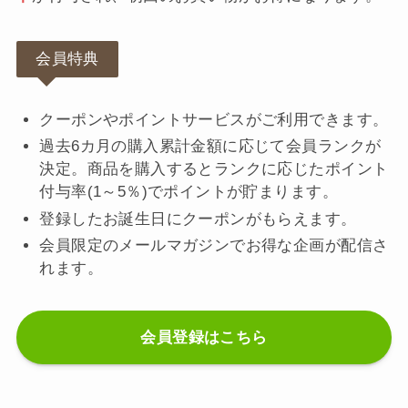
会員特典
クーポンやポイントサービスがご利用できます。
過去6カ月の購入累計金額に応じて会員ランクが
決定。商品を購入するとランクに応じたポイント
付与率(1～5％)でポイントが貯まります。
登録したお誕生日にクーポンがもらえます。
会員限定のメールマガジンでお得な企画が配信さ
れます。
会員登録はこちら