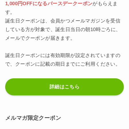
1,000円OFFになるバースデークーポン
がもらえま
す。
誕生日クーポンは、会員かつメールマガジンを受信
している方が対象で、誕生日当日の朝10時ごろに、
メールでクーポンが届きます。
誕生日クーポンには有効期限が設定されていますの
で、クーポンに記載の期日までにご利用ください。
詳細はこちら
メルマガ限定クーポン