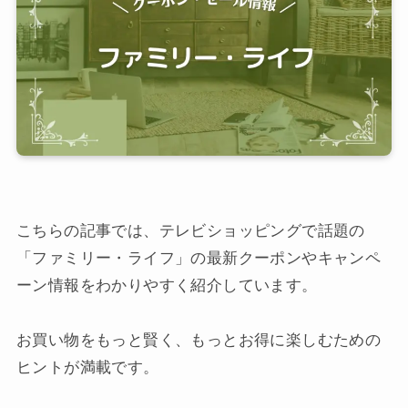
こちらの記事では、テレビショッピングで話題の
「ファミリー・ライフ」の最新クーポンやキャンペ
ーン情報をわかりやすく紹介しています。
お買い物をもっと賢く、もっとお得に楽しむための
ヒントが満載です。