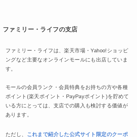
ファミリー・ライフの支店
ファミリー・ライフは、楽天市場・Yahoo!ショッピ
ングなど主要なオンラインモールにも出店していま
す。
モールの会員ランク・会員特典をお持ちの方や各種
ポイント(楽天ポイント・PayPayポイント)を貯めて
いる方にとっては、支店での購入も検討する価値が
あります。
ただし、
これまで紹介した公式サイト限定のクーポ