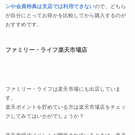
ンや会員特典は支店では利用できない
ので、どちら
が自分にとってお得かを比較してから購入するのが
おすすめです。
ファミリー・ライフ楽天市場店