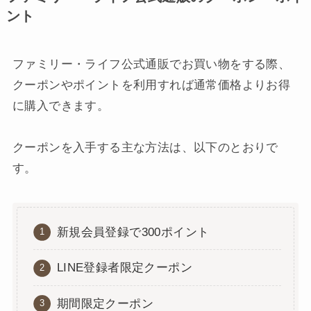
ント
ファミリー・ライフ公式通販でお買い物をする際、
クーポンやポイントを利用すれば通常価格よりお得
に購入できます。
クーポンを入手する主な方法は、以下のとおりで
す。
新規会員登録で300ポイント
LINE登録者限定クーポン
期間限定クーポン