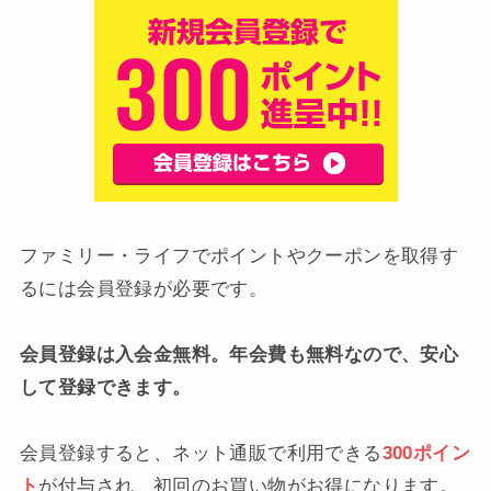
ファミリー・ライフでポイントやクーポンを取得す
るには会員登録が必要です。
会員登録は入会金無料。年会費も無料なので、安心
して登録できます。
会員登録すると、ネット通販で利用できる
300ポイン
ト
が付与され、初回のお買い物がお得になります。