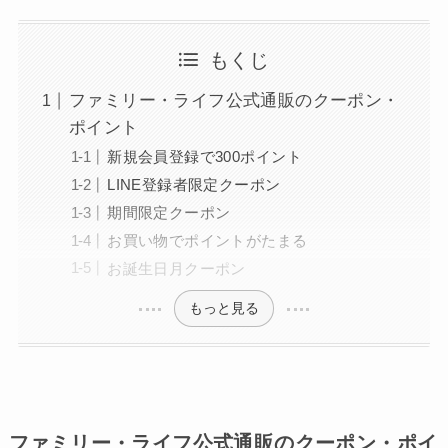
もくじ
ファミリー・ライフ公式通販のクーポン・
ポイント
新規会員登録で300ポイント
LINE登録者限定クーポン
期間限定クーポン
お買い物でポイントがたまる
お誕生日月クーポン
もっと見る
ファミリー・ライフ公式通販のクーポン・ポイ