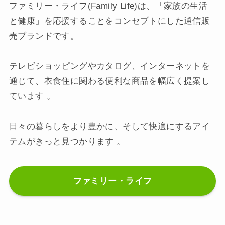
ファミリー・ライフ(Family Life)は、「家族の生活
と健康」を応援することをコンセプトにした通信販
売ブランドです。
テレビショッピングやカタログ、インターネットを
通じて、衣食住に関わる便利な商品を幅広く提案し
ています 。​
日々の暮らしをより豊かに、そして快適にするアイ
テムがきっと見つかります 。
ファミリー・ライフ