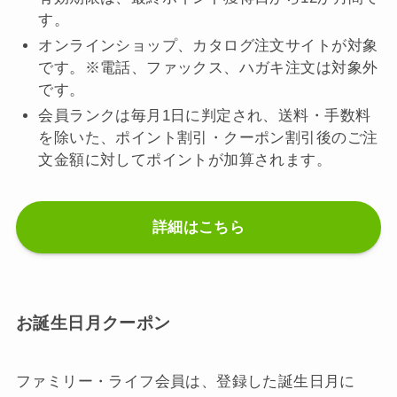
す。
オンラインショップ、カタログ注文サイトが対象
です。※電話、ファックス、ハガキ注文は対象外
です。
会員ランクは毎月1日に判定され、送料・手数料
を除いた、ポイント割引・クーポン割引後のご注
文金額に対してポイントが加算されます。
詳細はこちら
お誕生日月クーポン
ファミリー・ライフ会員は、登録した誕生日月に