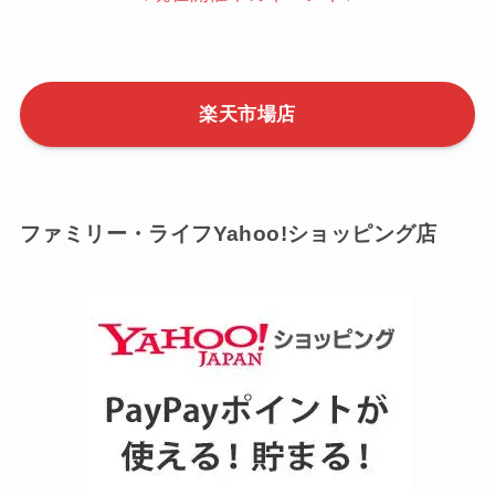
天カード利用でポイントアップ
⇒0と5のつく日のエントリーはこちら
【要エントリー】毎月1日はワンダフルデー
⇒ワンダフルデーのエントリーはこちら
【要エントリー】毎月18日は楽天市場ご愛顧感謝
デー
⇒ご愛顧感謝デーのエントリーはこちら
↓現在開催中のイベント↓
楽天市場店