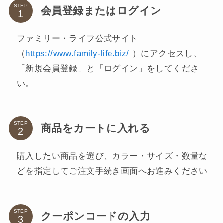
STEP
会員登録またはログイン
ファミリー・ライフ公式サイト
（
https://www.family-life.biz/
）にアクセスし、
「新規会員登録」と「ログイン」をしてくださ
い。
STEP
商品をカートに入れる
購入したい商品を選び、カラー・サイズ・数量な
どを指定してご注文手続き画面へお進みください
STEP
クーポンコードの入力