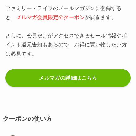
ファミリー・ライフのメールマガジンに登録する
と、
メルマガ会員限定のクーポン
が届きます。
さらに、会員だけがアクセスできるセール情報やポ
イント還元告知もあるので、お得に買い物したい方
は必見です。
メルマガの詳細はこちら
クーポンの使い方