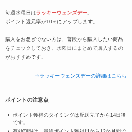
毎週水曜日は
ラッキーウェンズデー
。
ポイント還元率が10％にアップします。
購入をお急ぎでない方は、普段から購入したい商品
をチェックしておき、水曜日にまとめて購入するの
がおすすめです。
⇒ラッキーウェンズデーの詳細はこちら
ポイントの注意点
ポイント獲得のタイミングは配送完了から14日後
です。
有効期限は、最終ポイント獲得日から12か月間で