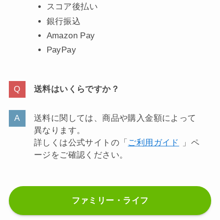
スコア後払い
銀行振込
Amazon Pay
PayPay
送料はいくらですか？
送料に関しては、商品や購入金額によって
異なります。
詳しくは公式サイトの「
ご利用ガイド
」ペ
ージをご確認ください。
ファミリー・ライフ