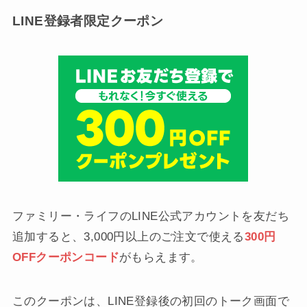
LINE登録者限定クーポン
ファミリー・ライフのLINE公式アカウントを友だち
追加すると、3,000円以上のご注文で使える
300円
OFFクーポンコード
がもらえます。
このクーポンは、LINE登録後の初回のトーク画面で