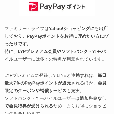
ファミリー・ライフYahoo!ショッピング店
ファミリー・ライフは
Yahoo!ショッピングにも出店
しており、PayPayポイントをお得に貯めたい方にぴ
ったりです。