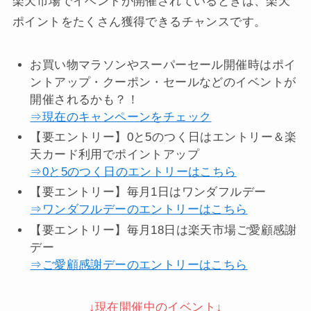
ファミリー・ライフは楽天市場にも出店していま
す。
楽天ポイントを貯めている方は楽天市場店をチェッ
クしてみてはいかがでしょうか？
楽天市場でイベントが開催されているときは、楽天
ポイントをたくさん獲得できるチャンスです。
お買い物マラソンやスーパーセール開催時はポイ
ントアップ・クーポン・セールなどのイベントが
開催されるかも？！
⇒現在のキャンペーンをチェック
【要エントリー】0と5のつく日はエントリー＆楽