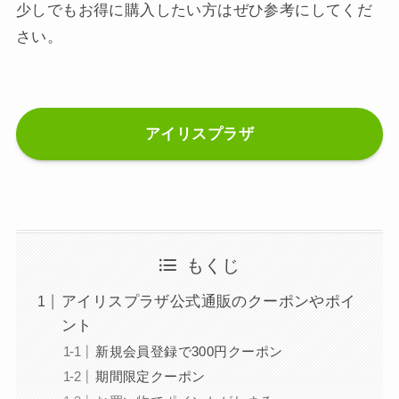
少しでもお得に購入したい方はぜひ参考にしてくだ
さい。
アイリスプラザ
もくじ
アイリスプラザ公式通販のクーポンやポイ
ント
新規会員登録で300円クーポン
期間限定クーポン