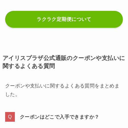
ラクラク定期便について
アイリスプラザ公式通販のクーポンや支払いに
関するよくある質問
クーポンや支払いに関するよくある質問をまとめま
した。
クーポンはどこで入手できますか？