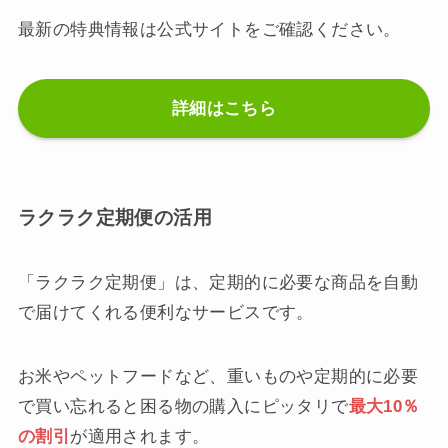
最新の特典情報は公式サイトをご確認ください。
詳細はこちら
ラクラク定期便の活用
「ラクラク定期便」は、定期的に必要な商品を自動
で届けてくれる便利なサービスです。
お米やペットフードなど、重いものや定期的に必要
で買い忘れると困る物の購入にピッタリで
最大10％
の割引
が適用されます。