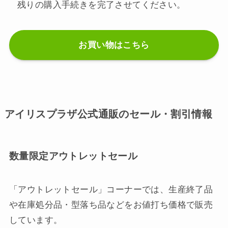
残りの購入手続きを完了させてください。
お買い物はこちら
アイリスプラザ公式通販のセール・割引情報
数量限定アウトレットセール
「アウトレットセール」コーナーでは、生産終了品
や在庫処分品・型落ち品などをお値打ち価格で販売
しています。