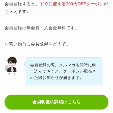
会員登録すると、
すぐに使える300円OFFクーポ
ンが
もらえます。
会員登録は年会費・入会金無料です。
お買い物前に会員登録をどうぞ。
会員登録の際、メルマガも同時に申
し込んでおくと、クーポンが配布さ
カイト
れた際お知らせが届きます。
会員制度の詳細はこちら