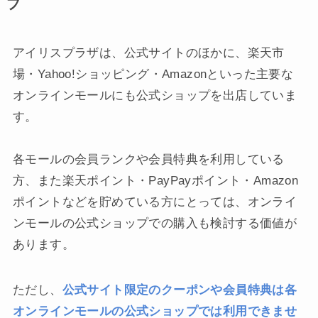
プ
アイリスプラザは、公式サイトのほかに、楽天市
場・Yahoo!ショッピング・Amazonといった主要な
オンラインモールにも公式ショップを出店していま
す。
各モールの会員ランクや会員特典を利用している
方、また楽天ポイント・PayPayポイント・Amazon
ポイントなどを貯めている方にとっては、オンライ
ンモールの公式ショップでの購入も検討する価値が
あります。
ただし、
公式サイト限定のクーポンや会員特典は各
オンラインモールの公式ショップでは利用できませ