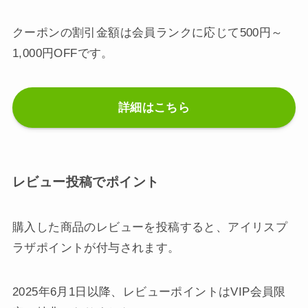
クーポンの割引金額は会員ランクに応じて500円～
1,000円OFFです。
詳細はこちら
レビュー投稿でポイント
購入した商品のレビューを投稿すると、アイリスプ
ラザポイントが付与されます。
2025年6月1日以降、レビューポイントはVIP会員限