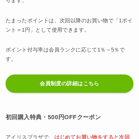
ります。
たまったポイントは、次回以降のお買い物で「1ポイ
ント＝1円」として使用できます。
ポイント付与率は会員ランクに応じて1％～5％で
す。
会員制度の詳細はこちら
初回購入特典・500円OFFクーポン
アイリスプラザで、
はじめてお買い物をすると次回