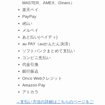
MASTER、AMEX、Diners）
楽天ペイ
PayPay
d払い
メルペイ
あと払い(ペイディ)
au PAY（auかんたん決済）
ソフトバンクまとめて支払い
コンビニ先払い
代金引換
銀行振込
Orico Webクレジット
Amazon Pay
アトカラ
→支払い方法の詳細はこちらのページをご