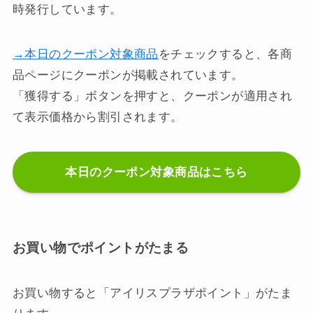
時発行しています。
→本日のクーポン対象商品
をチェックすると、各商
品ページにクーポンが掲載されています。
「獲得する」ボタンを押すと、クーポンが適用され
て表示価格から割引されます。
本日のクーポン対象商品はこちら
お買い物でポイントがたまる
お買い物すると「アイリスプラザポイント」がたま