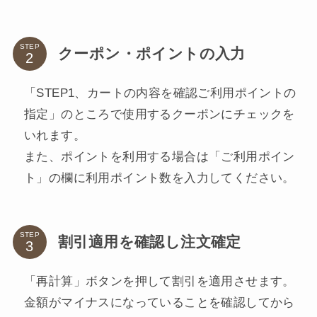
STEP
クーポン・ポイントの入力
「STEP1、カートの内容を確認ご利用ポイントの
指定」のところで使用するクーポンにチェックを
いれます。
また、ポイントを利用する場合は「ご利用ポイン
ト」の欄に利用ポイント数を入力してください。
STEP
割引適用を確認し注文確定
「再計算」ボタンを押して割引を適用させます。
金額がマイナスになっていることを確認してから