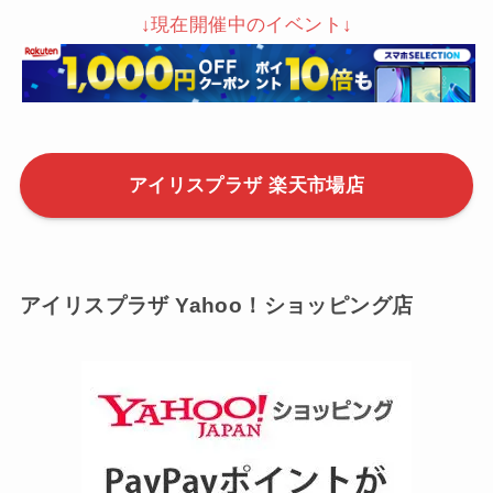
天カード利用でポイントアップ
⇒0と5のつく日のエントリーはこちら
【要エントリー】毎月1日はワンダフルデー
⇒ワンダフルデーのエントリーはこちら
【要エントリー】毎月18日は楽天市場ご愛顧感謝
デー
⇒ご愛顧感謝デーのエントリーはこちら
↓現在開催中のイベント↓
アイリスプラザ 楽天市場店