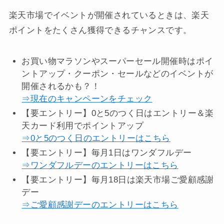
アイリスプラザは楽天市場にも出店しています。
楽天ポイントを貯めている方は楽天市場店をチェッ
クしてみてはいかがでしょうか？
公式サイトにはない楽天市場店限定クーポン
が発行
されることもあります。
楽天市場でイベントが開催されているときは、楽天
ポイントをたくさん獲得できるチャンスです。
お買い物マラソンやスーパーセール開催時はポイ
ントアップ・クーポン・セールなどのイベントが
開催されるかも？！
⇒現在のキャンペーンをチェック
【要エントリー】0と5のつく日はエントリー＆楽