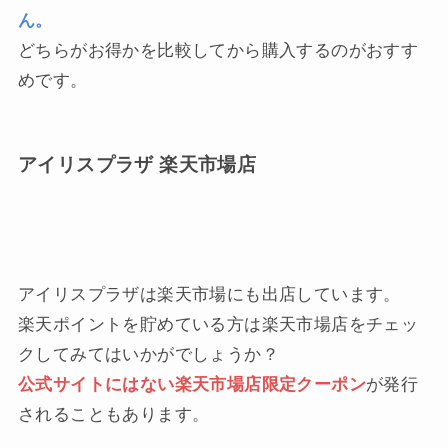
ん。
どちらがお得かを比較してから購入するのがおすす
めです。
アイリスプラザ 楽天市場店