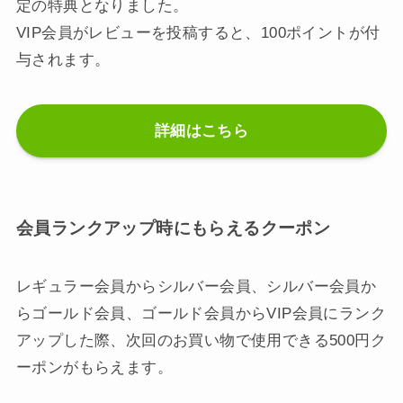
定の特典となりました。
VIP会員がレビューを投稿すると、100ポイントが付
与されます。
詳細はこちら
会員ランクアップ時にもらえるクーポン
レギュラー会員からシルバー会員、シルバー会員か
らゴールド会員、ゴールド会員からVIP会員にランク
アップした際、次回のお買い物で使用できる500円ク
ーポンがもらえます。