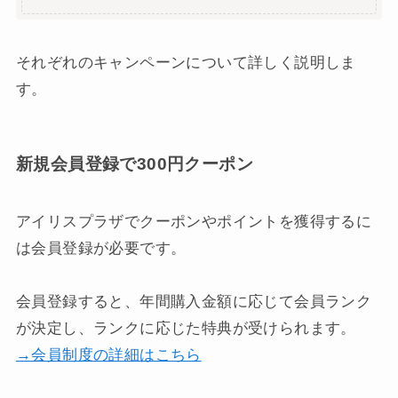
それぞれのキャンペーンについて詳しく説明しま
す。
新規会員登録で300円クーポン
アイリスプラザでクーポンやポイントを獲得するに
は会員登録が必要です。
会員登録すると、年間購入金額に応じて会員ランク
が決定し、ランクに応じた特典が受けられます。
→会員制度の詳細はこちら