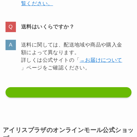
覧ください。
送料はいくらですか？
送料に関しては、配送地域や商品や購入金
額によって異なります。
詳しくは公式サイトの「
→お届けについて
」ページをご確認ください。
アイリスプラザのオンラインモール公式ショッ