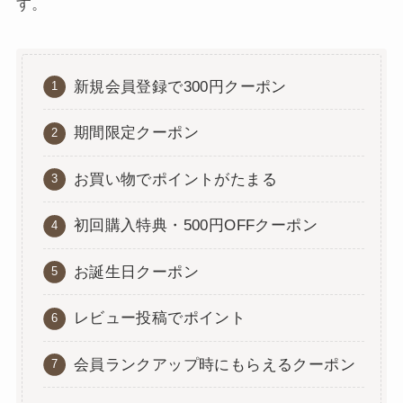
す。
新規会員登録で300円クーポン
期間限定クーポン
お買い物でポイントがたまる
初回購入特典・500円OFFクーポン
お誕生日クーポン
レビュー投稿でポイント
会員ランクアップ時にもらえるクーポン