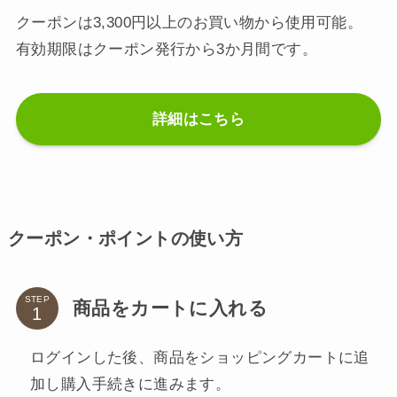
クーポンは3,300円以上のお買い物から使用可能。
有効期限はクーポン発行から3か月間です。
詳細はこちら
クーポン・ポイントの使い方
STEP
商品をカートに入れる
ログインした後、商品をショッピングカートに追
加し購入手続きに進みます。