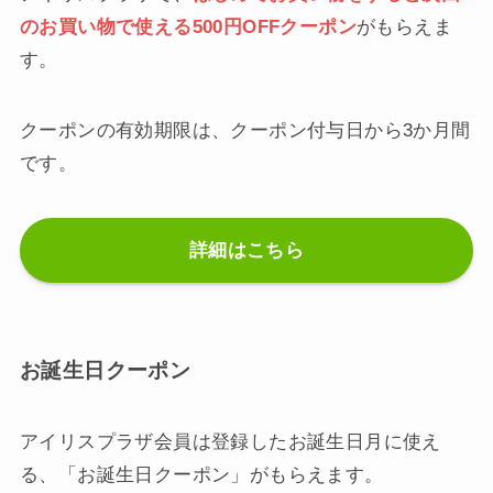
のお買い物で使える500円OFFクーポン
がもらえま
す。
クーポンの有効期限は、クーポン付与日から3か月間
です。
詳細はこちら
お誕生日クーポン
アイリスプラザ会員は登録したお誕生日月に使え
る、「お誕生日クーポン」がもらえます。