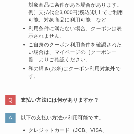
対象商品に条件がある場合があります。
例）支払代金3,000円(税込)以上でご利用
可能、対象商品に利用可能 など
利用条件に満たない場合、クーポンは表
示されません。
ご自身のクーポン利用条件を確認された
い場合は、マイページの［クーポン一
覧］よりご確認ください。
和の輝き(お米)はクーポン利用対象外で
す。
支払い方法には何がありますか？
以下の支払い方法が利用可能です。
クレジットカード（JCB、VISA、