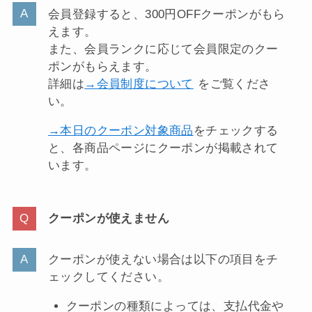
会員登録すると、300円OFFクーポンがもら
えます。
また、会員ランクに応じて会員限定のクー
ポンがもらえます。
詳細は
→会員制度について
をご覧くださ
い。
→本日のクーポン対象商品
をチェックする
と、各商品ページにクーポンが掲載されて
います。
クーポンが使えません
クーポンが使えない場合は以下の項目をチ
ェックしてください。
クーポンの種類によっては、支払代金や