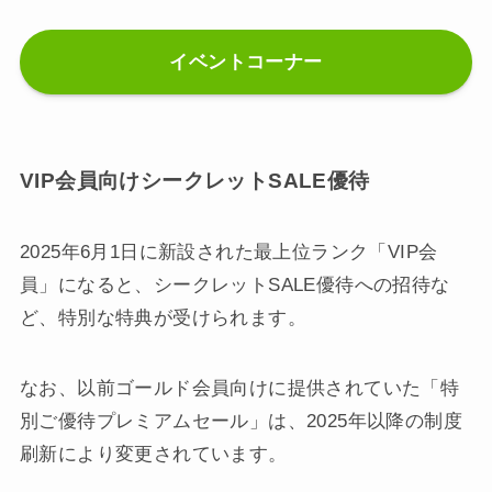
イベントコーナー
VIP会員向けシークレットSALE優待
2025年6月1日に新設された最上位ランク「VIP会
員」になると、シークレットSALE優待への招待な
ど、特別な特典が受けられます。
なお、以前ゴールド会員向けに提供されていた「特
別ご優待プレミアムセール」は、2025年以降の制度
刷新により変更されています。