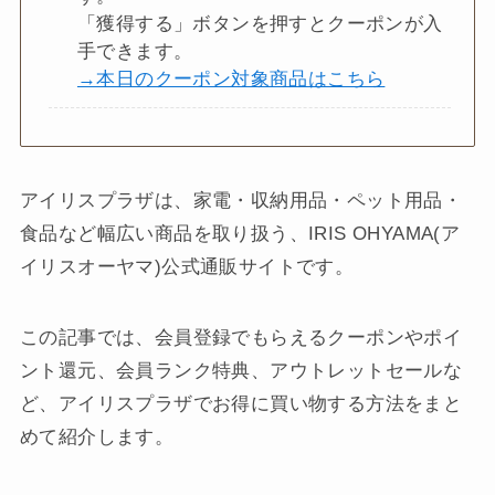
「獲得する」ボタンを押すとクーポンが入
手できます。
→本日のクーポン対象商品はこちら
アイリスプラザは、家電・収納用品・ペット用品・
食品など幅広い商品を取り扱う、IRIS OHYAMA(ア
イリスオーヤマ)公式通販サイトです。
この記事では、会員登録でもらえるクーポンやポイ
ント還元、会員ランク特典、アウトレットセールな
ど、アイリスプラザでお得に買い物する方法をまと
めて紹介します。