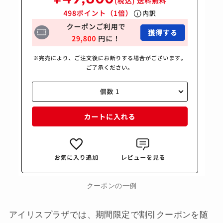
クーポンの一例
アイリスプラザでは、期間限定で割引クーポンを随