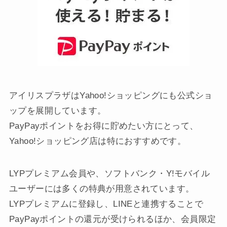
アイリスプラザ Yahoo！ショッピング店
アイリスプラザはYahoo!ショッピングにも公式ショ
ップを展開しています。