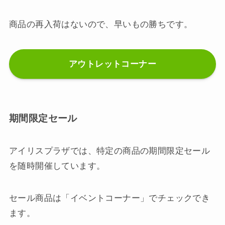
商品の再入荷はないので、早いもの勝ちです。
アウトレットコーナー
期間限定セール
アイリスプラザでは、特定の商品の期間限定セール
を随時開催しています。
セール商品は「イベントコーナー」でチェックでき
ます。