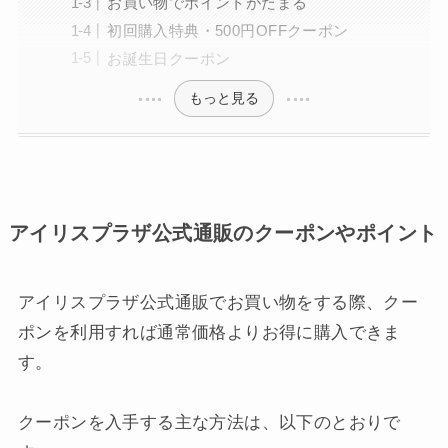
お買い物でポイントがたまる
初回購入特典・500円OFFクーポン
お誕生日クーポン
もっと見る
アイリスプラザ公式通販のクーポンやポイント
アイリスプラザ公式通販でお買い物をする際、クー
ポンを利用すれば通常価格よりお得に購入できま
す。
クーポンを入手する主な方法は、以下のとおりで