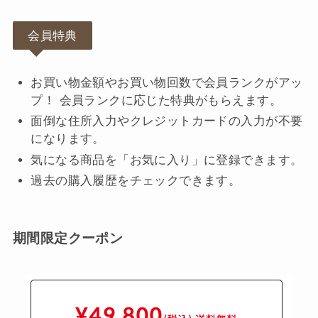
会員特典
お買い物金額やお買い物回数で会員ランクがアッ
プ！ 会員ランクに応じた特典がもらえます。
面倒な住所入力やクレジットカードの入力が不要
になります。
気になる商品を「お気に入り」に登録できます。
過去の購入履歴をチェックできます。
期間限定クーポン