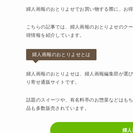
婦人画報のおとりよせでお買い物する際に、お
こちらの記事では、婦人画報のおとりよせのク
得情報を紹介しています。
婦人画報のおとりよせとは
婦人画報のおとりよせは、婦人画報編集部が選
り寄せ通販サイトです。
話題のスイーツや、有名料亭のお惣菜などはも
品も多数販売されています。
婦人