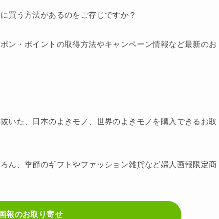
得に買う方法があるのをご存じですか？
ーポン・ポイントの取得方法やキャンペーン情報など最新のお
び抜いた、日本のよきモノ、世界のよきモノを購入できるお取
ちろん、季節のギフトやファッション雑貨など婦人画報限定商
画報のお取り寄せ