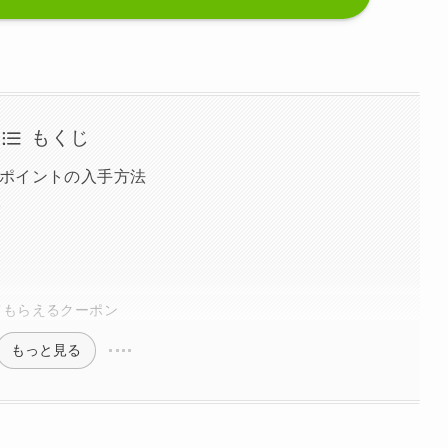
もくじ
ポイントの入手方法
る
てもらえるクーポン
もっと見る