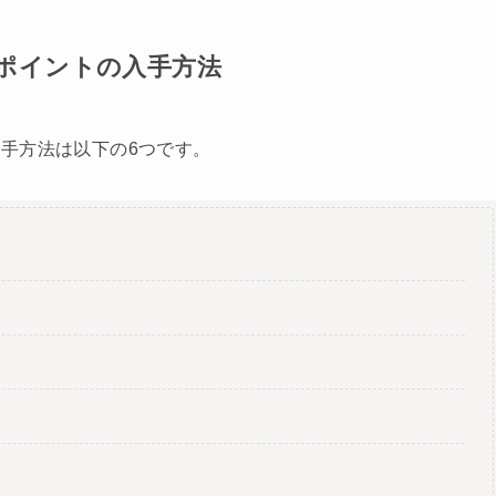
ポイントの入手方法
手方法は以下の6つです。