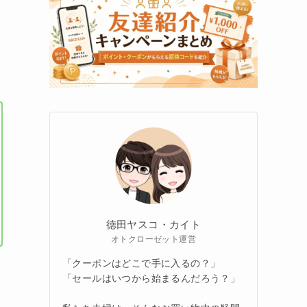
徳田ヤスコ・カイト
オトクローゼット運営
「クーポンはどこで手に入るの？」
「セールはいつから始まるんだろう？」