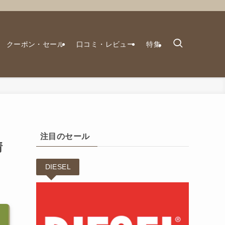
クーポン・セール
口コミ・レビュー
特集
注目のセール
情
DIESEL