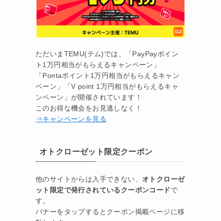
ただいまTEMU(テム)では、「PayPayポイン
ト1万円相当がもらえるキャンペーン」
「Pontaポイント1万円相当がもらえるキャン
ペーン」「V point 1万円相当がもらえるキャ
ンペーン」が開催されています！
このお得な機会をお見逃しなく！
⇒キャンペーンを見る
オトクローゼット限定クーポン
他のサイトからは入手できない、
オトクローゼ
ット限定で発行されているクーポンコード
で
す。
バナーをタップするとクーポン掲載ページに移