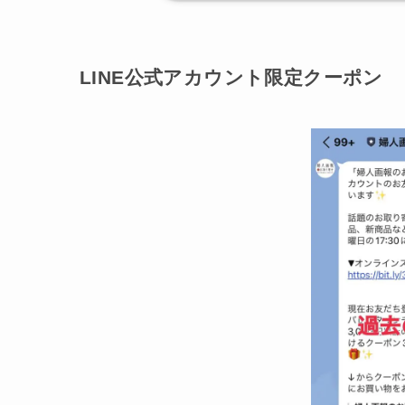
LINE公式アカウント限定クーポン