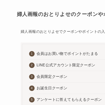
婦人画報のおとりよせのクーポンや
婦人画報のおとりよせでクーポンやポイントの入
会員はお買い物でポイントがたまる
LINE公式アカウント限定クーポン
会員限定クーポン
お誕生日クーポン
アンケートに答えてもらえるクーポン