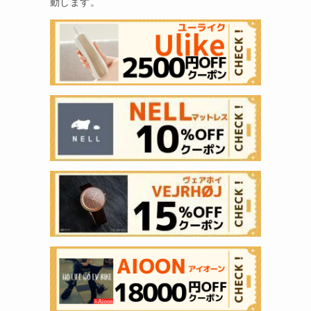
動します。