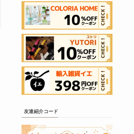
友達紹介コード