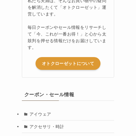
私たち夫婦は、そんなお買い物中の疑問
を解消したくて「オトクローゼット」運
営しています。
毎日クーポンやセール情報をリサーチし
て「今、これが一番お得！」と心から太
鼓判を押せる情報だけをお届けしていま
す。
オトクローゼットについて
クーポン・セール情報
アイウェア
アクセサリ・時計