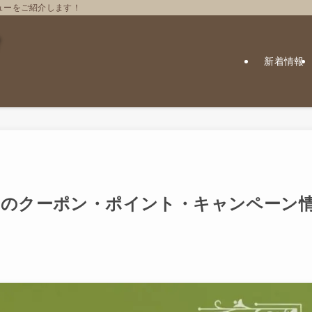
ューをご紹介します！
新着情報
よせのクーポン・ポイント・キャンペーン