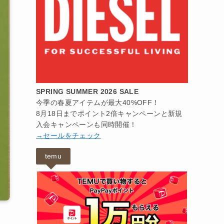
SPRING SUMMER 2026 SALE
今季の春夏アイテムが最大40%OFF！
8月18日までポイント2倍キャンペーンと新規
入会キャンペーンも同時開催！
→セールをチェック
temu