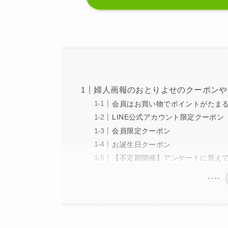
婦人画報のおとりよせのクーポンや
会員はお買い物でポイントがたま
LINE公式アカウント限定クーポン
会員限定クーポン
お誕生日クーポン
【不定期開催】アンケートに答え