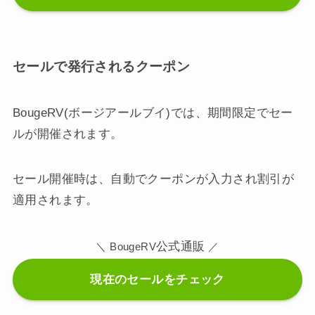
セールで発行されるクーポン
BougeRV(ボージアールブイ)では、期間限定でセー
ルが開催されます。
セール開催時は、自動でクーポンが入力され割引が
適用されます。
公式通販
＼ BougeRV
／
現在のセールをチェック