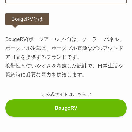
BougeRVとは
BougeRV(ボージアールブイ)は、ソーラー パネル、
ポータブル冷蔵庫、ポータブル電源などのアウトド
ア用品を提供するブランドです。
携帯性と使いやすさを考慮した設計で、日常生活や
緊急時に必要な電力を供給します。
＼ 公式サイトはこちら ／
BougeRV