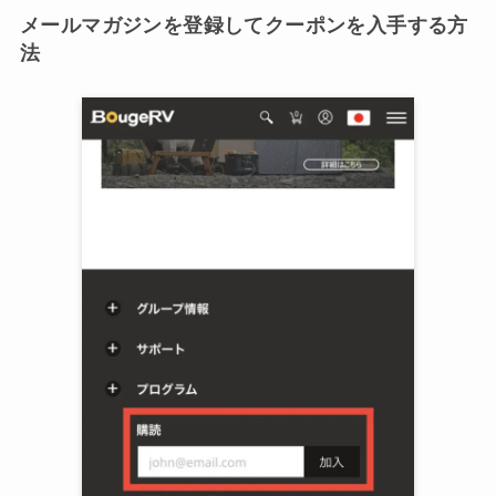
メールマガジンを登録してクーポンを入手する方
法