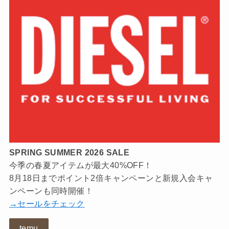
SPRING SUMMER 2026 SALE
今季の春夏アイテムが最大40%OFF！
8月18日までポイント2倍キャンペーンと新規入会キャ
ンペーンも同時開催！
→セールをチェック
temu