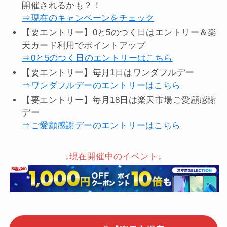
開催されるかも？！
⇒現在のキャンペーンをチェック
【要エントリー】0と5のつく日はエントリー＆楽
天カード利用でポイントアップ
⇒0と5のつく日のエントリーはこちら
【要エントリー】毎月1日はワンダフルデー
⇒ワンダフルデーのエントリーはこちら
【要エントリー】毎月18日は楽天市場ご愛顧感謝
デー
⇒ご愛顧感謝デーのエントリーはこちら
↓現在開催中のイベント↓