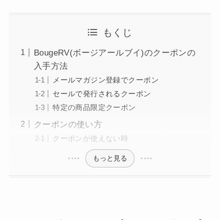
もくじ
BougeRV(ボージアールブイ)のクーポンの
入手方法
メールマガジン登録でクーポン
セールで発行されるクーポン
特定の商品限定クーポン
クーポンの使い方
クーポンが使えない時
もっと見る