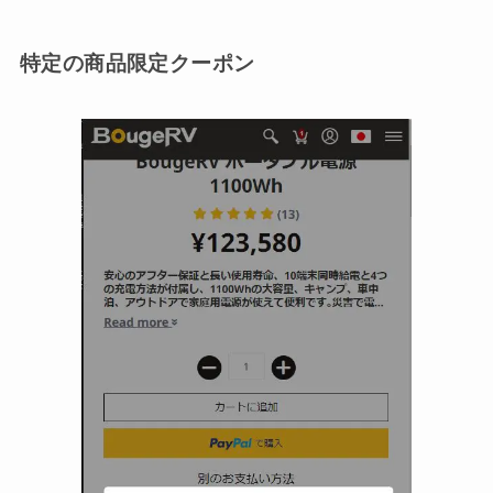
特定の商品限定クーポン