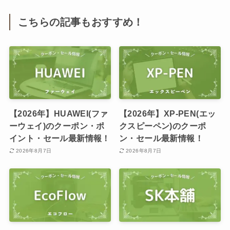
こちらの記事もおすすめ！
【2026年】HUAWEI(ファ
【2026年】XP-PEN(エッ
ーウェイ)のクーポン・ポ
クスピーペン)のクーポ
イント・セール最新情報！
ン・セール最新情報！
2026年8月7日
2026年8月7日