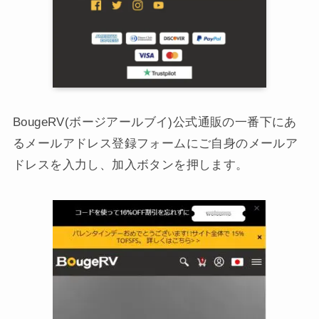
BougeRV(ボージアールブイ)公式通販の一番下にあ
るメールアドレス登録フォームにご自身のメールア
ドレスを入力し、加入ボタンを押します。