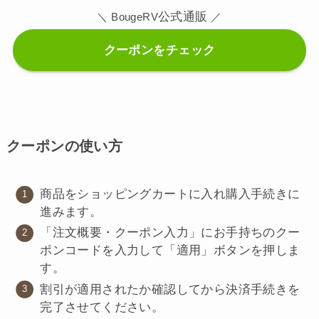
公式通販
＼ BougeRV
／
クーポンをチェック
クーポンの使い方
商品をショッピングカートに入れ購入手続きに
進みます。
「注文概要・クーポン入力」にお手持ちのクー
ポンコードを入力して「適用」ボタンを押しま
す。
割引が適用されたか確認してから決済手続きを
完了させてください。