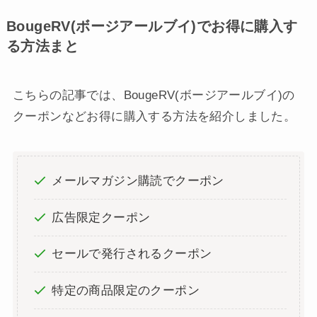
BougeRV(ボージアールブイ)でお得に購入す
る方法まと
こちらの記事では、BougeRV(ボージアールブイ)の
クーポンなどお得に購入する方法を紹介しました。
メールマガジン購読でクーポン
広告限定クーポン
セールで発行されるクーポン
特定の商品限定のクーポン