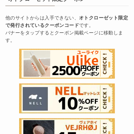
他のサイトからは入手できない、
オトクローゼット限定
で発行されているクーポンコード
です。
バナーをタップするとクーポン掲載ページに移動しま
す。