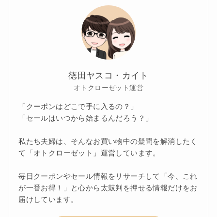
徳田ヤスコ・カイト
オトクローゼット運営
「クーポンはどこで手に入るの？」
「セールはいつから始まるんだろう？」
私たち夫婦は、そんなお買い物中の疑問を解消したく
て「オトクローゼット」運営しています。
毎日クーポンやセール情報をリサーチして「今、これ
が一番お得！」と心から太鼓判を押せる情報だけをお
届けしています。