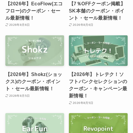
【2026年】EcoFlow(エコ
【7％OFFクーポン掲載】
フロー)のクーポン・セー
SK本舗のクーポン・ポイ
ル最新情報！
ント・セール最新情報！
2026年8月6日
2026年8月6日
【2026年】Shokz(ショッ
【2026年】トレテク！ソ
クス)のクーポン・ポイン
フトバンクセレクションの
ト・セール最新情報！
クーポン・キャンペーン最
新情報！
2026年8月5日
2026年8月5日