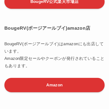
BougeRV公式楽天市場店
BougeRV(ボージアールブイ)amazon店
BougeRV(ボージアールブイ)はamazonにも出店して
います。
Amazon限定セールやクーポンが発行されていること
もあります。
Amazon