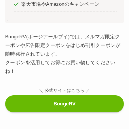
楽天市場やAmazonのキャンペーン
BougeRV(ボージアールブイ)では、メルマガ限定ク
ーポンや広告限定クーポンをはじめ割引クーポンが
随時発行されています。
クーポンを活用してお得にお買い物してください
ね！
＼ 公式サイトはこちら ／
BougeRV