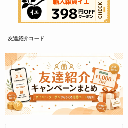
友達紹介コード