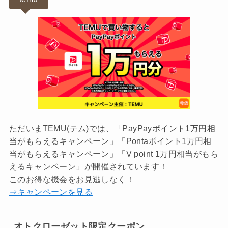
ただいまTEMU(テム)では、「PayPayポイント1万円相
当がもらえるキャンペーン」「Pontaポイント1万円相
当がもらえるキャンペーン」「V point 1万円相当がもら
えるキャンペーン」が開催されています！
このお得な機会をお見逃しなく！
⇒キャンペーンを見る
オトクローゼット限定クーポン