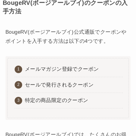
BougeRV(ボージアールブイ)のクーポンの入
手方法
BougeRV(ボージアールブイ)公式通販でクーポンや
ポイントを入手する方法は以下の4つです。
メールマガジン登録でクーポン
セールで発行されるクーポン
特定の商品限定のクーポン
BougeRV(ボージアールブイ)では、たくさんのお得