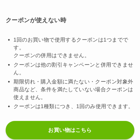
クーポンが使えない時
1回のお買い物で使用するクーポンは1つまでで
す。
クーポンの併用はできません。
クーポンは他の割引キャンペーンと併用できませ
ん。
期限切れ・購入金額に満たない・クーポン対象外
商品など、条件を満たしていない場合クーポンは
使えません。
クーポンは1種類につき、1回のみ使用できます。
お買い物はこちら