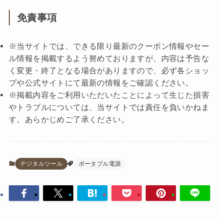
免責事項
※当サイトでは、できる限り最新のクーポン情報やセー
ル情報を掲載するよう努めておりますが、内容は予告な
く変更・終了となる場合がありますので、必ず各ショッ
プや公式サイトにて最新の情報をご確認ください。
※掲載内容をご利用いただいたことによって生じた損害
やトラブルについては、当サイトでは責任を負いかねま
す。あらかじめご了承ください。
デジタルツール
ポータブル電源