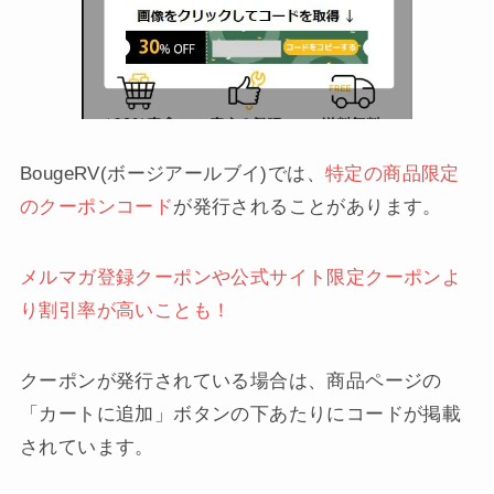
BougeRV(ボージアールブイ)では、
特定の商品限定
のクーポンコード
が発行されることがあります。
メルマガ登録クーポンや公式サイト限定クーポンよ
り割引率が高いことも！
クーポンが発行されている場合は、商品ページの
「カートに追加」ボタンの下あたりにコードが掲載
されています。