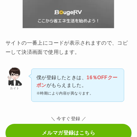
サイトの一番上にコードが表示されますので、コピ
ーして決済画面で使用します。
僕が登録したときは、
16％OFFクー
ポン
がもらえました。
カイト
※時期により内容が異なります。
＼ 今すぐ登録 ／
メルマガ登録はこちら