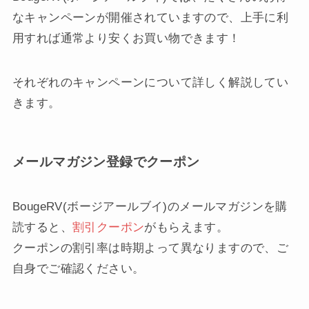
なキャンペーンが開催されていますので、上手に利
用すれば通常より安くお買い物できます！
それぞれのキャンペーンについて詳しく解説してい
きます。
メールマガジン登録でクーポン
BougeRV(ボージアールブイ)のメールマガジンを購
読すると、
割引クーポン
がもらえます。
クーポンの割引率は時期よって異なりますので、ご
自身でご確認ください。