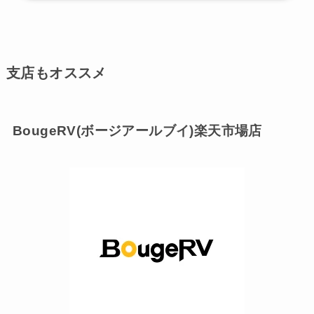
支店もオススメ
BougeRV(ボージアールブイ)楽天市場店