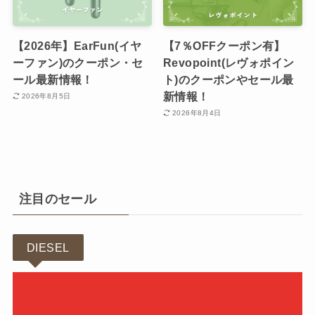
【2026年】EarFun(イヤ
【7％OFFクーポン有】
ーファン)のクーポン・セ
Revopoint(レヴォポイン
ール最新情報！
ト)のクーポンやセール最
新情報！
2026年8月5日
2026年8月4日
注目のセール
DIESEL