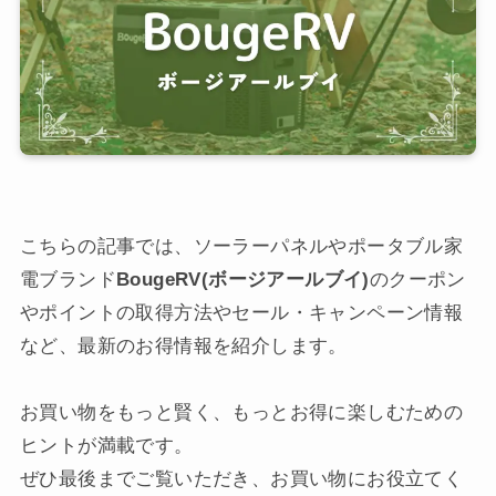
こちらの記事では、ソーラーパネルやポータブル家
電ブランド
BougeRV(ボージアールブイ)
のクーポン
やポイントの取得方法やセール・キャンペーン情報
など、最新のお得情報を紹介します。
お買い物をもっと賢く、もっとお得に楽しむための
ヒントが満載です。
ぜひ最後までご覧いただき、お買い物にお役立てく