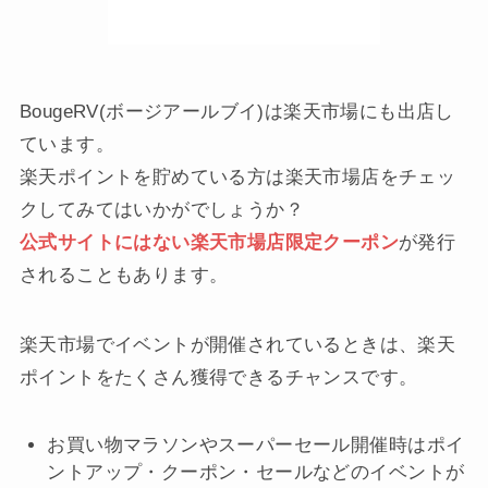
BougeRV(ボージアールブイ)は楽天市場にも出店し
ています。
楽天ポイントを貯めている方は楽天市場店をチェッ
クしてみてはいかがでしょうか？
公式サイトにはない楽天市場店限定クーポン
が発行
されることもあります。
楽天市場でイベントが開催されているときは、楽天
ポイントをたくさん獲得できるチャンスです。
お買い物マラソンやスーパーセール開催時はポイ
ントアップ・クーポン・セールなどのイベントが