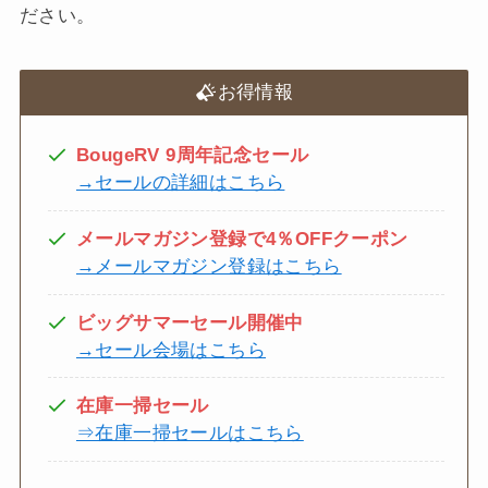
ださい。
お得情報
BougeRV 9周年記念セール
→セールの詳細はこちら
メールマガジン登録で4％OFFクーポン
→メールマガジン登録はこちら
ビッグサマーセール開催中
→セール会場はこちら
在庫一掃セール
⇒在庫一掃セールはこちら