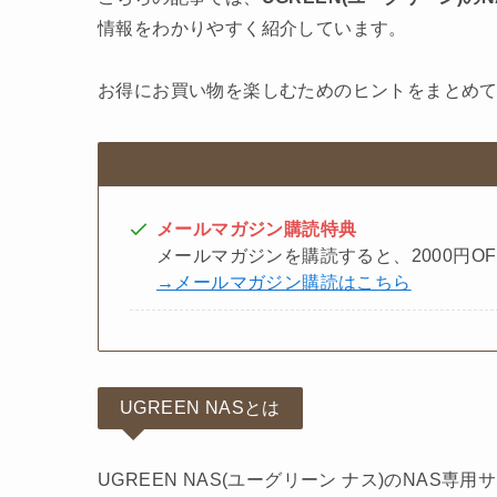
情報をわかりやすく紹介しています。
お得にお買い物を楽しむためのヒントをまとめ
メールマガジン購読
特典
メールマガジンを購読すると、2000円O
→メールマガジン購読はこちら
UGREEN NASとは
UGREEN NAS(ユーグリーン ナス)のNAS専用