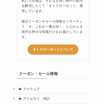
私たち夫婦は、そんなお買い物中の疑問
を解消したくて「オトクローゼット」運
営しています。
毎日クーポンやセール情報をリサーチし
て「今、これが一番お得！」と心から太
鼓判を押せる情報だけをお届けしていま
す。
オトクローゼットについて
クーポン・セール情報
アイウェア
アクセサリ・時計