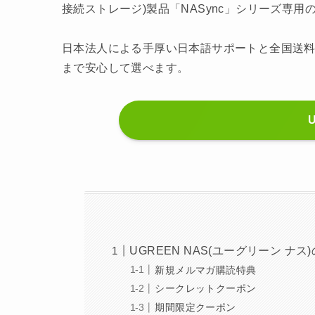
接続ストレージ)製品「NASync」シリーズ専
日本法人による手厚い日本語サポートと全国送料
まで安心して選べます。
UGREEN NAS(ユーグリーン ナス
新規メルマガ購読特典
シークレットクーポン
期間限定クーポン