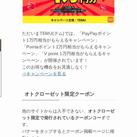
ただいまTEMU(テム)では、「PayPayポイン
ト1万円相当がもらえるキャンペーン」
「Pontaポイント1万円相当がもらえるキャン
ペーン」「V point 1万円相当がもらえるキャ
ンペーン」が開催されています！
このお得な機会をお見逃しなく！
⇒キャンペーンを見る
オトクローゼット限定クーポン
他のサイトからは入手できない、
オトクローゼ
ット限定で発行されているクーポンコード
で
す。
バナーをタップするとクーポン掲載ページに移
ク