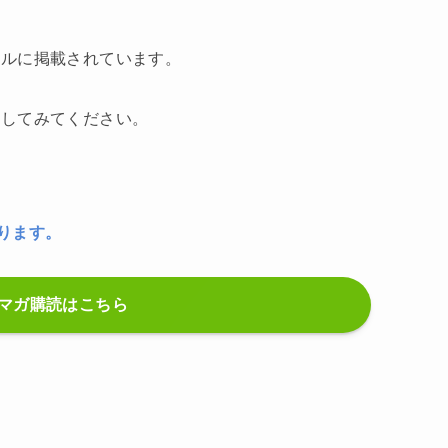
ールに掲載されています。
読してみてください。
ります。
マガ購読はこちら