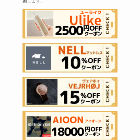
動します。