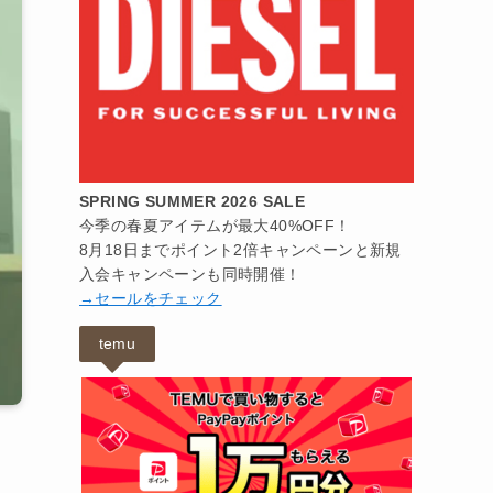
SPRING SUMMER 2026 SALE
今季の春夏アイテムが最大40%OFF！
8月18日までポイント2倍キャンペーンと新規
入会キャンペーンも同時開催！
→セールをチェック
temu