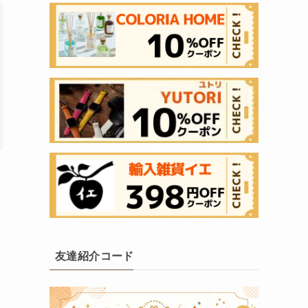
友達紹介コード