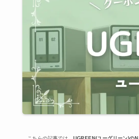
こちらの記事では、
UGREEN(ユーグリーン)の