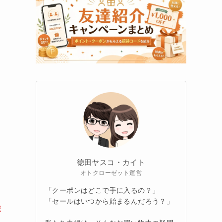
徳田ヤスコ・カイト
オトクローゼット運営
「クーポンはどこで手に入るの？」
「セールはいつから始まるんだろう？」
ポ