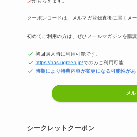
ン
がもらえます。
クーポンコードは、メルマガ登録直後に届くメ
初めてご利用の方は、ぜひメールマガジンを購
初回購入時に利用可能です。
https://nas.ugreen.jp/
でのみご利用可能
時期により特典内容が変更になる可能性があ
メル
シークレットクーポン