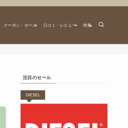
クーポン・セール
口コミ・レビュー
特集
注目のセール
DIESEL