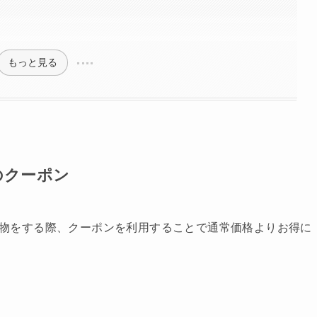
もっと見る
)のクーポン
買い物をする際、クーポンを利用することで通常価格よりお得に
。