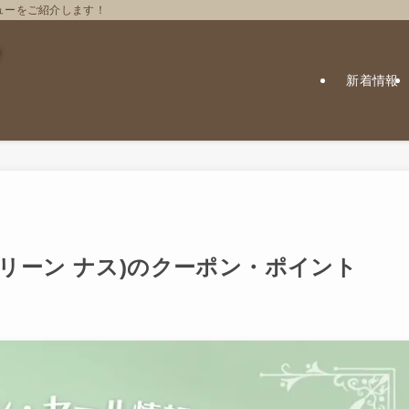
ューをご紹介します！
新着情報
ユーグリーン ナス)のクーポン・ポイント