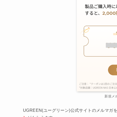
新規メ
UGREEN(ユーグリーン)公式サイトのメルマ