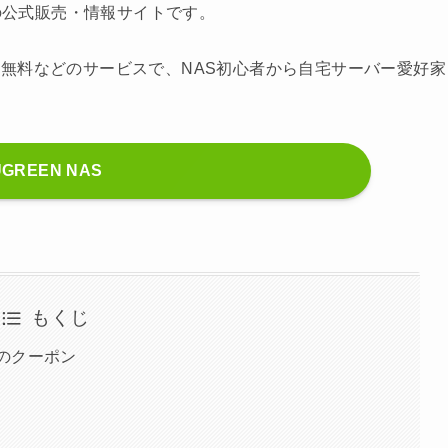
用の公式販売・情報サイトです。
無料などのサービスで、NAS初心者から自宅サーバー愛好家
UGREEN NAS
もくじ
)のクーポン