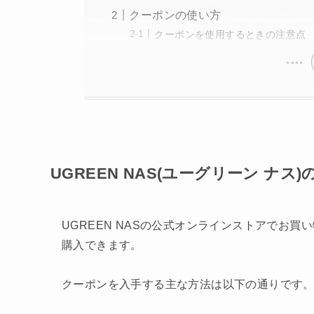
クーポンの使い方
クーポンを使用するときの注意点
UGREEN NAS(ユーグリーン ナス
UGREEN NASの公式オンラインストアでお
購入できます。
クーポンを入手する主な方法は以下の通りです