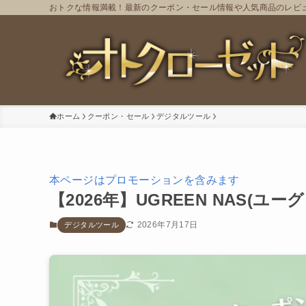
おトクな情報満載！最新のクーポン・セール情報や人気商品のレビ
ホーム
クーポン・セール
デジタルツール
本ページはプロモーションを含みます
【2026年】UGREEN NAS(
2026年7月17日
デジタルツール