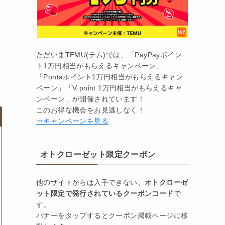
ただいまTEMU(テム)では、「PayPayポイン
ト1万円相当がもらえるキャンペーン」
「Pontaポイント1万円相当がもらえるキャン
ペーン」「V point 1万円相当がもらえるキャ
ンペーン」が開催されています！
このお得な機会をお見逃しなく！
⇒キャンペーンを見る
オトクローゼット限定クーポン
他のサイトからは入手できない、
オトクローゼ
ット限定で発行されているクーポンコード
で
す。
バナーをタップするとクーポン掲載ページに移