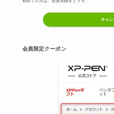
初めての方は、会員登録をどうぞ。
キャン
会員限定クーポン