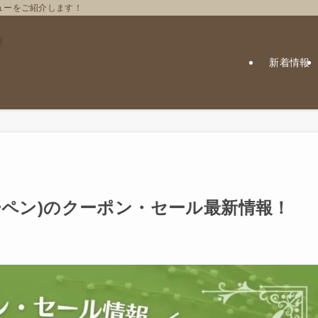
ューをご紹介します！
新着情報
スピーペン)のクーポン・セール最新情報！