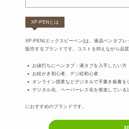
XP-PENとは
XP-PEN(エックスピーペン)は、液晶ペンタ
販売するブランドです。コストを抑えながら品
お値打ちにペンタブ・液タブを入手したい方
お絵かき初心者、デジ絵初心者
オンライン授業などデジタルで手書き板書を
デジタル化、ペーパーレス化を推進している
におすすめのブランドです。
X