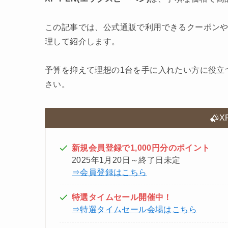
この記事では、公式通販で利用できるクーポン
理して紹介します。
予算を抑えて理想の1台を手に入れたい方に役立
さい。
X
新規会員登録で1,000円分のポイント
2025年1月20日～終了日未定
⇒会員登録はこちら
特選タイムセール開催中！
⇒特選タイムセール会場はこちら