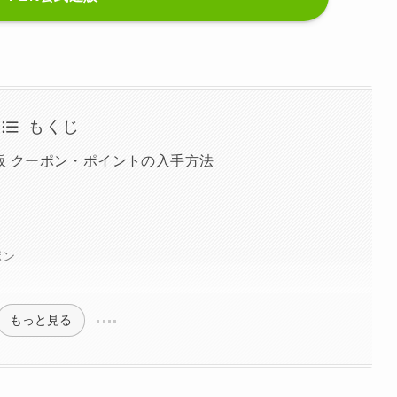
もくじ
通販 クーポン・ポイントの入手方法
ポン
もっと見る