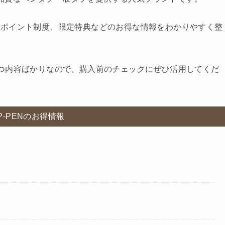
やポイント制度、限定特典などのお得な情報をわかりやすく整
つ内容ばかりなので、購入前のチェックにぜひ活用してくだ
P-PENのお得情報