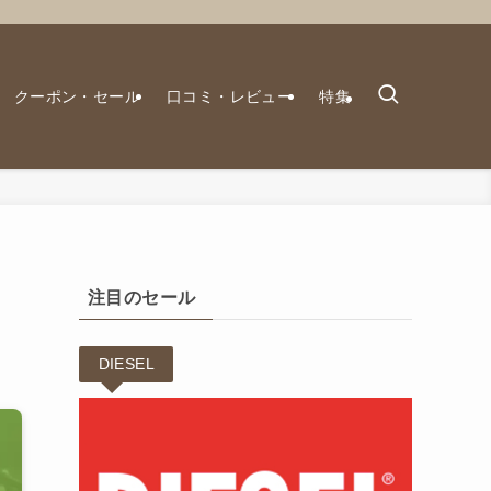
クーポン・セール
口コミ・レビュー
特集
注目のセール
DIESEL