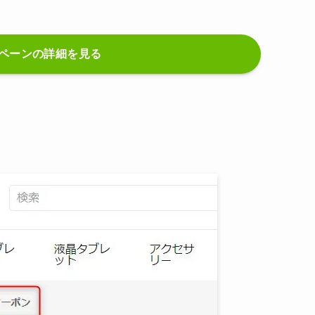
ペーンの詳細を見る