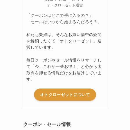
オトクローゼット運営
「クーポンはどこで手に入るの？」
「セールはいつから始まるんだろう？」
私たち夫婦は、そんなお買い物中の疑問
を解消したくて「オトクローゼット」運
営しています。
毎日クーポンやセール情報をリサーチし
て「今、これが一番お得！」と心から太
鼓判を押せる情報だけをお届けしていま
す。
オトクローゼットについて
クーポン・セール情報