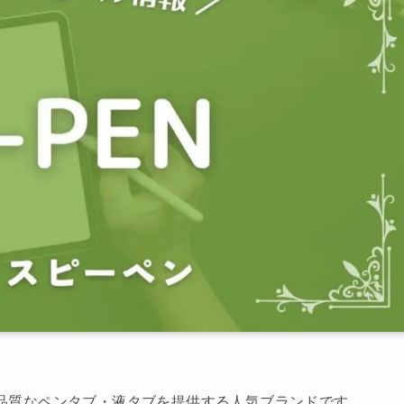
品質なペンタブ・液タブを提供する人気ブランドです。