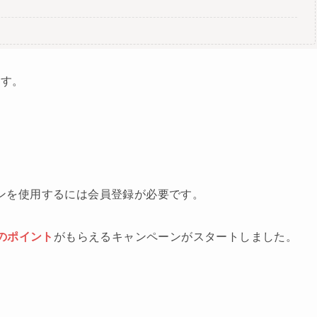
ます。
ーポンを使用するには会員登録が必要です。
分のポイント
がもらえるキャンペーンがスタートしました。