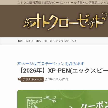
おトクな情報満載！最新のクーポン・セール情報や人気商品のレビ
ホーム
クーポン・セール
デジタルツール
本ページはプロモーションを含みます
【2026年】XP-PEN(エック
2026年7月27日
デジタルツール