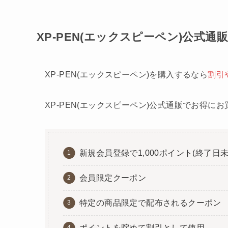
XP-PEN(エックスピーペン)公式
XP-PEN(エックスピーペン)を購入するなら
割引
XP-PEN(エックスピーペン)公式通販でお得に
新規会員登録で1,000ポイント(終了日未
会員限定クーポン
特定の商品限定で配布されるクーポン
ポイントを貯めて割引として使用