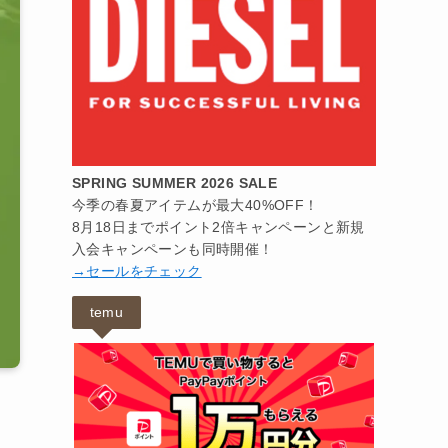
SPRING SUMMER 2026 SALE
今季の春夏アイテムが最大40%OFF！
8月18日までポイント2倍キャンペーンと新規
入会キャンペーンも同時開催！
→セールをチェック
temu