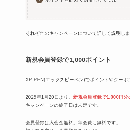
それぞれのキャンペーンについて詳しく説明し
新規会員登録で1,000ポイント
XP-PEN(エックスピーペン)でポイントやク
2025年1月20日より、
新規会員登録で1,000円
キャンペーンの終了日は未定です。
会員登録は入会金無料。年会費も無料です。