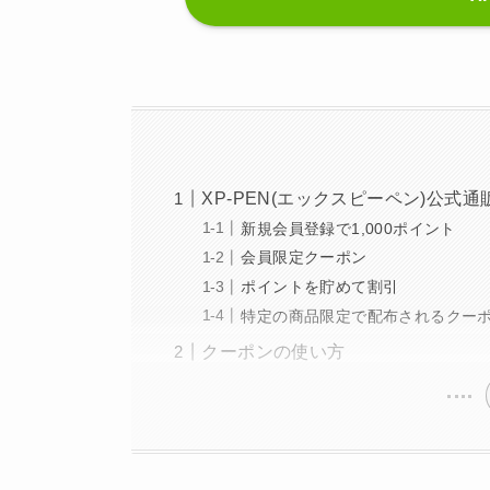
XP-PEN(エックスピーペン)公式
新規会員登録で1,000ポイント
会員限定クーポン
ポイントを貯めて割引
特定の商品限定で配布されるクー
クーポンの使い方