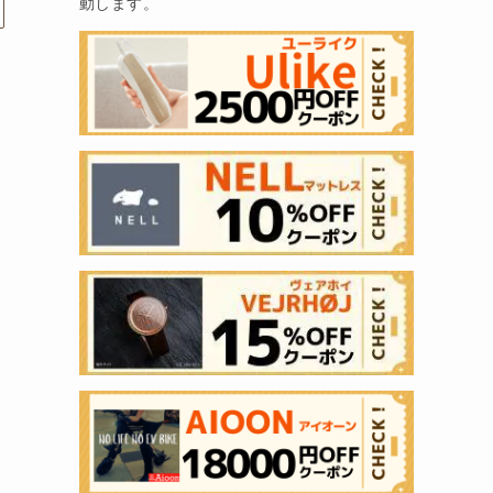
動します。