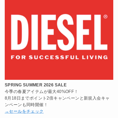
SPRING SUMMER 2026 SALE
今季の春夏アイテムが最大40%OFF！
8月18日までポイント2倍キャンペーンと新規入会キャ
ンペーンも同時開催！
→セールをチェック