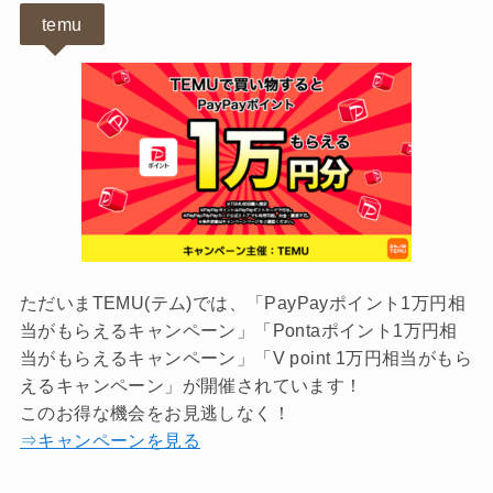
temu
ただいまTEMU(テム)では、「PayPayポイント1万円相
当がもらえるキャンペーン」「Pontaポイント1万円相
当がもらえるキャンペーン」「V point 1万円相当がもら
えるキャンペーン」が開催されています！
このお得な機会をお見逃しなく！
⇒キャンペーンを見る