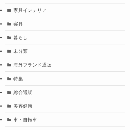
家具インテリア
寝具
暮らし
未分類
海外ブランド通販
特集
総合通販
美容健康
車・自転車