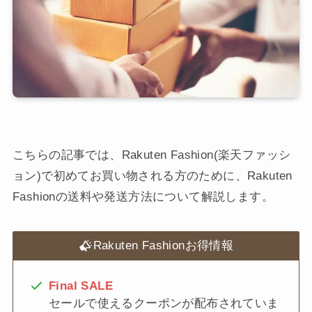
こちらの記事では、Rakuten Fashion(楽天ファッシ
ョン)で初めてお買い物される方のために、Rakuten
Fashionの送料や発送方法について解説します。
Rakuten Fashionお得情報
Final SALE
セールで使えるクーポンが配布されていま