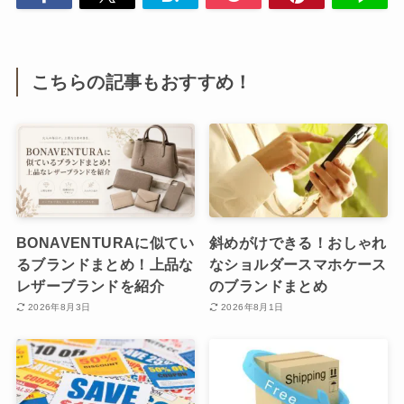
こちらの記事もおすすめ！
BONAVENTURAに似てい
斜めがけできる！おしゃれ
るブランドまとめ！上品な
なショルダースマホケース
レザーブランドを紹介
のブランドまとめ
2026年8月3日
2026年8月1日