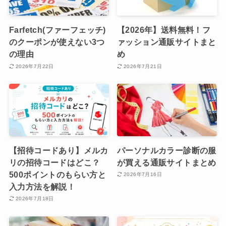
Farfetch(ファーフェッチ)
【2026年】送料無料！フ
のクーポンが使えない3つ
ァッション通販サイトまと
の理由
め
2026年7月22日
2026年7月21日
【招待コードあり】メルカ
パーソナルカラー診断の服
リの招待コードはどこ？
が買える通販サイトまとめ
500ポイントのもらい方と
2026年7月16日
入力方法を解説！
2026年7月18日