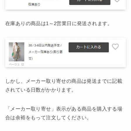
在庫ありの商品は1～2営業日に発送されます。
しかし、メーカー取り寄せの商品は発送までに記載
されている日数がかかります。
「メーカー取り寄せ」表示がある商品を購入する場
合は余裕をもって注文してください。