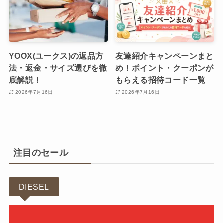
YOOX(ユークス)の返品方
友達紹介キャンペーンまと
法・返金・サイズ選びを徹
め！ポイント・クーポンが
底解説！
もらえる招待コード一覧
2026年7月16日
2026年7月16日
注目のセール
DIESEL