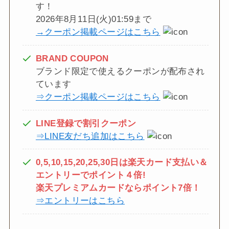
す！
2026年8月11日(火)01:59まで
→クーポン掲載ページはこちら
BRAND COUPON
ブランド限定で使えるクーポンが配布され
ています
⇒クーポン掲載ページはこちら
LINE登録で割引クーポン
⇒LINE友だち追加はこちら
0,5,10,15,20,25,30日は楽天カード支払い＆
エントリーでポイント４倍!
楽天プレミアムカードならポイント7倍！
⇒エントリーはこちら