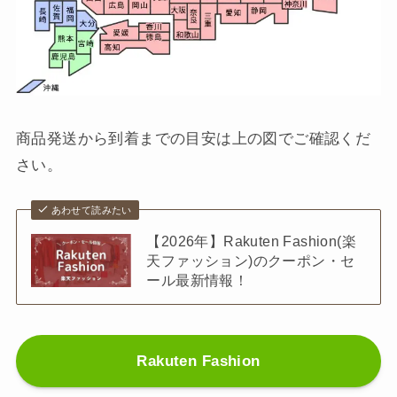
商品発送から到着までの目安は上の図でご確認くだ
さい。
あわせて読みたい
【2026年】Rakuten Fashion(楽
天ファッション)のクーポン・セ
ール最新情報！
Rakuten Fashion