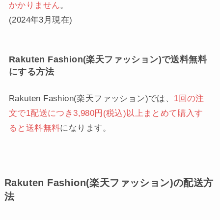
かかりません
。
(2024年3月現在)
Rakuten Fashion(楽天ファッション)で送料無料
にする方法
Rakuten Fashion(楽天ファッション)では、
1回の注
文で1配送につき3,980円(税込)以上まとめて購入す
ると送料無料
になります。
Rakuten Fashion(楽天ファッション)の配送方
法