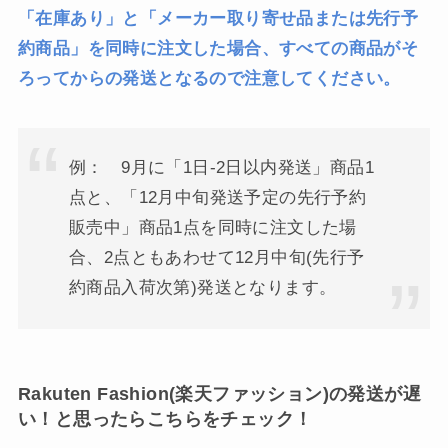
「在庫あり」と「メーカー取り寄せ品または先行予
約商品」を同時に注文した場合、すべての商品がそ
ろってからの発送となるので注意してください。
例： 9月に「1日-2日以内発送」商品1
点と、「12月中旬発送予定の先行予約
販売中」商品1点を同時に注文した場
合、2点ともあわせて12月中旬(先行予
約商品入荷次第)発送となります。
Rakuten Fashion(楽天ファッション)の発送が遅
い！と思ったらこちらをチェック！