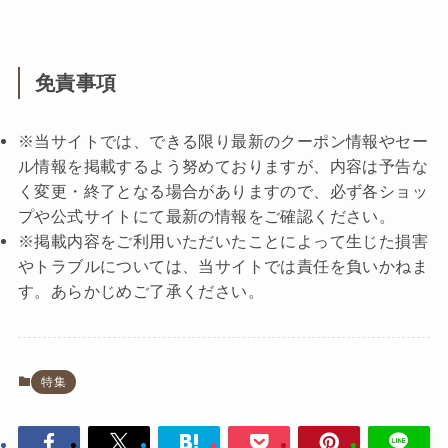
免責事項
※当サイトでは、できる限り最新のクーポン情報やセー
ル情報を掲載するよう努めておりますが、内容は予告な
く変更・終了となる場合がありますので、必ず各ショッ
プや公式サイトにて最新の情報をご確認ください。
※掲載内容をご利用いただいたことによって生じた損害
やトラブルについては、当サイトでは責任を負いかねま
す。あらかじめご了承ください。
特集