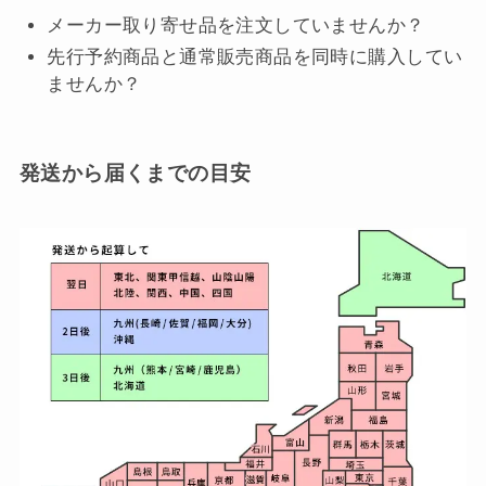
メーカー取り寄せ品を注文していませんか？
先行予約商品と通常販売商品を同時に購入してい
ませんか？
発送から届くまでの目安