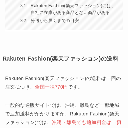
Rakuten Fashion(楽天ファッション)には、
自社に在庫がある商品とない商品がある
発送から届くまでの目安
Rakuten Fashion(楽天ファッション)の送料
Rakuten Fashion(楽天ファッション)の送料は一回の
注文につき、
全国一律770円
です。
一般的な通販サイトでは、沖縄、離島など一部地域
で追加送料がかかりますが、Rakuten Fashion(楽天
ファッション)では、
沖縄・離島でも追加料金は一切