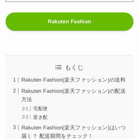
Rakuten Fashion
もくじ
Rakuten Fashion(楽天ファッション)の送料
Rakuten Fashion(楽天ファッション)の配送
方法
宅配便
置き配
Rakuten Fashion(楽天ファッション)はいつ
届く？ 配送期間をチェック！