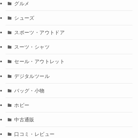
グルメ
シューズ
スポーツ・アウトドア
スーツ・シャツ
セール・アウトレット
デジタルツール
バッグ・小物
ホビー
中古通販
口コミ・レビュー