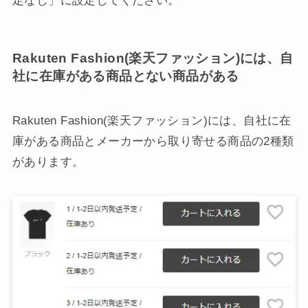
定なし」に設定してください。
Rakuten Fashion(楽天ファッション)には、自
社に在庫がある商品とない商品がある
Rakuten Fashion(楽天ファッション)には、自社に在
庫がある商品とメーカーから取り寄せる商品の2種類
があります。