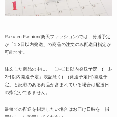
Rakuten Fashion(楽天ファッション)では、発送予定
が「1-2日以内発送」の商品の注文のみ配送日指定が
可能です。
注文した商品の中に、「〇-〇日以内発送予定」(「1-
2日以内発送予定」表記除く)「(発送予定日)発送予
定」と記載のある商品が含まれている場合は配送日
の指定ができません。
最短での配送を指定したい場合はお届け日時を「指