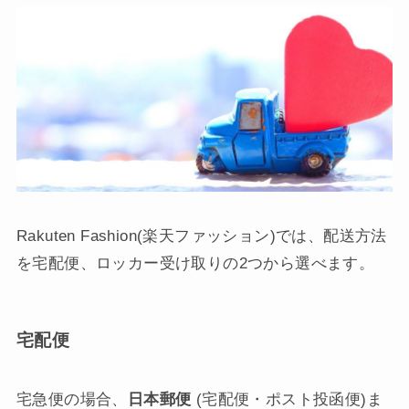
Rakuten Fashion(楽天ファッション)では、配送方法
を宅配便、ロッカー受け取りの2つから選べます。
宅配便
宅急便の場合、
日本郵便
(宅配便・ポスト投函便)ま