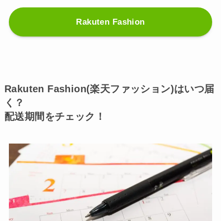
Rakuten Fashion
Rakuten Fashion(楽天ファッション)はいつ届
く？
配送期間をチェック！