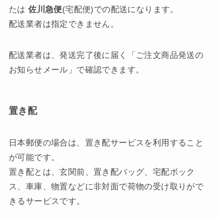
たは
佐川急便
(宅配便)での配送になります。
配送業者は指定できません。
配送業者は、発送完了後に届く「ご注文商品発送の
お知らせメール」で確認できます。
置き配
日本郵便の場合は、置き配サービスを利用すること
が可能です。
置き配とは、玄関前、置き配バッグ、宅配ボック
ス、車庫、物置などに非対面で荷物の受け取りがで
きるサービスです。