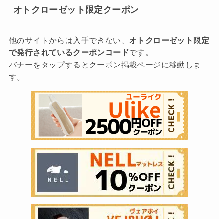
オトクローゼット限定クーポン
他のサイトからは入手できない、
オトクローゼット限定
で発行されているクーポンコード
です。
バナーをタップするとクーポン掲載ページに移動しま
す。