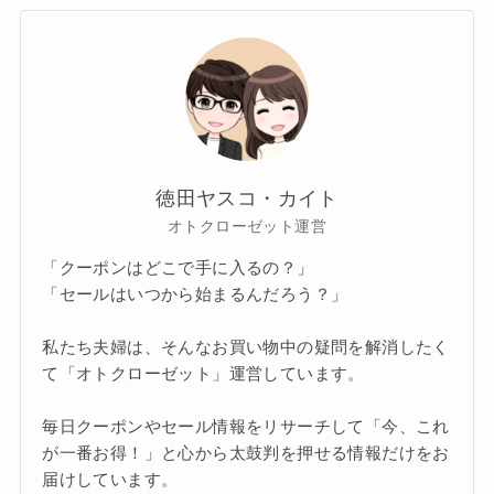
徳田ヤスコ・カイト
オトクローゼット運営
「クーポンはどこで手に入るの？」
「セールはいつから始まるんだろう？」
私たち夫婦は、そんなお買い物中の疑問を解消したく
て「オトクローゼット」運営しています。
毎日クーポンやセール情報をリサーチして「今、これ
が一番お得！」と心から太鼓判を押せる情報だけをお
届けしています。