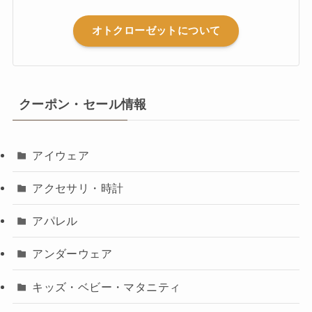
オトクローゼットについて
クーポン・セール情報
アイウェア
アクセサリ・時計
アパレル
アンダーウェア
キッズ・ベビー・マタニティ