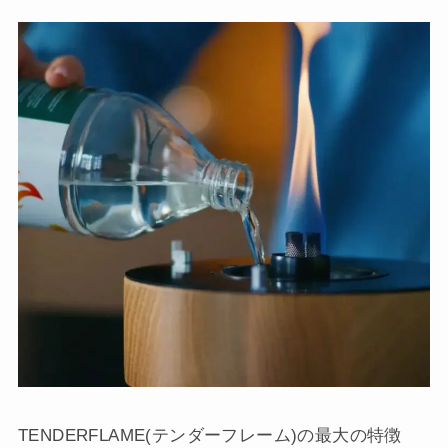
TENDERFLAME(テンダーフレーム)の最大の特徴