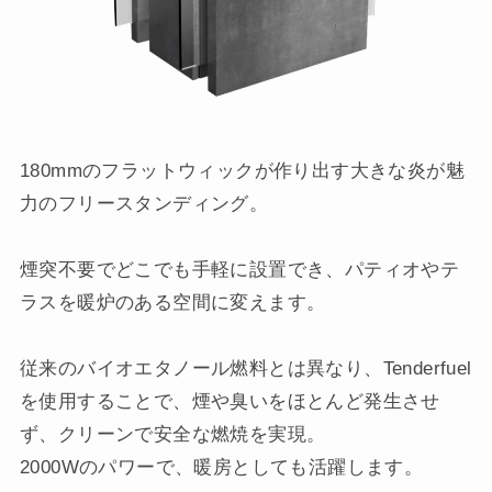
180mmのフラットウィックが作り出す大きな炎が魅
力のフリースタンディング。
煙突不要でどこでも手軽に設置でき、パティオやテ
ラスを暖炉のある空間に変えます。
従来のバイオエタノール燃料とは異なり、Tenderfuel
を使用することで、煙や臭いをほとんど発生させ
ず、クリーンで安全な燃焼を実現。
2000Wのパワーで、暖房としても活躍します。