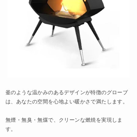
釜のような温かみのあるデザインが特徴のグローブ
は、あなたの空間を心地よい暖かさで満たします。
無煙・無臭・無煤で、クリーンな燃焼を実現しま
す。