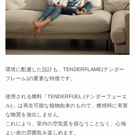
環境に配慮した設計も、TENDERFLAME(テンダー
フレーム)の重要な特徴です。
使用される燃料「TENDERFUEL (テンダーフューエ
ル)」は再生可能な植物由来のもので、燃焼時に有害
な物質を放出しません。
これにより、室内の空気質を損なうことなく、心地
よい炎の雰囲気を楽しめます。