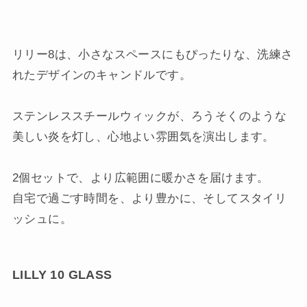
リリー8は、小さなスペースにもぴったりな、洗練さ
れたデザインのキャンドルです。
ステンレススチールウィックが、ろうそくのような
美しい炎を灯し、心地よい雰囲気を演出します。
2個セットで、より広範囲に暖かさを届けます。
自宅で過ごす時間を、より豊かに、そしてスタイリ
ッシュに。
LILLY 10 GLASS