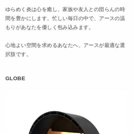
ゆらめく炎は心を癒し、家族や友人との団らんの時
間を豊かにします。忙しい毎日の中で、アースの温
もりがあなたを優しく包み込みます。
心地よい空間を求めるあなたへ、アースが最適な選
択肢です。
GLOBE