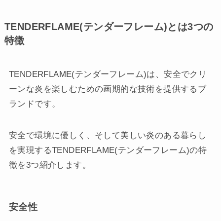
TENDERFLAME(テンダーフレーム)とは3つの
特徴
TENDERFLAME(テンダーフレーム)は、安全でクリ
ーンな炎を楽しむための画期的な技術を提供するブ
ランドです。
安全で環境に優しく、そして美しい炎のある暮らし
を実現するTENDERFLAME(テンダーフレーム)の特
徴を3つ紹介します。
安全性