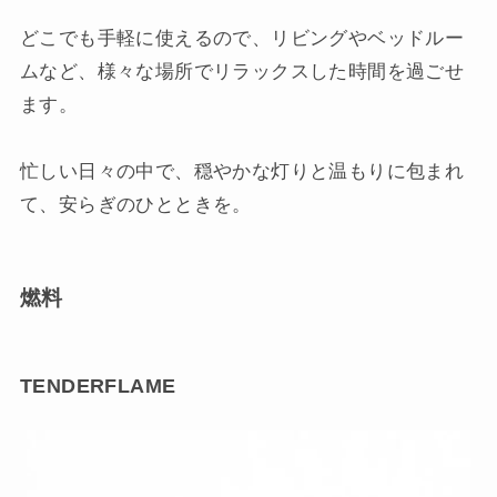
どこでも手軽に使えるので、リビングやベッドルー
ムなど、様々な場所でリラックスした時間を過ごせ
ます。
忙しい日々の中で、穏やかな灯りと温もりに包まれ
て、安らぎのひとときを。
燃料
TENDERFLAME