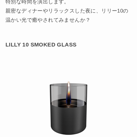
特別な時間を演出します。
親密なディナーやリラックスした夜に、リリー10の
温かい光で癒やされてみませんか？
LILLY 10 SMOKED GLASS