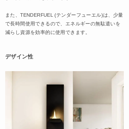
また、TENDERFUEL (テンダーフューエル)は、少量
で長時間使用できるので、エネルギーの無駄遣いを
減らし資源を効率的に使用できます。
デザイン性