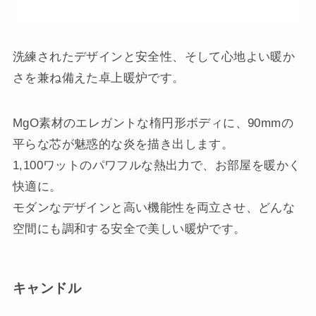
洗練されたデザインと安全性、そして心地よい暖か
さを兼ね備えた卓上暖炉です。
MgO素材のエレガントな楕円形ボディに、90mmの
平らな芯が魅惑的な炎を描き出します。
1,100ワットのパワフルな熱出力で、お部屋を暖かく
快適に。
モダンなデザインと高い機能性を両立させ、どんな
空間にも調和する安全で美しい暖炉です。
キャンドル