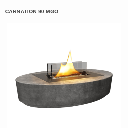
CARNATION 90 MGO