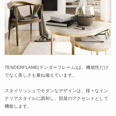
TENDERFLAME(テンダーフレーム)は、機能性だけ
でなく美しさも兼ね備えています。
スタイリッシュでモダンなデザインは、様々なイン
テリアスタイルに調和し、部屋のアクセントとして
機能します。