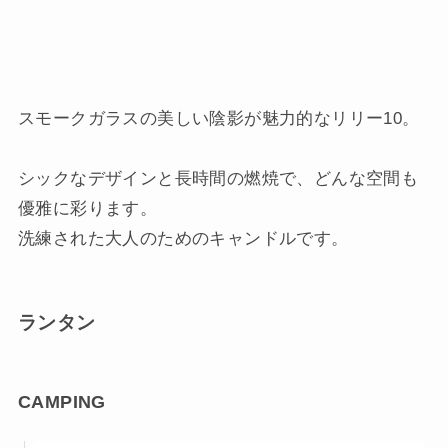
スモークガラスの美しい陰影が魅力的なリリー10。
シックなデザインと長時間の燃焼で、どんな空間も
優雅に彩ります。
洗練された大人のためのキャンドルです。
ランタン
CAMPING