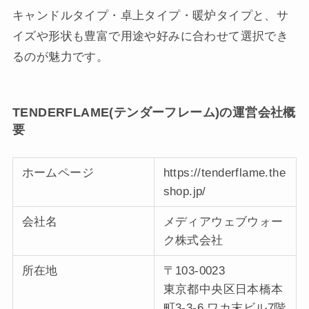
キャンドルタイプ・卓上タイプ・暖炉タイプと、サ
イズや形状も豊富で用途や好みに合わせて選択でき
るのが魅力です。
TENDERFLAME(テンダーフレーム)の運営会社概
要
ホームページ
https://tenderflame.the
shop.jp/
会社名
メディアウェブウォー
ク株式会社
所在地
〒103-0023
東京都中央区日本橋本
町3-3-6 ワカ末ビル7階