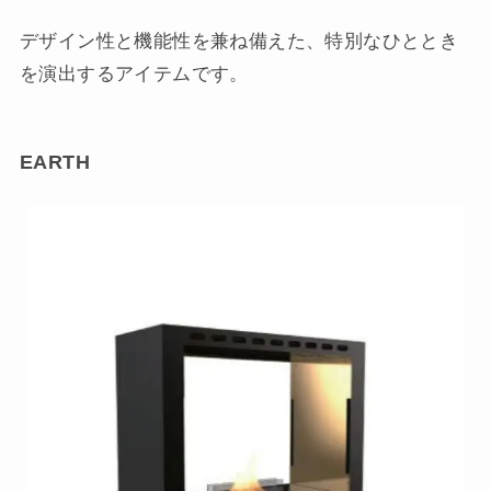
デザイン性と機能性を兼ね備えた、特別なひととき
を演出するアイテムです。
EARTH