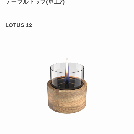
テーブルトップ(卓上7)
LOTUS 12