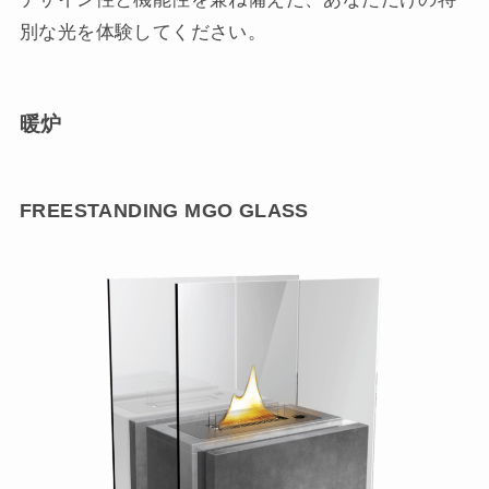
別な光を体験してください。
暖炉
FREESTANDING MGO GLASS