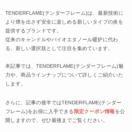
TENDERFLAME(テンダーフレーム)は、最新技術に
より煙を出さず安全に楽しめる新しいタイプの炎を
提供するブランドです。
従来のキャンドルやバイオエタノール暖炉に代わ
る、新しい選択肢として注目を集めています。
本記事では、TENDERFLAME(テンダーフレーム)魅
力や、商品ラインナップについて詳しくご紹介いた
します。
さらに、記事の後半ではTENDERFLAME(テンダー
フレーム)をお得に入手できる
限定クーポン情報
を公
開しますので、ぜひ最後までご覧ください。