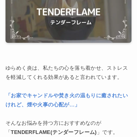
ゆらめく炎は、私たちの心を落ち着かせ、ストレス
を軽減してくれる効果があると言われています。
「お家でキャンドルや焚き火の温もりに癒されたい
けれど、煙や火事の心配が…」
そんなお悩みを持つ方におすすめなのが
「
TENDERFLAME(テンダーフレーム)
」です。