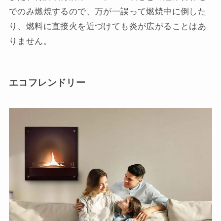
でのみ燃焼するので、万が一誤って燃焼中に倒した
り、燃料に直接火を近づけても炎が広がることはあ
りません。
エコフレンドリー