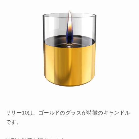
リリー10は、ゴールドのグラスが特徴のキャンドル
です。