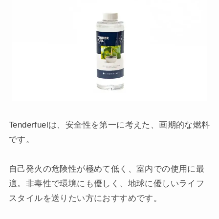
Tenderfuelは、安全性を第一に考えた、画期的な燃料
です。
自己発火の危険性が極めて低く、室内での使用に最
適。非毒性で環境にも優しく、地球に優しいライフ
スタイルを送りたい方におすすめです。