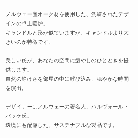
ノルウェー産オーク材を使用した、洗練されたデザ
インの卓上暖炉。
キャンドルと形が似ていますが、キャンドルより大
きいのが特徴です。
美しい炎が、あなたの空間に癒やしのひとときを提
供します。
自然の静けさを部屋の中に呼び込み、穏やかな時間
を演出。
デザイナーはノルウェーの著名人、ハルヴォール・
バッケ氏。
環境にも配慮した、サステナブルな製品です。