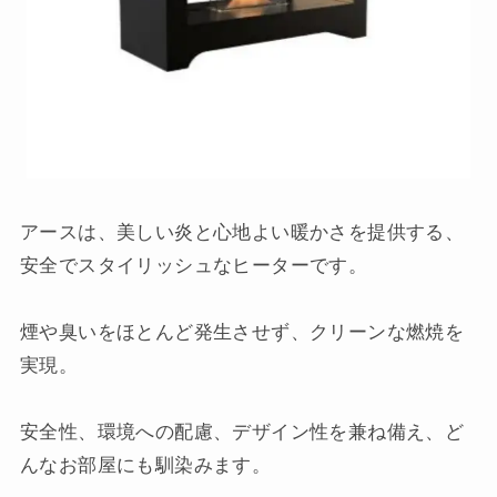
アースは、美しい炎と心地よい暖かさを提供する、
安全でスタイリッシュなヒーターです。
煙や臭いをほとんど発生させず、クリーンな燃焼を
実現。
安全性、環境への配慮、デザイン性を兼ね備え、ど
んなお部屋にも馴染みます。