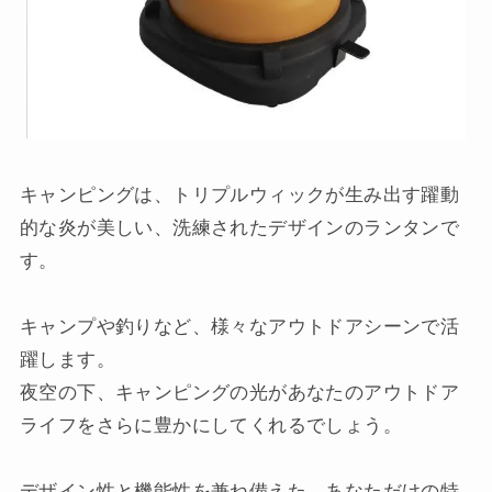
キャンピングは、トリプルウィックが生み出す躍動
的な炎が美しい、洗練されたデザインのランタンで
す。
キャンプや釣りなど、様々なアウトドアシーンで活
躍します。
夜空の下、キャンピングの光があなたのアウトドア
ライフをさらに豊かにしてくれるでしょう。
デザイン性と機能性を兼ね備えた、あなただけの特