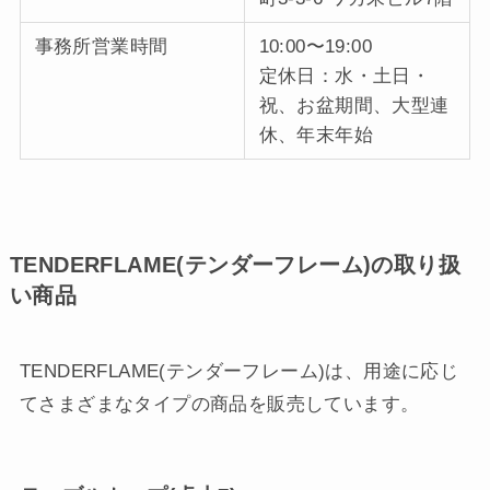
事務所営業時間
10:00〜19:00
定休日：水・土日・
祝、お盆期間、大型連
休、年末年始
TENDERFLAME(テンダーフレーム)の取り扱
い商品
TENDERFLAME(テンダーフレーム)は、用途に応じ
てさまざまなタイプの商品を販売しています。