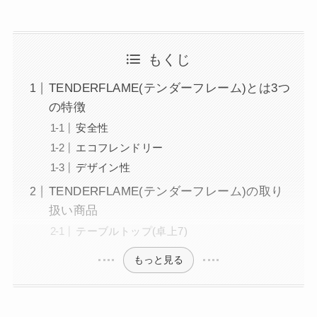
もくじ
TENDERFLAME(テンダーフレーム)とは3つ
の特徴
安全性
エコフレンドリー
デザイン性
TENDERFLAME(テンダーフレーム)の取り
扱い商品
テーブルトップ(卓上7)
もっと見る