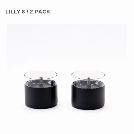
LILLY 8 / 2-PACK