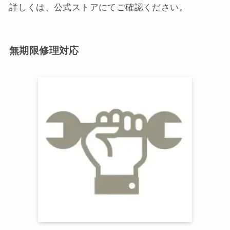
詳しくは、公式ストアにてご確認ください。
無期限修理対応