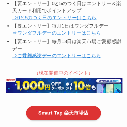
【要エントリー】0と5のつく日はエントリー＆楽
天カード利用でポイントアップ
⇒0と5のつく日のエントリーはこちら
【要エントリー】毎月1日はワンダフルデー
⇒ワンダフルデーのエントリーはこちら
【要エントリー】毎月18日は楽天市場ご愛顧感謝
デー
⇒ご愛顧感謝デーのエントリーはこちら
↓現在開催中のイベント↓
Smart Tap 楽天市場店