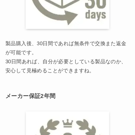
製品購入後、30日間であれば無条件で交換また返金
が可能です。
30日間あれば、自分が必要としている製品なのか、
安心して見極めることができますね。
メーカー保証2年間