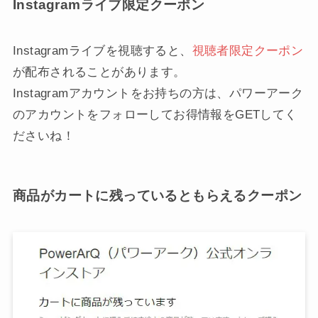
Instagramライブ限定クーポン
Instagramライブを視聴すると、
視聴者限定クーポン
が配布されることがあります。
Instagramアカウントをお持ちの方は、パワーアーク
のアカウントをフォローしてお得情報をGETしてく
ださいね！
商品がカートに残っているともらえるクーポン