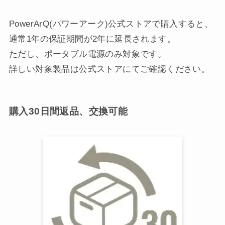
PowerArQ(パワーアーク)公式ストアで購入すると、
通常1年の保証期間が2年に延長されます。
ただし、ポータブル電源のみ対象です。
詳しい対象製品は公式ストアにてご確認ください。
購入30日間返品、交換可能