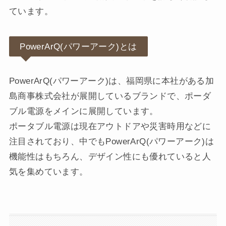
ています。
PowerArQ(パワーアーク)とは
PowerArQ(パワーアーク)は、福岡県に本社がある加
島商事株式会社が展開しているブランドで、ポーダ
ブル電源をメインに展開しています。
ポータブル電源は現在アウトドアや災害時用などに
注目されており、中でもPowerArQ(パワーアーク)は
機能性はもちろん、デザイン性にも優れていると人
気を集めています。