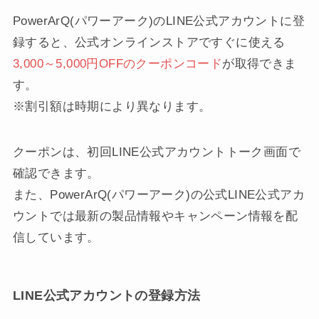
PowerArQ(パワーアーク)のLINE公式アカウントに登
録すると、公式オンラインストアですぐに使える
3,000～5,000円OFFのクーポンコード
が取得できま
す。
※割引額は時期により異なります。
クーポンは、初回LINE公式アカウントトーク画面で
確認できます。
また、PowerArQ(パワーアーク)の公式LINE公式アカ
ウントでは最新の製品情報やキャンペーン情報を配
信しています。
LINE公式アカウントの登録方法