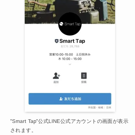
”Smart Tap”公式LINE公式アカウントの画面が表示
されます。