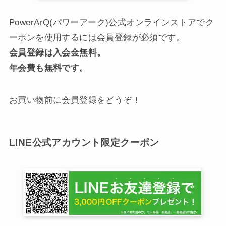
PowerArQ(パワーアーク)公式オンラインストアでク
ーポンを使用するには会員登録が必須です。
会員登録は入会金無料。
年会費も無料です。
お買い物前に会員登録をどうぞ！
LINE公式アカウント限定クーポン