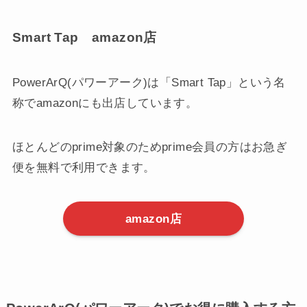
Smart Tap amazon店
PowerArQ(パワーアーク)は「Smart Tap」という名
称でamazonにも出店しています。
ほとんどのprime対象のためprime会員の方はお急ぎ
便を無料で利用できます。
amazon店