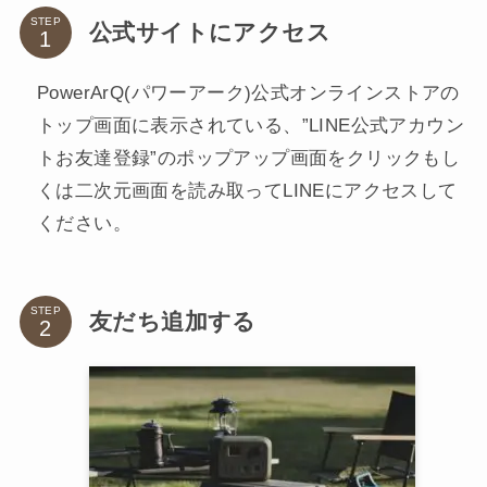
STEP
公式サイトにアクセス
PowerArQ(パワーアーク)公式オンラインストアの
トップ画面に表示されている、”LINE公式アカウン
トお友達登録”のポップアップ画面をクリックもし
くは二次元画面を読み取ってLINEにアクセスして
ください。
STEP
友だち追加する