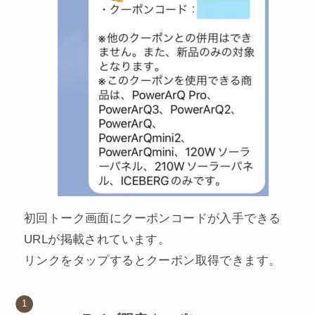
初回トーク画面にクーポンコードが入手できる
URLが掲載されています。
リンクをタップするとクーポン取得できます。