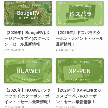
【2026年】BougeRV(ボ
【2026年】ドスパラのク
ージアールブイ)のクーポ
ーポン・ポイント・セール
ン・セール最新情報！
最新情報！
2026年8月10日
2026年8月7日
【2026年】HUAWEI(ファ
【2026年】XP-PEN(エッ
ーウェイ)のクーポン・ポ
クスピーペン)のクーポ
イント・セール最新情報！
ン・セール最新情報！
2026年8月7日
2026年8月7日