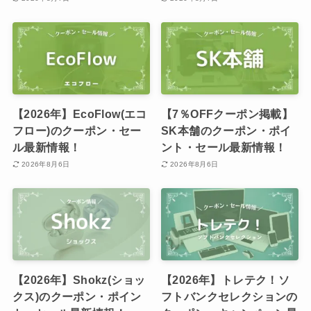
【2026年】EcoFlow(エコ
【7％OFFクーポン掲載】
フロー)のクーポン・セー
SK本舗のクーポン・ポイ
ル最新情報！
ント・セール最新情報！
2026年8月6日
2026年8月6日
【2026年】Shokz(ショッ
【2026年】トレテク！ソ
クス)のクーポン・ポイン
フトバンクセレクションの