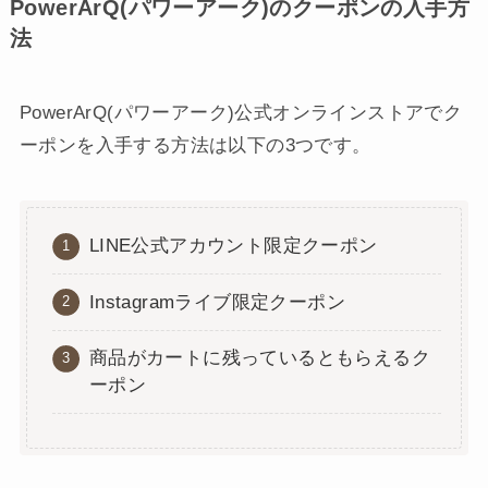
PowerArQ(パワーアーク)のクーポンの入手方
法
PowerArQ(パワーアーク)公式オンラインストアでク
ーポンを入手する方法は以下の3つです。
LINE公式アカウント限定クーポン
Instagramライブ限定クーポン
商品がカートに残っているともらえるク
ーポン