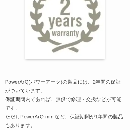
PowerArQ(パワーアーク)の製品には、2年間の保証
がついています。
保証期間内であれば、無償で修理・交換などが可能
です。
ただしPowerArQ miniなど、保証期間が1年間の製品
もあります。