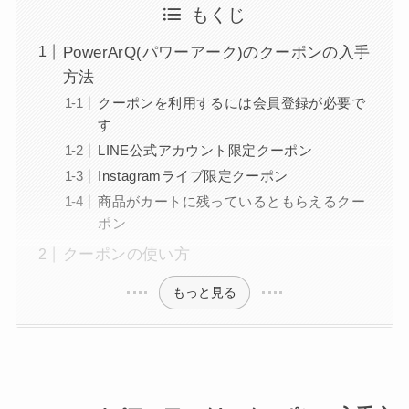
もくじ
PowerArQ(パワーアーク)のクーポンの入手
方法
クーポンを利用するには会員登録が必要で
す
LINE公式アカウント限定クーポン
Instagramライブ限定クーポン
商品がカートに残っているともらえるクー
ポン
クーポンの使い方
もっと見る