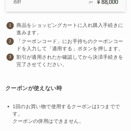
商品をショッピングカートに入れ購入手続きに
進みます。
「クーポンコード」にお手持ちのクーポンコー
ドを入力して「適用する」ボタンを押します。
割引が適用されたか確認してから決済手続きを
完了させてください。
クーポンが使えない時
1回のお買い物で使用するクーポンは1つまでで
す。
クーポンの併用はできません。