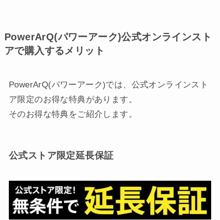
PowerArQ(パワーアーク)公式オンラインスト
アで購入するメリット
PowerArQ(パワーアーク)では、公式オンラインスト
ア限定のお得な特典があります。
そのお得な特典をご紹介します。
公式ストア限定延長保証