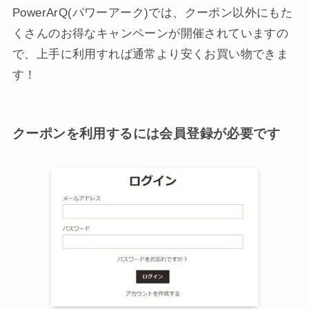
PowerArQ(パワーアーク)では、クーポン以外にもた
くさんのお得なキャンペーンが開催されていますの
で、上手に利用すれば通常より安くお買い物できま
す！
クーポンを利用するには会員登録が必要です