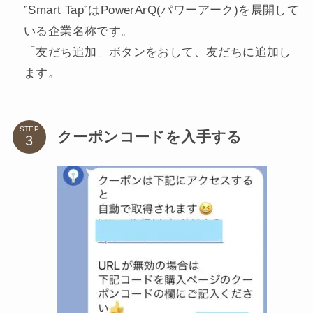
”Smart Tap”はPowerArQ(パワーアーク)を展開して
いる企業名称です。
「友だち追加」ボタンをおして、友だちに追加し
ます。
STEP
クーポンコードを入手する