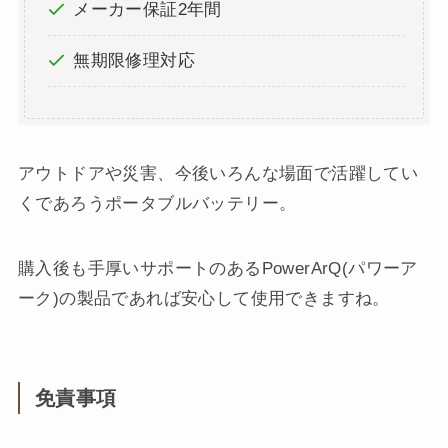
メーカー保証2年間
無期限修理対応
アウトドアや災害、今後いろんな場面で活躍してい
くであろうポータブルバッテリー。
購入後も手厚いサポートのあるPowerArQ(パワーア
ーク)の製品であれば安心して使用できますね。
免責事項