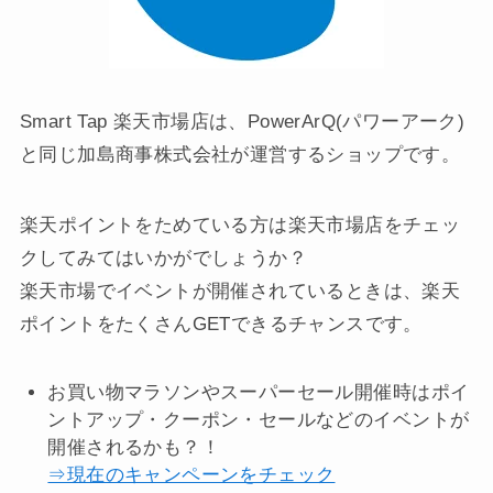
Smart Tap 楽天市場店は、PowerArQ(パワーアーク)
と同じ加島商事株式会社が運営するショップです。
楽天ポイントをためている方は楽天市場店をチェッ
クしてみてはいかがでしょうか？
楽天市場でイベントが開催されているときは、楽天
ポイントをたくさんGETできるチャンスです。
お買い物マラソンやスーパーセール開催時はポイ
ントアップ・クーポン・セールなどのイベントが
開催されるかも？！
⇒現在のキャンペーンをチェック