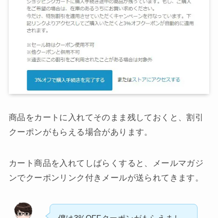
商品をカートに入れてそのまま残しておくと、割引
クーポンがもらえる場合があります。
カート商品を入れてしばらくすると、メールマガジ
ンでクーポンリンク付きメールが送られてきます。