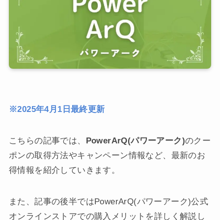
※2025年4月1日最終更新
こちらの記事では、
PowerArQ(パワーアーク)
のクー
ポンの取得方法やキャンペーン情報など、最新のお
得情報を紹介していきます。
また、記事の後半ではPowerArQ(パワーアーク)公式
オンラインストアでの購入メリットを詳しく解説し