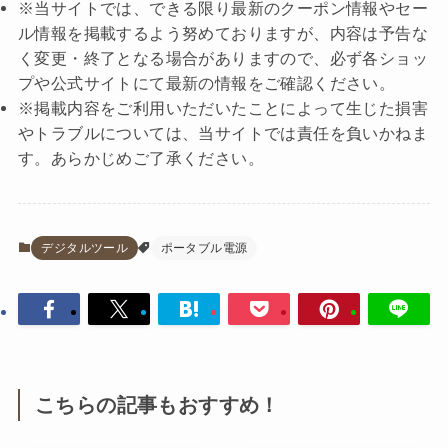
※当サイトでは、できる限り最新のクーポン情報やセー
ル情報を掲載するよう努めておりますが、内容は予告な
く変更・終了となる場合がありますので、必ず各ショッ
プや公式サイトにて最新の情報をご確認ください。
※掲載内容をご利用いただいたことによって生じた損害
やトラブルについては、当サイトでは責任を負いかねま
す。あらかじめご了承ください。
デジタルツール
ポータブル電源
こちらの記事もおすすめ！