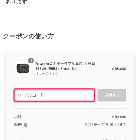
あります。
クーポンの使い方