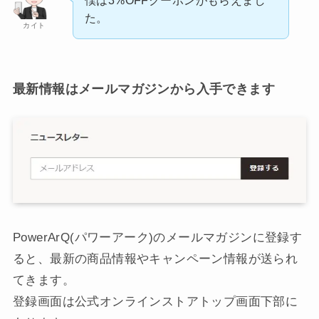
僕は3%OFFクーポンがもらえまし
た。
カイト
最新情報はメールマガジンから入手できます
PowerArQ(パワーアーク)のメールマガジンに登録す
ると、最新の商品情報やキャンペーン情報が送られ
てきます。
登録画面は公式オンラインストアトップ画面下部に