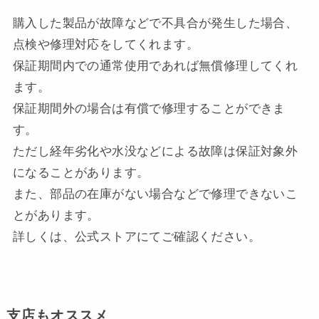
購入した製品が故障などで不具合が発生した場合、
点検や修理対応をしてくれます。
保証期間内での通常使用であれば無償修理してくれ
ます。
保証期間外の場合は有償で修理することができま
す。
ただし経年劣化や水没などによる故障は保証対象外
になることがあります。
また、部品の在庫がない場合などで修理できないこ
とがあります。
詳しくは、公式ストアにてご確認ください。
支店もオススメ