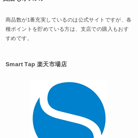
商品数が1番充実しているのは公式サイトですが、各
種ポイントを貯めている方は、支店での購入もおす
すめです。
Smart Tap 楽天市場店