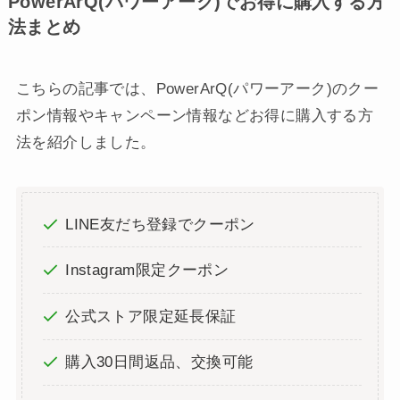
PowerArQ(パワーアーク)でお得に購入する方
法まとめ
こちらの記事では、PowerArQ(パワーアーク)のクー
ポン情報やキャンペーン情報などお得に購入する方
法を紹介しました。
LINE友だち登録でクーポン
Instagram限定クーポン
公式ストア限定延長保証
購入30日間返品、交換可能