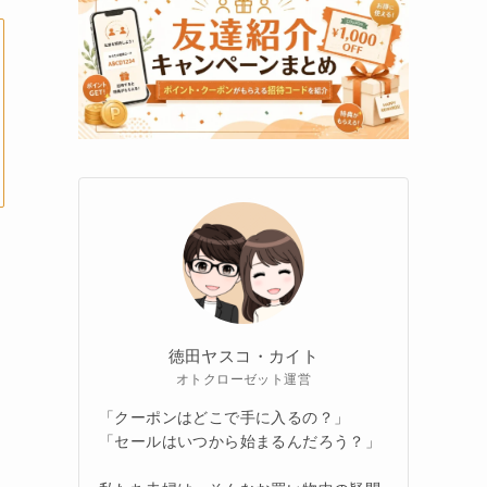
徳田ヤスコ・カイト
オトクローゼット運営
「クーポンはどこで手に入るの？」
「セールはいつから始まるんだろう？」