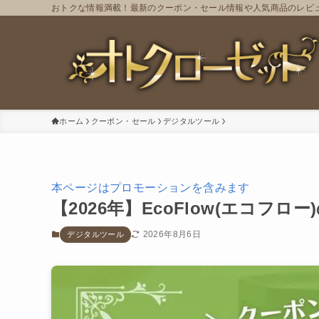
おトクな情報満載！最新のクーポン・セール情報や人気商品のレビ
ホーム
クーポン・セール
デジタルツール
本ページはプロモーションを含みます
【2026年】EcoFlow(エコフ
2026年8月6日
デジタルツール