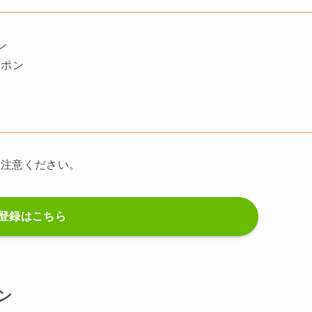
ン
ーポン
ご注意ください。
登録はこちら
ン