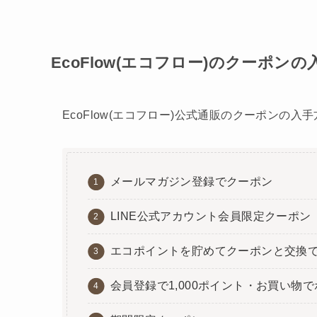
EcoFlow(エコフロー)のクーポン
EcoFlow(エコフロー)公式通販のクーポンの入
メールマガジン登録でクーポン
LINE公式アカウント会員限定クーポン
エコポイントを貯めてクーポンと交換
会員登録で1,000ポイント・お買い物