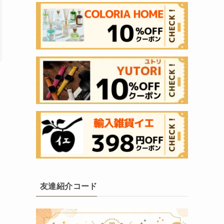
友達紹介コード