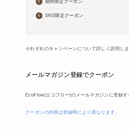
期間限定クーポン
SNS限定クーポン
それぞれのキャンペーンについて詳しく説明し
メールマガジン登録でクーポン
EcoFlow(エコフロー)のメールマガジンに登録
クーポンの内容は登録時により異なります。