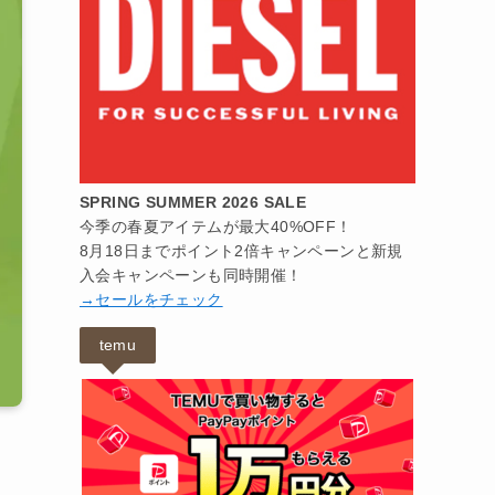
SPRING SUMMER 2026 SALE
今季の春夏アイテムが最大40%OFF！
8月18日までポイント2倍キャンペーンと新規
入会キャンペーンも同時開催！
→セールをチェック
temu