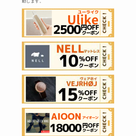
動します。