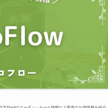
エコフロー)
のクーポン・セール情報など最新のお得情報を紹介