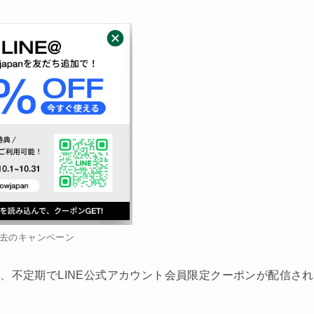
去のキャンペーン
トでは、不定期でLINE公式アカウント会員限定クーポンが配信され