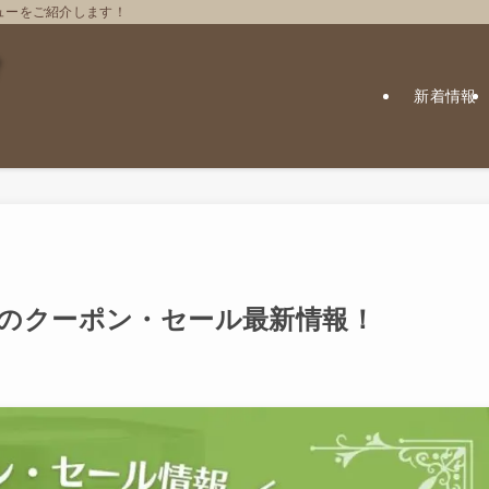
ューをご紹介します！
新着情報
ロー)のクーポン・セール最新情報！