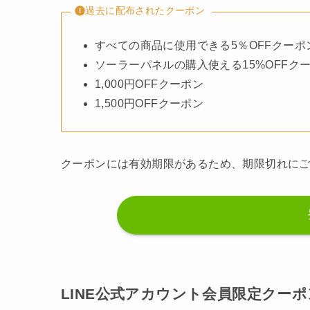
過去に配布されたクーポン
すべての商品に使用できる5％OFFクーポ
ソーラーパネルの購入使える15%OFFク
1,000円OFFクーポン
1,500円OFFクーポン
クーポンには有効期限があるため、期限切れに
LINE公式アカウント会員限定クーポ