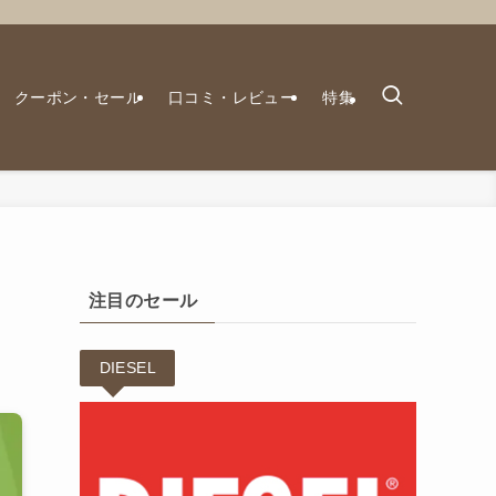
クーポン・セール
口コミ・レビュー
特集
注目のセール
DIESEL