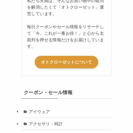
私たち夫婦は、そんなお買い物中の疑問
を解消したくて「オトクローゼット」運
営しています。
毎日クーポンやセール情報をリサーチし
て「今、これが一番お得！」と心から太
鼓判を押せる情報だけをお届けしていま
す。
オトクローゼットについて
クーポン・セール情報
アイウェア
アクセサリ・時計