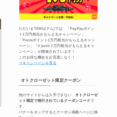
ただいまTEMU(テム)では、「PayPayポイン
ト1万円相当がもらえるキャンペーン」
「Pontaポイント1万円相当がもらえるキャン
ペーン」「V point 1万円相当がもらえるキャ
ンペーン」が開催されています！
このお得な機会をお見逃しなく！
⇒キャンペーンを見る
オトクローゼット限定クーポン
他のサイトからは入手できない、
オトクローゼ
ット限定で発行されているクーポンコード
で
す。
バナーをタップするとクーポン掲載ページに移