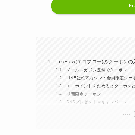
E
EcoFlow(エコフロー)のクーポン
メールマガジン登録でクーポン
LINE公式アカウント会員限定クー
エコポイントをためるとクーポン
期間限定クーポン
SNSプレゼントやキャンペーン