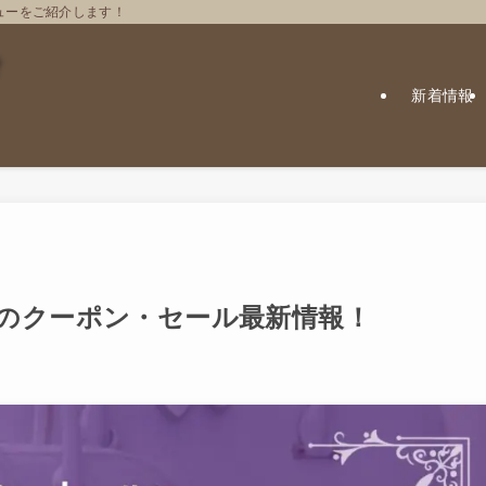
ューをご紹介します！
新着情報
タニ)のクーポン・セール最新情報！