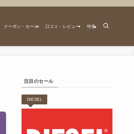
クーポン・セール
口コミ・レビュー
特集
注目のセール
DIESEL