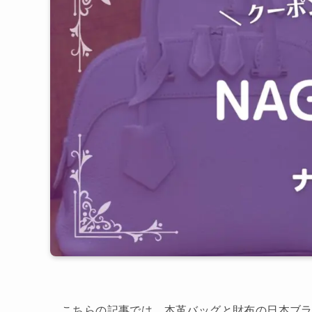
こちらの記事では、本革バッグと財布の日本ブ