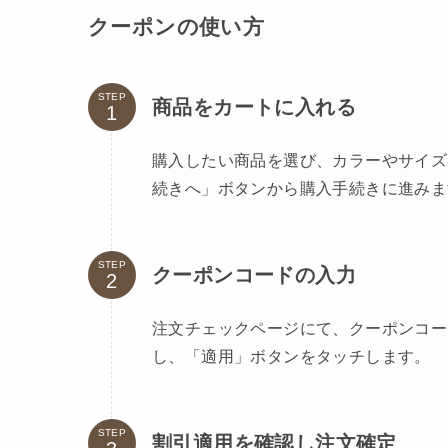
クーポンの使い方
STEP
商品をカートに入れる
購入したい商品を選び、カラーやサイズ
続きへ」ボタンから購入手続きに進みま
STEP
クーポンコードの入力
注文チェックページにて、クーポンコー
し、「適用」ボタンをタッチします。
STEP
割引適用を確認し注文確定