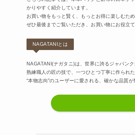
かりやすく紹介しています。
お買い物をもっと賢く、もっとお得に楽しむた
ぜひ最後までご覧いただき、お買い物にお役立
NAGATANIとは
NAGATANI(ナガタニ)は、世界に誇るジャパ
熟練職人の匠の技で、一つひとつ丁寧に作られ
“本物志向”のユーザーに愛される、確かな品質が