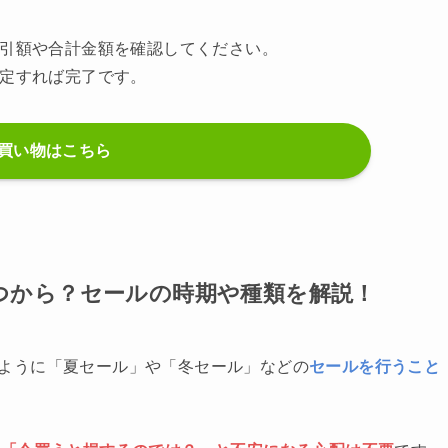
引額や合計金額を確認してください。
定すれば完了です。
買い物はこちら
はいつから？セールの時期や種類を解説！
ドのように「夏セール」や「冬セール」などの
セールを行うこと