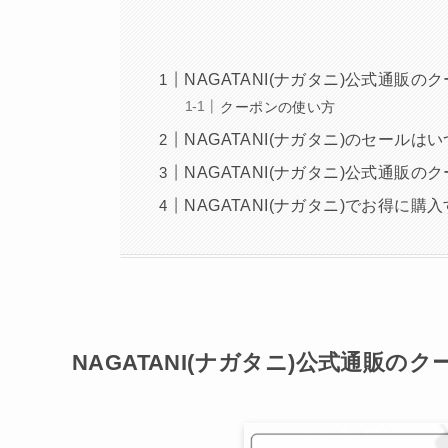
NAGATANI(ナガタニ)公式通販の
クーポンの使い方
NAGATANI(ナガタニ)のセール
NAGATANI(ナガタニ)公式通販
NAGATANI(ナガタニ)でお得に購
NAGATANI(ナガタニ)公式通販のク