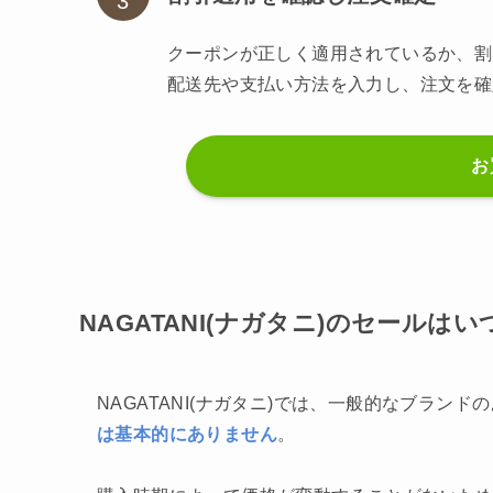
クーポンが正しく適用されているか、割
配送先や支払い方法を入力し、注文を確
お
NAGATANI(ナガタニ)のセール
NAGATANI(ナガタニ)では、一般的なブラン
は基本的にありません
。