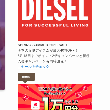
SPRING SUMMER 2026 SALE
今季の春夏アイテムが最大40%OFF！
8月18日までポイント2倍キャンペーンと新規
入会キャンペーンも同時開催！
→セールをチェック
temu