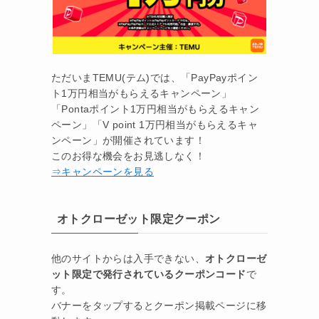
ただいまTEMU(テム)では、「PayPayポイン
ト1万円相当がもらえるキャンペーン」
「Pontaポイント1万円相当がもらえるキャン
ペーン」「V point 1万円相当がもらえるキャ
ンペーン」が開催されています！
このお得な機会をお見逃しなく！
⇒キャンペーンを見る
オトクローゼット限定クーポン
他のサイトからは入手できない、
オトクローゼ
ット限定で発行されているクーポンコード
で
す。
バナーをタップするとクーポン掲載ページに移