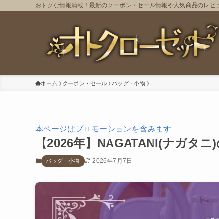
おトクな情報満載！最新のクーポン・セール情報や人気商品のレビ
ホーム
クーポン・セール
バッグ・小物
本ページはプロモーションを含みます
【2026年】NAGATANI(ナガ
2026年7月7日
バッグ・小物