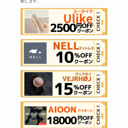
動します。