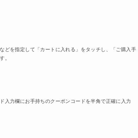
などを指定して「カートに入れる」をタッチし、「ご購入手
す。
ド入力欄にお手持ちのクーポンコードを半角で正確に入力