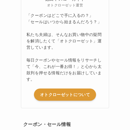
オトクローゼット運営
「クーポンはどこで手に入るの？」
「セールはいつから始まるんだろう？」
私たち夫婦は、そんなお買い物中の疑問
を解消したくて「オトクローゼット」運
営しています。
毎日クーポンやセール情報をリサーチし
て「今、これが一番お得！」と心から太
鼓判を押せる情報だけをお届けしていま
す。
オトクローゼットについて
クーポン・セール情報