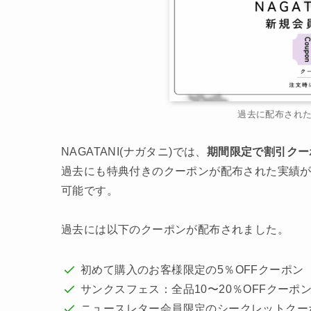
過去に配布された
NAGATANI(ナガタニ)では、
期間限定で割引クー
過去にも特典付きのクーポンが配布された実績
可能です。
過去には以下のクーポンが配布されました。
初めて購入のお客様限定の5％OFFクーポン
サンクスフェス：全品10〜20％OFFクーポ
ニュースレター会員限定のシークレットクー