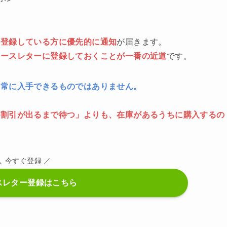
に登録している方に優先的に通知
が届きます。
ュースレターに登録しておくことが一番の近道
です。
、常に入手できるものではありません。
「割引が出るまで待つ」よりも、在庫があるうちに購入するの
＼ 今すぐ登録 ／
スレター登録はこちら