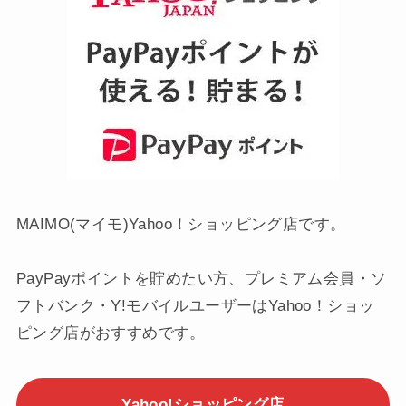
MAIMO(マイモ)Yahoo！ショッピング店です。
PayPayポイントを貯めたい方、プレミアム会員・ソ
フトバンク・Y!モバイルユーザーはYahoo！ショッ
ピング店がおすすめです。
Yahoo!ショッピング店