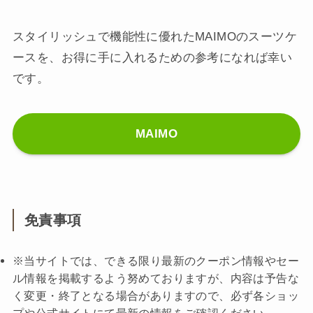
スタイリッシュで機能性に優れたMAIMOのスーツケ
ースを、お得に手に入れるための参考になれば幸い
です。
MAIMO
免責事項
※当サイトでは、できる限り最新のクーポン情報やセー
ル情報を掲載するよう努めておりますが、内容は予告な
く変更・終了となる場合がありますので、必ず各ショッ