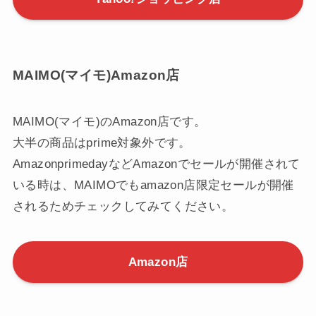
MAIMO(マイモ)Amazon店
MAIMO(マイモ)のAmazon店です。
大半の商品はprime対象外です。
AmazonprimedayなどAmazonでセールが開催されて
いる時は、MAIMOでもamazon店限定セールが開催
されるためチェックしてみてください。
Amazon店