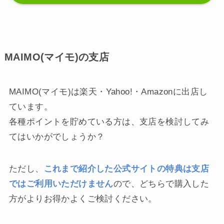
MAIMO(マイモ)の支店
MAIMO(マイモ)は楽天・Yahoo!・Amazonに出店し
ています。
各種ポイントを貯めている方は、支店を検討してみ
てはいかがでしょうか？
ただし、
これまで紹介した公式サイトの特典は支店
ではご利用いただけません
ので、どちらで購入した
方がよりお得かよくご検討ください。