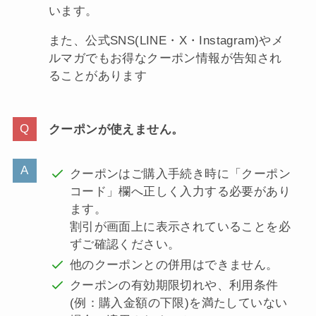
います。
また、公式SNS(LINE・X・Instagram)やメ
ルマガでもお得なクーポン情報が告知され
ることがあります
クーポンが使えません。
クーポンはご購入手続き時に「クーポン
コード」欄へ正しく入力する必要があり
ます。
割引が画面上に表示されていることを必
ずご確認ください。
他のクーポンとの併用はできません。
クーポンの有効期限切れや、利用条件
(例：購入金額の下限)を満たしていない