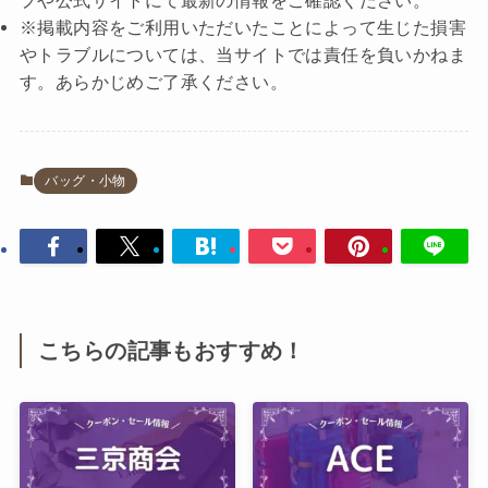
プや公式サイトにて最新の情報をご確認ください。
※掲載内容をご利用いただいたことによって生じた損害
やトラブルについては、当サイトでは責任を負いかねま
す。あらかじめご了承ください。
バッグ・小物
こちらの記事もおすすめ！