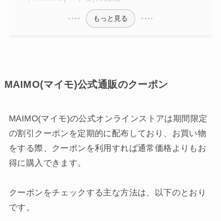
もっと見る
MAIMO(マイモ)公式通販のクーポン
MAIMO(マイモ)の公式オンラインストアは期間限定
の割引クーポンを定期的に配布しており、お買い物
をする際、クーポンを利用すれば通常価格よりもお
得に購入できます。
クーポンをチェックする主な方法は、以下のとおり
です。