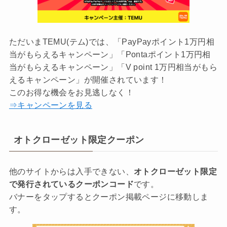
ただいまTEMU(テム)では、「PayPayポイント1万円相
当がもらえるキャンペーン」「Pontaポイント1万円相
当がもらえるキャンペーン」「V point 1万円相当がもら
えるキャンペーン」が開催されています！
このお得な機会をお見逃しなく！
⇒キャンペーンを見る
オトクローゼット限定クーポン
他のサイトからは入手できない、
オトクローゼット限定
で発行されているクーポンコード
です。
バナーをタップするとクーポン掲載ページに移動しま
す。