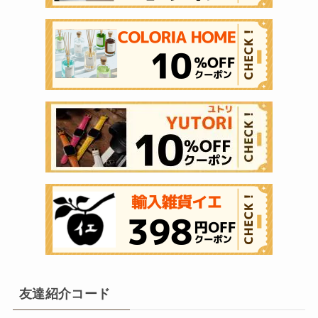
友達紹介コード