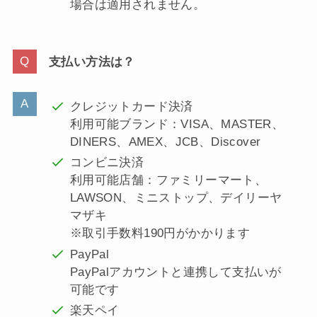
場合は適用されません。
支払い方法は？
クレジットカード決済
利用可能ブランド：VISA、MASTER、
DINERS、AMEX、JCB、Discover
コンビニ決済
利用可能店舗：ファミリーマート、
LAWSON、ミニストップ、デイリーヤ
マザキ
※取引手数料190円がかかります
PayPal
PayPalアカウントと連携して支払いが
可能です
楽天ペイ