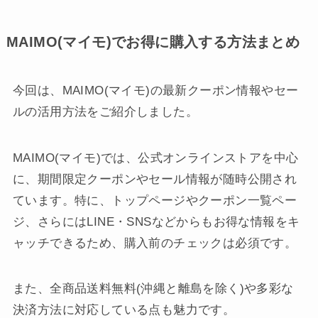
MAIMO(マイモ)でお得に購入する方法まとめ
今回は、MAIMO(マイモ)の最新クーポン情報やセー
ルの活用方法をご紹介しました。
MAIMO(マイモ)では、公式オンラインストアを中心
に、期間限定クーポンやセール情報が随時公開され
ています。特に、トップページやクーポン一覧ペー
ジ、さらにはLINE・SNSなどからもお得な情報をキ
ャッチできるため、購入前のチェックは必須です。
また、全商品送料無料(沖縄と離島を除く)や多彩な
決済方法に対応している点も魅力です。