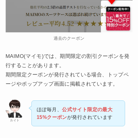
過去のクーポン
MAIMO(マイモ)では、期間限定の割引クーポンを発
行することがあります。
期間限定クーポンが発行されている場合、トップペ
ージやポップアップ画面に掲載されています。
ほぼ毎月、
公式サイト限定の最大
15%クーポン
が発行されています
カイト