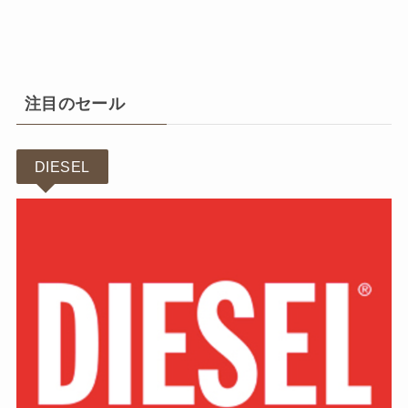
注目のセール
DIESEL