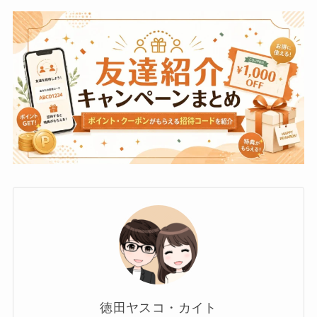
徳田ヤスコ・カイト