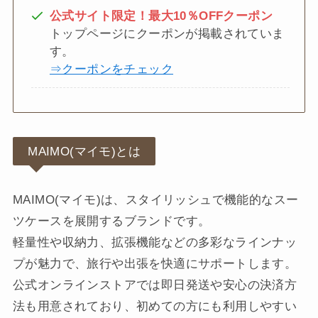
公式サイト限定！最大10％OFFクーポン
トップページにクーポンが掲載されていま
す。
⇒クーポンをチェック
MAIMO(マイモ)とは
MAIMO(マイモ)は、スタイリッシュで機能的なスー
ツケースを展開するブランドです。
軽量性や収納力、拡張機能などの多彩なラインナッ
プが魅力で、旅行や出張を快適にサポートします。
公式オンラインストアでは即日発送や安心の決済方
法も用意されており、初めての方にも利用しやすい