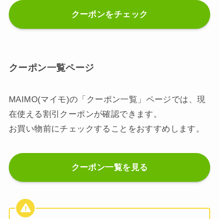
クーポンをチェック
クーポン一覧ページ
MAIMO(マイモ)の「クーポン一覧」ページでは、現
在使える割引クーポンが確認できます。
お買い物前にチェックすることをおすすめします。
クーポン一覧を見る