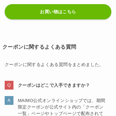
お買い物はこちら
クーポンに関するよくある質問
クーポンに関するよくある質問をまとめました。
クーポンはどこで入手できますか？
MAIMO公式オンラインショップでは、期間
限定クーポンが公式サイト内の「クーポン
一覧」ページやトップページで配布されて