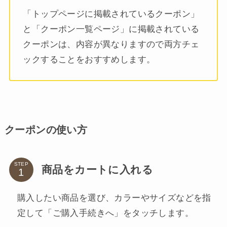
「トップページに掲載されているクーポン」
と「クーポン一覧ページ」に掲載されている
クーポンは、内容が異なりますので両方チェ
ックすることをおすすめします。
クーポンの使い方
STEP
商品をカートに入れる
購入したい商品を選び、カラーやサイズなどを指
定して「ご購入手続きへ」をタッチします。