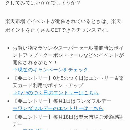
クしてみてはいかがでしょうか？
楽天市場でイベントが開催されているときは、楽天
ポイントをたくさんGETできるチャンスです。
お買い物マラソンやスーパーセール開催時はポイ
ントアップ・クーポン・セールなどのイベントが
開催されるかも？！
⇒現在のキャンペーンをチェック
【要エントリー】0と5のつく日はエントリー＆楽
天カード利用でポイントアップ
⇒0と5のつく日のエントリーはこちら
【要エントリー】毎月1日はワンダフルデー
⇒ワンダフルデーのエントリーはこちら
【要エントリー】毎月18日は楽天市場ご愛顧感謝
デー