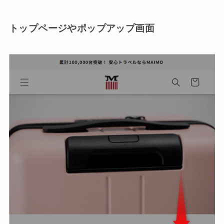
トップページやポップアップ画面