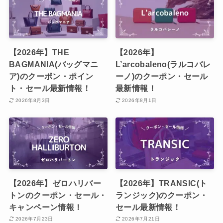
【2026年】THE
【2026年】
BAGMANIA(バッグマニ
L’arcobaleno(ラルコバレ
ア)のクーポン・ポイン
ーノ)のクーポン・セール
ト・セール最新情報！
最新情報！
2026年8月3日
2026年8月1日
【2026年】ゼロハリバー
【2026年】TRANSIC(ト
トンのクーポン・セール・
ランジック)のクーポン・
キャンペーン情報！
セール最新情報！
2026年7月23日
2026年7月21日