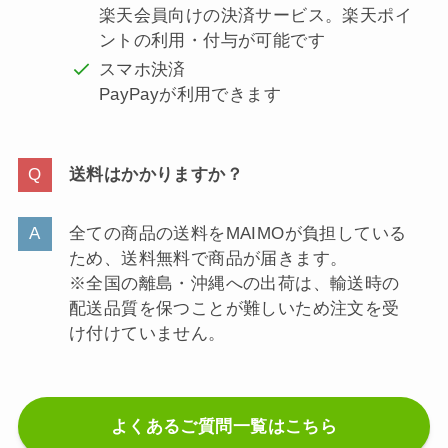
楽天会員向けの決済サービス。楽天ポイ
ントの利用・付与が可能です
スマホ決済
PayPayが利用できます
送料はかかりますか？
全ての商品の送料をMAIMOが負担している
ため、送料無料で商品が届きます。
※全国の離島・沖縄への出荷は、輸送時の
配送品質を保つことが難しいため注文を受
け付けていません。
よくあるご質問一覧はこちら