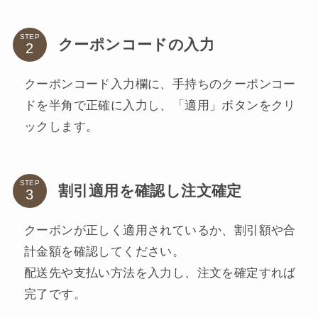
STEP
クーポンコードの入力
クーポンコード入力欄に、手持ちのクーポンコー
ドを半角で正確に入力し、「適用」ボタンをクリ
ックします。
STEP
割引適用を確認し注文確定
クーポンが正しく適用されているか、割引額や合
計金額を確認してください。
配送先や支払い方法を入力し、注文を確定すれば
完了です。