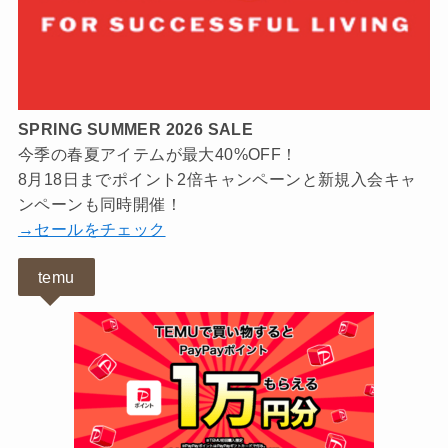
SPRING SUMMER 2026 SALE
今季の春夏アイテムが最大40%OFF！
8月18日までポイント2倍キャンペーンと新規入会キャ
ンペーンも同時開催！
→セールをチェック
temu