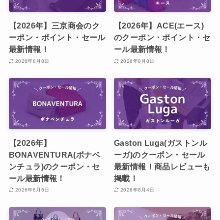
【2026年】三京商会のク
【2026年】ACE(エース)
ーポン・ポイント・セール
のクーポン・ポイント・セ
最新情報！
ール最新情報！
2026年8月8日
2026年8月8日
【2026年】
Gaston Luga(ガストンル
BONAVENTURA(ボナベ
ーガ)のクーポン・セール
ンチュラ)のクーポン・セ
最新情報！商品レビューも
ール最新情報！
掲載！
2026年8月5日
2026年8月4日