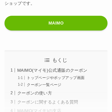
ショップです。
MAIMO
もくじ
MAIMO(マイモ)公式通販のクーポン
トップページやポップアップ画面
クーポン一覧ページ
クーポンの使い方
クーポンに関するよくある質問
MAIMO(マイモ)の支店