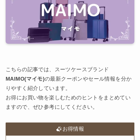
こちらの記事では、スーツケースブランド
MAIMO(マイモ)
の最新クーポンやセール情報を分か
りやすく紹介しています。
お得にお買い物を楽しむためのヒントをまとめてい
ますので、ぜひ参考にしてください。
お得情報