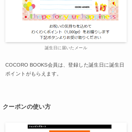
誕生日に届いたメール
COCORO BOOKS会員は、登録した誕生日に誕生日
ポイントがもらえます。
クーポンの使い方