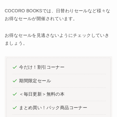
COCORO BOOKSでは、日替わりセールなど様々な
お得なセールが開催されています。
お得なセールを見逃さないようにチェックしていき
ましょう。
今だけ！割引コーナー
期間限定セール
＜毎日更新＞無料の本
まとめ買い！パック商品コーナー