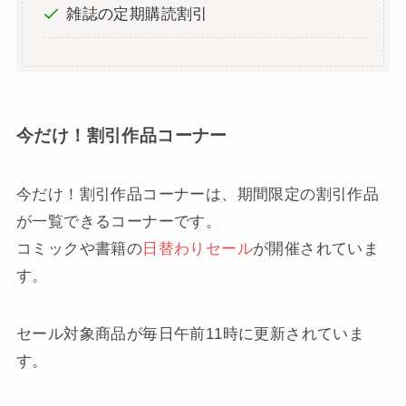
雑誌の定期購読割引
今だけ！割引作品コーナー
今だけ！割引作品コーナーは、期間限定の割引作品
が一覧できるコーナーです。
コミックや書籍の
日替わりセール
が開催されていま
す。
セール対象商品が毎日午前11時に更新されていま
す。