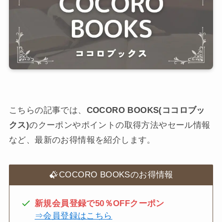
こちらの記事では、
COCORO BOOKS(ココロブッ
クス)
のクーポンやポイントの取得方法やセール情報
など、最新のお得情報を紹介します。
COCORO BOOKSのお得情報
新規会員登録で50％OFFクーポン
⇒会員登録はこちら