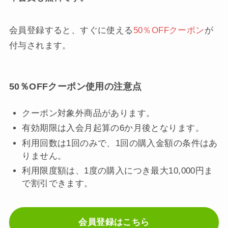
会員登録すると、すぐに使える
50％OFFクーポン
が
付与されます。
50％OFFクーポン使用の注意点
クーポン対象外商品があります。
有効期限は入会月起算の6か月後となります。
利用回数は1回のみで、1回の購入金額の条件はあ
りません。
利用限度額は、1度の購入につき最大10,000円ま
で割引できます。
会員登録はこちら