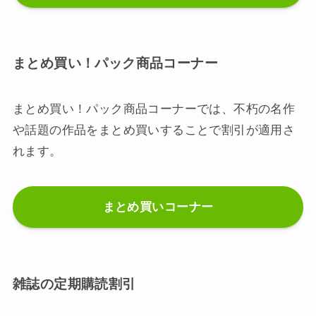
まとめ買い！パック商品コーナー
まとめ買い！パック商品コーナーでは、不朽の名作
や話題の作品をまとめ買いすることで割引が適用さ
れます。
まとめ買いコーナー
雑誌の定期購読割引