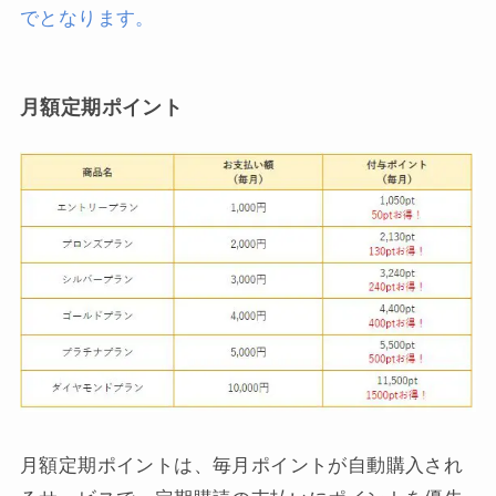
でとなります。
月額定期ポイント
月額定期ポイントは、毎月ポイントが自動購入され