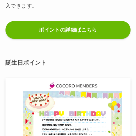
入できます。
ポイントの詳細ばこちら
誕生日ポイント