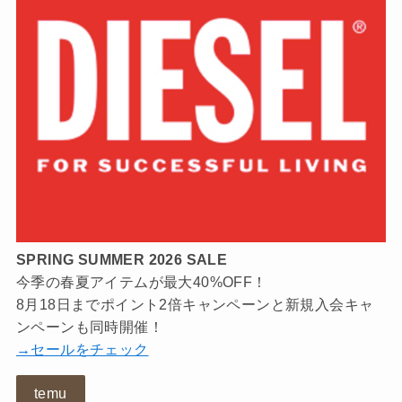
SPRING SUMMER 2026 SALE
今季の春夏アイテムが最大40%OFF！
8月18日までポイント2倍キャンペーンと新規入会キャ
ンペーンも同時開催！
→セールをチェック
temu