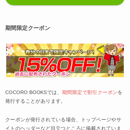
期間限定クーポン
COCORO BOOKSでは、
期間限定で割引クーポン
を
発行することがあります。
クーポンが発行されている場合、トップページやサ
イトのヘッダーなど目立つところに掲載されていま