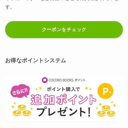
す。
クーポンをチェック
お得なポイントシステム