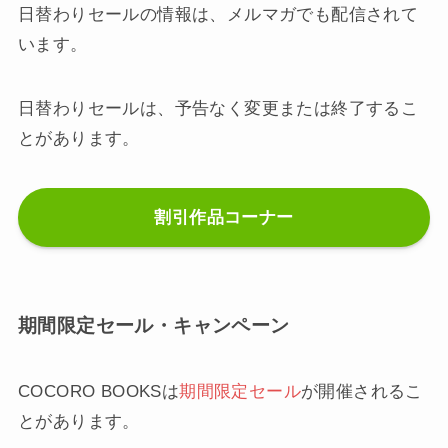
日替わりセールの情報は、メルマガでも配信されて
います。
日替わりセールは、予告なく変更または終了するこ
とがあります。
割引作品コーナー
期間限定セール・キャンペーン
COCORO BOOKSは
期間限定セール
が開催されるこ
とがあります。