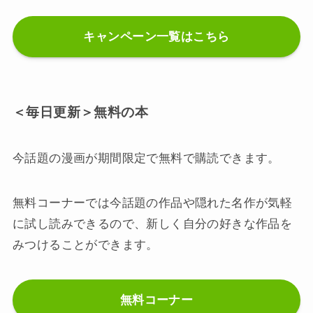
キャンペーン一覧はこちら
＜毎日更新＞無料の本
今話題の漫画が期間限定で無料で購読できます。
無料コーナーでは今話題の作品や隠れた名作が気軽
に試し読みできるので、新しく自分の好きな作品を
みつけることができます。
無料コーナー