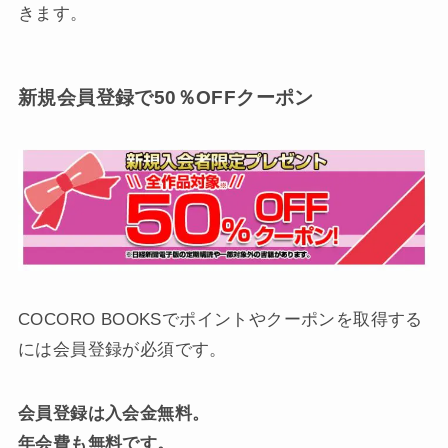
きます。
新規会員登録で50％OFFクーポン
COCORO BOOKSでポイントやクーポンを取得する
には会員登録が必須です。
会員登録は入会金無料。
年会費も無料です。