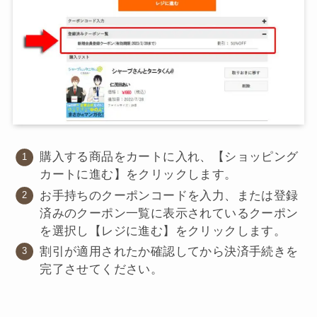
購入する商品をカートに入れ、【ショッピング
カートに進む】をクリックします。
お手持ちのクーポンコードを入力、または登録
済みのクーポン一覧に表示されているクーポン
を選択し【レジに進む】をクリックします。
割引が適用されたか確認してから決済手続きを
完了させてください。