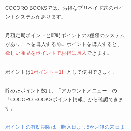
COCORO BOOKSでは、お得なプリペイド式のポイ
ントシステムがあります。
月額定期ポイントと即時ポイントの2種類のシステム
があり、本を購入する前にポイントを購入すると、
欲しい商品をポイントでお得に購入
できます。
ポイントは
1ポイント＝1円
として使用できます。
貯めたポイント数は、「アカウントメニュー」の
「COCORO BOOKSポイント情報」から確認できま
す。
ポイントの有効期限は、購入日より5か月後の末日ま