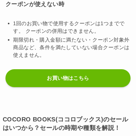
クーポンが使えない時
1回のお買い物で使用するクーポンは1つまでで
す。 クーポンの併用はできません。
期限切れ・購入金額に満たない・クーポン対象外
商品など、条件を満たしていない場合クーポンは
使えません。
お買い物はこちら
COCORO BOOKS(ココロブックス)のセール
はいつから？セールの時期や種類を解説！