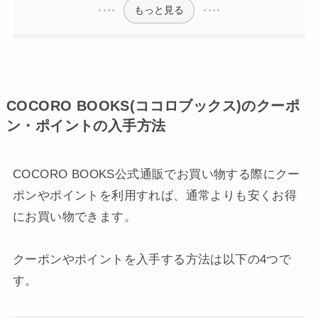
もっと見る
COCORO BOOKS(ココロブックス)のクーポ
ン・ポイントの入手方法
COCORO BOOKS公式通販でお買い物する際にクー
ポンやポイントを利用すれば、通常よりも安くお得
にお買い物できます。
クーポンやポイントを入手する方法は以下の4つで
す。