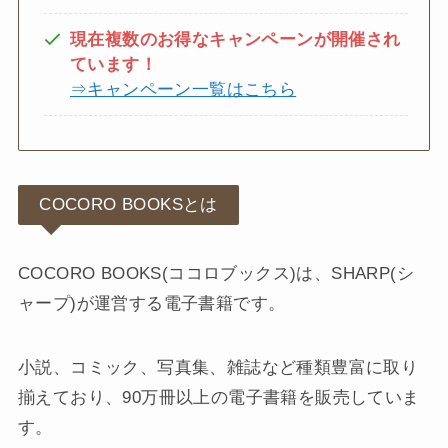
現在複数のお得なキャンペーンが開催され
ています！
⇒キャンペーン一覧はこちら
COCORO BOOKSとは
COCORO BOOKS(ココロブックス)は、SHARP(シ
ャープ)が運営する電子書籍です。
小説、コミック、写真集、雑誌など種類豊富に取り
揃えており、90万冊以上の電子書籍を販売していま
す。