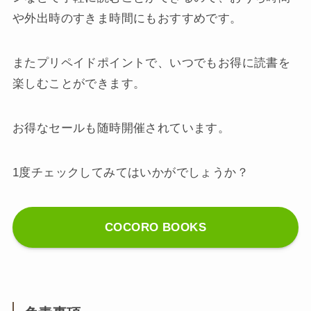
や外出時のすきま時間にもおすすめです。
またプリペイドポイントで、いつでもお得に読書を
楽しむことができます。
お得なセールも随時開催されています。
1度チェックしてみてはいかがでしょうか？
COCORO BOOKS