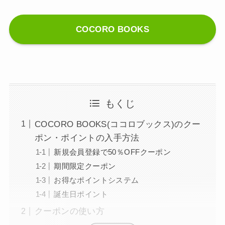
COCORO BOOKS
もくじ
COCORO BOOKS(ココロブックス)のクー
ポン・ポイントの入手方法
新規会員登録で50％OFFクーポン
期間限定クーポン
お得なポイントシステム
誕生日ポイント
クーポンの使い方