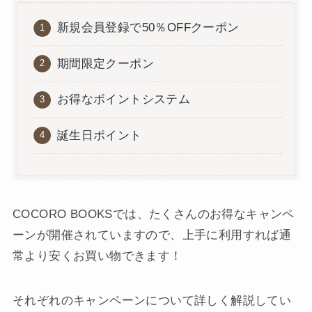
新規会員登録で50％OFFクーポン
期間限定クーポン
お得なポイントシステム
誕生日ポイント
COCORO BOOKSでは、たくさんのお得なキャンペ
ーンが開催されていますので、上手に利用すれば通
常より安くお買い物できます！
それぞれのキャンペーンについて詳しく解説してい