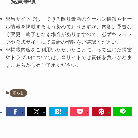
免責事項
※当サイトでは、できる限り最新のクーポン情報やセー
ル情報を掲載するよう努めておりますが、内容は予告な
く変更・終了となる場合がありますので、必ず各ショッ
プや公式サイトにて最新の情報をご確認ください。
※掲載内容をご利用いただいたことによって生じた損害
やトラブルについては、当サイトでは責任を負いかねま
す。あらかじめご了承ください。
暮らし