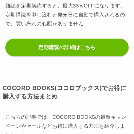
雑誌を定期購読すると、最大33％OFFになります。
定期購読を申し込むと発売日に自動で購入されるの
で、買い忘れの心配がありません。
定期購読の詳細はこちら
COCORO BOOKS(ココロブックス)でお得に
購入する方法まとめ
こちらの記事では、COCORO BOOKSの最新キャン
ペーンやセールなどお得に購入する方法を紹介しま