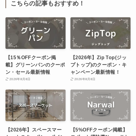
こちらの記事もおすすめ！
【15％OFFクーポン掲
【2026年】Zip Top(ジッ
載】グリーンパンのクーポ
プトップ)のクーポン・キ
ン・セール最新情報
ャンペーン最新情報！
2026年8月8日
2026年8月8日
【2026年】スペースマー
【5%OFFクーポン掲載】