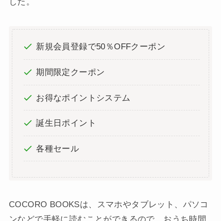
した。
新規会員登録で50％OFFクーポン
期間限定クーポン
お得なポイントシステム
誕生日ポイント
各種セール
COCORO BOOKSは、スマホやタブレット、パソコ
ンなどで手軽に読むことができるので、おうち時間