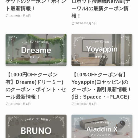
ケットのクーポン・ポイン
ロボット掃除機Narwal(ナ
ト最新情報！
ーワル)の最新クーポン情
報！
2026年8月8日
2026年8月5日
【1000円OFFクーポン
【10％OFFクーポン有】
有】Dreame(ドリーミー)
Yoyappin(ヨヤッピン)の
のクーポン・ポイント・セ
クーポン・割引最新情報！
ール最新情報！
(旧：Spacee・+PLACE)
2026年8月4日
2026年8月4日