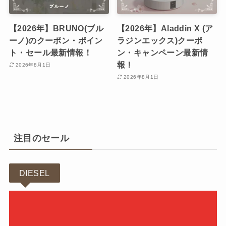
【2026年】BRUNO(ブル
【2026年】Aladdin X (ア
ーノ)のクーポン・ポイン
ラジンエックス)クーポ
ト・セール最新情報！
ン・キャンペーン最新情
報！
2026年8月1日
2026年8月1日
注目のセール
DIESEL