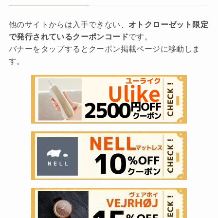
他のサイトからは入手できない、
オトクローゼット限定
で発行されているクーポンコード
です。
バナーをタップするとクーポン掲載ページに移動しま
す。