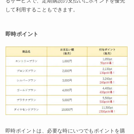
るサービスで、定期購読の支払いにポイントを優先
して利用することもできます。
即時ポイント
即時ポイントは、必要な時にいつでもポイントを購