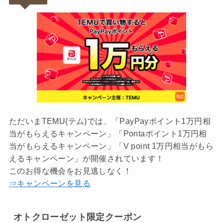
ただいまTEMU(テム)では、「PayPayポイント1万円相
当がもらえるキャンペーン」「Pontaポイント1万円相
当がもらえるキャンペーン」「V point 1万円相当がもら
えるキャンペーン」が開催されています！
このお得な機会をお見逃しなく！
⇒キャンペーンを見る
オトクローゼット限定クーポン