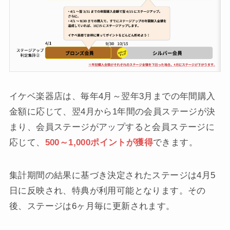
イケベ楽器店は、毎年4月～翌年3月までの年間購入
金額に応じて、翌4月から1年間の会員ステージが決
まり、会員ステージがアップすると会員ステージに
応じて、
500～1,000ポイントが獲得
できます。
集計期間の結果に基づき決定されたステージは4月5
日に反映され、特典が利用可能となります。その
後、ステージは6ヶ月毎に更新されます。