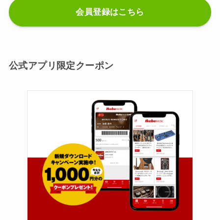
会員登録はこちら
公式アプリ限定クーポン