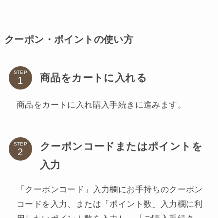
クーポン・ポイントの使い方
STEP
商品をカートに入れる
商品をカートに入れ購入手続きに進みます。
クーポンコードまたはポイントを
STEP
入力
「クーポンコード」入力欄にお手持ちのクーポン
コードを入力、または「ポイント数」入力欄に利