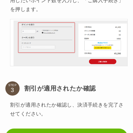
用したいポイント数を入力し、「ご購入手続き」
を押します。
STEP
割引が適用されたか確認
割引が適用されたか確認し、決済手続きを完了さ
せてください。