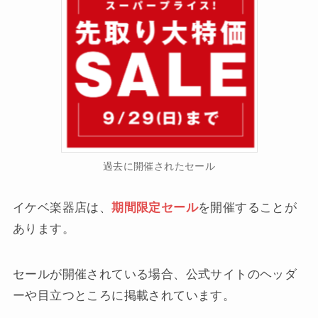
過去に開催されたセール
イケベ楽器店は、
期間限定セール
を開催することが
あります。
セールが開催されている場合、公式サイトのヘッダ
ーや目立つところに掲載されています。