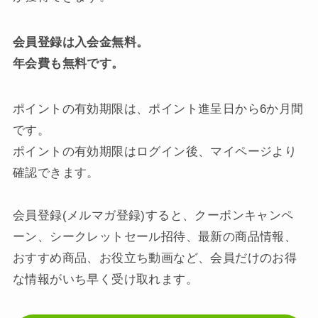
会員登録は入会金無料。
年会費も無料です。
ポイントの有効期限は、ポイント進呈日から6か月間
です。
ポイントの有効期限はログイン後、マイページより
確認できます。
会員登録(メルマガ登録)すると、クーポンキャンペ
ーン、シークレットセール招待、最新の商品情報、
おすすめ商品、お役立ち動画など、会員だけのお得
な情報がいち早く受け取れます。