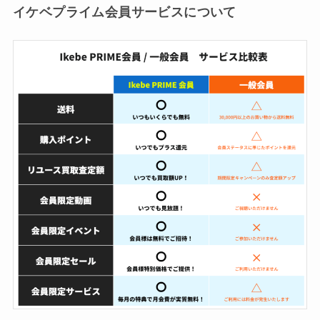
イケベプライム会員サービスについて