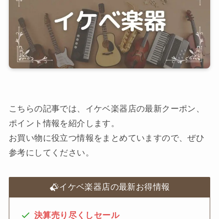
こちらの記事では、イケベ楽器店の最新クーポン、
ポイント情報を紹介します。
お買い物に役立つ情報をまとめていますので、ぜひ
参考にしてください。
イケベ楽器店の最新お得情報
決算売り尽くしセール