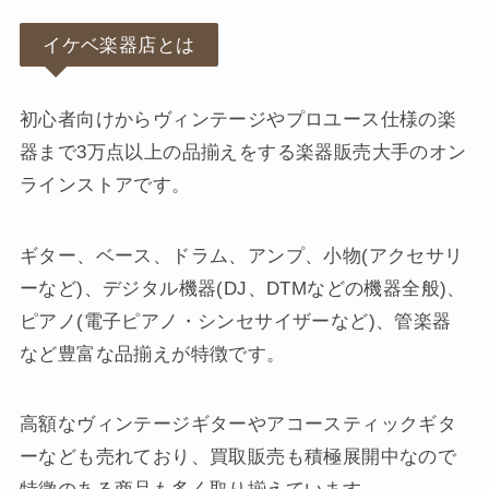
イケベ楽器店とは
初心者向けからヴィンテージやプロユース仕様の楽
器まで3万点以上の品揃えをする楽器販売大手のオン
ラインストアです。
ギター、ベース、ドラム、アンプ、小物(アクセサリ
ーなど)、デジタル機器(DJ、DTMなどの機器全般)、
ピアノ(電子ピアノ・シンセサイザーなど)、管楽器
など豊富な品揃えが特徴です。
高額なヴィンテージギターやアコースティックギタ
ーなども売れており、買取販売も積極展開中なので