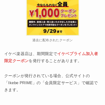
過去に配布されたクーポン
イケベ楽器店は、期間限定で
イケベプライム加入者
限定クーポン
を発行することがあります。
クーポンが発行されている場合、公式サイトの
「Ikebe PRIME」の「会員限定サービス」で確認で
きます。