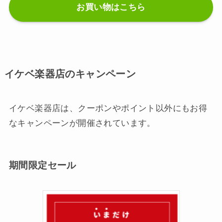
お買い物はこちら
イケベ楽器店のキャンペーン
イケベ楽器店は、クーポンやポイント以外にもお得
なキャンペーンが開催されています。
期間限定セール