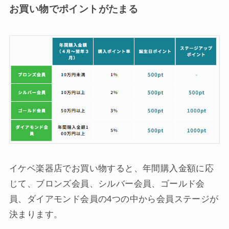
お買い物でポイントがたまる
イケベ楽器店でお買い物すると、年間購入金額に応
じて、ブロンズ会員、シルバー会員、ゴールド会
員、ダイアモンド会員の4つの中から会員ステージが
決まります。