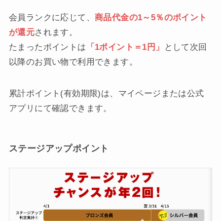
会員ランクに応じて、
商品代金の1～5％のポイント
が還元
されます。
たまったポイントは
「1ポイント＝1円」
として次回
以降のお買い物で利用できます。
累計ポイント(有効期限)は、マイページまたは公式
アプリにて確認できます。
ステージアップポイント