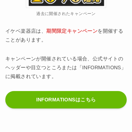
過去に開催されたキャンペーン
イケベ楽器店は、
期間限定キャンペーン
を開催する
ことがあります。
キャンペーンが開催されている場合、公式サイトの
ヘッダーや目立つところまたは「INFORMATIONS」
に掲載されています。
INFORMATIONSはこちら