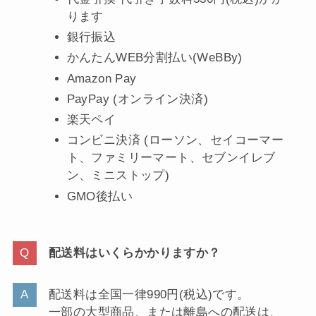
ります
銀行振込
かんたんWEB分割払い(WeBBy)
Amazon Pay
PayPay (オンライン決済)
楽天ペイ
コンビニ決済 (ローソン、セイコーマー
ト、ファミリーマート、セブンイレブ
ン、ミニストップ)
GMO後払い
配送料はいくらかかりますか？
配送料は全国一律990円(税込)です。
一部の大型商品、または離島への配送は、