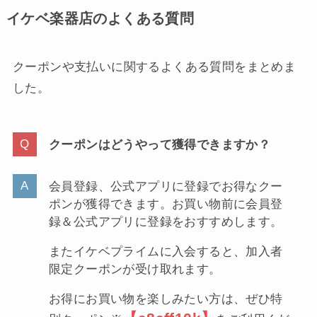
イケベ楽器店のよくある質問
クーポンや支払いに関するよくある質問をまとめま
した。
クーポンはどうやって獲得できますか？
会員登録、公式アプリに登録でお得なクー
ポンが獲得できます。お買い物前に会員登
録＆公式アプリに登録をおすすめします。
またイケベプライムに入会すると、加入者
限定クーポンが受け取れます。
お得にお買い物を楽しみたい方は、ぜひ特