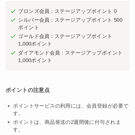
ブロンズ会員 : ステージアップポイント 0
シルバー会員 : ステージアップポイント 500
ポイント
ゴールド会員 : ステージアップポイント
1,000ポイント
ダイアモンド会員 : ステージアップポイント
1,000ポイント
ポイントの注意点
ポイントサービスの利用には、会員登録が必要で
す。
ポイントは、商品発送の2週間後に付与されま
す。