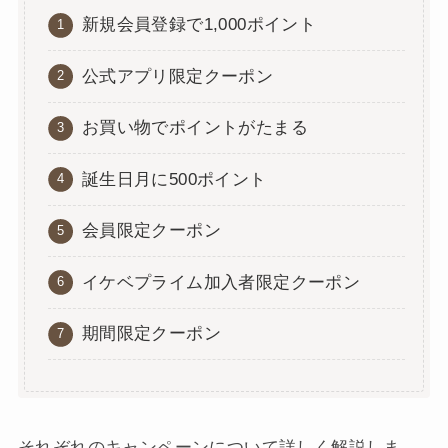
新規会員登録で1,000ポイント
公式アプリ限定クーポン
お買い物でポイントがたまる
誕生日月に500ポイント
会員限定クーポン
イケベプライム加入者限定クーポン
期間限定クーポン
それぞれのキャンペーンについて詳しく解説しま