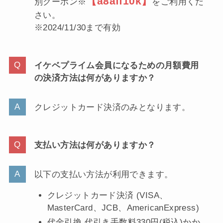
【a8aff10k】
別クーポン※
をご利用くだ
さい。
※2024/11/30まで有効
イケベプライム会員になるための月額費用
の決済方法は何がありますか？
クレジットカード決済のみとなります。
支払い方法は何がありますか？
以下の支払い方法が利用できます。
クレジットカード決済 (VISA、
MasterCard、JCB、AmericanExpress)
代金引換 代引き手数料330円(税込)かか