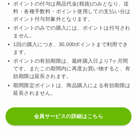
ポイントの付与は商品代金(税抜)のみとなり、送
料・各種手数料・ポイント使用しての支払い分は
ポイント付与対象外となります。
ポイントのみでの購入には、ポイントは付与され
ません。
1回の購入につき、30,000ポイントまで利用でき
ます。
ポイントの有効期限は、最終購入日より7ヶ月間
です。またこの期間内に再度お買い物すると、有
効期限は延長されます。
期間限定ポイントは、商品購入による有効期限は
延長されません。
会員サービスの詳細はこちら