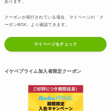
あります。
クーポンが発行されている場合、マイページの「ク
ーポンBOX」より確認できます。
マイページをチェック
イケベプライム加入者限定クーポン