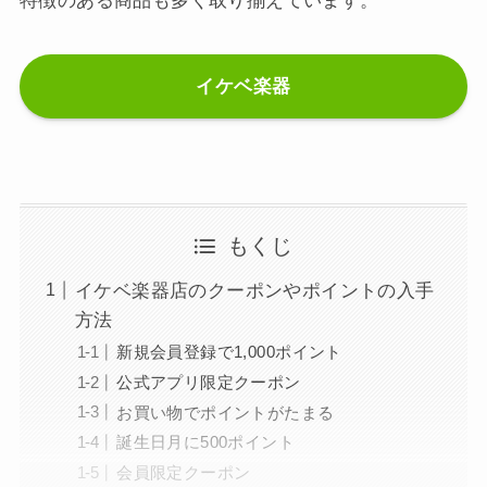
特徴のある商品も多く取り揃えています。
イケベ楽器
もくじ
イケベ楽器店のクーポンやポイントの入手
方法
新規会員登録で1,000ポイント
公式アプリ限定クーポン
お買い物でポイントがたまる
誕生日月に500ポイント
会員限定クーポン