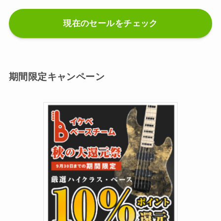
現在のセールをチェック
期間限定キャンペーン