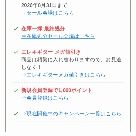
2026年8月31日まで
→セール会場はこちら
在庫一掃 最終処分
⇒在庫処分セール会場はこちら
エレキギター メガ値引き
商品は頻繁に入れ替わりますので、お見逃
しなく！
⇒エレキギターメガ値引きはこちら
新規会員登録で1,000ポイント
⇒会員登録はこちら
⇒現在開催中のキャンペーン一覧はこちら