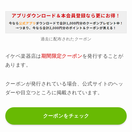
過去に配布されたクーポン
イケベ楽器店は
期間限定クーポン
を発行することが
あります。
クーポンが発行されている場合、公式サイトのヘッ
ダーや目立つところに掲載されています。
クーポンをチェック