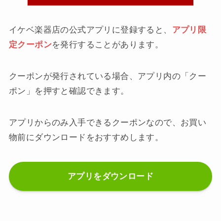
イケベ楽器店の公式アプリに登録すると、
アプリ限
定クーポン
を発行することがあります。
クーポンが発行されている場合、アプリ内の「クー
ポン」を押すと確認できます。
アプリからのみ入手できるクーポンなので、お買い
物前にダウンロードをおすすめします。
アプリをダウンロード