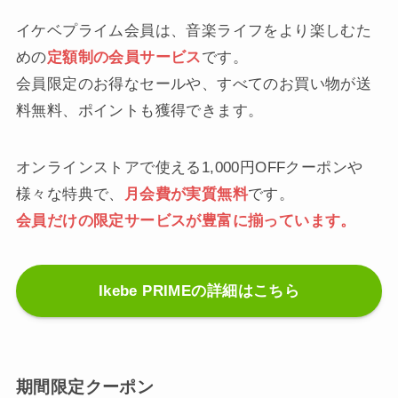
イケベプライム会員は、音楽ライフをより楽しむた
めの
定額制の会員サービス
です。
会員限定のお得なセールや、すべてのお買い物が送
料無料、ポイントも獲得できます。
オンラインストアで使える1,000円OFFクーポンや
様々な特典で、
月会費が実質無料
です。
会員だけの限定サービスが豊富に揃っています。
Ikebe PRIMEの詳細はこちら
期間限定クーポン