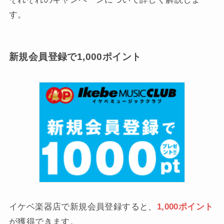
す。
新規会員登録で1,000ポイント
イケベ楽器店で新規会員登録すると、
1,000ポイント
が獲得できます。