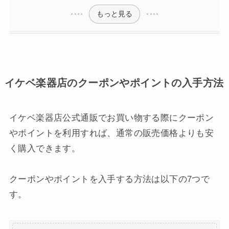
もっと見る
イケベ楽器店のクーポンやポイントの入手方法
イケベ楽器店公式通販でお買い物する際にクーポン
やポイントを利用すれば、通常の販売価格よりも安
く購入できます。
クーポンやポイントを入手する方法は以下の7つで
す。