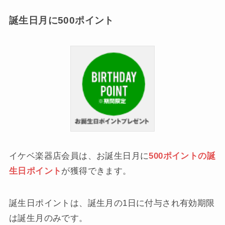
誕生日月に500ポイント
イケベ楽器店会員は、お誕生日月に
500ポイントの誕
生日ポイント
が獲得できます。
誕生日ポイントは、誕生月の1日に付与され有効期限
は誕生月のみです。