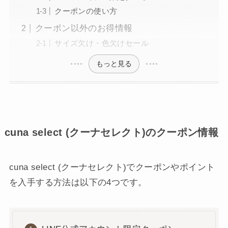
クーポンの使い方
クーポン以外のお得情報
サイズ欠け・色欠けセール
もっと見る
cuna select (クーナセレクト)のクーポン情報
cuna select (クーナセレクト)でクーポンやポイント
を入手する方法は以下の4つです。