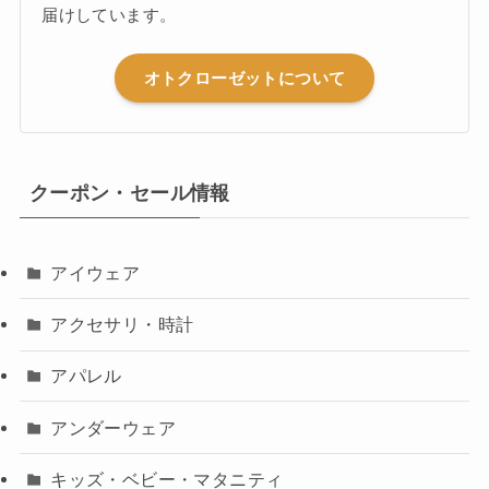
届けしています。
オトクローゼットについて
クーポン・セール情報
アイウェア
アクセサリ・時計
アパレル
アンダーウェア
キッズ・ベビー・マタニティ