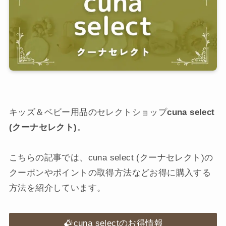
キッズ＆ベビー用品のセレクトショップ
cuna select
(クーナセレクト)
。
こちらの記事では、cuna select (クーナセレクト)の
クーポンやポイントの取得方法などお得に購入する
方法を紹介しています。
cuna selectのお得情報