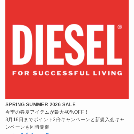
SPRING SUMMER 2026 SALE
今季の春夏アイテムが最大40%OFF！
8月18日までポイント2倍キャンペーンと新規入会キャ
ンペーンも同時開催！