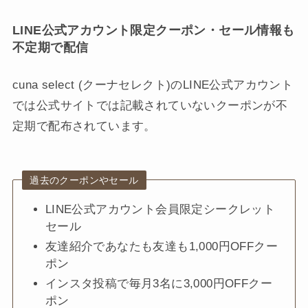
LINE公式アカウント限定クーポン・セール情報も
不定期で配信
cuna select (クーナセレクト)のLINE公式アカウント
では公式サイトでは記載されていないクーポンが不
定期で配布されています。
過去のクーポンやセール
LINE公式アカウント会員限定シークレット
セール
友達紹介であなたも友達も1,000円OFFクー
ポン
インスタ投稿で毎月3名に3,000円OFFクー
ポン