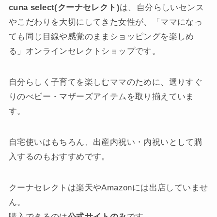
cuna select(クーナセレクト)
は、自分らしいセンス
やこだわりを大切にしてきた女性が、「ママになっ
ても同じ目線や感覚のままショッピングを楽しめ
る」オンラインセレクトショップです。
自分らしく子育てを楽しむママのために、選りすぐ
りのべビー・マザーズアイテムを取り揃えていま
す。
自宅使いはもちろん、出産内祝い・内祝いとして購
入するのもおすすめです。
クーナセレクトは楽天やAmazonには出店していませ
ん。
購入できるのは
公式サイトのみ
です。