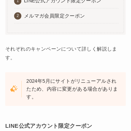
LINE公式アカウント限定クーポン
メルマガ会員限定クーポン
それぞれのキャンペーンについて詳しく解説しま
す。
2024年5月にサイトがリニューアルされ
たため、内容に変更がある場合がありま
す。
LINE公式アカウント限定クーポン