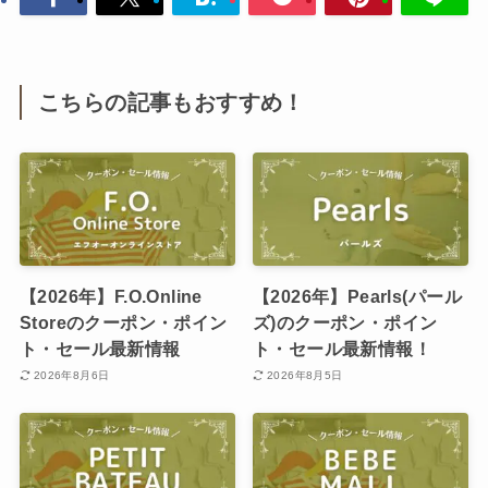
こちらの記事もおすすめ！
【2026年】F.O.Online
【2026年】Pearls(パール
Storeのクーポン・ポイン
ズ)のクーポン・ポイン
ト・セール最新情報
ト・セール最新情報！
2026年8月6日
2026年8月5日