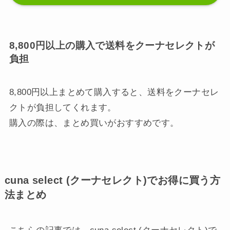
8,800円以上の購入で送料をクーナセレクトが
負担
8,800円以上まとめて購入すると、送料をクーナセレ
クトが負担してくれます。
購入の際は、まとめ買いがおすすめです。
cuna select (クーナセレクト)でお得に買う方
法まとめ