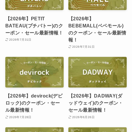
【2026年】PETIT
【2026年】
BATEAU(プチバトー)のク
BEBEMALL(ベベモール)
ーポン・セール最新情報！
のクーポン・セール最新情
報！
2026年7月31日
2026年7月31日
【2026年】devirock(デビ
【2026年】DADWAY(ダ
ロック)のクーポン・セー
ッドウェイ)のクーポン・
ル最新情報！
セール最新情報！
2026年7月28日
2026年6月26日