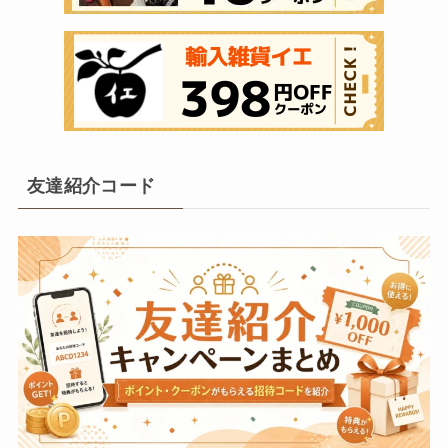
友達紹介コード