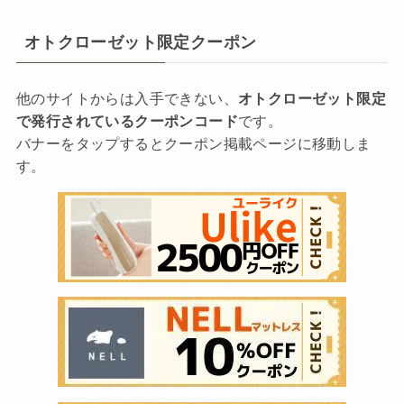
オトクローゼット限定クーポン
他のサイトからは入手できない、
オトクローゼット限定
で発行されているクーポンコード
です。
バナーをタップするとクーポン掲載ページに移動しま
す。