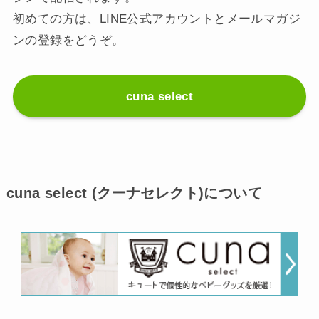
初めての方は、LINE公式アカウントとメールマガジ
ンの登録をどうぞ。
cuna select
cuna select (クーナセレクト)について