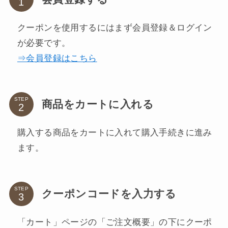
クーポンを使用するにはまず会員登録＆ログイン
が必要です。
⇒会員登録はこちら
STEP
商品をカートに入れる
購入する商品をカートに入れて購入手続きに進み
ます。
STEP
クーポンコードを入力する
「カート」ページの「ご注文概要」の下にクーポ