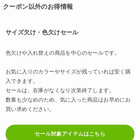
クーポン以外のお得情報
サイズ欠け・色欠けセール
色欠けや入れ替えの商品を中心のセールです。
お気に入りのカラーやサイズが残っていれば安く購
入できます。
セールは、在庫がなくなり次第終了します。
数量も少なめのため、気に入った商品はお早めにお
買い求めください。
セール対象アイテムはこちら