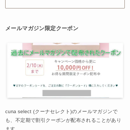
メールマガジン限定クーポン
cuna select (クーナセレクト)のメールマガジンで
も、不定期で割引クーポンが配布されることがあり
ます。