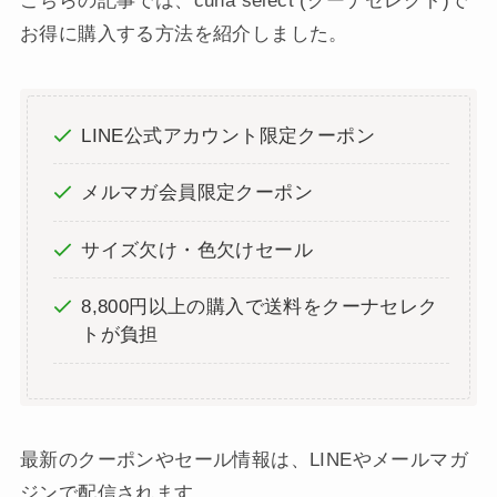
こちらの記事では、cuna select (クーナセレクト)で
お得に購入する方法を紹介しました。
LINE公式アカウント限定クーポン
メルマガ会員限定クーポン
サイズ欠け・色欠けセール
8,800円以上の購入で送料をクーナセレク
トが負担
最新のクーポンやセール情報は、LINEやメールマガ
ジンで配信されます。