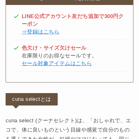
LINE公式アカウント友だち追加で300円ク
ーポン
⇒登録はこちら
色欠け・サイズ欠けセール
在庫限りのお得なセールです。
セール対象アイテムはこちら
cuna selectとは
cuna select (クーナセレクト)は、「おしゃれで、エ
コで、体に良いものという目線や感覚で自分のもの