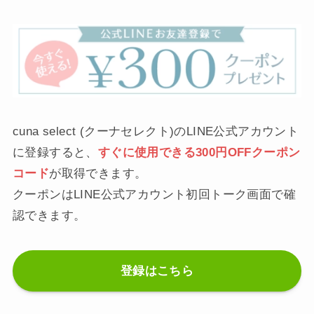
cuna select (クーナセレクト)のLINE公式アカウント
に登録すると、
すぐに使用できる300円OFFクーポン
コード
が取得できます。
クーポンはLINE公式アカウント初回トーク画面で確
認できます。
登録はこちら