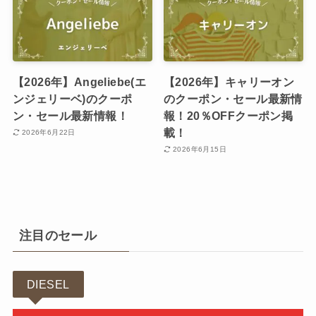
【2026年】Angeliebe(エ
【2026年】キャリーオン
ンジェリーベ)のクーポ
のクーポン・セール最新情
ン・セール最新情報！
報！20％OFFクーポン掲
載！
2026年6月22日
2026年6月15日
注目のセール
DIESEL