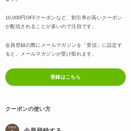
10,000円OFFクーポンなど、割引率が高いクーポン
が配信されることが多いので注目です。
会員登録の際にメールマガジンを「受信」に設定す
ると、メールマガジンが受け取れます。
登録はこちら
クーポンの使い方
STEP
会員登録する