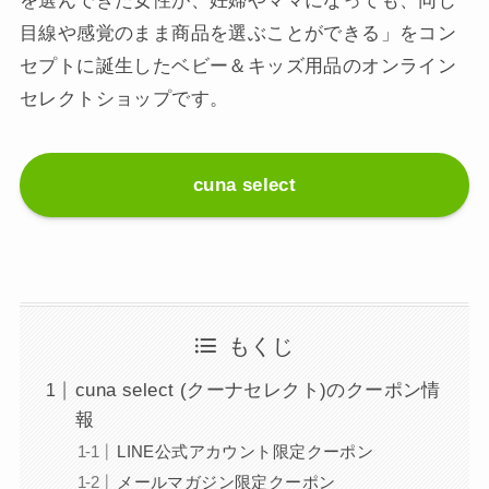
を選んできた女性が、妊婦やママになっても、同じ
目線や感覚のまま商品を選ぶことができる」をコン
セプトに誕生したベビー＆キッズ用品のオンライン
セレクトショップです。
cuna select
もくじ
cuna select (クーナセレクト)のクーポン情
報
LINE公式アカウント限定クーポン
メールマガジン限定クーポン