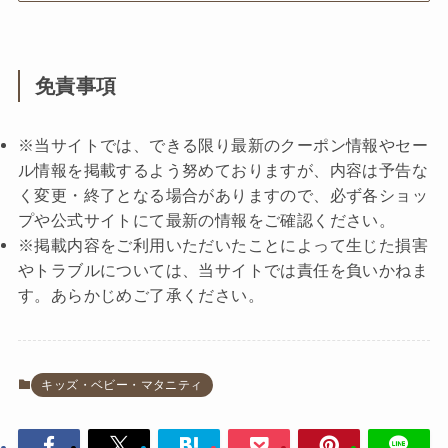
免責事項
※当サイトでは、できる限り最新のクーポン情報やセー
ル情報を掲載するよう努めておりますが、内容は予告な
く変更・終了となる場合がありますので、必ず各ショッ
プや公式サイトにて最新の情報をご確認ください。
※掲載内容をご利用いただいたことによって生じた損害
やトラブルについては、当サイトでは責任を負いかねま
す。あらかじめご了承ください。
キッズ・ベビー・マタニティ