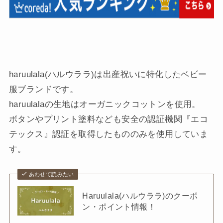
haruulala(ハルウララ)は出産祝いに特化したベビー
服ブランドです。
haruulalaの生地はオーガニックコットンを使用。
ボタンやプリント塗料なども安全の認証機関『エコ
テックス』認証を取得したもののみを使用していま
す。
あわせて読みたい
Haruulala(ハルウララ)のクーポ
ン・ポイント情報！