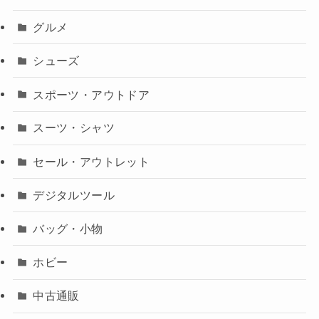
グルメ
シューズ
スポーツ・アウトドア
スーツ・シャツ
セール・アウトレット
デジタルツール
バッグ・小物
ホビー
中古通販