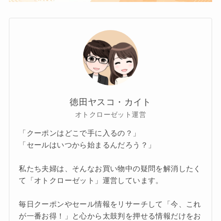
徳田ヤスコ・カイト
オトクローゼット運営
「クーポンはどこで手に入るの？」
「セールはいつから始まるんだろう？」
私たち夫婦は、そんなお買い物中の疑問を解消したく
て「オトクローゼット」運営しています。
毎日クーポンやセール情報をリサーチして「今、これ
が一番お得！」と心から太鼓判を押せる情報だけをお