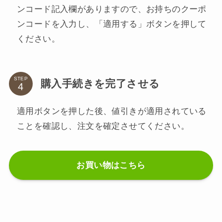
ンコード記入欄がありますので、お持ちのクーポ
ンコードを入力し、「適用する」ボタンを押して
ください。
STEP
購入手続きを完了させる
適用ボタンを押した後、値引きが適用されている
ことを確認し、注文を確定させてください。
お買い物はこちら