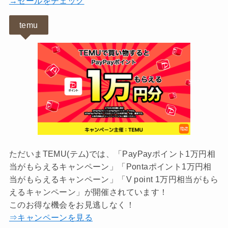
→セールをチェック
temu
ただいまTEMU(テム)では、「PayPayポイント1万円相
当がもらえるキャンペーン」「Pontaポイント1万円相
当がもらえるキャンペーン」「V point 1万円相当がもら
えるキャンペーン」が開催されています！
このお得な機会をお見逃しなく！
⇒キャンペーンを見る