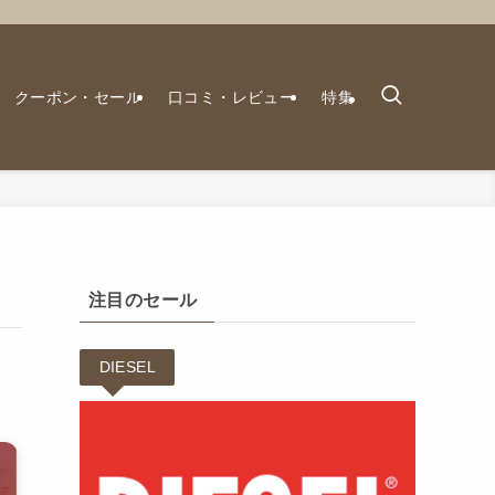
クーポン・セール
口コミ・レビュー
特集
注目のセール
DIESEL