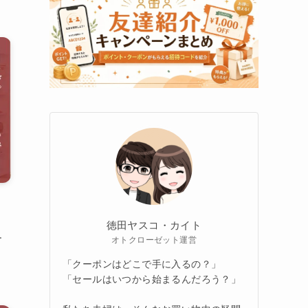
徳田ヤスコ・カイト
ー
オトクローゼット運営
「クーポンはどこで手に入るの？」
「セールはいつから始まるんだろう？」