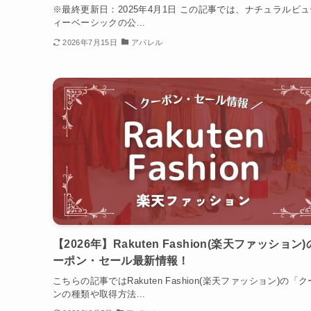
※最終更新日：2025年4月1日 この記事では、ナチュラルビ
ィーベーシックの公...
2026年7月15日
アパレル
【2026年】Rakuten Fashion(楽天ファッション
ーポン・セール最新情報！
こちらの記事ではRakuten Fashion(楽天ファッション)の「
ンの種類や取得方法...