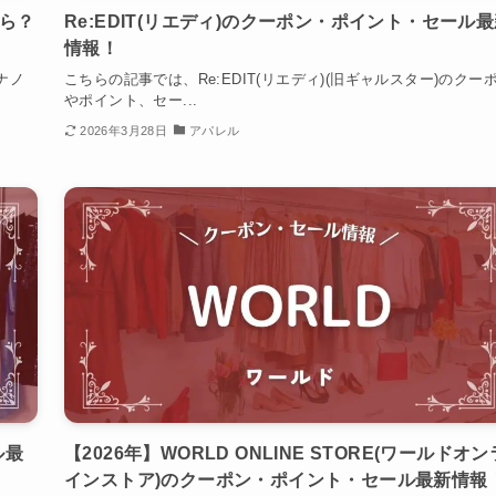
から？
Re:EDIT(リエディ)のクーポン・ポイント・セール
情報！
(ナノ
こちらの記事では、Re:EDIT(リエディ)(旧ギャルスター)のクー
やポイント、セー...
2026年3月28日
アパレル
ル最
【2026年】WORLD ONLINE STORE(ワールドオン
インストア)のクーポン・ポイント・セール最新情報