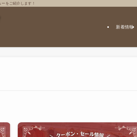
ューをご紹介します！
新着情報