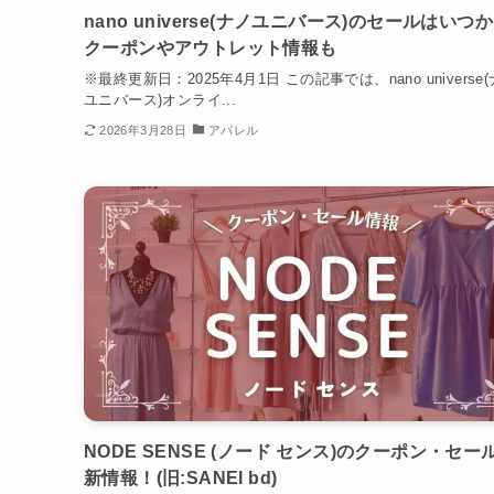
nano universe(ナノユニバース)のセールはいつ
クーポンやアウトレット情報も
※最終更新日：2025年4月1日 この記事では、nano universe
ユニバース)オンライ...
2026年3月28日
アパレル
NODE SENSE (ノード センス)のクーポン・セー
新情報！(旧:SANEI bd)