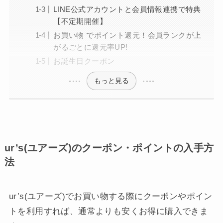
LINE公式アカウントと会員情報連携で特典
【不定期開催】
お買い物 でポイント還元！会員ランクが上
がるごとに還元率UP!
お誕生日クーポン
もっと見る
ur’s(ユアーズ)のクーポン・ポイントの入手方
法
ur’s(ユアーズ)でお買い物する際にクーポンやポイン
トを利用すれば、通常よりも安くお得に購入できま