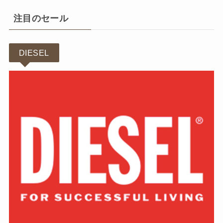
注目のセール
DIESEL