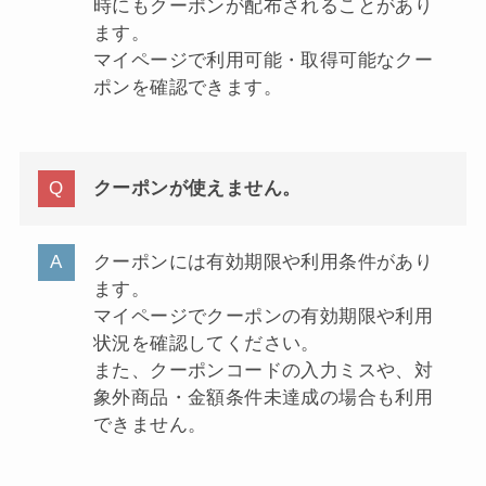
時にもクーポンが配布されることがあり
ます。
マイページで利用可能・取得可能なクー
ポンを確認できます。
クーポンが使えません。
クーポンには有効期限や利用条件があり
ます。
マイページでクーポンの有効期限や利用
状況を確認してください。
また、クーポンコードの入力ミスや、対
象外商品・金額条件未達成の場合も利用
できません。