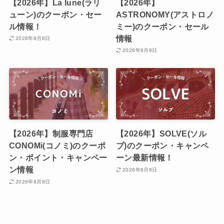
【2026年】La lune(ラリ
【2026年】
ューン)のクーポン・セー
ASTRONOMY(アストロノ
ル情報！
ミー)のクーポン・セール
情報
2026年8月8日
2026年8月8日
【2026年】制服専門店
【2026年】SOLVE(ソル
CONOMi(コノミ)のクーポ
ブ)のクーポン・キャンペ
ン・ポイント・キャンペー
ーン最新情報！
ン情報
2026年8月8日
2026年8月8日