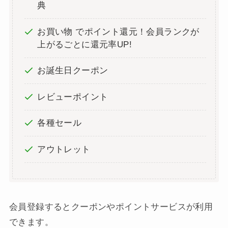
典
お買い物 でポイント還元！会員ランクが
上がるごとに還元率UP!
お誕生日クーポン
レビューポイント
各種セール
アウトレット
会員登録するとクーポンやポイントサービスが利用
できます。