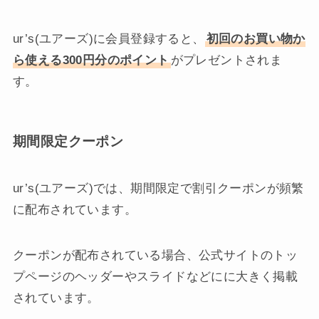
ur’s(ユアーズ)に会員登録すると、
初回のお買い物か
ら使える300円分のポイント
がプレゼントされま
す。
期間限定クーポン
ur’s(ユアーズ)では、期間限定で割引クーポンが頻繁
に配布されています。
クーポンが配布されている場合、公式サイトのトッ
プページのヘッダーやスライドなどにに大きく掲載
されています。