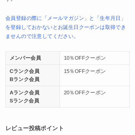
会員登録の際に「メールマガジン」と「生年月日」
を登録しておかないとお誕生日クーポンは取得でき
ませんので注意してください。
メンバー会員
10％OFFクーポン
Cランク会員
15％OFFクーポン
Bランク会員
Aランク会員
20％OFFクーポン
Sランク会員
レビュー投稿ポイント