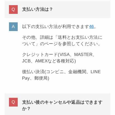
支払い方法は？
以下の支払い方法が利用できます
4
6
。
その他、詳細は「送料とお支払い方法に
ついて」のページを参照してください。
クレジットカード(VISA、MASTER、
JCB、AMEXなど各種対応)
後払い決済(コンビニ、金融機関、LINE
Pay、郵便局)
支払い後のキャンセルや返品はできます
か？