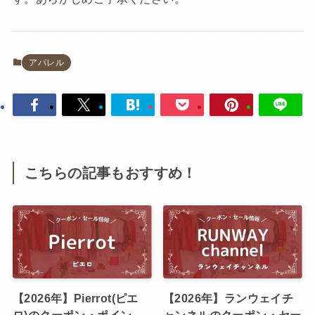
アパレル
こちらの記事もおすすめ！
【2026年】Pierrot(ピエ
【2026年】ランウェイチ
ロ)のクーポン・ポイン
ャンネルのクーポン・セー