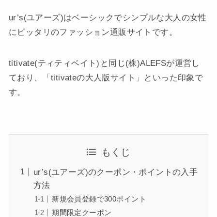
ur’s(ユアーズ)はベーシックでシンプルな大人の女性
にピッタリのファッション通販サイトです。
titivate(ティティベイト)
と同じ(株)ALEFSが運営し
ており、「titivateの大人版サイト」といった印象で
す。
もくじ
ur’s(ユアーズ)のクーポン・ポイントの入手
方法
新規会員登録で300ポイント
期間限定クーポン