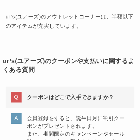
ur’s(ユアーズ)のアウトレットコーナーは、半額以下
のアイテムが充実しています。
ur’s(ユアーズ)のクーポンや支払いに関するよ
くある質問
クーポンはどこで入手できますか？
会員登録をすると、誕生日月に割引クー
ポンがプレゼントされます。
また、期間限定のキャンペーンやセール