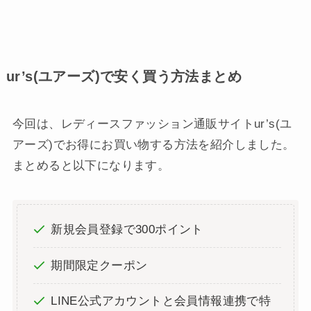
ur’s(ユアーズ)で安く買う方法まとめ
今回は、レディースファッション通販サイトur’s(ユ
アーズ)でお得にお買い物する方法を紹介しました。
まとめると以下になります。
新規会員登録で300ポイント
期間限定クーポン
LINE公式アカウントと会員情報連携で特