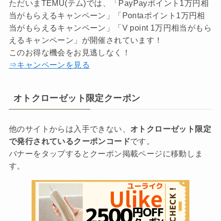
ただいまTEMU(テム)では、「PayPayポイント1万円相
当がもらえるキャンペーン」「Pontaポイント1万円相
当がもらえるキャンペーン」「V point 1万円相当がもら
えるキャンペーン」が開催されています！
このお得な機会をお見逃しなく！
⇒キャンペーンを見る
オトクローゼット限定クーポン
他のサイトからは入手できない、
オトクローゼット限定
で発行されているクーポンコード
です。
バナーをタップするとクーポン掲載ページに移動しま
す。