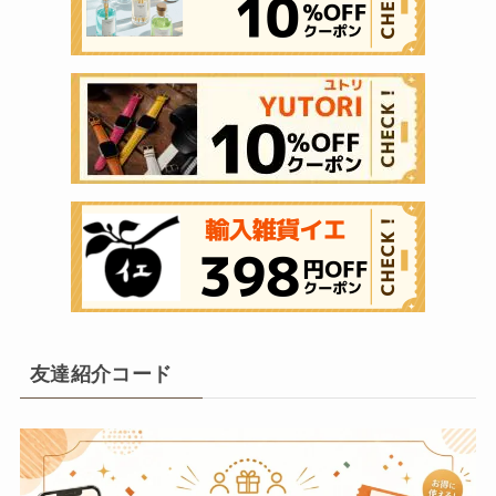
友達紹介コード