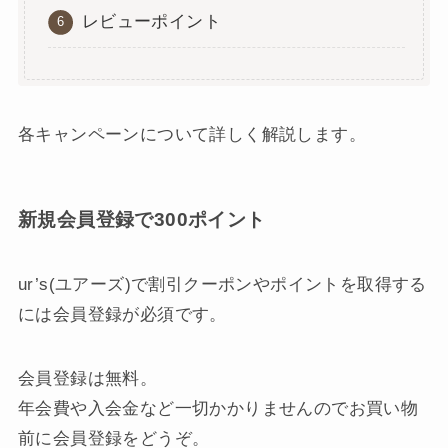
レビューポイント
各キャンペーンについて詳しく解説します。
新規会員登録で300ポイント
ur’s(ユアーズ)で割引クーポンやポイントを取得する
には会員登録が必須です。
会員登録は無料。
年会費や入会金など一切かかりませんのでお買い物
前に会員登録をどうぞ。