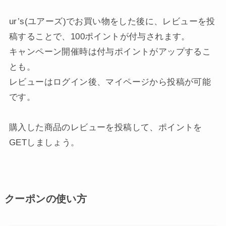
ur’s(ユアーズ)でお買い物をした後に、レビューを投
稿することで、100ポイントが付与されます。
キャンペーン開催時は付与ポイントがアップするこ
とも。
レビューはログイン後、マイページから投稿が可能
です。
購入した商品のレビューを投稿して、ポイントを
GETしましょう。
クーポンの使い方