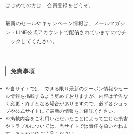
はじめての方は、会員登録をどうぞ。
最新のセールやキャンペーン情報は、メールマガジ
ン・LINE公式アカウントで配信されていますのでチ
ェックしてください。
免責事項
※当サイトでは、できる限り最新のクーポン情報やセー
ル情報を掲載するよう努めておりますが、内容は予告な
く変更・終了となる場合がありますので、必ず各ショッ
プや公式サイトにて最新の情報をご確認ください。
※掲載内容をご利用いただいたことによって生じた損害
やトラブルについては、当サイトでは責任を負いかねま
す。あらかじめご了承ください。