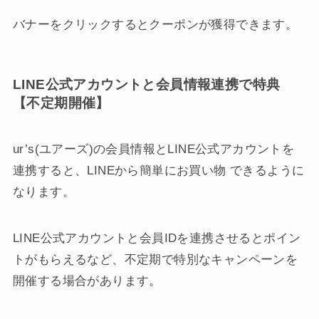
バナーをクリックするとクーポンが獲得できます。
LINE公式アカウントと会員情報連携で特典
【不定期開催】
ur’s(ユアーズ)の会員情報とLINE公式アカウントを
連携すると、LINEから簡単にお買い物 できるように
なります。
LINE公式アカウントと会員IDを連携させるとポイン
トがもらえるなど、不定期で特別なキャンペーンを
開催する場合があります。