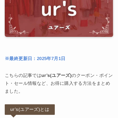
※最終更新日：2025年7月1日
こちらの記事では
ur’s(ユアーズ)
のクーポン・ポイン
ト・セール情報など、お得に購入する方法をまとめ
ました。
ur’s(ユアーズ)とは