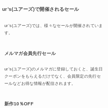
ur’s(ユアーズ)で開催されるセール
ur’s(ユアーズ)では、様々なセールが開催されていま
す。
メルマガ会員先行セール
ur’s(ユアーズ)のメルマガに登録しておくと、誕生日
クーポンをもらえるだけでなく、会員限定の先行セ
ールなどお得な情報が配信されます。
新作10％OFF