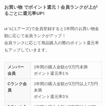
お買い物 でポイント還元！会員ランクが上が
るごとに還元率UP!
ur’s(ユアーズ)で会員登録すると1年間のお買い物金
額に応じて会員ランクがアップ！
会員ランクに応じて商品購入の際のポイント還元率
もアップしていきます。
メンバー
1年間の購入金額が3万円未満
会員
ポイント還元率1％
Cランク会
1年間の購入金額が3万円以上7万円
員
未満
ポイント還元率3％