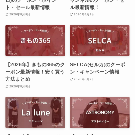
ト・セール最新情報
ル最新情報！
2026年8月9日
2026年8月9日
【2026年】きもの365のク
SELCA(セルカ)のクーポ
ーポン最新情報！安く買う
ン・キャンペーン情報
方法まとめ
2026年8月9日
2026年8月9日