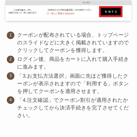
クーポンが配布されている場合、トップページ
のスライドなどに大きく掲載されていますので
クリックしてクーポンを獲得します。
ログイン後、商品をカートに入れて購入手続き
に進みます。
「3.お支払方法選択」画面に先ほど獲得したク
ーポンが表示されますので「利用する」ボタン
を押してクーポンを適用させます。
「4.注文確認」でクーポン割引が適用されたか
チェックしてから決済手続きを完了させてくだ
さい。