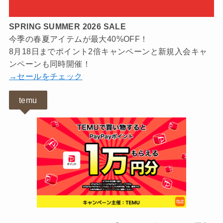
SPRING SUMMER 2026 SALE
今季の春夏アイテムが最大40%OFF！
8月18日までポイント2倍キャンペーンと新規入会キャ
ンペーンも同時開催！
→セールをチェック
temu