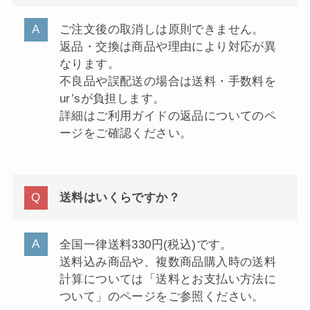
ご注文後の取消しは原則できません。
返品・交換は商品や理由により対応が異
なります。
不良品や誤配送の場合は送料・手数料を
ur’sが負担します。
詳細はご利用ガイドの返品についてのペ
ージをご確認ください。
送料はいくらですか？
全国一律送料330円(税込)です。
送料込み商品や、複数商品購入時の送料
計算については「送料とお支払い方法に
ついて」のページをご参照ください。