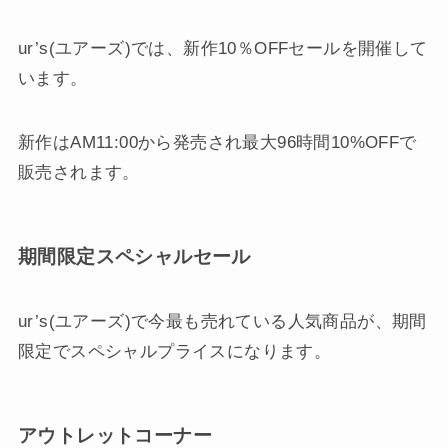
ur’s(ユアーズ)では、新作10％OFFセールを開催して
います。
新作はAM11:00から発売され最大96時間10%OFFで
販売されます。
期間限定スペシャルセール
ur’s(ユアーズ)で今最も売れている人気商品が、期間
限定でスペシャルプライスになります。
アウトレットコーナー