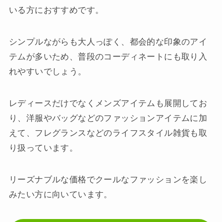
いる方におすすめです。
シンプルながらも大人っぽく、都会的な印象のアイ
テムが多いため、普段のコーディネートにも取り入
れやすいでしょう。
レディースだけでなくメンズアイテムも展開してお
り、洋服やバッグなどのファッションアイテムに加
えて、フレグランスなどのライフスタイル雑貨も取
り扱っています。
リーズナブルな価格でクールなファッションを楽し
みたい方に向いています。