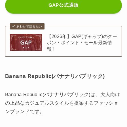
GAP公式通販
あわせて読みたい
【2026年】GAP(ギャップ)のクー
ポン・ポイント・セール最新情
報！
Banana Republic(バナナリパブリック)
Banana Republic(バナナリパブリック)は、大人向け
の上品なカジュアルスタイルを提案するファッショ
ンブランドです。