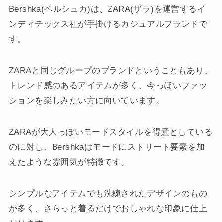
Bershka(ベルシュカ)は、ZARA(ザラ)を運営するイ
ンディテックス社が手掛けるカジュアルブランドで
す。
ZARAと同じグループのブランドということもあり、
トレンド感のあるアイテムが多く、今っぽいファッ
ションを楽しみたい方に向いています。
ZARAが大人っぽいモードスタイルを得意としている
のに対し、Bershkaはモードにストリート要素を加
えたような雰囲気が特徴です。
シンプルなアイテムでも洗練されたデザインのもの
が多く、さらっと着るだけでおしゃれな印象に仕上