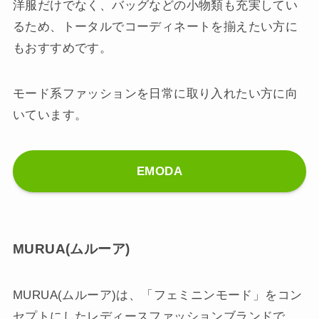
洋服だけでなく、バッグなどの小物類も充実してい
るため、トータルでコーディネートを揃えたい方に
もおすすめです。
モード系ファッションを日常に取り入れたい方に向
いています。
EMODA
MURUA(ムルーア)
MURUA(ムルーア)は、「フェミニンモード」をコン
セプトにしたレディースファッションブランドで