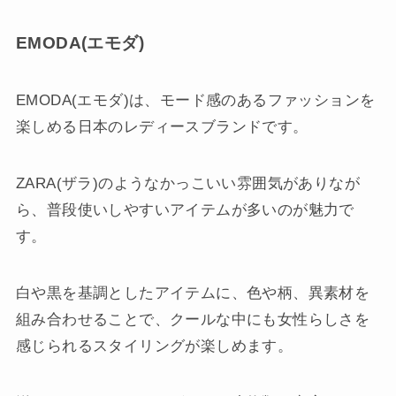
EMODA(エモダ)
EMODA(エモダ)は、モード感のあるファッションを
楽しめる日本のレディースブランドです。
ZARA(ザラ)のようなかっこいい雰囲気がありなが
ら、普段使いしやすいアイテムが多いのが魅力で
す。
白や黒を基調としたアイテムに、色や柄、異素材を
組み合わせることで、クールな中にも女性らしさを
感じられるスタイリングが楽しめます。