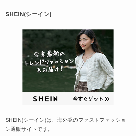
SHEIN(シーイン)
SHEIN(シーイン)は、海外発のファストファッショ
ン通販サイトです。