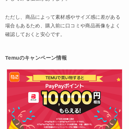
ただし、商品によって素材感やサイズ感に差がある
場合もあるため、購入前に口コミや商品画像をよく
確認しておくと安心です。
Temuのキャンペーン情報