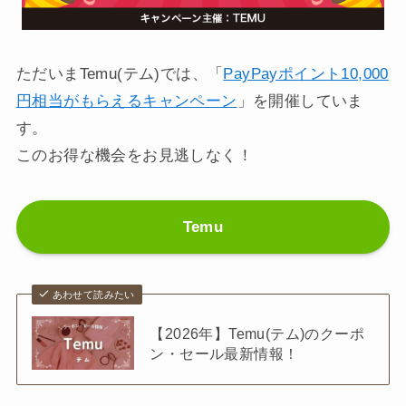
ただいまTemu(テム)では、「
PayPayポイント10,000
円相当がもらえるキャンペーン
」を開催していま
す。
このお得な機会をお見逃しなく！
Temu
あわせて読みたい
【2026年】Temu(テム)のクーポ
ン・セール最新情報！