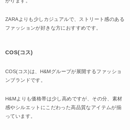
がります。
ZARAよりも少しカジュアルで、ストリート感のある
ファッションが好きな方におすすめです。
COS(コス)
COS(コス)は、H&Mグループが展開するファッショ
ンブランドです。
H&Mよりも価格帯は少し高めですが、その分、素材
感やシルエットにこだわった高品質なアイテムが揃
っています。