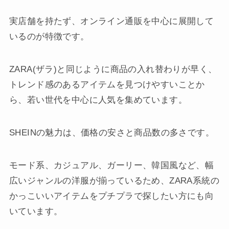
実店舗を持たず、オンライン通販を中心に展開して
いるのが特徴です。
ZARA(ザラ)と同じように商品の入れ替わりが早く、
トレンド感のあるアイテムを見つけやすいことか
ら、若い世代を中心に人気を集めています。
SHEINの魅力は、価格の安さと商品数の多さです。
モード系、カジュアル、ガーリー、韓国風など、幅
広いジャンルの洋服が揃っているため、ZARA系統の
かっこいいアイテムをプチプラで探したい方にも向
いています。