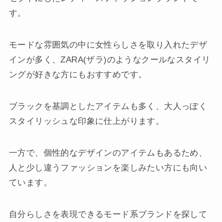
す。
モードな雰囲気の中に女性らしさを取り入れたデザ
インが多く、ZARA(ザラ)のようなクールなスタイリ
ングが好きな方にもおすすめです。
ブラックを基調としたアイテムも多く、大人っぽく
スタイリッシュな印象に仕上がります。
一方で、個性的なデザインのアイテムもあるため、
人と少し違うファッションを楽しみたい方にも向い
ています。
自分らしさを表現できるモード系ブランドを探して