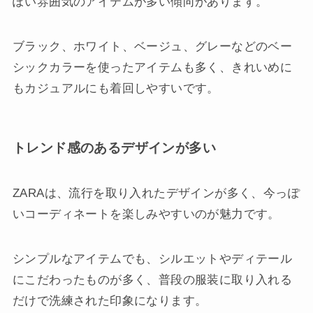
ぽい雰囲気のアイテムが多い傾向があります。
ブラック、ホワイト、ベージュ、グレーなどのベー
シックカラーを使ったアイテムも多く、きれいめに
もカジュアルにも着回しやすいです。
トレンド感のあるデザインが多い
ZARAは、流行を取り入れたデザインが多く、今っぽ
いコーディネートを楽しみやすいのが魅力です。
シンプルなアイテムでも、シルエットやディテール
にこだわったものが多く、普段の服装に取り入れる
だけで洗練された印象になります。