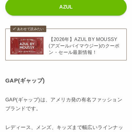
AZUL
あわせて読みたい
【2026年】AZUL BY MOUSSY
(アズールバイマウジー)のクーポ
ン・セール最新情報！
GAP(ギャップ)
GAP(ギャップ)は、アメリカ発の有名ファッション
ブランドです。
レディース、メンズ、キッズまで幅広いラインナッ