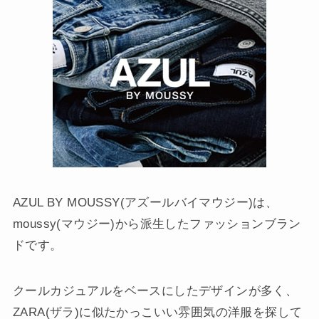
AZUL BY MOUSSY(アズールバイマウジー)は、
moussy(マウジー)から派生したファッションブラン
ドです。
クールカジュアルをベースにしたデザインが多く、
ZARA(ザラ)に似たかっこいい雰囲気の洋服を探して