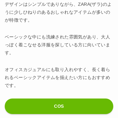
デザインはシンプルでありながら、ZARA(ザラ)のよ
うに少しひねりのあるおしゃれなアイテムが多いの
が特徴です。
ベーシックな中にも洗練された雰囲気があり、大人
っぽく着こなせる洋服を探している方に向いていま
す。
オフィスカジュアルにも取り入れやすく、長く着ら
れるベーシックアイテムを揃えたい方にもおすすめ
です。
COS