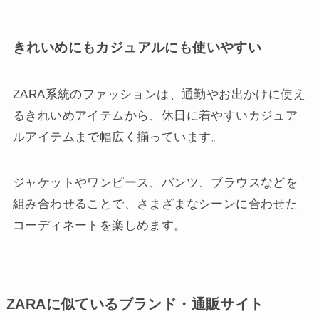
きれいめにもカジュアルにも使いやすい
ZARA系統のファッションは、通勤やお出かけに使え
るきれいめアイテムから、休日に着やすいカジュア
ルアイテムまで幅広く揃っています。
ジャケットやワンピース、パンツ、ブラウスなどを
組み合わせることで、さまざまなシーンに合わせた
コーディネートを楽しめます。
ZARAに似ているブランド・通販サイト