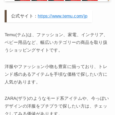
公式サイト：
https://www.temu.com/jp
Temu(テム)は、ファッション、家電、インテリア、
ベビー用品など、幅広いカテゴリーの商品を取り扱
うショッピングサイトです。
洋服やファッション小物も豊富に揃っており、トレ
ンド感のあるアイテムを手頃な価格で探したい方に
人気があります。
ZARA(ザラ)のようなモード系アイテムや、今っぽい
デザインの洋服をプチプラで探したい方は、チェッ
クしてみる価値があります。