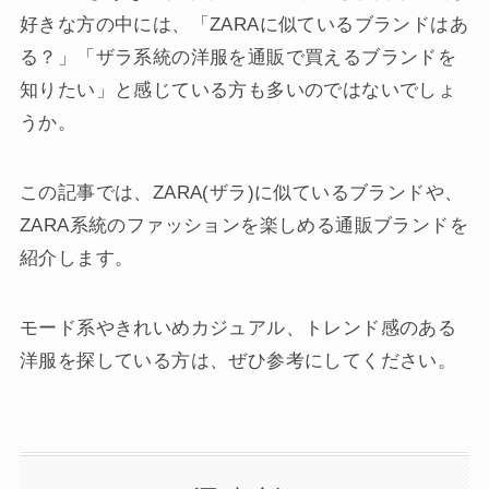
好きな方の中には、「ZARAに似ているブランドはあ
る？」「ザラ系統の洋服を通販で買えるブランドを
知りたい」と感じている方も多いのではないでしょ
うか。
この記事では、ZARA(ザラ)に似ているブランドや、
ZARA系統のファッションを楽しめる通販ブランドを
紹介します。
モード系やきれいめカジュアル、トレンド感のある
洋服を探している方は、ぜひ参考にしてください。