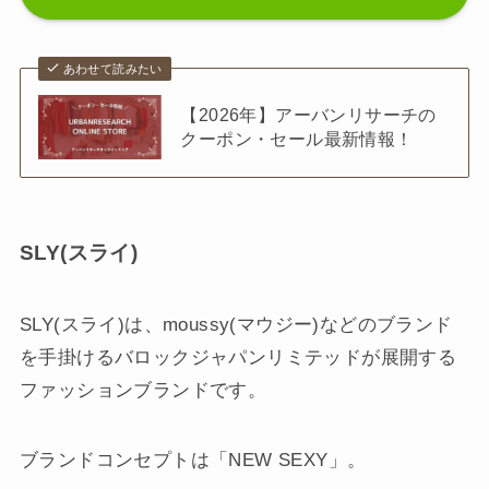
あわせて読みたい
【2026年】アーバンリサーチの
クーポン・セール最新情報！
SLY(スライ)
SLY(スライ)は、moussy(マウジー)などのブランド
を手掛けるバロックジャパンリミテッドが展開する
ファッションブランドです。
ブランドコンセプトは「NEW SEXY」。