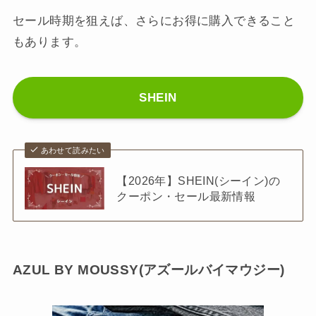
セール時期を狙えば、さらにお得に購入できること
もあります。
SHEIN
あわせて読みたい
【2026年】SHEIN(シーイン)の
クーポン・セール最新情報
AZUL BY MOUSSY(アズールバイマウジー)