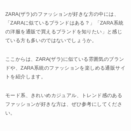
ZARA(ザラ)のファッションが好きな方の中には、
「ZARAに似ているブランドはある？」「ZARA系統
の洋服を通販で買えるブランドを知りたい」と感じ
ている方も多いのではないでしょうか。
ここからは、ZARA(ザラ)に似ている雰囲気のブラン
ドや、ZARA系統のファッションを楽しめる通販サイ
トを紹介します。
モード系、きれいめカジュアル、トレンド感のある
ファッションが好きな方は、ぜひ参考にしてくださ
い。