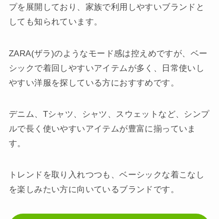
プを展開しており、家族で利用しやすいブランドと
しても知られています。
ZARA(ザラ)のようなモード感は控えめですが、ベー
シックで着回しやすいアイテムが多く、日常使いし
やすい洋服を探している方におすすめです。
デニム、Tシャツ、シャツ、スウェットなど、シンプ
ルで長く使いやすいアイテムが豊富に揃っていま
す。
トレンドを取り入れつつも、ベーシックな着こなし
を楽しみたい方に向いているブランドです。