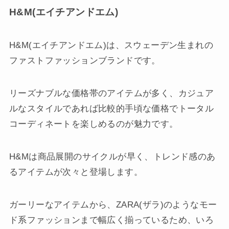
H&M(エイチアンドエム)
H&M(エイチアンドエム)は、スウェーデン生まれの
ファストファッションブランドです。
リーズナブルな価格帯のアイテムが多く、カジュア
ルなスタイルであれば比較的手頃な価格でトータル
コーディネートを楽しめるのが魅力です。
H&Mは商品展開のサイクルが早く、トレンド感のあ
るアイテムが次々と登場します。
ガーリーなアイテムから、ZARA(ザラ)のようなモー
ド系ファッションまで幅広く揃っているため、いろ