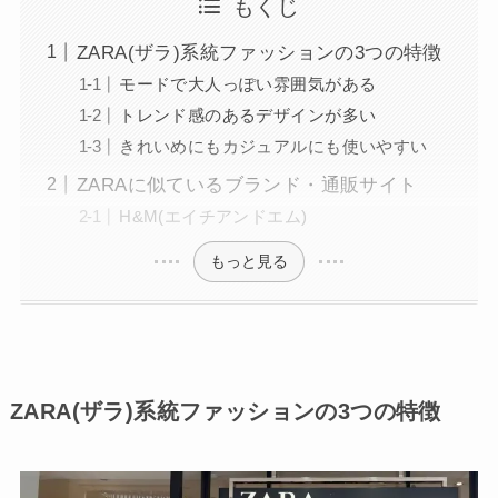
もくじ
ZARA(ザラ)系統ファッションの3つの特徴
モードで大人っぽい雰囲気がある
トレンド感のあるデザインが多い
きれいめにもカジュアルにも使いやすい
ZARAに似ているブランド・通販サイト
H&M(エイチアンドエム)
もっと見る
ZARA(ザラ)系統ファッションの3つの特徴