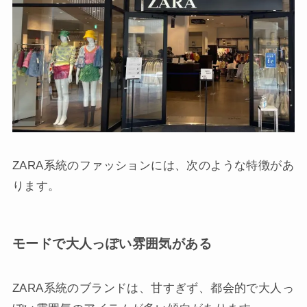
ZARA系統のファッションには、次のような特徴があ
ります。
モードで大人っぽい雰囲気がある
ZARA系統のブランドは、甘すぎず、都会的で大人っ