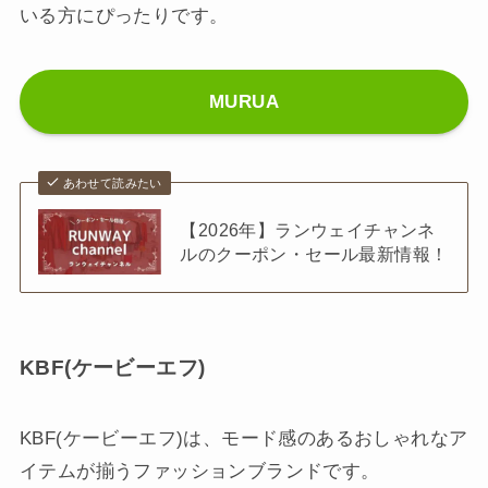
いる方にぴったりです。
MURUA
あわせて読みたい
【2026年】ランウェイチャンネ
ルのクーポン・セール最新情報！
KBF(ケービーエフ)
KBF(ケービーエフ)は、モード感のあるおしゃれなア
イテムが揃うファッションブランドです。