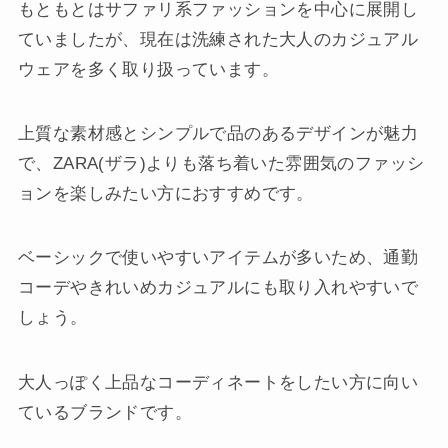
もともとはサファリ系ファッションを中心に展開し
ていましたが、現在は洗練された大人のカジュアル
ウェアを多く取り扱っています。
上質な素材感とシンプルで品のあるデザインが魅力
で、ZARA(ザラ)よりも落ち着いた雰囲気のファッシ
ョンを楽しみたい方におすすめです。
ベーシックで使いやすいアイテムが多いため、通勤
コーデやきれいめカジュアルにも取り入れやすいで
しょう。
大人っぽく上品なコーディネートをしたい方に向い
ているブランドです。