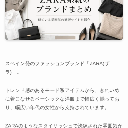
スペイン発のファッションブランド「ZARA(ザ
ラ)」。
トレンド感のあるモード系アイテムから、きれいめ
に着こなせるベーシックな洋服まで幅広く揃ってお
り、幅広い年代の女性から支持されています。
ZARAのようなスタイリッシュで洗練された雰囲気が