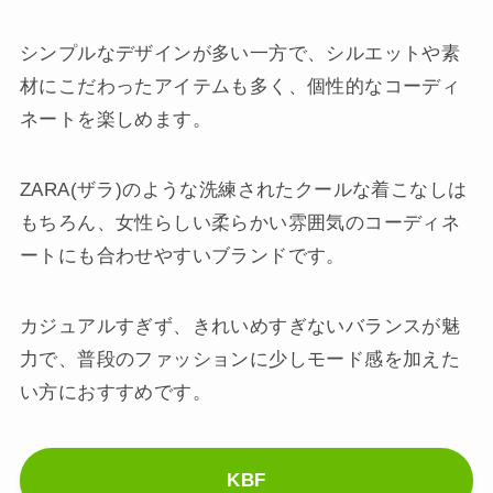
シンプルなデザインが多い一方で、シルエットや素
材にこだわったアイテムも多く、個性的なコーディ
ネートを楽しめます。
ZARA(ザラ)のような洗練されたクールな着こなしは
もちろん、女性らしい柔らかい雰囲気のコーディネ
ートにも合わせやすいブランドです。
カジュアルすぎず、きれいめすぎないバランスが魅
力で、普段のファッションに少しモード感を加えた
い方におすすめです。
KBF