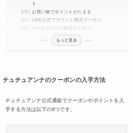
ト
お買い物でポイントがたまる
LINE公式アカウント限定クーポン
メールマガジン限定クーポン
もっと見る
チュチュアンナのクーポンの入手方法
チュチュアンナ公式通販でクーポンやポイントを入
手する方法は以下の8つです。