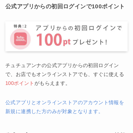
公式アプリからの初回ログインで100ポイント
チュチュアンナの公式アプリからの初回ログイン
で、お店でもオンラインストアでも、すぐに使える
100ポイント
がもらえます。
公式アプリとオンラインストアのアカウント情報を
新規に連携した方のみが対象となります。