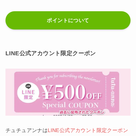
ポイントについて
LINE公式アカウント限定クーポン
チュチュアンナは
LINE公式アカウント限定クーポン