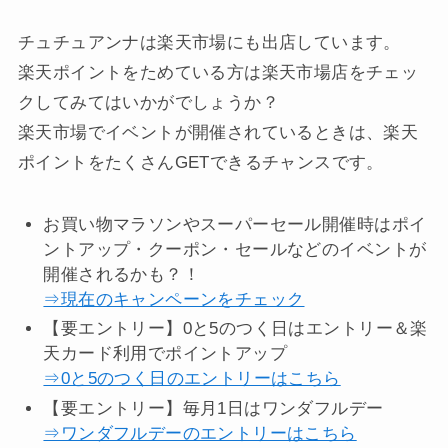
チュチュアンナは楽天市場にも出店しています。
楽天ポイントをためている方は楽天市場店をチェッ
クしてみてはいかがでしょうか？
楽天市場でイベントが開催されているときは、楽天
ポイントをたくさんGETできるチャンスです。
お買い物マラソンやスーパーセール開催時はポイ
ントアップ・クーポン・セールなどのイベントが
開催されるかも？！
⇒現在のキャンペーンをチェック
【要エントリー】0と5のつく日はエントリー＆楽
天カード利用でポイントアップ
⇒0と5のつく日のエントリーはこちら
【要エントリー】毎月1日はワンダフルデー
⇒ワンダフルデーのエントリーはこちら