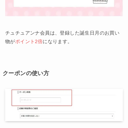
チュチュアンナ会員は、登録した誕生日月のお買い
物が
ポイント2倍
になります。
クーポンの使い方