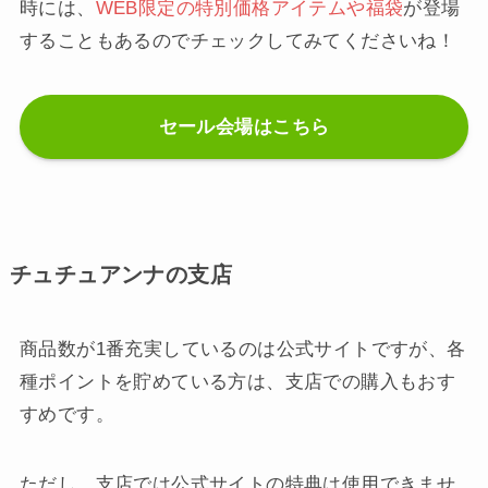
時には、
WEB限定の特別価格アイテムや福袋
が登場
することもあるのでチェックしてみてくださいね！
セール会場はこちら
チュチュアンナの支店
商品数が1番充実しているのは公式サイトですが、各
種ポイントを貯めている方は、支店での購入もおす
すめです。
ただし、支店では公式サイトの特典は使用できませ