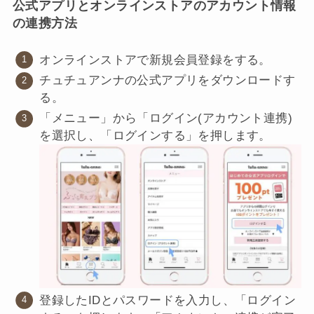
公式アプリとオンラインストアのアカウント情報
の連携方法
オンラインストアで新規会員登録をする。
チュチュアンナの公式アプリをダウンロードす
る。
「メニュー」から「ログイン(アカウント連携)
を選択し、「ログインする」を押します。
登録したIDとパスワードを入力し、「ログイン