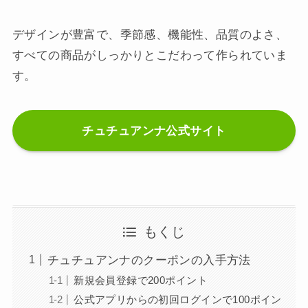
デザインが豊富で、季節感、機能性、品質のよさ、
すべての商品がしっかりとこだわって作られていま
す。
チュチュアンナ公式サイト
もくじ
チュチュアンナのクーポンの入手方法
新規会員登録で200ポイント
公式アプリからの初回ログインで100ポイン