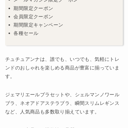
期間限定クーポン
会員限定クーポン
期間限定キャンペーン
各種セール
チュチュアンナは、誰でも、いつでも、気軽にトレ
ンドのおしゃれを楽しめる商品が豊富に揃っていま
す。
ジェマリエールブラセットや、シェルマンノワール
ブラ、ネオアドアステラブラ、瞬間スリムレギンス
など、人気商品も多数取り揃えています。