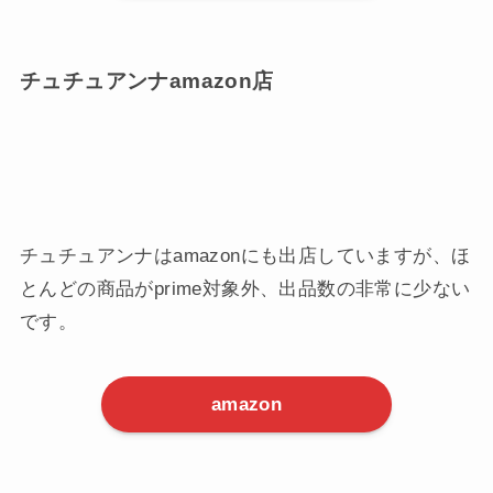
チュチュアンナamazon店
チュチュアンナはamazonにも出店していますが、ほ
とんどの商品がprime対象外、出品数の非常に少ない
です。
amazon