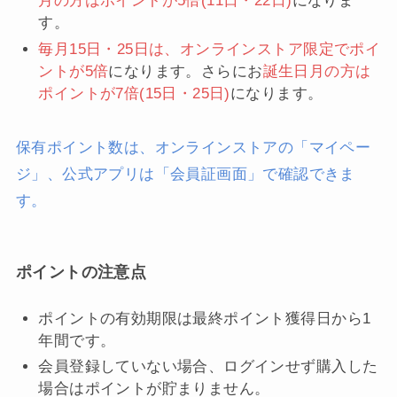
月の方はポイントが5倍(11日・22日)
になりま
す。
毎月15日・25日は、オンラインストア限定でポイ
ントが5倍
になります。さらにお
誕生日月の方は
ポイントが7倍(15日・25日)
になります。
保有ポイント数は、オンラインストアの「マイペー
ジ」、公式アプリは「会員証画面」で確認できま
す。
ポイントの注意点
ポイントの有効期限は最終ポイント獲得日から1
年間です。
会員登録していない場合、ログインせず購入した
場合はポイントが貯まりません。