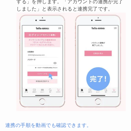
する」を押します。「アカウントの連携が完了
しました」と表示されると連携完了です。
連携の手順を動画でも確認できます。