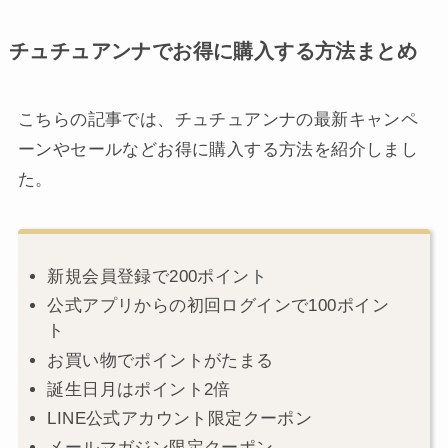
チュチュアンナでお得に購入する方法まとめ
こちらの記事では、チュチュアンナの最新キャンペ
ーンやセールなどお得に購入する方法を紹介しまし
た。
新規会員登録で200ポイント
公式アプリからの初回ログインで100ポイン
ト
お買い物でポイントがたまる
誕生日月はポイント2倍
LINE公式アカウント限定クーポン
メールマガジン限定クーポン