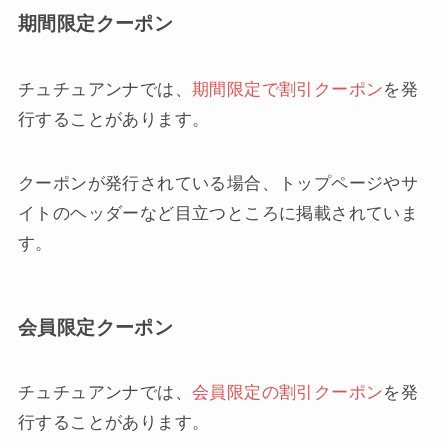
期間限定クーポン
チュチュアンナでは、
期間限定で割引クーポン
を発
行することがあります。
クーポンが発行されている場合、トップページやサ
イトのヘッダーなど目立つところに掲載されていま
す。
会員限定クーポン
チュチュアンナでは、
会員限定の割引クーポン
を発
行することがあります。