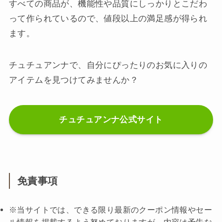
すべての商品が、機能性や品質にしっかりとこだわ
って作られているので、値段以上の満足感が得られ
ます。
チュチュアンナで、自分にぴったりのお気に入りの
アイテムを見つけてみませんか？
チュチュアンナ公式サイト
免責事項
※当サイトでは、できる限り最新のクーポン情報やセー
ル情報を掲載するよう努めておりますが、内容は予告な