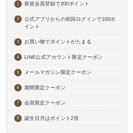
新規会員登録で200ポイント
公式アプリからの初回ログインで100ポ
イント
お買い物でポイントがたまる
LINE公式アカウント限定クーポン
メールマガジン限定クーポン
期間限定クーポン
会員限定クーポン
誕生日月はポイント2倍