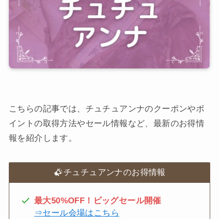
こちらの記事では、チュチュアンナのクーポンやポ
イントの取得方法やセール情報など、最新のお得情
報を紹介します。
チュチュアンナのお得情報
最大50%OFF！ビッグセール開催
⇒セール会場はこちら