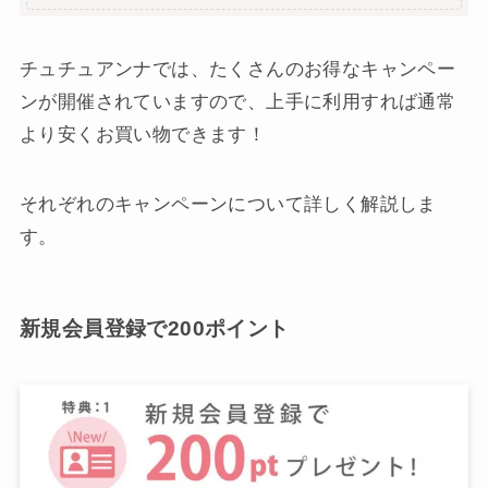
チュチュアンナでは、たくさんのお得なキャンペー
ンが開催されていますので、上手に利用すれば通常
より安くお買い物できます！
それぞれのキャンペーンについて詳しく解説しま
す。
新規会員登録で200ポイント