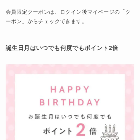
会員限定クーポンは、ログイン後マイページの「ク
ーポン」からチェックできます。
誕生日月はいつでも何度でもポイント2倍