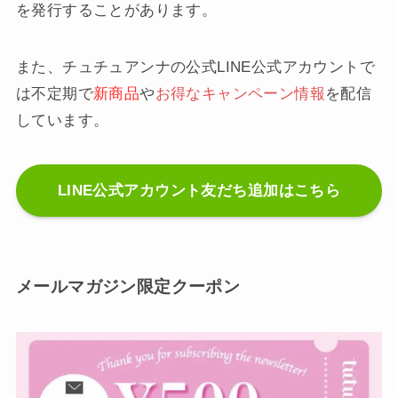
を発行することがあります。
また、チュチュアンナの公式LINE公式アカウントで
は不定期で
新商品
や
お得なキャンペーン情報
を配信
しています。
LINE公式アカウント友だち追加はこちら
メールマガジン限定クーポン