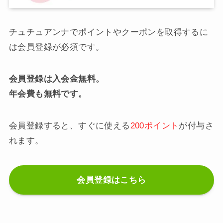
チュチュアンナでポイントやクーポンを取得するに
は会員登録が必須です。
会員登録は入会金無料。
年会費も無料です。
会員登録すると、すぐに使える
200ポイント
が付与さ
れます。
会員登録はこちら