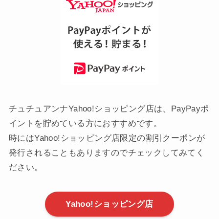
チュチュアンナYahoo!ショッピング店は、PayPayポ
イントを貯めている方におすすめです。
時にはYahoo!ショッピング店限定の割引クーポンが
発行されることもありますのでチェックしてみてく
ださい。
Yahoo!ショッピング店