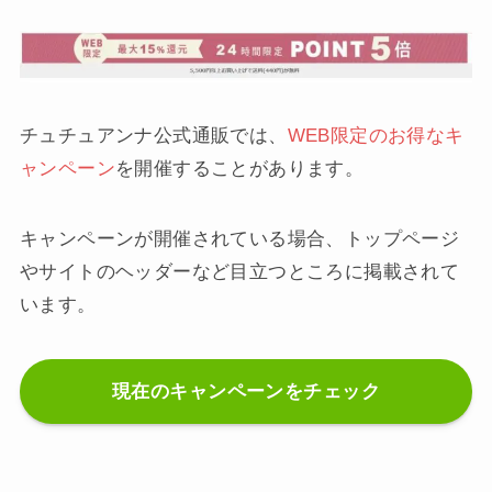
チュチュアンナ公式通販では、
WEB限定のお得なキ
ャンペーン
を開催することがあります。
キャンペーンが開催されている場合、トップページ
やサイトのヘッダーなど目立つところに掲載されて
います。
現在のキャンペーンをチェック