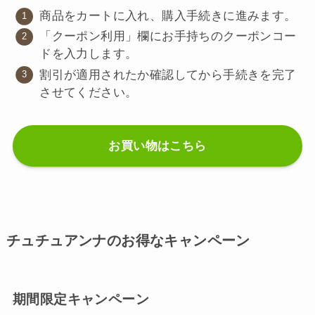
商品をカートに入れ、購入手続きに進みます。
「クーポン利用」欄にお手持ちのクーポンコー
ドを入力します。
割引が適用されたか確認してから手続きを完了
させてください。
お買い物はこちら
チュチュアンナのお得なキャンペーン
期間限定キャンペーン