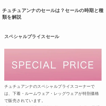
チュチュアンナのセールは？セールの時期と種
類を解説
スペシャルプライスセール
チュチュアンナのスペシャルプライスコーナーで
は、下着・ルームウェア・レッグウェアが特別価格
で販売されています。