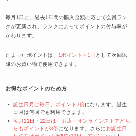
毎月1日に、過去1年間の購入金額に応じて会員ラン
クが更新され、ランクによってポイントの付与率が
かわります。
たまったポイントは、
1ポイント＝1円
として次回以
降のお買い物で使用できます。
お得なポイントのため方
誕生日月は毎日、ポイント2倍
になります。誕生
日月は何回でも利用できます。
毎月11日・22日は、お店・オンラインストアどち
らもポイントが3倍
になります。さらに
お誕生日