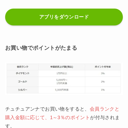
アプリをダウンロード
お買い物でポイントがたまる
チュチュアンナでお買い物をすると、
会員ランクと
購入金額に応じて、1～3％のポイント
が付与されま
す。