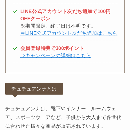
LINE公式アカウント友だち追加で100円
OFFクーポン
※期間限定。終了日は不明です。
⇒LINE公式アカウント友だち追加はこちら
会員登録特典で300ポイント
⇒キャンペーンの詳細はこちら
チュチュアンナとは
チュチュアンナは、靴下やインナー、ルームウェ
ア、スポーツウェアなど、子供から大人まで各世代
に合わせた様々な商品が販売されています。