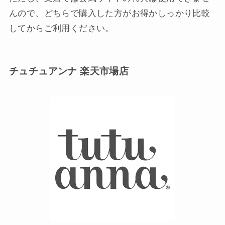
んので、どちらで購入した方がお得かしっかり比較
してからご利用ください。
チュチュアンナ 楽天市場店