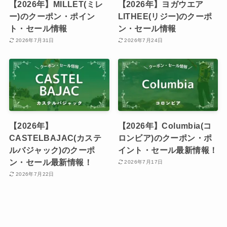
【2026年】MILLET(ミレ
【2026年】ヨガウエア
ー)のクーポン・ポイン
LITHEE(リジー)のクーポ
ト・セール情報
ン・セール情報
2026年7月31日
2026年7月24日
【2026年】
【2026年】Columbia(コ
CASTELBAJAC(カステ
ロンビア)のクーポン・ポ
ルバジャック)のクーポ
イント・セール最新情報！
ン・セール最新情報！
2026年7月17日
2026年7月22日