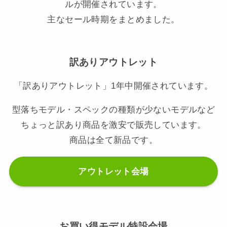
ルが開催されています。
主なセール時期をまとめました。
訳ありアウトレット
「訳ありアウトレット」1年中開催されています。
型落ちモデル・スペックの種類が少ないモデルなど
ちょっと訳あり商品を激安で販売しています。
商品は全て新品です。
アウトレット会場
お買い得モデル特設会場