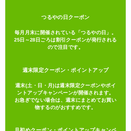
つるやの日クーポン
毎月月末に開催されている「つるやの日」。
25日～28日ごろは割引クーポンが発行される
ので注目です。
週末限定クーポン・ポイントアップ
週末(土・日・月)は週末限定クーポンやポイ
ントアップキャンペーンが開催されます。
お急ぎでない場合は、週末にまとめてお買い
物するのがおすすめです。
月初めクーポン・ポイントアップキャンペ