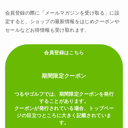
会員登録の際に「メールマガジンを受け取る」に設
定すると、ショップの最新情報をはじめクーポンや
セールなどお得情報も受け取れます。
会員登録はこちら
期間限定クーポン
つるやゴルフでは、期間限定クーポンを発行
することがあります。
クーポンが発行されている場合、トップペー
ジの目立つところに大きく記載されていま
す。