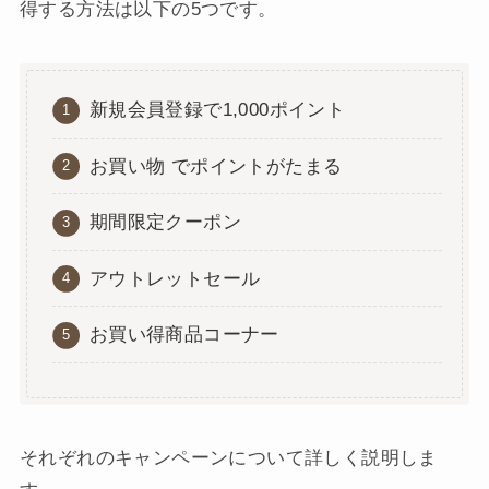
得する方法は以下の5つです。
新規会員登録で1,000ポイント
お買い物 でポイントがたまる
期間限定クーポン
アウトレットセール
お買い得商品コーナー
それぞれのキャンペーンについて詳しく説明しま