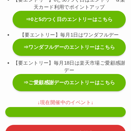
天カード利用でポイントアップ
⇒0と5のつく日のエントリーはこちら
【要エントリー】毎月1日はワンダフルデー
⇒ワンダフルデーのエントリーはこちら
【要エントリー】毎月18日は楽天市場ご愛顧感謝
デー
⇒ご愛顧感謝デーのエントリーはこちら
↓現在開催中のイベント↓