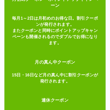
ーン
毎月1～2日は月初めのお得な日。割引クーポ
ンが発行されます。
またクーポンと同時にポイントアップキャン
ペーンも開催されるのでダブルでお得になり
ます。
月の真ん中クーポン
15日・16日など月の真ん中に割引クーポンが
発行されます。
連休クーポン