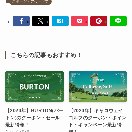
スポーツ・アウトドア
こちらの記事もおすすめ！
【2026年】BURTON(バー
【2026年】キャロウェイ
トン)のクーポン・セール
ゴルフのクーポン・ポイン
最新情報！
ト・キャンペーン最新情
報！
2026年8月3日