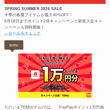
SPRING SUMMER 2026 SALE
今季の春夏アイテムが最大40%OFF！
8月18日までポイント2倍キャンペーンと新規入会キャ
ンペーンも同時開催！
→セールをチェック
temu
ただいまTEMU(テム)では、「PayPayポイント1万円相