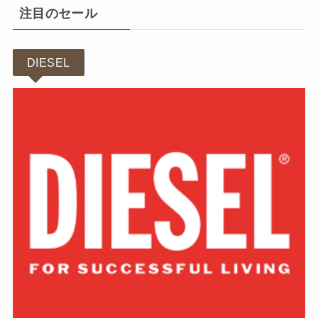
注目のセール
DIESEL