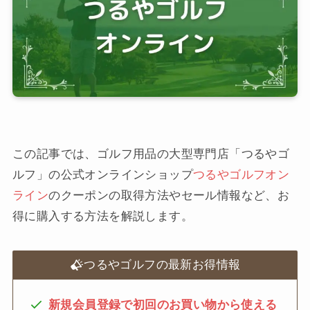
この記事では、ゴルフ用品の大型専門店「つるやゴ
ルフ」の公式オンラインショップ
つるやゴルフオン
ライン
のクーポンの取得方法やセール情報など、お
得に購入する方法を解説します。
つるやゴルフの最新お得情報
新規会員登録で初回のお買い物から使える