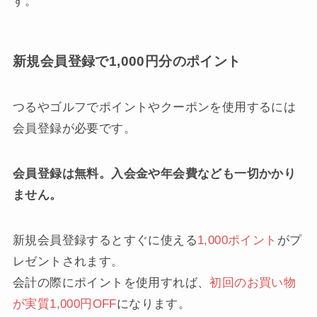
す。
新規会員登録で1,000円分のポイント
つるやゴルフでポイントやクーポンを使用するには
会員登録が必要です。
会員登録は無料。入会金や年会費なども一切かかり
ません。
新規会員登録するとすぐに使える
1,000ポイント
がプ
レゼントされます。
会計の際にポイントを使用すれば、
初回のお買い物
が実質1,000円OFF
になります。