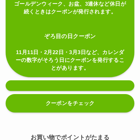
ゴールデンウィーク、お盆、3連休など休日が
続くときはクーポンが発行されます。
ぞろ目の日クーポン
11月11日・2月22日・3月3日など、カレンダ
ーの数字がそろう日にクーポンを発行するこ
とがあります。
クーポンをチェック
お買い物でポイントがたまる