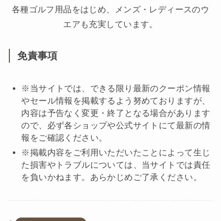
各種ゴルフ用品をはじめ、メンズ・レディースのウ
エアも充実しています。
免責事項
※当サイトでは、できる限り最新のクーポン情報
やセール情報を掲載するよう努めておりますが、
内容は予告なく変更・終了となる場合があります
ので、必ず各ショップや公式サイトにて最新の情
報をご確認ください。
※掲載内容をご利用いただいたことによって生じ
た損害やトラブルについては、当サイトでは責任
を負いかねます。あらかじめご了承ください。