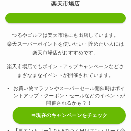
楽天市場店
つるやゴルフは楽天市場にも出店しています。
楽天スーパーポイントを使いたい・貯めたい人には
楽天市場店がおすすめです。
楽天市場店でもポイントアップキャンペーンなどさ
まざなまなイベントが開催されています。
お買い物マラソンやスーパーセール開催時はポイ
ントアップ・クーポン・セールなどのイベントが
開催されるかも？！
⇒現在のキャンペーンをチェック
【要エントリー】0と5のつく日はエントリー＆楽