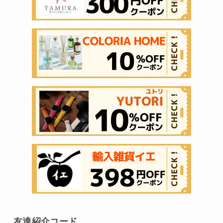
友達紹介コード