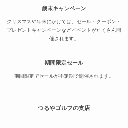
歳末キャンペーン
クリスマスや年末にかけては、セール・クーポン・
プレゼントキャンペーンなどイベントがたくさん開
催されます。
期間限定セール
期間限定でセールが不定期で開催されます。
つるやゴルフの支店