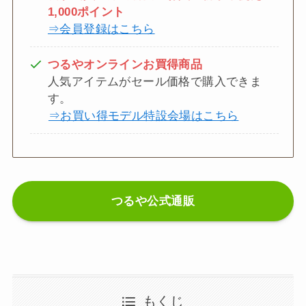
1,000ポイント
⇒会員登録はこちら
つるやオンラインお買得商品
人気アイテムがセール価格で購入できま
す。
⇒お買い得モデル特設会場はこちら
つるや公式通販
もくじ