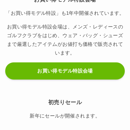
「お買い得モデル特設」も1年中開催されています。
お買い得モデル特設会場は、メンズ・レディースの
ゴルフクラブをはじめ、ウェア・バッグ・シューズ
まで厳選したアイテムがお値打ち価格で販売されて
います。
お買い得モデル特設会場
初売りセール
新年にセールが開催されます。