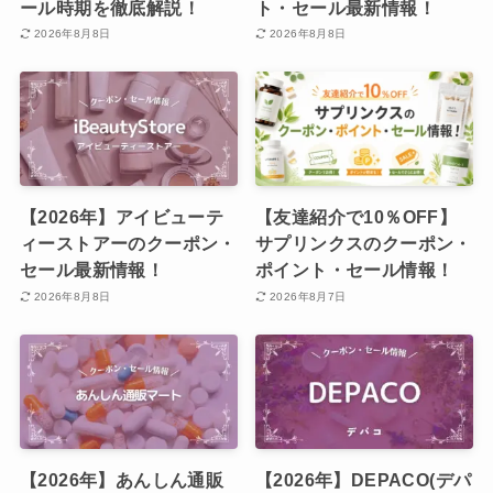
ール時期を徹底解説！
ト・セール最新情報！
2026年8月8日
2026年8月8日
【2026年】アイビューテ
【友達紹介で10％OFF】
ィーストアーのクーポン・
サプリンクスのクーポン・
セール最新情報！
ポイント・セール情報！
2026年8月8日
2026年8月7日
【2026年】あんしん通販
【2026年】DEPACO(デパ