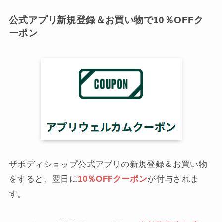
公式アプリ新規登録＆お買い物で10％OFFク
ーポン
ザボディショップ公式アプリの新規登録＆お買い物
をすると、翌日に
10％OFFクーポン
が付与されま
す。