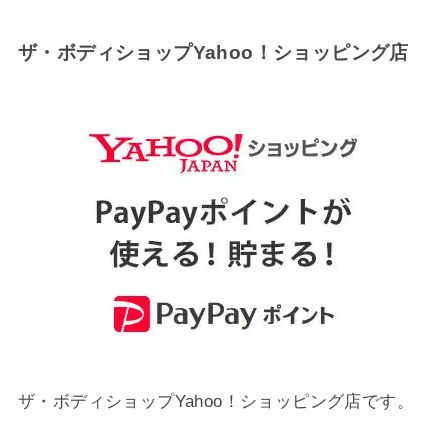
ザ・ボディショップYahoo！ショッピング店
ザ・ボディショップYahoo！ショッピング店です。