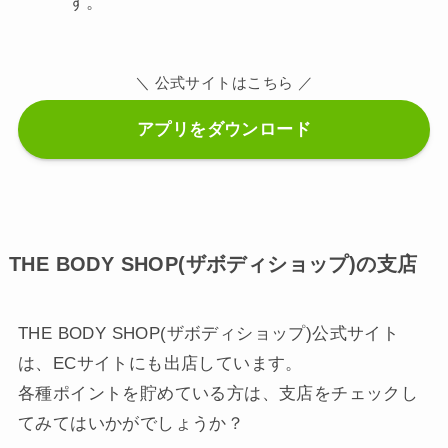
す。
＼ 公式サイトはこちら ／
アプリをダウンロード
THE BODY SHOP(ザボディショップ)の支店
THE BODY SHOP(ザボディショップ)公式サイト
は、ECサイトにも出店しています。
各種ポイントを貯めている方は、支店をチェックし
てみてはいかがでしょうか？