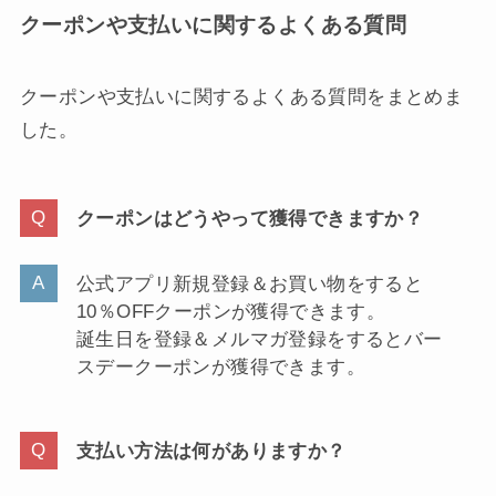
クーポンや支払いに関するよくある質問
クーポンや支払いに関するよくある質問をまとめま
した。
クーポンはどうやって獲得できますか？
公式アプリ新規登録＆お買い物をすると
10％OFFクーポンが獲得できます。
誕生日を登録＆メルマガ登録をするとバー
スデークーポンが獲得できます。
支払い方法は何がありますか？