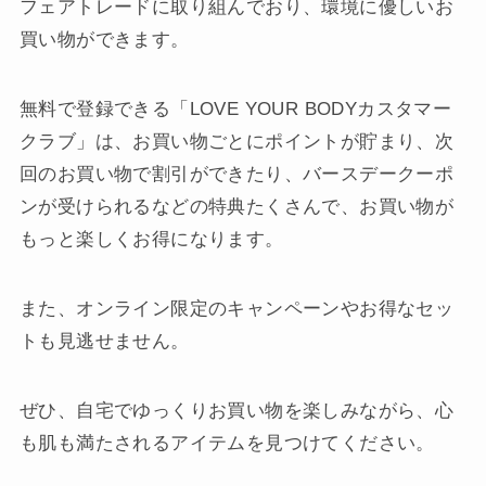
フェアトレードに取り組んでおり、環境に優しいお
買い物ができます。
無料で登録できる「LOVE YOUR BODYカスタマー
クラブ」は、お買い物ごとにポイントが貯まり、次
回のお買い物で割引ができたり、バースデークーポ
ンが受けられるなどの特典たくさんで、お買い物が
もっと楽しくお得になります。
また、オンライン限定のキャンペーンやお得なセッ
トも見逃せません。
ぜひ、自宅でゆっくりお買い物を楽しみながら、心
も肌も満たされるアイテムを見つけてください。