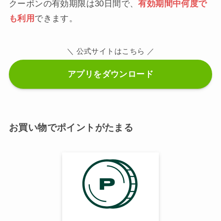
クーポンの有効期限は30日間で、
有効期間中何度で
も利用
できます。
＼ 公式サイトはこちら ／
アプリをダウンロード
お買い物でポイントがたまる