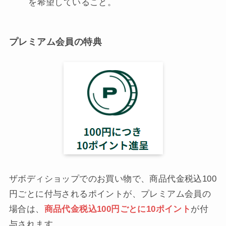
を希望していること。
プレミアム会員の特典
ザボディショップでのお買い物で、商品代金税込100
円ごとに付与されるポイントが、プレミアム会員の
場合は、
商品代金税込100円ごとに10ポイント
が付
与されます。