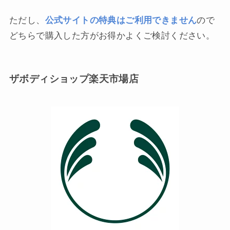
ただし、
公式サイトの特典はご利用できません
ので
どちらで購入した方がお得かよくご検討ください。
ザボディショップ楽天市場店