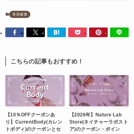
美容健康
こちらの記事もおすすめ！
【10％OFFクーポンあ
【2026年】Nature Lab
り】CurrentBody(カレン
Store(ネイチャーラボスト
トボディ)のクーポンとセ
ア)のクーポン・ポイン