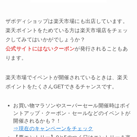
ザボディショップは楽天市場にも出店しています。
楽天ポイントをためている方は楽天市場店をチェッ
クしてみてはいかがでしょうか？
公式サイトにはないクーポン
が発行されることもあ
ります。
楽天市場でイベントが開催されているときは、楽天
ポイントをたくさんGETできるチャンスです。
お買い物マラソンやスーパーセール開催時はポイ
ントアップ・クーポン・セールなどのイベントが
開催されるかも？！
⇒現在のキャンペーンをチェック