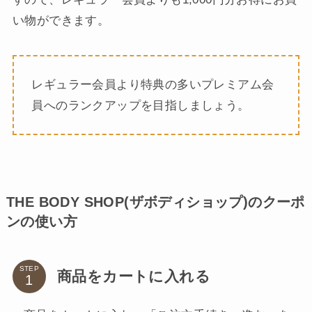
い物ができます。
レギュラー会員より特典の多いプレミアム会
員へのランクアップを目指しましょう。
THE BODY SHOP(ザボディショップ)のクーポ
ンの使い方
STEP
商品をカートに入れる