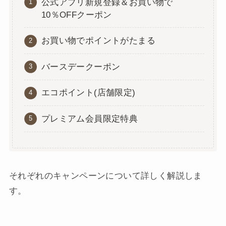
公式アプリ新規登録＆お買い物で
10％OFFクーポン
お買い物でポイントがたまる
バースデークーポン
エコポイント(店舗限定)
プレミアム会員限定特典
それぞれのキャンペーンについて詳しく解説しま
す。