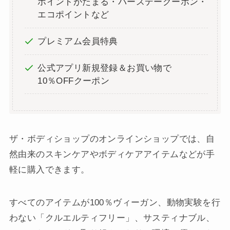
ポイントがたまる・バースデークーポン・
エコポイントなど
プレミアム会員特典
公式アプリ新規登録＆お買い物で
10％OFFクーポン
ザ・ボディショップのオンラインショップでは、自
然由来のスキンケアやボディケアアイテムなどが手
軽に購入できます。
すべてのアイテムが100％ヴィーガン、動物実験を行
わない「クルエルティフリー」、サスティナブル、