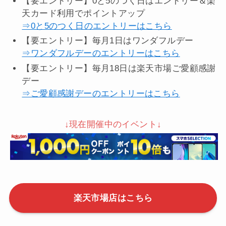
【要エントリー】0と5のつく日はエントリー＆楽
天カード利用でポイントアップ
⇒0と5のつく日のエントリーはこちら
【要エントリー】毎月1日はワンダフルデー
⇒ワンダフルデーのエントリーはこちら
【要エントリー】毎月18日は楽天市場ご愛顧感謝
デー
⇒ご愛顧感謝デーのエントリーはこちら
↓現在開催中のイベント↓
楽天市場店はこちら