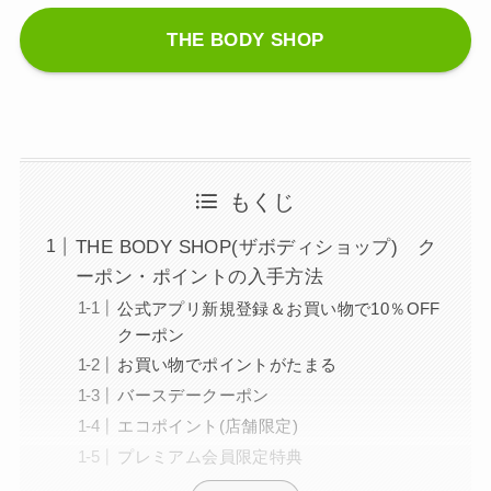
THE BODY SHOP
もくじ
THE BODY SHOP(ザボディショップ) ク
ーポン・ポイントの入手方法
公式アプリ新規登録＆お買い物で10％OFF
クーポン
お買い物でポイントがたまる
バースデークーポン
エコポイント(店舗限定)
プレミアム会員限定特典