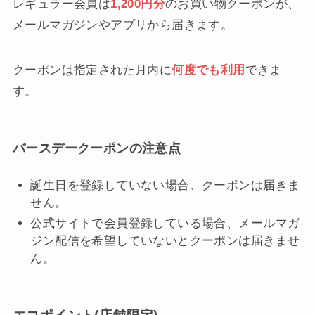
レギュラー会員は
1,200円分
のお買い物クーポンが、
メールマガジンやアプリから届きます。
クーポンは指定された月内に
何度でも利用
できま
す。
バースデークーポンの注意点
誕生日を登録していない場合、クーポンは届きま
せん。
公式サイトで会員登録している場合、メールマガ
ジン配信を希望していないとクーポンは届きませ
ん。