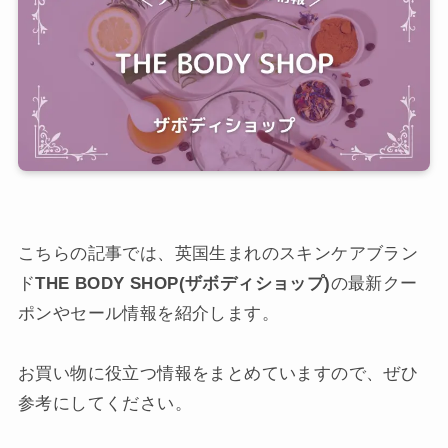
こちらの記事では、英国生まれのスキンケアブラン
ド
THE BODY SHOP(ザボディショップ)
の最新クー
ポンやセール情報を紹介します。
お買い物に役立つ情報をまとめていますので、ぜひ
参考にしてください。