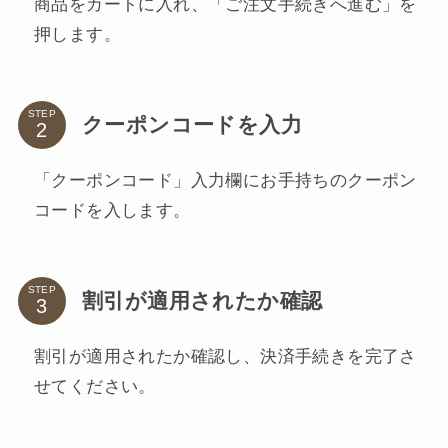
商品をカートに入れ、「ご注文手続きへ進む」を
押します。
STEP
クーポンコードを入力
「クーポンコード」入力欄にお手持ちのクーポン
コードを入します。
STEP
割引が適用されたか確認
割引が適用されたか確認し、決済手続きを完了さ
せてください。