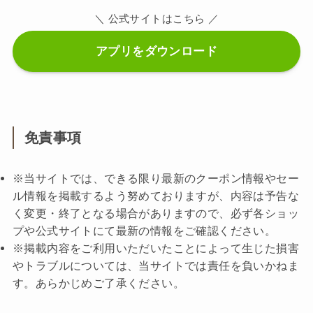
＼ 公式サイトはこちら ／
アプリをダウンロード
免責事項
※当サイトでは、できる限り最新のクーポン情報やセー
ル情報を掲載するよう努めておりますが、内容は予告な
く変更・終了となる場合がありますので、必ず各ショッ
プや公式サイトにて最新の情報をご確認ください。
※掲載内容をご利用いただいたことによって生じた損害
やトラブルについては、当サイトでは責任を負いかねま
す。あらかじめご了承ください。