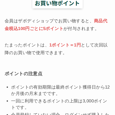
会員はザボディショップでお買い物すると、
商品代
金税込100円ごとに5ポイント
が付与されます。
たまったポイントは、
1ポイント＝1円
として次回以
降のお買い物で使用できます。
ポイントの注意点
ポイントの有効期限は最終ポイント獲得日から12
か月後の月末までです。
一回に利用できるポイントの上限は3,000ポイン
トです。
会員登録していない場合、ログインせず購入した