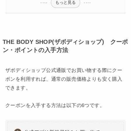
もっと見る
THE BODY SHOP(ザボディショップ) クーポ
ン・ポイントの入手方法
ザボディショップ公式通販でお買い物する際にクー
ポンを利用すれば、通常の販売価格よりも安く購入
できます。
クーポンを入手する方法は以下の6つです。