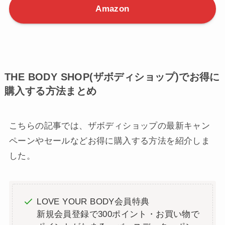
Amazon
THE BODY SHOP(ザボディショップ)でお得に
購入する方法まとめ
こちらの記事では、ザボディショップの最新キャン
ペーンやセールなどお得に購入する方法を紹介しま
した。
LOVE YOUR BODY会員特典
新規会員登録で300ポイント・お買い物で