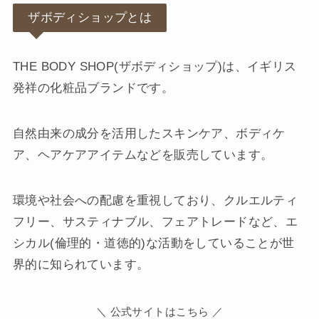
ザボディショップとは
THE BODY SHOP(ザボディショップ)は、イギリス
発祥の化粧品ブランドです。
自然由来の成分を活用したスキンケア、ボディケ
ア、ヘアケアアイテムなどを販売しています。
環境や社会への配慮を重視しており、クルエルティ
フリー、サスティナブル、フェアトレードなど、エ
シカル(倫理的・道徳的)な活動をしていることが世
界的に知られています。
＼ 公式サイトはこちら ／