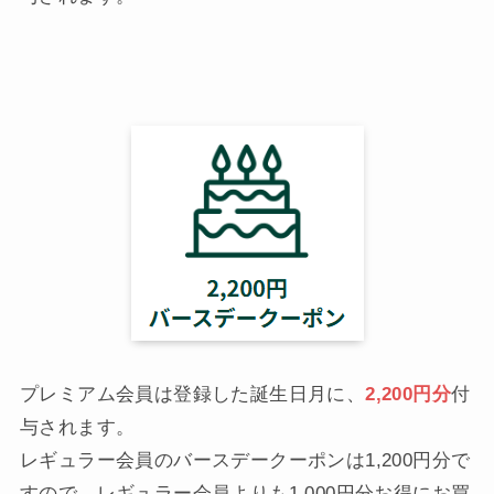
プレミアム会員は登録した誕生日月に、
2,200円分
付
与されます。
レギュラー会員のバースデークーポンは1,200円分で
すので、レギュラー会員よりも1,000円分お得にお買