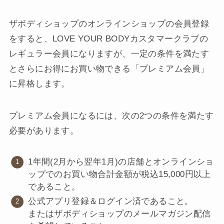
ザボディショップのオンラインショップの会員登録
をすると、LOVE YOUR BODYカスタマークラブの
レギュラー会員になりますが、一定の条件を満たす
とさらにお得にお買い物できる「プレミアム会員」
に昇格します。
プレミアム会員になるには、次の2つの条件を満たす
必要があります。
1年間(2月から翌年1月)の店舗とオンラインショ
ップでのお買い物合計金額が税込15,000円以上
であること。
公式アプリ登録＆ログイン済であること。
またはザボディショップのメールマガジン配信