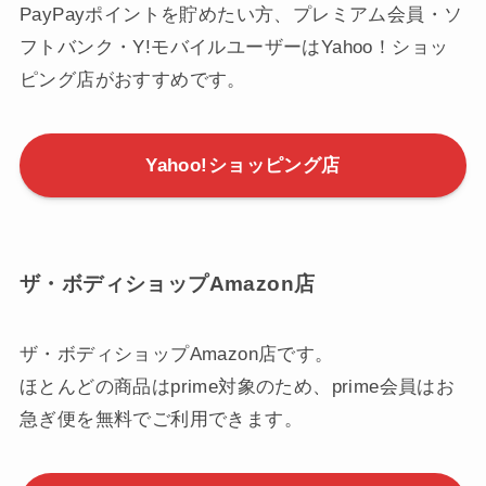
PayPayポイントを貯めたい方、プレミアム会員・ソ
フトバンク・Y!モバイルユーザーはYahoo！ショッ
ピング店がおすすめです。
Yahoo!ショッピング店
ザ・ボディショップAmazon店
ザ・ボディショップAmazon店です。
ほとんどの商品はprime対象のため、prime会員はお
急ぎ便を無料でご利用できます。