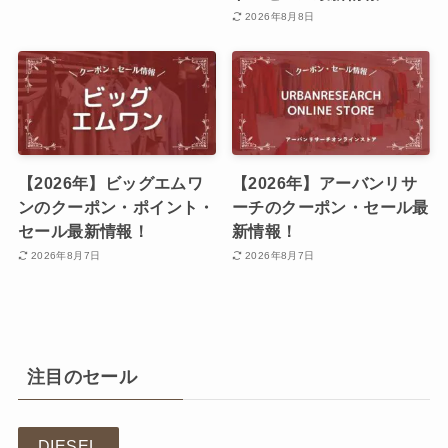
2026年8月8日
【2026年】ビッグエムワ
【2026年】アーバンリサ
ンのクーポン・ポイント・
ーチのクーポン・セール最
セール最新情報！
新情報！
2026年8月7日
2026年8月7日
注目のセール
DIESEL