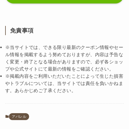
免責事項
※当サイトでは、できる限り最新のクーポン情報やセー
ル情報を掲載するよう努めておりますが、内容は予告な
く変更・終了となる場合がありますので、必ず各ショッ
プや公式サイトにて最新の情報をご確認ください。
※掲載内容をご利用いただいたことによって生じた損害
やトラブルについては、当サイトでは責任を負いかねま
す。あらかじめご了承ください。
アパレル