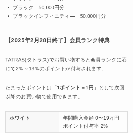
ブラック 50,000円分
ブラックインフィニティ― 50,000円分
【2025年2月28日終了】会員ランク特典
TATRAS(タトラス)でお買い物すると会員ランクに応
じて2％～13％のポイントが付与されます。
たまったポイントは「
1ポイント＝1円
」として次回
以降のお買い物で使用できます。
ホワイト
年間購入金額 0〜19万円
ポイント付与率 2%