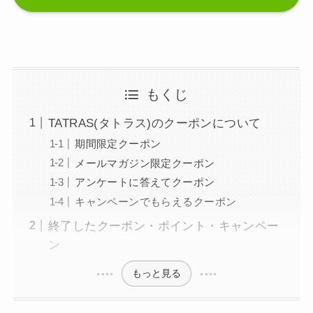
もくじ
TATRAS(タトラス)のクーポンについて
期間限定クーポン
メールマガジン限定クーポン
アンケートに答えてクーポン
キャンペーンでもらえるクーポン
終了したクーポン・ポイント・キャンペー
ン
もっと見る