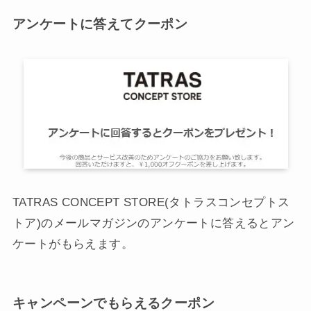
アンケートに答えてクーポン
TATRAS CONCEPT STORE(タトラスコンセプトス
トア)のメールマガジンのアンケートに答えるとアン
ケートがもらえます。
キャンペーンでもらえるクーポン