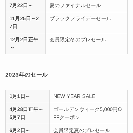
7月22日～
夏のファイナルセール
11月25日～2
ブラックフライデーセール
7日
12月2日正午
会員限定冬のプレセール
～
2023年のセール
1月1日～
NEW YEAR SALE
4月28日正午～
ゴールデンウィーク5,000円O
5月7日
FFクーポン
6月2日～
会員限定夏のプレセール