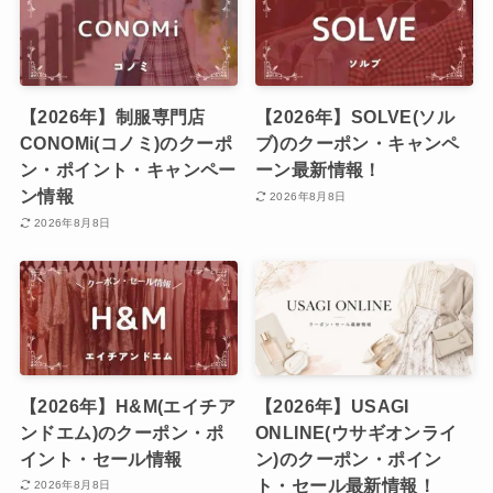
【2026年】制服専門店
【2026年】SOLVE(ソル
CONOMi(コノミ)のクーポ
ブ)のクーポン・キャンペ
ン・ポイント・キャンペー
ーン最新情報！
ン情報
2026年8月8日
2026年8月8日
【2026年】H&M(エイチア
【2026年】USAGI
ンドエム)のクーポン・ポ
ONLINE(ウサギオンライ
イント・セール情報
ン)のクーポン・ポイン
ト・セール最新情報！
2026年8月8日