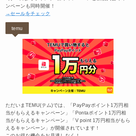
ンペーンも同時開催！
→セールをチェック
temu
ただいまTEMU(テム)では、「PayPayポイント1万円相
当がもらえるキャンペーン」「Pontaポイント1万円相
当がもらえるキャンペーン」「V point 1万円相当がもら
えるキャンペーン」が開催されています！
このお得な機会をお見逃しなく！