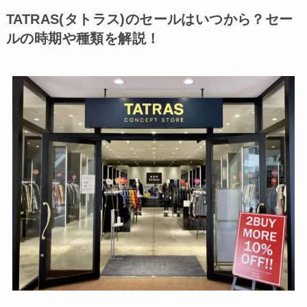
TATRAS(タトラス)のセールはいつから？セー
ルの時期や種類を解説！