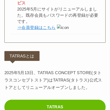
ビス
2025年5月にサイトがリニューアルしまし
た。既存会員もパスワードの再登録が必要
です。
⇒会員登録はこちら
TATRASとは
2025年5月13日、TATRAS CONCEPT STORE(タト
ラスコンセプトストア)はTATRAS(タトラス)公式ス
トアとしてリニューアルオープンしました。
TATRAS