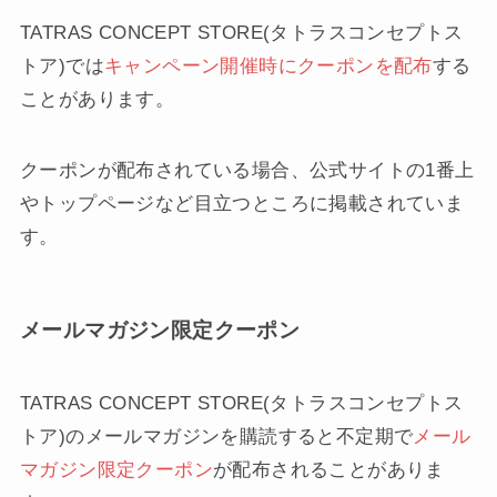
TATRAS CONCEPT STORE(タトラスコンセプトス
トア)では
キャンペーン開催時にクーポンを配布
する
ことがあります。
クーポンが配布されている場合、公式サイトの1番上
やトップページなど目立つところに掲載されていま
す。
メールマガジン限定クーポン
TATRAS CONCEPT STORE(タトラスコンセプトス
トア)のメールマガジンを購読すると不定期で
メール
マガジン限定クーポン
が配布されることがありま