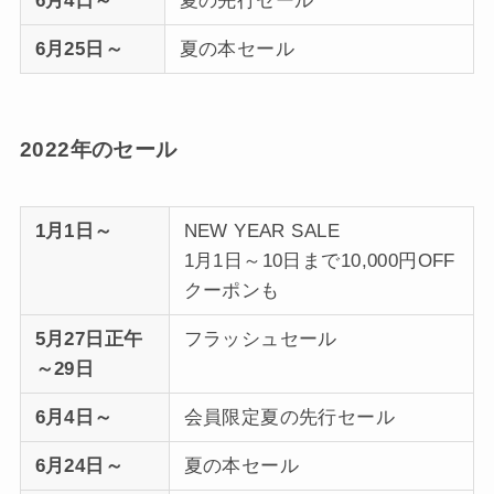
6月4日～
夏の先行セール
6月25日～
夏の本セール
2022年のセール
1月1日～
NEW YEAR SALE
1月1日～10日まで10,000円OFF
クーポンも
5月27日正午
フラッシュセール
～29日
6月4日～
会員限定夏の先行セール
6月24日～
夏の本セール