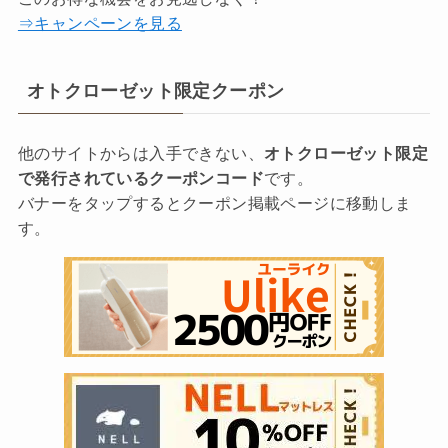
⇒キャンペーンを見る
オトクローゼット限定クーポン
他のサイトからは入手できない、
オトクローゼット限定
で発行されているクーポンコード
です。
バナーをタップするとクーポン掲載ページに移動しま
す。