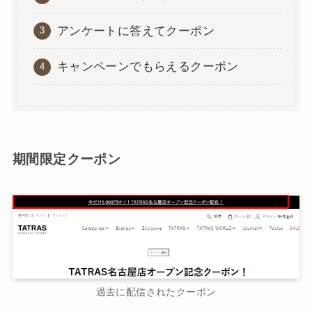
アンケートに答えてクーポン
キャンペーンでもらえるクーポン
期間限定クーポン
過去に配信されたクーポン