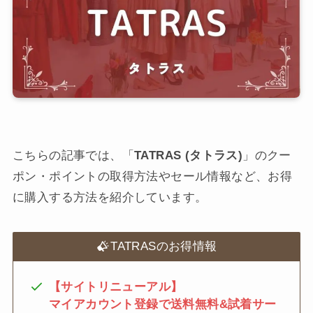
こちらの記事では、「
TATRAS (タトラス)
」のクー
ポン・ポイントの取得方法やセール情報など、お得
に購入する方法を紹介しています。
TATRASのお得情報
【サイトリニューアル】
マイアカウント登録で送料無料&試着サー