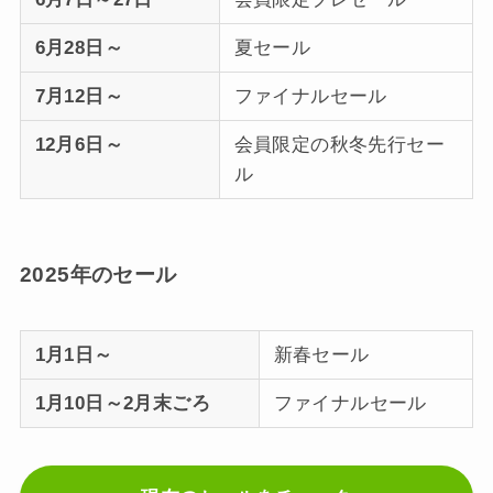
6月28日～
夏セール
7月12日～
ファイナルセール
12月6日～
会員限定の秋冬先行セー
ル
2025年のセール
1月1日～
新春セール
1月10日～2月末ごろ
ファイナルセール