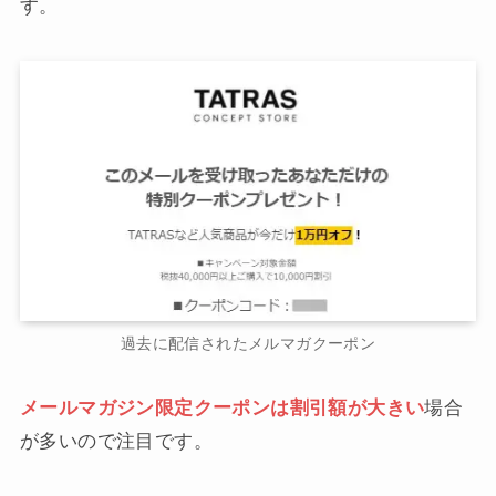
す。
過去に配信されたメルマガクーポン
メールマガジン限定クーポンは割引額が大きい
場合
が多いので注目です。