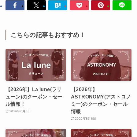
こちらの記事もおすすめ！
【2026年】La lune(ラリ
【2026年】
ューン)のクーポン・セー
ASTRONOMY(アストロノ
ル情報！
ミー)のクーポン・セール
情報
2026年8月8日
2026年8月8日