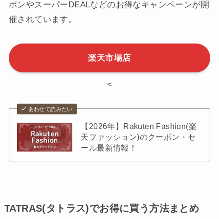
ポンやスーパーDEALなどのお得なキャンペーンが開
催されています。
楽天市場店
<
あわせて読みたい
【2026年】Rakuten Fashion(楽
天ファッション)のクーポン・セ
ール最新情報！
TATRAS(タトラス)でお得に買う方法まとめ