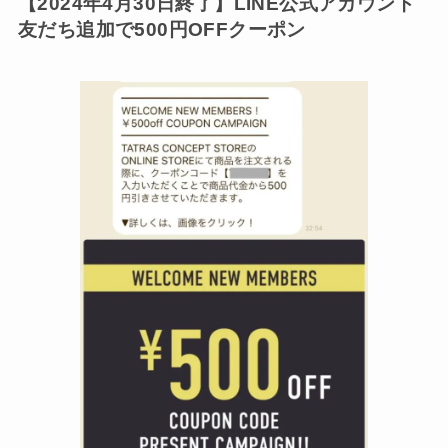
【2024年4月30日終了】LINE公式アカウント
友だち追加で500円OFFクーポン