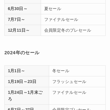
6月30日～
夏セール
7月7日～
ファイナルセール
12月11日～
会員限定冬のプレセール
2024年のセール
1月1日～
冬セール
1月19日～23日
フラッシュセール
1月24日～1月末ご
ファイナルセール
ろ
6月7日～27日
会員限定プレセール