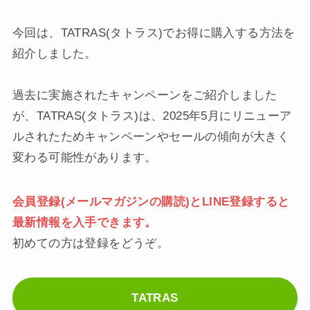
今回は、TATRAS(タトラス)でお得に購入する方法を
紹介しました。
過去に実施されたキャンペーンをご紹介しました
が、TATRAS(タトラス)は、2025年5月にリニューア
ルされたためキャンペーンやセールの傾向が大きく
変わる可能性があります。
会員登録(メールマガジンの購読)とLINE登録すると
最新情報を入手できます。
初めての方は登録をどうぞ。
TATRAS