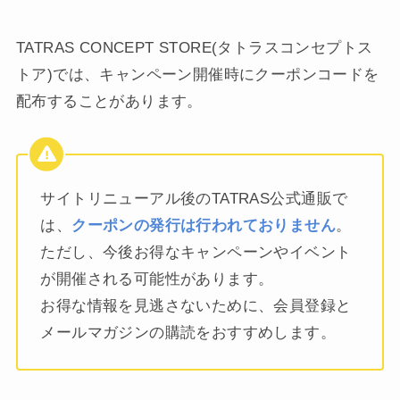
TATRAS CONCEPT STORE(タトラスコンセプトス
トア)では、キャンペーン開催時にクーポンコードを
配布することがあります。
サイトリニューアル後のTATRAS公式通販で
は、
クーポンの発行は行われておりません
。
ただし、今後お得なキャンペーンやイベント
が開催される可能性があります。
お得な情報を見逃さないために、会員登録と
メールマガジンの購読をおすすめします。