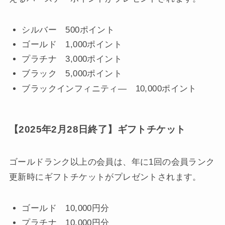
シルバー 500ポイント
ゴールド 1,000ポイント
プラチナ 3,000ポイント
ブラック 5,000ポイント
ブラックインフィニティ― 10,000ポイント
【2025年2月28日終了】ギフトチケット
ゴールドランク以上の会員は、年に1回の会員ランク
更新時にギフトチケットがプレゼントされます。
ゴールド 10,000円分
プラチナ 10,000円分