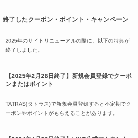
終了したクーポン・ポイント・キャンペーン
2025年のサイトリニューアルの際に、以下の特典が
終了しました。
【2025年2月28日終了】新規会員登録でクーポ
ンまたはポイント
TATRAS(タトラス)で新規会員登録すると不定期でク
ーポンやポイントがもらえることがあります。