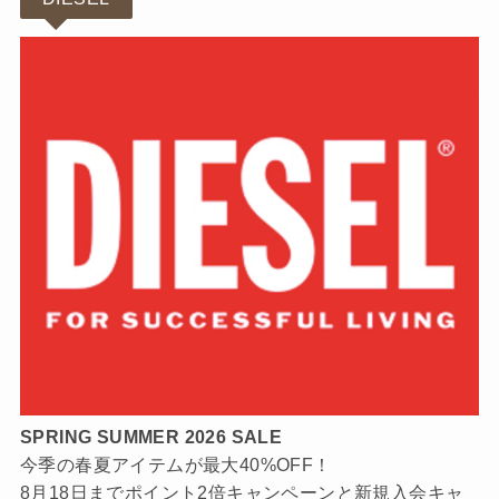
SPRING SUMMER 2026 SALE
今季の春夏アイテムが最大40%OFF！
8月18日までポイント2倍キャンペーンと新規入会キャ