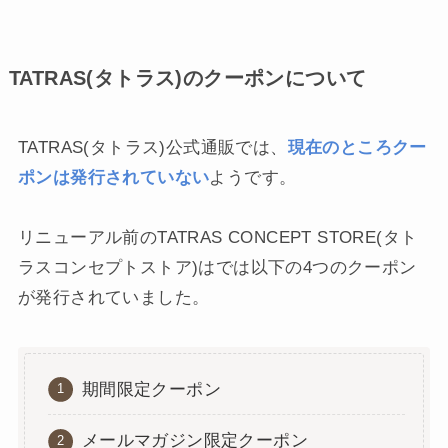
TATRAS(タトラス)のクーポンについて
TATRAS(タトラス)公式通販では、
現在のところクー
ポンは発行されていない
ようです。
リニューアル前のTATRAS CONCEPT STORE(タト
ラスコンセプトストア)はでは以下の4つのクーポン
が発行されていました。
期間限定クーポン
メールマガジン限定クーポン