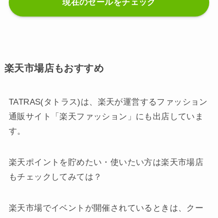
現在のセールをチェック
楽天市場店もおすすめ
TATRAS(タトラス)は、楽天が運営するファッション
通販サイト「楽天ファッション」にも出店していま
す。
楽天ポイントを貯めたい・使いたい方は楽天市場店
もチェックしてみては？
楽天市場でイベントが開催されているときは、クー