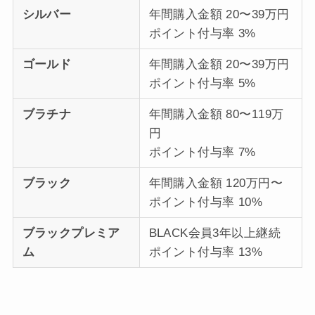
シルバー
年間購入金額 20〜39万円
ポイント付与率 3%
ゴールド
年間購入金額 20〜39万円
ポイント付与率 5%
ブラチナ
年間購入金額 80〜119万
円
ポイント付与率 7%
ブラック
年間購入金額 120万円〜
ポイント付与率 10%
ブラックプレミア
BLACK会員3年以上継続
ム
ポイント付与率 13%