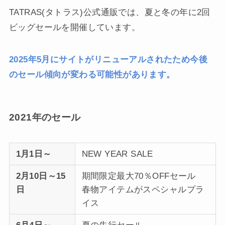
TATRAS(タトラス)公式通販では、夏と冬の年に2回
ビッグセールを開催しています。
2025年5月にサイトがリニューアルされたため今後
のセール傾向が変わる可能性があります。
2021年のセール
1月1日～
NEW YEAR SALE
2月10日～15
期間限定最大70％OFFセール
日
春物アイテムがスペシャルプラ
イス