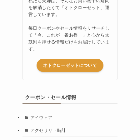
私たち夫婦は、そんなお買い物中の疑問
を解消したくて「オトクローゼット」運
営しています。
毎日クーポンやセール情報をリサーチし
て「今、これが一番お得！」と心から太
鼓判を押せる情報だけをお届けしていま
す。
オトクローゼットについて
クーポン・セール情報
アイウェア
アクセサリ・時計