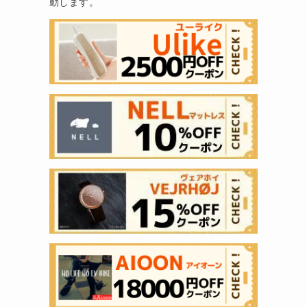
動します。