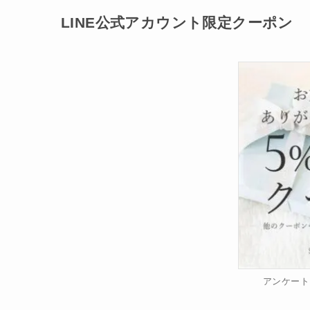
LINE公式アカウント限定クーポン
アンケート