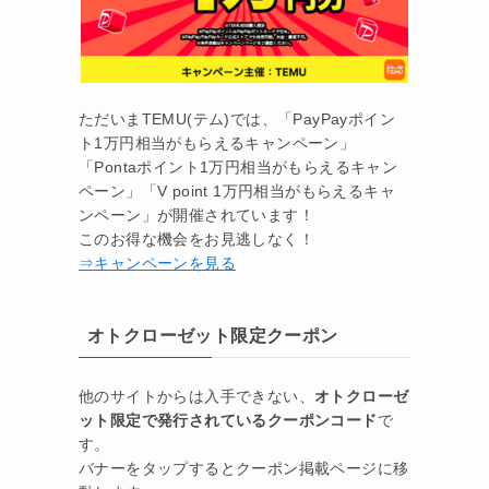
ただいまTEMU(テム)では、「PayPayポイン
ト1万円相当がもらえるキャンペーン」
「Pontaポイント1万円相当がもらえるキャン
ペーン」「V point 1万円相当がもらえるキャ
ンペーン」が開催されています！
このお得な機会をお見逃しなく！
⇒キャンペーンを見る
オトクローゼット限定クーポン
他のサイトからは入手できない、
オトクローゼ
ット限定で発行されているクーポンコード
で
す。
バナーをタップするとクーポン掲載ページに移