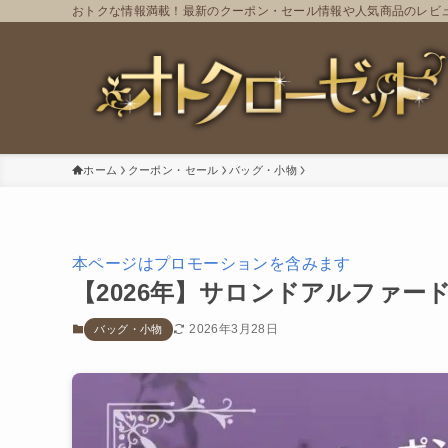
おトクな情報満載！最新のクーポン・セール情報や人気商品のレビ
ホーム
クーポン・セール
バッグ・小物
本ページはプロモーションを含みます
【2026年】サロンドアルファー
2026年3月28日
バッグ・小物