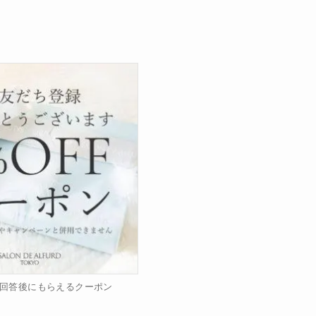
回答後にもらえるクーポン