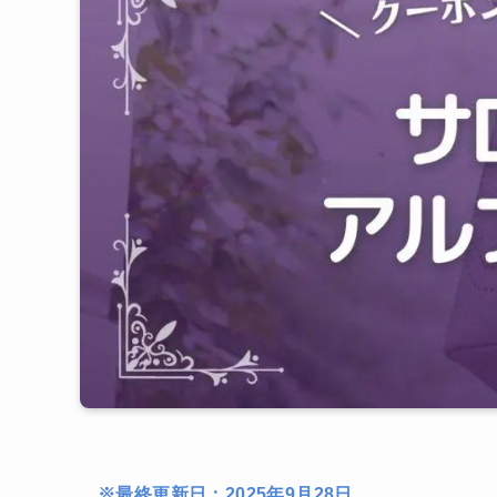
※最終更新日：2025年9月28日