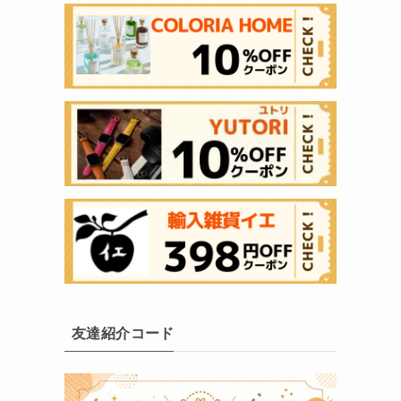
友達紹介コード