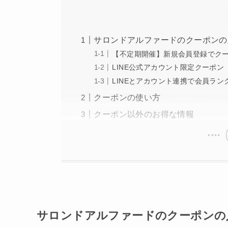
サロンドアルファードのクーポンの
【不定期開催】新規会員登録でク
LINE公式アカウント限定クーポン
LINEとアカウント連携で会員ラン
クーポンの使い方
クーポン以外のお得な情報
サロンドアルファードのクーポンの