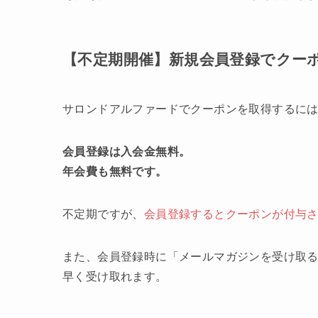
【不定期開催】新規会員登録でクー
サロンドアルファードでクーポンを取得するに
会員登録は入会金無料。
年会費も無料です。
不定期ですが、
会員登録するとクーポンが付与
また、会員登録時に「メールマガジンを受け取
早く受け取れます。