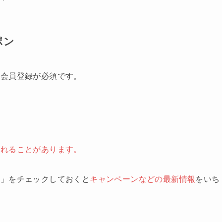
ポン
は会員登録が必須です。
されることがあります。
る」をチェックしておくと
キャンペーンなどの最新情報
をいち