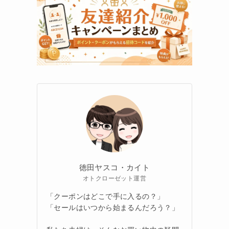
徳田ヤスコ・カイト
オトクローゼット運営
「クーポンはどこで手に入るの？」
「セールはいつから始まるんだろう？」