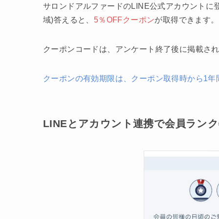
サロンドアルファードのLINE公式アカウントに
域)答えると、
5％OFFクーポン
が取得できます。
クーポンコードは、アンケート終了後に掲載さ
クーポンの有効期限は、クーポン取得時から1年
LINEとアカウント連携で会員ラン