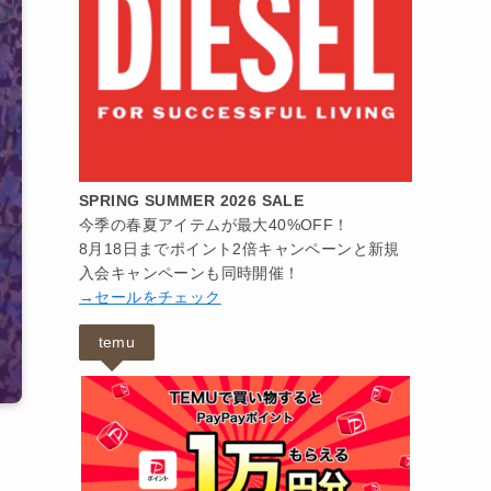
SPRING SUMMER 2026 SALE
今季の春夏アイテムが最大40%OFF！
8月18日までポイント2倍キャンペーンと新規
入会キャンペーンも同時開催！
→セールをチェック
temu