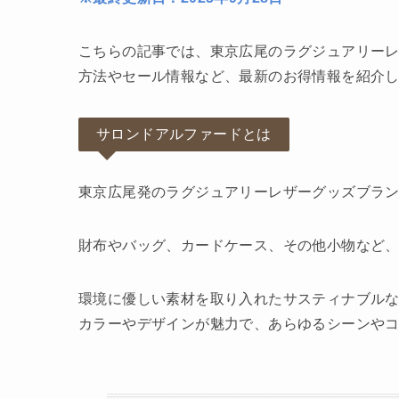
こちらの記事では、東京広尾のラグジュアリー
方法やセール情報など、最新のお得情報を紹介
サロンドアルファードとは
東京広尾発のラグジュアリーレザーグッズブラ
財布やバッグ、カードケース、その他小物など
環境に優しい素材を取り入れたサスティナブル
カラーやデザインが魅力で、あらゆるシーンや