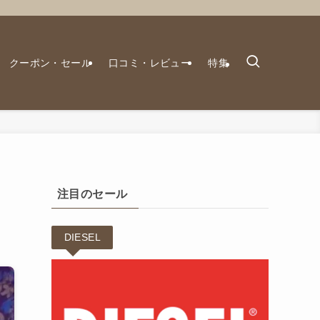
クーポン・セール
口コミ・レビュー
特集
注目のセール
DIESEL