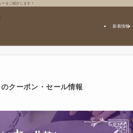
ューをご紹介します！
新着情報
ドのクーポン・セール情報