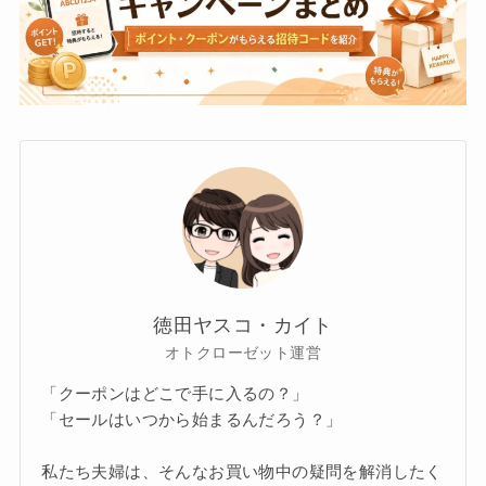
徳田ヤスコ・カイト
オトクローゼット運営
「クーポンはどこで手に入るの？」
「セールはいつから始まるんだろう？」
私たち夫婦は、そんなお買い物中の疑問を解消したく