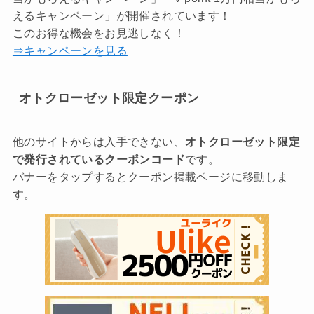
えるキャンペーン」が開催されています！
このお得な機会をお見逃しなく！
⇒キャンペーンを見る
オトクローゼット限定クーポン
他のサイトからは入手できない、
オトクローゼット限定
で発行されているクーポンコード
です。
バナーをタップするとクーポン掲載ページに移動しま
す。