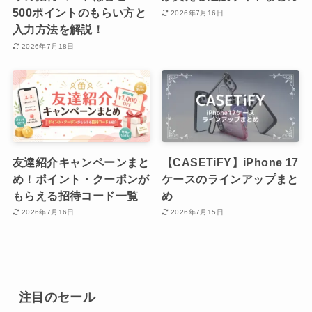
500ポイントのもらい方と
2026年7月16日
入力方法を解説！
2026年7月18日
友達紹介キャンペーンまと
【CASETiFY】iPhone 17
め！ポイント・クーポンが
ケースのラインアップまと
もらえる招待コード一覧
め
2026年7月16日
2026年7月15日
注目のセール