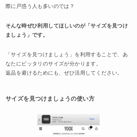
際に戸惑う人も多いのでは？
そんな時ぜひ利用してほしいのが「サイズを見つけ
ましょう」です。
「サイズを見つけましょう」を利用することで、あ
なたにピッタリのサイズが分かります。
返品を避けるためにも、ぜひ活用してください。
サイズを見つけましょうの使い方