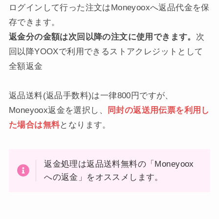
ログインして行った注文はMoneyooxへ返品代金を保
存できます。
返金分の金額は次回以降の注文に使用できます。
次
回以降YOOXで利用できるストアクレジットとして
全額返金
返品送料(返品手数料)は一律800円ですが、
Moneyoox返金を選択し、
同封の返送用伝票を利用し
た場合は無料
となります。
返金処理は返品送料無料の「Moneyoox
への返金」をオススメします。