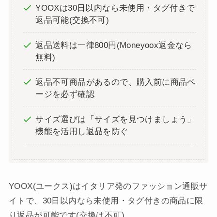
YOOXは30日以内なら未使用・タグ付きで
返品可能(交換不可)
返品送料は一律800円(Moneyoox返金なら
無料)
返品不可商品があるので、購入前に商品ペ
ージを必ず確認
サイズ選びは「サイズを見つけましょう」
機能を活用し返品を防ぐ
YOOX(ユークス)はイタリア発のファッション通販サ
イトで、30日以内なら未使用・タグ付きの商品に限
り返品が可能です(交換は不可)。