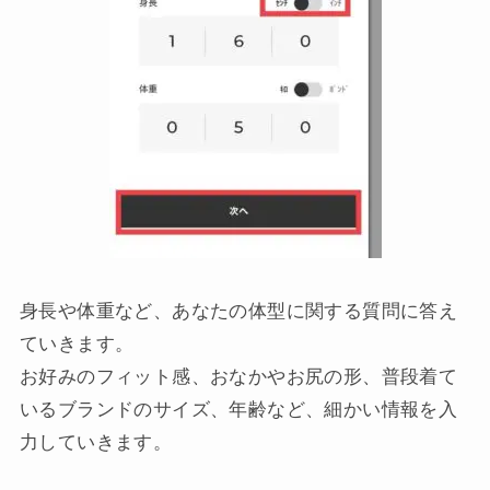
身長や体重など、あなたの体型に関する質問に答え
ていきます。
お好みのフィット感、おなかやお尻の形、普段着て
いるブランドのサイズ、年齢など、細かい情報を入
力していきます。