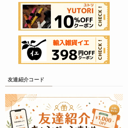
友達紹介コード