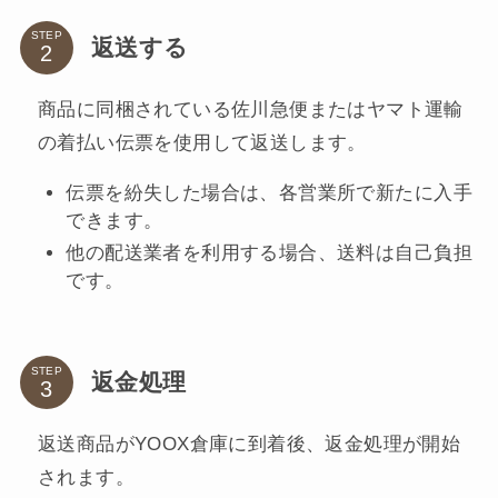
STEP
返送する
商品に同梱されている佐川急便またはヤマト運輸
の着払い伝票を使用して返送します。
伝票を紛失した場合は、各営業所で新たに入手
できます。
他の配送業者を利用する場合、送料は自己負担
です。
STEP
返金処理
返送商品がYOOX倉庫に到着後、返金処理が開始
されます。