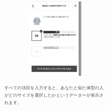
すべての項目を入力すると、あなたと似た体型の人
がどのサイズを選択したかというデーターが表示さ
れます。