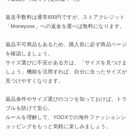
返送手数料は通常800円ですが、ストアクレジット
「Moneyoox」への返金を選べば無料になります。
返品不可商品もあるため、購入前に必ず商品ページ
を確認しましょう。
サイズ選びに不安がある方は、「サイズを見つけま
しょう」機能を活用すれば、自分に合ったサイズが
見つけやすくなります。
返品条件やサイズ選びのコツを知っておけば、トラ
ブルを防げて安心。
ルールを理解して、YOOXでの海外ファッションシ
ョッピングをもっと気軽に楽しみましょう。