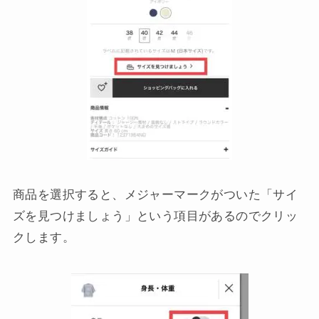
商品を選択すると、メジャーマークがついた「サイ
ズを見つけましょう」という項目があるのでクリッ
クします。