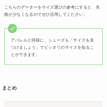
こちらのデーターをサイズ選びの参考にすると、失
敗が少なくなるのでぜひ活用してください。
アパレルと同様に、シューズも「サイズを見
つけましょう」でピッタリのサイズを知るこ
とができます。
まとめ