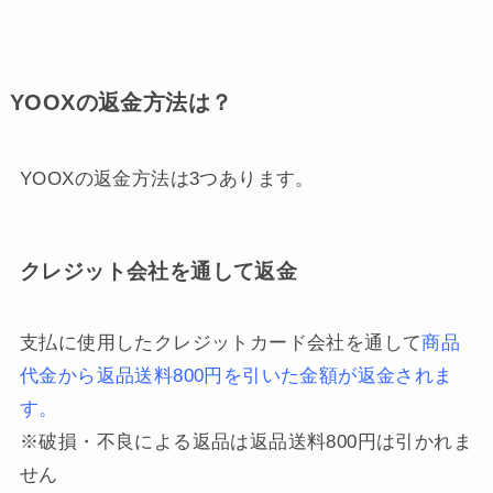
YOOXの返金方法は？
YOOXの返金方法は3つあります。
クレジット会社を通して返金
支払に使用したクレジットカード会社を通して
商品
代金から返品送料800円を引いた金額が返金されま
す。
※破損・不良による返品は返品送料800円は引かれま
せん