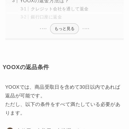
YOOXの返金方法は？
クレジット会社を通して返金
銀行口座に返金
もっと見る
YOOXの返品条件
YOOXでは、商品受取日を含めて30日以内であれば
返品が可能です。
ただし、以下の条件をすべて満たしている必要があ
ります。