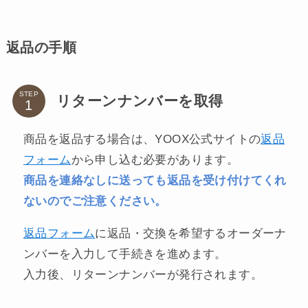
返品の手順
STEP
リターンナンバーを取得
商品を返品する場合は、YOOX公式サイトの
返品
フォーム
から申し込む必要があります。
商品を連絡なしに送っても返品を受け付けてくれ
ないのでご注意ください。
返品フォーム
に返品・交換を希望するオーダーナ
ンバーを入力して手続きを進めます。
入力後、リターンナンバーが発行されます。