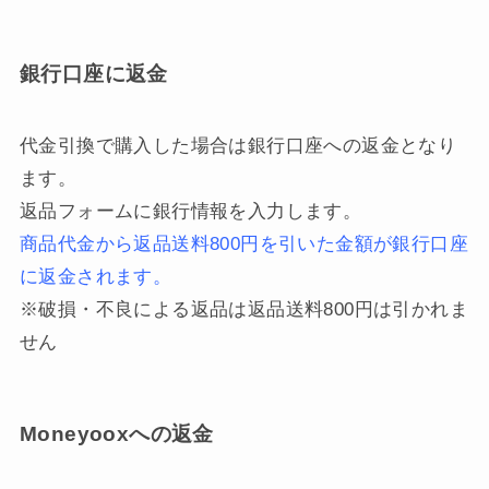
銀行口座に返金
代金引換で購入した場合は銀行口座への返金となり
ます。
返品フォームに銀行情報を入力します。
商品代金から返品送料800円を引いた金額が銀行口座
に返金されます。
※破損・不良による返品は返品送料800円は引かれま
せん
Moneyooxへの返金