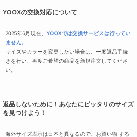
YOOXの交換対応について
2025年6月現在、
YOOXでは交換サービスは行ってい
ません。
サイズやカラーを変更したい場合は、一度返品手続
きを行い、再度ご希望の商品を新規注文してくださ
い。
返品しないために！あなたにピッタリのサイズ
を見つけよう！
海外サイズ表示は日本と異なるので、お買い物 する