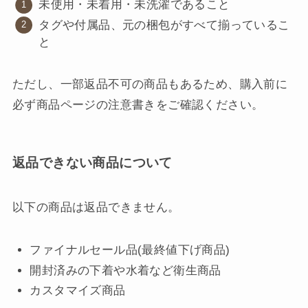
未使用・未着用・未洗濯であること
タグや付属品、元の梱包がすべて揃っているこ
と
ただし、一部返品不可の商品もあるため、購入前に
必ず商品ページの注意書きをご確認ください。
返品できない商品について
以下の商品は返品できません。
ファイナルセール品(最終値下げ商品)
開封済みの下着や水着など衛生商品
カスタマイズ商品