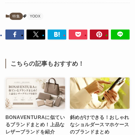
特集
YOOX
こちらの記事もおすすめ！
BONAVENTURAに似てい
斜めがけできる！おしゃれ
るブランドまとめ！上品な
なショルダースマホケース
レザーブランドを紹介
のブランドまとめ