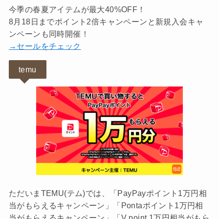
今季の春夏アイテムが最大40%OFF！
8月18日までポイント2倍キャンペーンと新規入会キャ
ンペーンも同時開催！
→セールをチェック
temu
ただいまTEMU(テム)では、「PayPayポイント1万円相
当がもらえるキャンペーン」「Pontaポイント1万円相
当がもらえるキャンペーン」「V point 1万円相当がもら