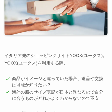
イタリア発のショッピングサイトYOOX(ユークス)。
YOOX(ユークス)を利用する際、
商品がイメージと違っていた場合、返品や交換
は可能か知りたい？
海外の服のサイズ表記が日本と異なるので自分
に合うものがどれかよくわからないので不安