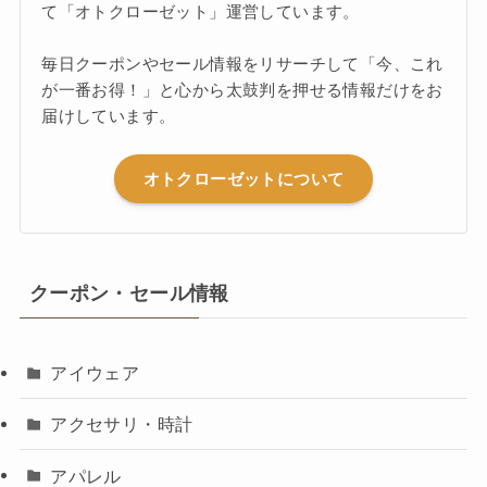
て「オトクローゼット」運営しています。
毎日クーポンやセール情報をリサーチして「今、これ
が一番お得！」と心から太鼓判を押せる情報だけをお
届けしています。
オトクローゼットについて
クーポン・セール情報
アイウェア
アクセサリ・時計
アパレル