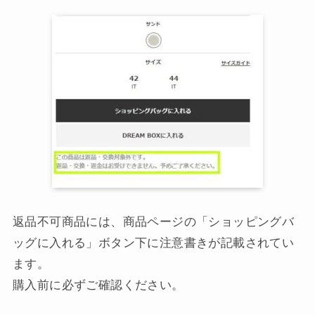
返品不可商品には、商品ページの「ショッピングバ
ッグに入れる」ボタン下に注意書きが記載されてい
ます。
購入前に必ずご確認ください。