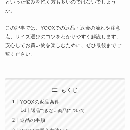
といった悩みを抱く方も多いのではないでしょう
か。
この記事では、YOOXでの返品・返金の流れや注意
点、サイズ選びのコツをわかりやすく解説します。
安心してお買い物を楽しむために、ぜひ最後までご
覧ください。
もくじ
YOOXの返品条件
返品できない商品について
返品の手順