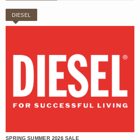
DIESEL
SPRING SUMMER 2026 SALE