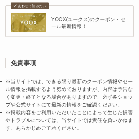
あわせて読みたい
YOOX(ユークス)のクーポン・セ
ール最新情報！
免責事項
※当サイトでは、できる限り最新のクーポン情報やセー
ル情報を掲載するよう努めておりますが、内容は予告な
く変更・終了となる場合がありますので、必ず各ショッ
プや公式サイトにて最新の情報をご確認ください。
※掲載内容をご利用いただいたことによって生じた損害
やトラブルについては、当サイトでは責任を負いかねま
す。あらかじめご了承ください。