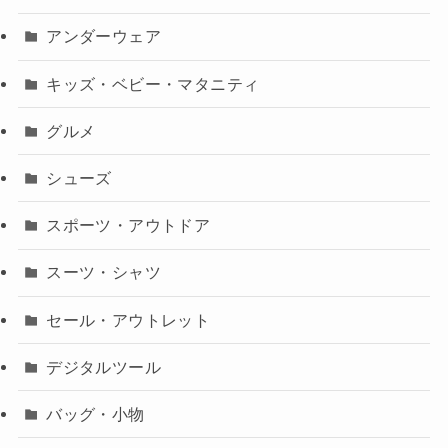
アンダーウェア
キッズ・ベビー・マタニティ
グルメ
シューズ
スポーツ・アウトドア
スーツ・シャツ
セール・アウトレット
デジタルツール
バッグ・小物