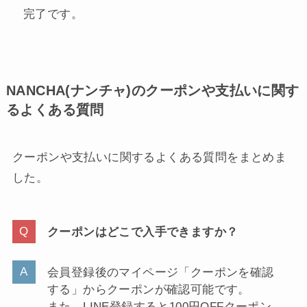
完了です。
NANCHA(ナンチャ)のクーポンや支払いに関す
るよくある質問
クーポンや支払いに関するよくある質問をまとめま
した。
クーポンはどこで入手できますか？
会員登録後のマイページ「クーポンを確認
する」からクーポンが確認可能です。
また、LINE登録すると100円OFFクーポン