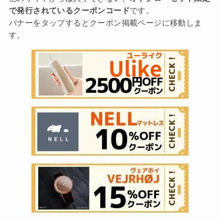
で発行されているクーポンコード
です。
バナーをタップするとクーポン掲載ページに移動しま
す。