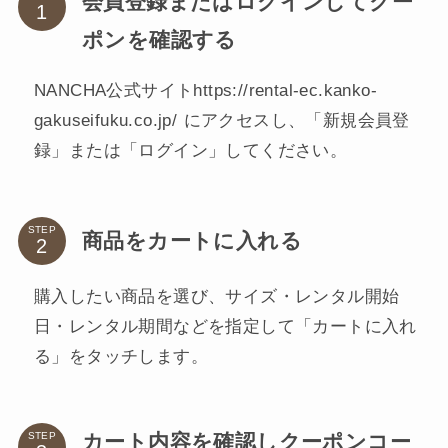
会員登録またはログインしてクー
ポンを確認する
NANCHA公式サイトhttps://rental-ec.kanko-
gakuseifuku.co.jp/
にアクセスし、「新規会員登
録」または「ログイン」してください。
STEP
商品をカートに入れる
購入したい商品を選び、サイズ・レンタル開始
日・レンタル期間などを指定して「カートに入れ
る」をタッチします。
カート内容を確認しクーポンコー
STEP