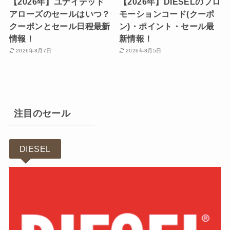
【2026年】ユナイテッド
【2026年】DIESELのプロ
アローズのセールはいつ？
モーションコード(クーポ
クーポンとセール日程最新
ン)・ポイント・セール最
情報！
新情報！
2026年8月7日
2026年8月5日
注目のセール
DIESEL