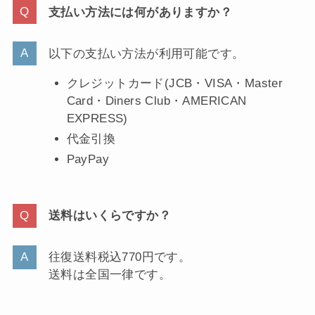
支払い方法には何がありますか？
以下の支払い方法が利用可能です。
クレジットカード(JCB・VISA・Master
Card・Diners Club・AMERICAN
EXPRESS)
代金引換
PayPay
送料はいくらですか？
往復送料税込770円です。
送料は全国一律です。