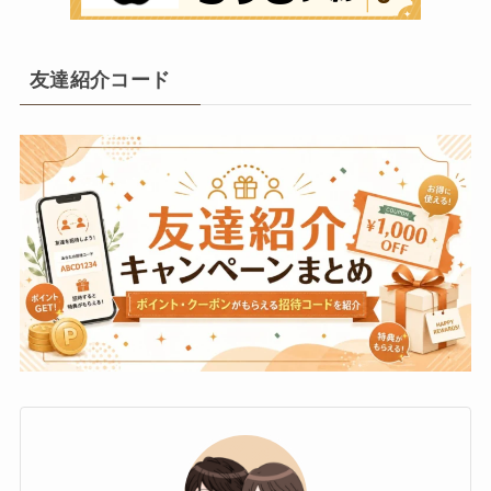
友達紹介コード