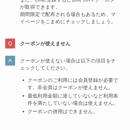
が取得できます。
期間限定で配布される場合もあるため、マ
イページをこまめにチェックしましょう。
クーポンが使えません
クーポンが使えない場合は以下の項目をチ
ェックしてください。
クーポンのご利用には会員登録が必要で
す。非会員はクーポンが使えません。
最低利用金額に達していないなど利用条
件を満たしていない場合は使えません。
クーポンの併用はできません。