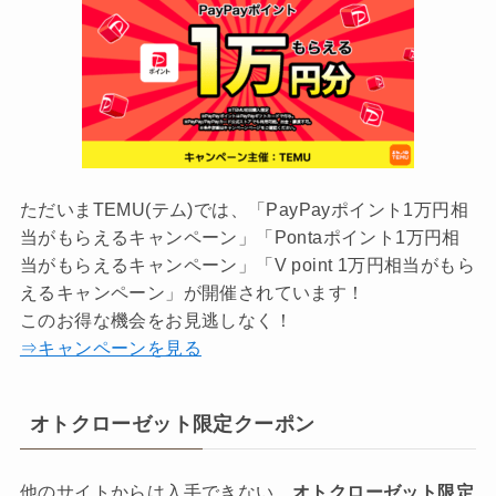
ただいまTEMU(テム)では、「PayPayポイント1万円相
当がもらえるキャンペーン」「Pontaポイント1万円相
当がもらえるキャンペーン」「V point 1万円相当がもら
えるキャンペーン」が開催されています！
このお得な機会をお見逃しなく！
⇒キャンペーンを見る
オトクローゼット限定クーポン
他のサイトからは入手できない、
オトクローゼット限定