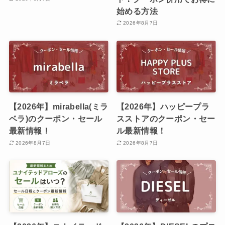
始める方法
2026年8月7日
【2026年】mirabella(ミラ
【2026年】ハッピープラ
ベラ)のクーポン・セール
スストアのクーポン・セー
最新情報！
ル最新情報！
2026年8月7日
2026年8月7日