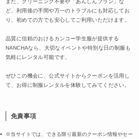
また、クリーニング不要や「あんしんプラン」な
ど、利用後の手間や万一のトラブルにも対応してお
り、初めての方でも安心してご利用いただけます。
品質に信頼のおけるカンコー学生服が提供する
NANCHAなら、大切なイベントや特別な日の制服も
気軽にレンタル可能です。
ぜひこの機会に、公式サイトからクーポンを活用し
て、お得に制服レンタルを体験してみてください。
免責事項
※当サイトでは、できる限り最新のクーポン情報やセー