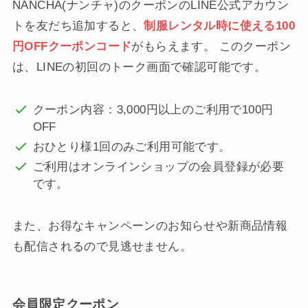
NANCHA(ナンチャ)のクーポンのLINE公式アカウン
トを友だち追加すると、
制服レンタル時に使える100
円OFFクーポンコード
がもらえます。 このクーポン
は、LINEの初回のトーク画面で確認可能です。
クーポン内容：3,000円以上のご利用で100円
OFF
おひとり様1回のみご利用可能です。
ご利用はオンラインショップの会員登録が必要
です。
また、お得なキャンペーンのお知らせや新商品情報
も配信されるので見逃せません。
会員限定クーポン