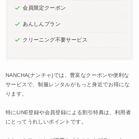
会員限定クーポン
あんしんプラン
クリーニング不要サービス
NANCHA(ナンチャ)では、豊富なクーポンや便利な
サービスで、制服レンタルがもっと身近でお得にな
ります。
特にLINE登録や会員登録による割引特典は、利用者
にとってうれしいポイントです。