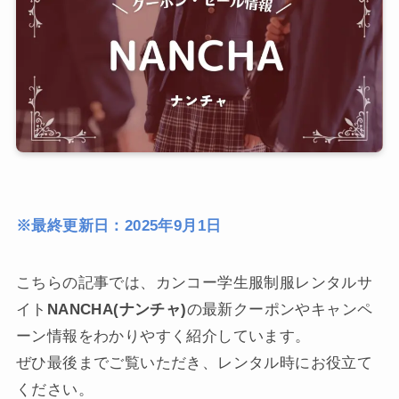
※最終更新日：2025年9月1日
こちらの記事では、カンコー学生服制服レンタルサ
イト
NANCHA(ナンチャ)
の最新クーポンやキャンペ
ーン情報をわかりやすく紹介しています。
ぜひ最後までご覧いただき、レンタル時にお役立て
ください。