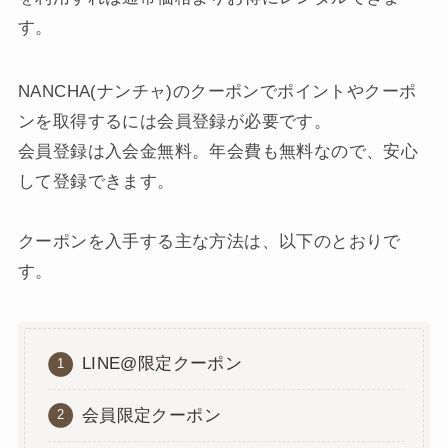
す。
NANCHA(ナンチャ)のクーポンでポイントやクーポ
ンを取得するには会員登録が必要です。
会員登録は入会金無料。年会費も無料なので、安心
して登録できます。
クーポンを入手する主な方法は、以下のとおりで
す。
LINE@限定クーポン
会員限定クーポン