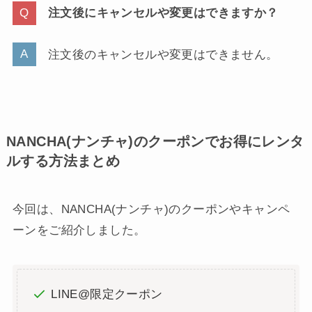
注文後にキャンセルや変更はできますか？
注文後のキャンセルや変更はできません。
NANCHA(ナンチャ)のクーポンでお得にレンタ
ルする方法まとめ
今回は、NANCHA(ナンチャ)のクーポンやキャンペ
ーンをご紹介しました。
LINE@限定クーポン