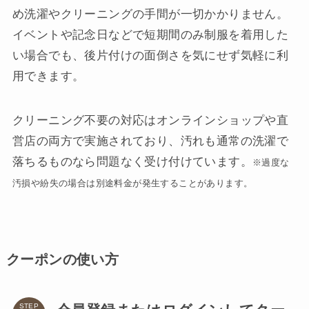
め洗濯やクリーニングの手間が一切かかりません。
イベントや記念日などで短期間のみ制服を着用した
い場合でも、後片付けの面倒さを気にせず気軽に利
用できます。
クリーニング不要の対応はオンラインショップや直
営店の両方で実施されており、汚れも通常の洗濯で
落ちるものなら問題なく受け付けています。
※過度な
汚損や紛失の場合は別途料金が発生することがあります。
クーポンの使い方
STEP