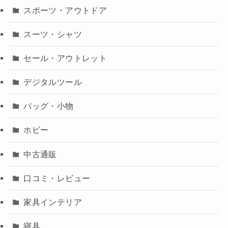
スポーツ・アウトドア
スーツ・シャツ
セール・アウトレット
デジタルツール
バッグ・小物
ホビー
中古通販
口コミ・レビュー
家具インテリア
寝具