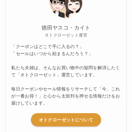
徳田ヤスコ・カイト
オトクローゼット運営
「クーポンはどこで手に入るの？」
「セールはいつから始まるんだろう？」
私たち夫婦は、そんなお買い物中の疑問を解消したく
て「オトクローゼット」運営しています。
毎日クーポンやセール情報をリサーチして「今、これ
が一番お得！」と心から太鼓判を押せる情報だけをお
届けしています。
オトクローゼットについて