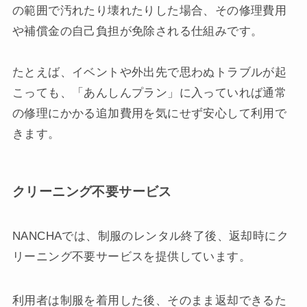
の範囲で汚れたり壊れたりした場合、その修理費用
や補償金の自己負担が免除される仕組みです。
たとえば、イベントや外出先で思わぬトラブルが起
こっても、「あんしんプラン」に入っていれば通常
の修理にかかる追加費用を気にせず安心して利用で
きます。
クリーニング不要サービス
NANCHAでは、制服のレンタル終了後、返却時にク
リーニング不要サービスを提供しています。
利用者は制服を着用した後、そのまま返却できるた