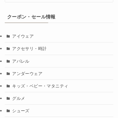
クーポン・セール情報
アイウェア
アクセサリ・時計
アパレル
アンダーウェア
キッズ・ベビー・マタニティ
グルメ
シューズ