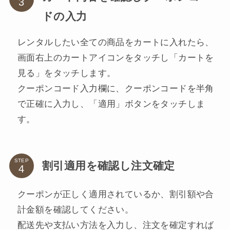
ドの入力
レンタルしたい全ての商品をカートに入れたら、
画面右上のカートアイコンをタッチし「カートを
見る」をタッチします。
クーポンコード入力欄に、クーポンコードを半角
で正確に入力し、「適用」ボタンをタッチしま
す。
STEP
割引適用を確認し注文確定
クーポンが正しく適用されているか、割引額や合
計金額を確認してください。
配送先や支払い方法を入力し、注文を確定すれば