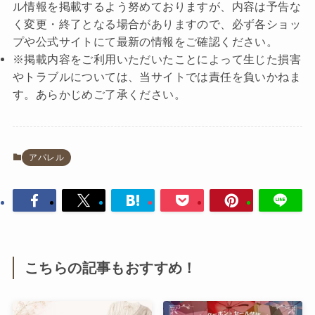
ル情報を掲載するよう努めておりますが、内容は予告な
く変更・終了となる場合がありますので、必ず各ショッ
プや公式サイトにて最新の情報をご確認ください。
※掲載内容をご利用いただいたことによって生じた損害
やトラブルについては、当サイトでは責任を負いかねま
す。あらかじめご了承ください。
アパレル
こちらの記事もおすすめ！