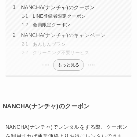
NANCHA(ナンチャ)のクーポン
LINE登録者限定クーポン
会員限定クーポン
NANCHA(ナンチャ)のキャンペーン
あんしんプラン
クリーニング不要サービス
もっと見る
NANCHA(ナンチャ)のクーポン
NANCHA(ナンチャ)でレンタルをする際、クーポン
を利用すれば通常価格よりお得にレンタルできま