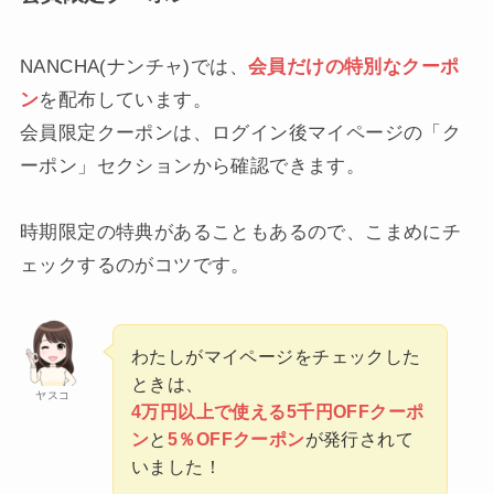
NANCHA(ナンチャ)では、
会員だけの特別なクーポ
ン
を配布しています。
会員限定クーポンは、ログイン後マイページの「ク
ーポン」セクションから確認できます。
時期限定の特典があることもあるので、こまめにチ
ェックするのがコツです。
わたしがマイページをチェックした
ときは、
ヤスコ
4万円以上で使える5千円OFFクーポ
ン
と
5％OFFクーポン
が発行されて
いました！