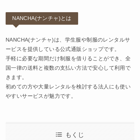
NANCHA(ナンチャ)とは
NANCHA(ナンチャ)は、学生服や制服のレンタルサ
ービスを提供している公式通販ショップです。
手軽に必要な期間だけ制服を借りることができ、全
国一律の送料と複数の支払い方法で安心して利用で
きます。
初めての方や大量レンタルを検討する法人にも使い
やすいサービスが魅力です。
もくじ