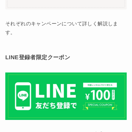
それぞれのキャンペーンについて詳しく解説しま
す。
LINE登録者限定クーポン