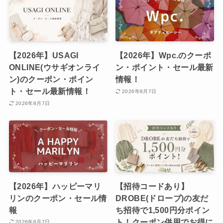
【2026年】USAGI
【2026年】Wpc.のクーポ
ONLINE(ウサギオンライ
ン・ポイント・セール最新
ン)のクーポン・ポイン
情報！
ト・セール最新情報！
2026年8月7日
2026年8月7日
【2026年】ハッピーマリ
【招待コードあり】
リンのクーポン・セール情
DROBE(ドローブ)の友だ
報
ち招待で1,500円分ポイン
ト！クーポン併用でお得に
2026年8月7日