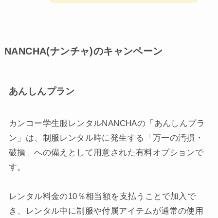
NANCHA(ナンチャ)のキャンペーン
あんしんプラン
カンコー学生服レンタルNANCHAの「あんしんプラ
ン」は、制服レンタル時に発生する「万一の汚損・
破損」への備えとして用意された有料オプションで
す。
レンタル料金の10％相当額を支払うことで加入で
き、レンタル中に制服や付属アイテムが通常の使用