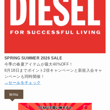
SPRING SUMMER 2026 SALE
今季の春夏アイテムが最大40%OFF！
8月18日までポイント2倍キャンペーンと新規入会キャ
ンペーンも同時開催！
→セールをチェック
temu