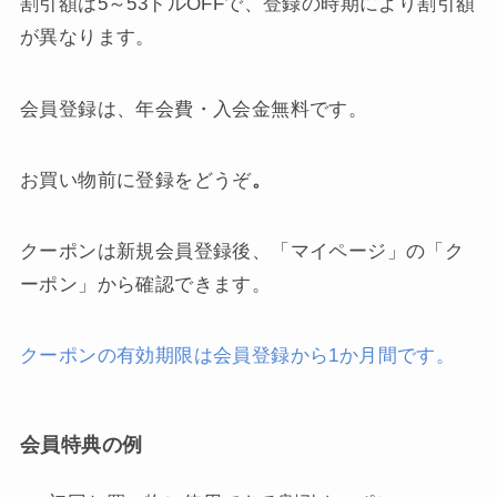
割引額は5～53ドルOFFで、登録の時期により割引額
が異なります。
会員登録は、年会費・入会金無料です。
お買い物前に登録をどうぞ
。
クーポンは新規会員登録後、「マイページ」の「ク
ーポン」から確認できます。
クーポンの有効期限は会員登録から1か月間です。
会員特典の例