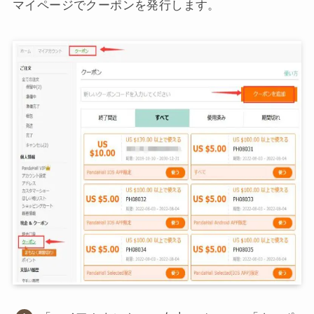
マイページでクーポンを発行します。