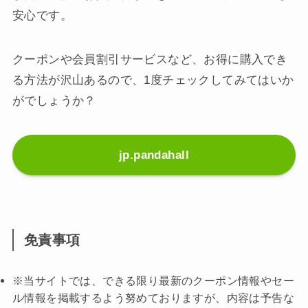
安心です。
クーポンや会員割引サービスなど、お得に購入でき
る方法が沢山あるので、1度チェックしてみてはいか
がでしょうか？
jp.pandahall
免責事項
※当サイトでは、できる限り最新のクーポン情報やセー
ル情報を掲載するよう努めておりますが、内容は予告な