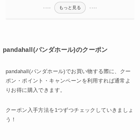
もっと見る
pandahall(パンダホール)のクーポン
pandahall(パンダホール)でお買い物する際に、クー
ポン・ポイント・キャンペーンを利用すれば通常よ
りお得に購入できます。
クーポン入手方法を1つずつチェックしていきましょ
う！