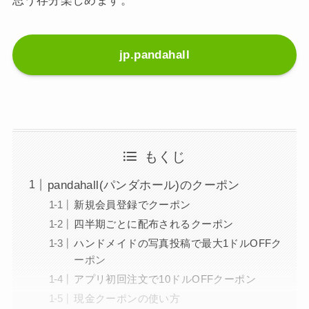
思う存分楽しめます。
jp.pandahall
もくじ
pandahall(パンダホール)のクーポン
新規会員登録でクーポン
四半期ごとに配布されるクーポン
ハンドメイドの写真投稿で最大1ドルOFFク
ーポン
アプリ初回注文で10ドルOFFクーポン
現金クーポンの使い方