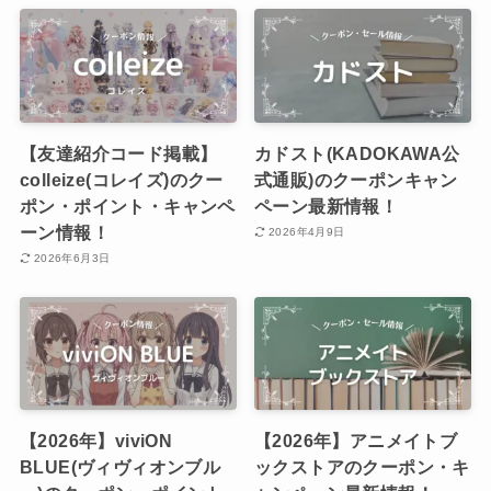
【友達紹介コード掲載】
カドスト(KADOKAWA公
colleize(コレイズ)のクー
式通販)のクーポンキャン
ポン・ポイント・キャンペ
ペーン最新情報！
ーン情報！
2026年4月9日
2026年6月3日
【2026年】viviON
【2026年】アニメイトブ
BLUE(ヴィヴィオンブル
ックストアのクーポン・キ