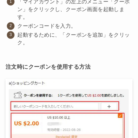
「マイアカウント」の左上のメニュー「クーポ
ン」をクリックし、クーポン画面を起動しま
す。
クーポンコードを入力。
起動するために、「クーポンを追加」をクリッ
ク。
注文時にクーポンを使用する方法