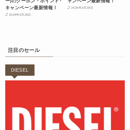
ー)のクーポン・ポイント･
ャンペーン最新情報！
キャンペーン最新情報！
2026年3月28日
2026年3月28日
注目のセール
DIESEL