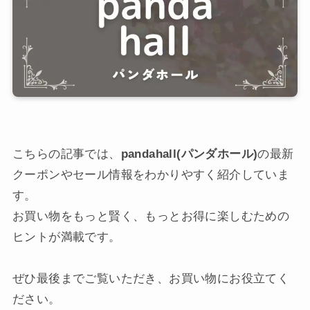
こちらの記事では、
pandahall(パンダホール)
の最新
クーポンやセール情報をわかりやすく紹介していま
す。
お買い物をもっと賢く、もっとお得に楽しむための
ヒントが満載です。
ぜひ最後までご覧いただき、お買い物にお役立てく
ださい。