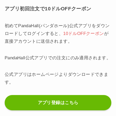
アプリ初回注文で10ドルOFFクーポン
初めてPandaHall(パンダホール)公式アプリをダウン
ロードしてログインすると、
10ドルOFFクーポン
が
直接アカウントに送信されます。
PandaHall公式アプリでの注文にのみ適用されます。
公式アプリはホームページよりダウンロードできま
す。
アプリ登録はこちら