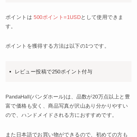
ポイントは
500ポイント=1USD
として使用できま
す。
ポイントを獲得する方法は以下の1つです。
レビュー投稿で250ポイント付与
PandaHall(パンダホール)は、品数が20万点以上と豊
富で価格も安く、商品写真が沢山あり分かりやすい
ので、ハンドメイドされる方におすすめです。
また日本語でお買い物ができるので、初めての方も