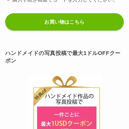
お買い物はこちら
ハンドメイドの写真投稿で最大1ドルOFFクー
ポン