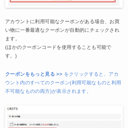
アカウントに利用可能なクーポンがある場合、お買
い物に一番最適なクーポンが自動的にチェックされ
ます。
(ほかのクーポンコードを使用することも可能で
す。)
クーポンをもっと見る >>
をクリックすると、アカ
ウント内のすべてのクーポン(利用可能なものと利用
不可能なものの両方)が表示されます。