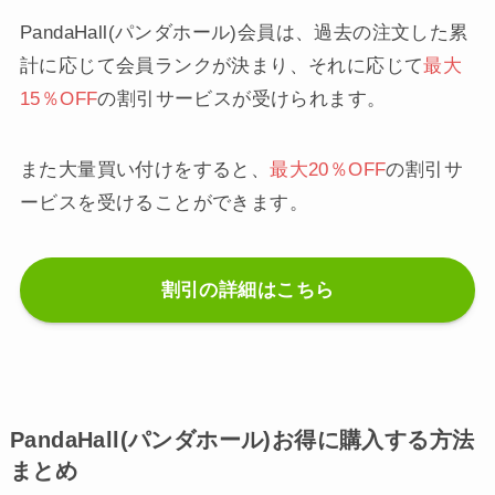
PandaHall(パンダホール)会員は、過去の注文した累
計に応じて会員ランクが決まり、それに応じて
最大
15％OFF
の割引サービスが受けられます。
また大量買い付けをすると、
最大20％OFF
の割引サ
ービスを受けることができます。
割引の詳細はこちら
PandaHall(パンダホール)お得に購入する方法
まとめ