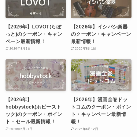
【2026年】LOVOT(らぼ
【2026年】イシバシ楽器
っと)のクーポン・キャン
のクーポン・キャンペーン
ペーン最新情報！
最新情報！
2026年8月1日
2026年8月1日
【2026年】
【2026年】漫画全巻ドッ
hobbystock(ホビースト
トコムのクーポン・ポイン
ック)のクーポン・ポイン
ト・キャンペーン最新情
ト・セール最新情報！
報！
2026年6月21日
2026年6月12日