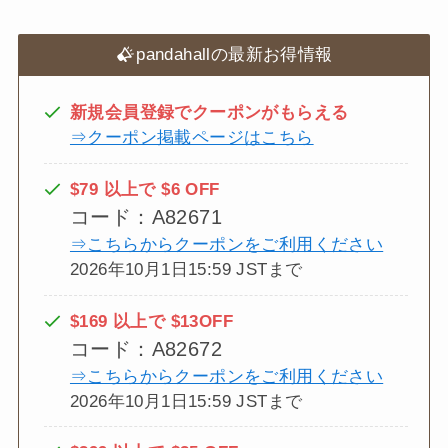
pandahallの最新お得情報
新規会員登録でクーポンがもらえる
⇒クーポン掲載ページはこちら
$79 以上で $6 OFF
コード：A82671
⇒こちらからクーポンをご利用ください
2026年10月1日15:59 JSTまで
$169 以上で $13OFF
コード：A82672
⇒こちらからクーポンをご利用ください
2026年10月1日15:59 JSTまで