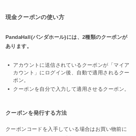
現金クーポンの使い方
PandaHall(パンダホール)には、2種類のクーポンが
あります。
アカウントに送信されているクーポンが「マイア
カウント」にログイン後、自動で適用されるクー
ポン。
クーポンを自分で入力して適用させるクーポン。
クーポンを発行する方法
クーポンコードを入手している場合はお買い物前に