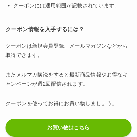
クーポンには適用範囲が記載されています。
クーポン情報を入手するには？
クーポンは新規会員登録、メールマガジンなどから
取得できます。
またメルマガ購読をすると最新商品情報やお得なキ
ャンペーンが週2回配信されます。
クーポンを使ってお得にお買い物しましょう。
お買い物はこちら