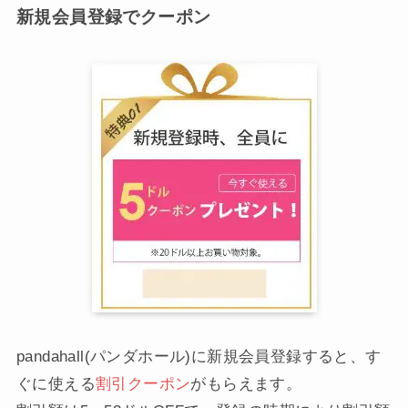
新規会員登録でクーポン
pandahall(パンダホール)に新規会員登録すると、す
ぐに使える
割引クーポン
がもらえます。