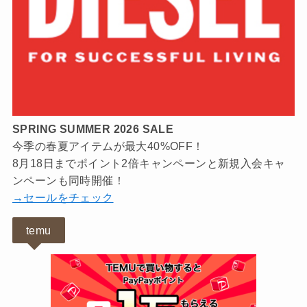
SPRING SUMMER 2026 SALE
今季の春夏アイテムが最大40%OFF！
8月18日までポイント2倍キャンペーンと新規入会キャ
ンペーンも同時開催！
→セールをチェック
temu