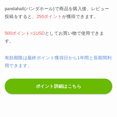
pandahall(パンダホール)で商品を購入後、レビュー
投稿をすると、
250ポイント
が獲得できます。
500ポイント=1USD
としてお買い物で使用できま
す。
有効期限は最終ポイント獲得日から1年間と長期間利
用できます。
ポイント詳細はこちら