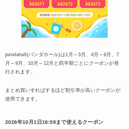
pandahall(パンダホール)は1月～3月、4月～6月、7
月～9月、10月～12月と四半期ごとにクーポンが発
行されます。
まとめ買いすればするほど割引率が高いクーポンが
使用できます。
2026年10月1日16:59まで使えるクーポン