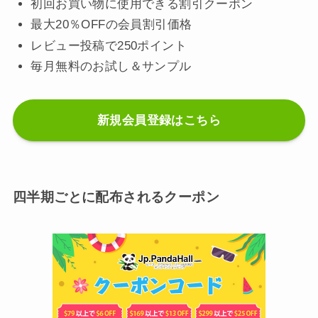
初回お買い物に使用できる割引クーポン
最大20％OFFの会員割引価格
レビュー投稿で250ポイント
毎月無料のお試し＆サンプル
新規会員登録はこちら
四半期ごとに配布されるクーポン