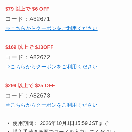
$79 以上で $6 OFF
コード：A82671
⇒こちらからクーポンをご利用ください
$169 以上で $13OFF
コード：A82672
⇒こちらからクーポンをご利用ください
$299 以上で $25 OFF
コード：A82673
⇒こちらからクーポンをご利用ください
使用期間： 2026年10月1日15:59 JSTまで
購入手続き画面でコードを入力してください。