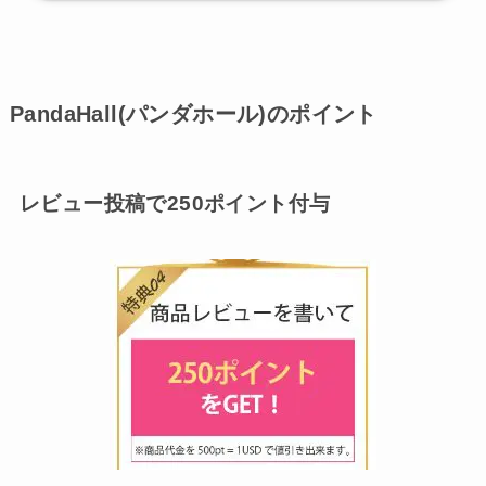
PandaHall(パンダホール)のポイント
レビュー投稿で250ポイント付与