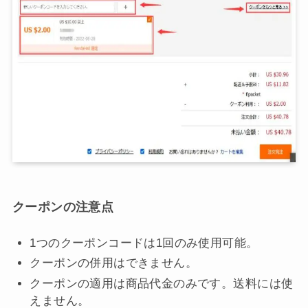
クーポンの注意点
1つのクーポンコードは1回のみ使用可能。
クーポンの併用はできません。
クーポンの適用は商品代金のみです。送料には使
えません。