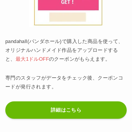
pandahall(パンダホール)で購入した商品を使って、
オリジナルハンドメイド作品をアップロードする
と、
最大1ドルOFF
のクーポンがもらえます。
専門のスタッフがデータをチェック後、クーポンコ
ードが発行されます。
詳細はこちら