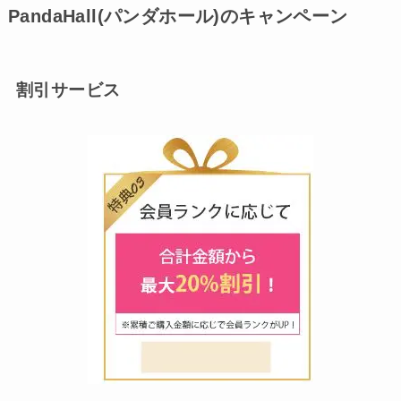
PandaHall(パンダホール)のキャンペーン
割引サービス