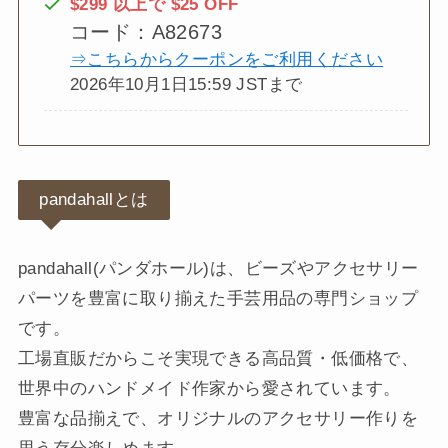
$299 以上で $25 OFF
コード：A82673
⇒こちらからクーポンをご利用ください
2026年10月1日15:59 JSTまで
pandahallとは
pandahall(パンダホール)は、ビーズやアクセサリー
パーツを豊富に取り揃えた手芸用品の専門ショップ
です。
工場直販だからこそ実現できる高品質・低価格で、
世界中のハンドメイド作家から愛されています。
豊富な品揃えで、オリジナルのアクセサリー作りを