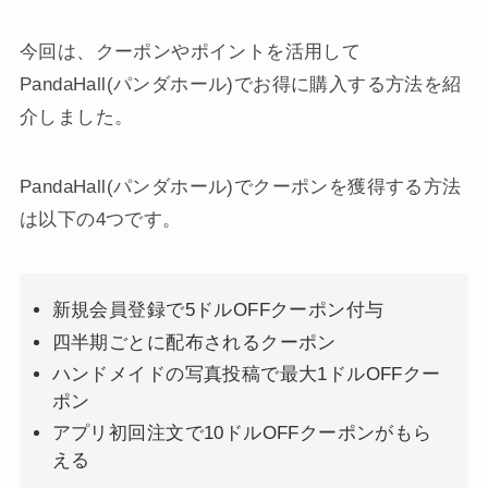
今回は、クーポンやポイントを活用して
PandaHall(パンダホール)でお得に購入する方法を紹
介しました。
PandaHall(パンダホール)でクーポンを獲得する方法
は以下の4つです。
新規会員登録で5ドルOFFクーポン付与
四半期ごとに配布されるクーポン
ハンドメイドの写真投稿で最大1ドルOFFクー
ポン
アプリ初回注文で10ドルOFFクーポンがもら
える