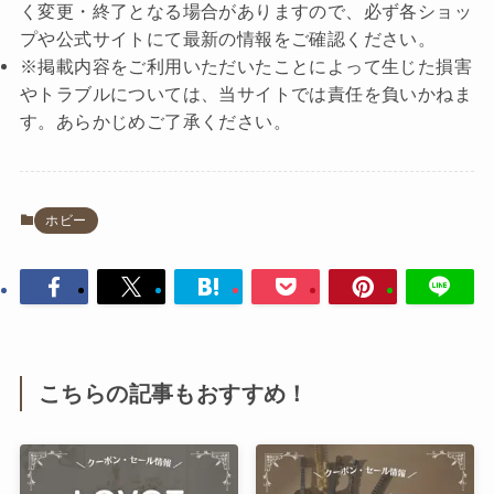
く変更・終了となる場合がありますので、必ず各ショッ
プや公式サイトにて最新の情報をご確認ください。
※掲載内容をご利用いただいたことによって生じた損害
やトラブルについては、当サイトでは責任を負いかねま
す。あらかじめご了承ください。
ホビー
こちらの記事もおすすめ！