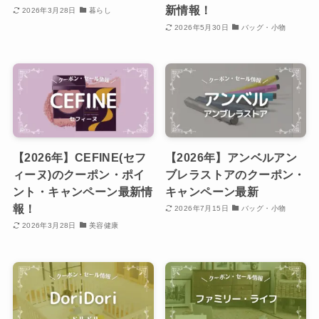
新情報！
2026年3月28日
暮らし
2026年5月30日
バッグ・小物
【2026年】CEFINE(セフ
【2026年】アンベルアン
ィーヌ)のクーポン・ポイ
ブレラストアのクーポン・
ント・キャンペーン最新情
キャンペーン最新
報！
2026年7月15日
バッグ・小物
2026年3月28日
美容健康