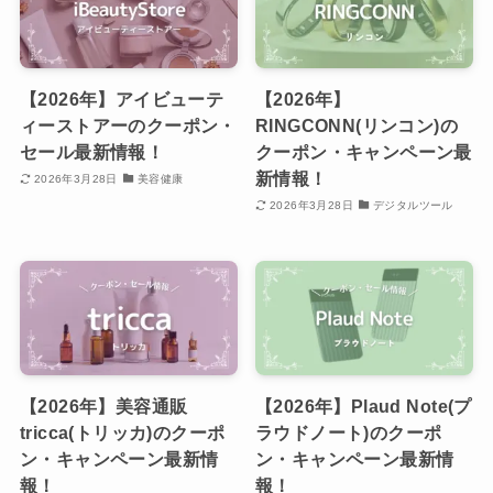
【2026年】アイビューテ
【2026年】
ィーストアーのクーポン・
RINGCONN(リンコン)の
セール最新情報！
クーポン・キャンペーン最
新情報！
2026年3月28日
美容健康
2026年3月28日
デジタルツール
【2026年】美容通販
【2026年】Plaud Note(プ
tricca(トリッカ)のクーポ
ラウドノート)のクーポ
ン・キャンペーン最新情
ン・キャンペーン最新情
報！
報！