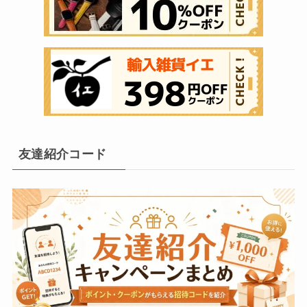
友達紹介コード