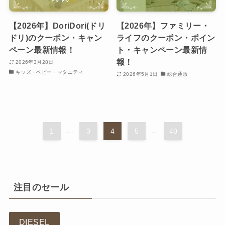
【2026年】DoriDori(ドリ
【2026年】ファミリー・
ドリ)のクーポン・キャン
ライフのクーポン・ポイン
ペーン最新情報！
ト・キャンペーン最新情
報！
2026年3月28日
キッズ・ベビー・マタニティ
2026年5月1日
総合通販
1
...
3
4
5
...
40
注目のセール
DIESEL