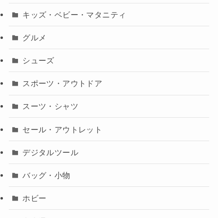
キッズ・ベビー・マタニティ
グルメ
シューズ
スポーツ・アウトドア
スーツ・シャツ
セール・アウトレット
デジタルツール
バッグ・小物
ホビー