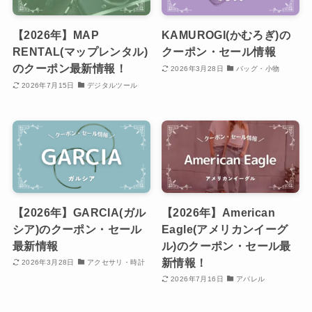
【2026年】MAP
KAMUROGI(かむろぎ)の
RENTAL(マップレンタル)
クーポン・セール情報
のクーポン最新情報！
2026年3月28日
バッグ・小物
2026年7月15日
デジタルツール
【2026年】GARCIA(ガル
【2026年】American
シア)のクーポン・セール
Eagle(アメリカンイーグ
最新情報
ル)のクーポン・セール最
新情報！
2026年3月28日
アクセサリ・時計
2026年7月16日
アパレル