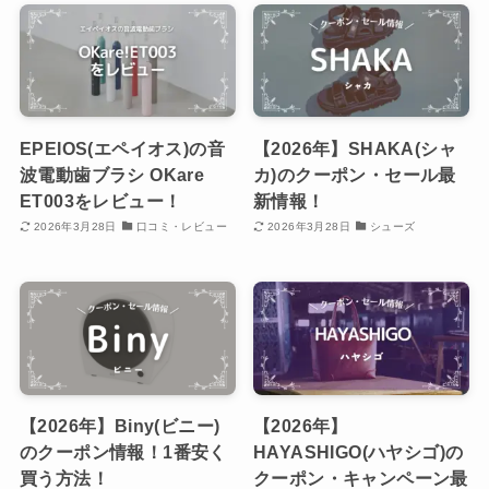
EPEIOS(エペイオス)の音
【2026年】SHAKA(シャ
波電動歯ブラシ OKare
カ)のクーポン・セール最
ET003をレビュー！
新情報！
2026年3月28日
口コミ・レビュー
2026年3月28日
シューズ
【2026年】Biny(ビニー)
【2026年】
のクーポン情報！1番安く
HAYASHIGO(ハヤシゴ)の
買う方法！
クーポン・キャンペーン最