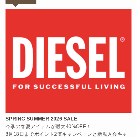
SPRING SUMMER 2026 SALE
今季の春夏アイテムが最大40%OFF！
8月18日までポイント2倍キャンペーンと新規入会キャ