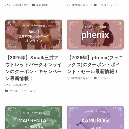
2026年3月28日
美容健康
2026年3月28日
デジタルツール
【2026年】&mall/三井ア
【2026年】phenix(フェニ
ウトレットパークオンライ
ックス)のクーポン・ポイ
ンのクーポン・キャンペー
ント・セール最新情報！
ン最新情報！
2026年3月28日
アパレル
2026年3月28日
セール・アウトレット