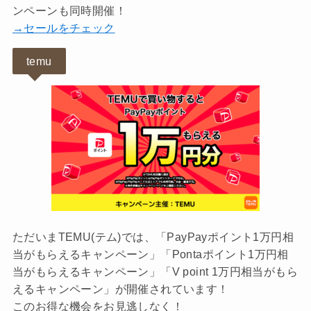
ンペーンも同時開催！
→セールをチェック
temu
ただいまTEMU(テム)では、「PayPayポイント1万円相
当がもらえるキャンペーン」「Pontaポイント1万円相
当がもらえるキャンペーン」「V point 1万円相当がもら
えるキャンペーン」が開催されています！
このお得な機会をお見逃しなく！