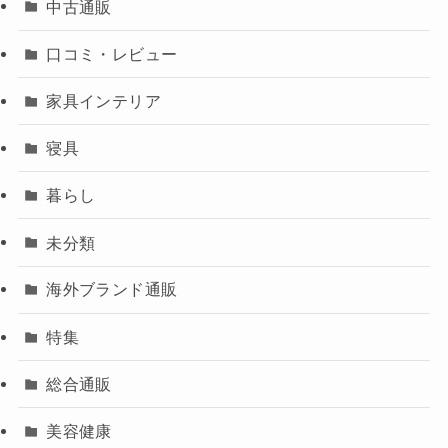
中古通販
口コミ・レビュー
家具インテリア
寝具
暮らし
未分類
海外ブランド通販
特集
総合通販
美容健康