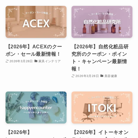
【2026年】ACEXのクー
【2026年】自然化粧品研
ポン・セール最新情報！
究所のクーポン・ポイン
ト・キャンペーン最新情
2026年3月28日
家具インテリア
報！
2026年3月28日
美容健康
【2026年】
【2026年】イトーキオン