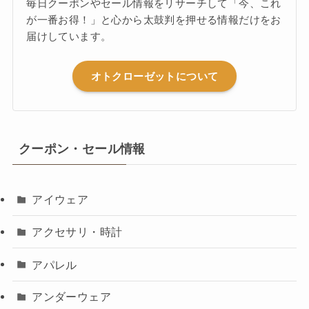
毎日クーポンやセール情報をリサーチして「今、これ
が一番お得！」と心から太鼓判を押せる情報だけをお
届けしています。
オトクローゼットについて
クーポン・セール情報
アイウェア
アクセサリ・時計
アパレル
アンダーウェア