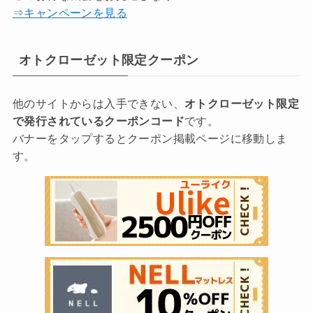
⇒キャンペーンを見る
オトクローゼット限定クーポン
他のサイトからは入手できない、
オトクローゼット限定
で発行されているクーポンコード
です。
バナーをタップするとクーポン掲載ページに移動しま
す。