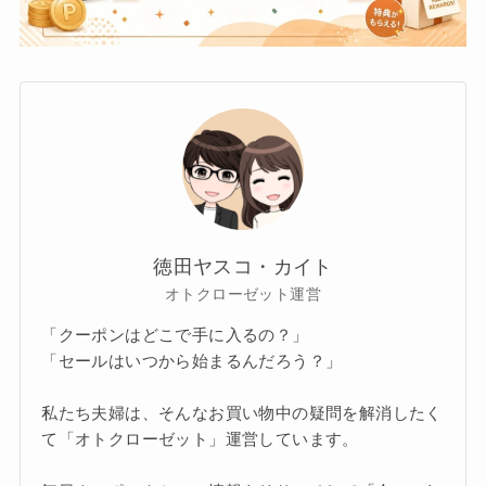
徳田ヤスコ・カイト
オトクローゼット運営
「クーポンはどこで手に入るの？」
「セールはいつから始まるんだろう？」
私たち夫婦は、そんなお買い物中の疑問を解消したく
て「オトクローゼット」運営しています。