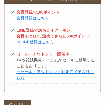
会員登録で100ポイント
会員登録はこちら
LINE登録で10％OFFクーポン
会員IDとLINE連携でさらに500ポイント
⇒LINE登録はこちら
セール・アウトレット開催中
TVや雑誌掲載アイテムがセールに登場する
こともあります。
⇒セール・アウトレット対象アイテムはこ
ちら
Ops.とは