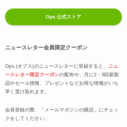
Ops.公式ストア
ニュースレター会員限定クーポン
Ops.(オプス)のニュースレターに登録すると、
ニュ
ースレター限定クーポン
の配布や、月に2・3回新製
品やセール情報、プレゼントなどお得な情報がいち
早く受け取れます。
会員登録の際、「メールマガジンの購読」にチェッ
クをしてください。