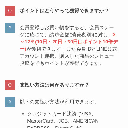
ポイントはどうやって獲得できますか？
会員登録しお買い物をすると、会員ステー
ジに応じて、請求金額(消費税別)に対し、
3
～12％(10日・20日・30日はポイント10倍デ
ー)
が獲得できます。また会員IDとLINE公式
アカウント連携、購入した商品のレビュー
投稿をでもポイントが獲得できます。
支払い方法は何がありますか？
以下の支払い方法が利用できます。
クレジットカード決済 (VISA、
MasterCard、JCB、AMERICAN