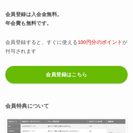
会員登録は入会金無料。
年会費も無料です。
会員登録すると、すぐに使える
100円分のポイント
が
付与されます
会員登録はこちら
会員特典について