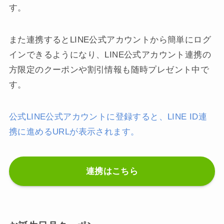
す。
また連携するとLINE公式アカウントから簡単にログ
インできるようになり、LINE公式アカウント連携の
方限定のクーポンや割引情報も随時プレゼント中で
す。
公式LINE公式アカウントに登録すると、LINE ID連
携に進めるURLが表示されます。
連携はこちら