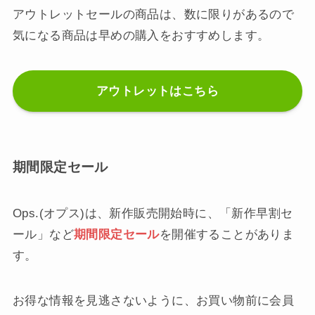
アウトレットセールの商品は、数に限りがあるので
気になる商品は早めの購入をおすすめします。
アウトレットはこちら
期間限定セール
Ops.(オプス)は、新作販売開始時に、「新作早割セ
ール」など
期間限定セール
を開催することがありま
す。
お得な情報を見逃さないように、お買い物前に会員