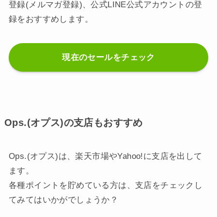
登録(メルマガ登録)、公式LINE公式アカウントの登
録をおすすめします。
現在のセールをチェック
Ops.(オプス)の支店もおすすめ
Ops.(オプス)は、楽天市場やYahoo!に支店を出して
ます。
各種ポイントを貯めている方は、支店をチェックし
てみてはいかがでしょうか？