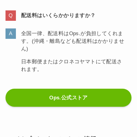
配送料はいくらかかりますか？
全国一律、配送料はOps.が負担してくれま
す。(沖縄・離島なども配送料はかかりませ
ん)
日本郵便またはクロネコヤマトにて配送さ
れます。
Ops.公式ストア