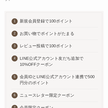
新規会員登録で100ポイント
お買い物でポイントがたまる
レビュー投稿で100ポイント
LINE公式アカウント友だち追加で
10%OFFクーポン
会員IDとLINE公式アカウント連携で500
円分のポイント
ニュースレター限定クーポン
会員限定クーポン