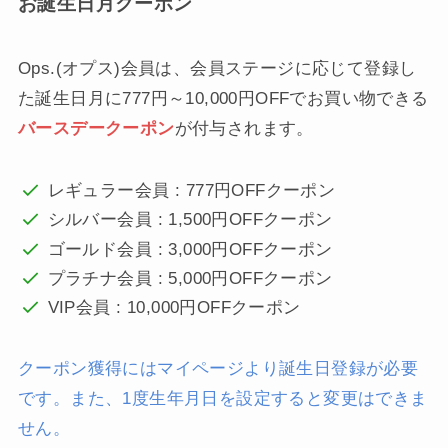
お誕生日月クーポン
Ops.(オプス)会員は、会員ステージに応じて登録し
た誕生日月に777円～10,000円OFFでお買い物できる
バースデークーポン
が付与されます。
レギュラー会員 : 777円OFFクーポン
シルバー会員 : 1,500円OFFクーポン
ゴールド会員 : 3,000円OFFクーポン
プラチナ会員 : 5,000円OFFクーポン
VIP会員 : 10,000円OFFクーポン
クーポン獲得にはマイページより誕生日登録が必要
です。また、1度生年月日を設定すると変更はできま
せん。