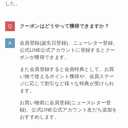
した。
クーポンはどうやって獲得できますか？
会員登録(誕生日登録)、ニューレター登録、
公式LINE公式アカウントに登録するとクー
ポンが獲得できます。
また会員登録すると会員特典として、お買
い物で使えるポイント獲得や、会員ステー
ジに応じて割引など様々な特典が受けられ
ます。
お買い物前に会員登録(ニュースレター登
録)、公式LINE公式アカウント友だち追加を
おすすめします。