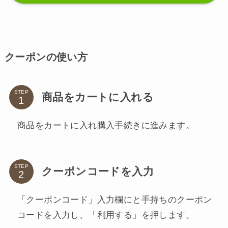
クーポンの使い方
STEP
商品をカートに入れる
商品をカートに入れ購入手続きに進みます。
STEP
クーポンコードを入力
「クーポンコード」入力欄にと手持ちのクーポン
コードを入力し、「利用する」を押します。