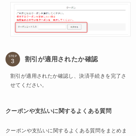
STEP
割引が適用されたか確認
割引が適用されたか確認し、決済手続きを完了さ
せてください。
クーポンや支払いに関するよくある質問
クーポンや支払いに関するよくある質問をまとめま