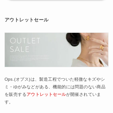
アウトレットセール
Ops.(オプス)は、製造工程でついた軽微なキズやシ
ミ・ゆがみなどがある、機能的には問題のない商品
を販売する
アウトレットセール
が開催されていま
す。