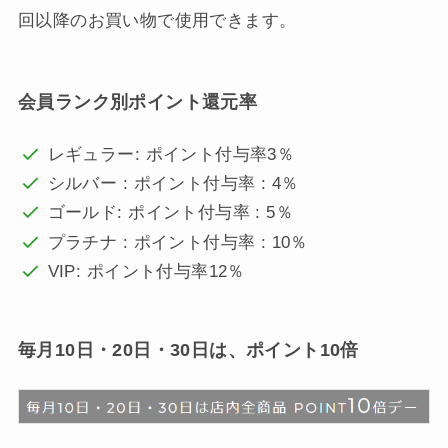
回以降のお買い物で使用できます。
会員ランク別ポイント還元率
レギュラー: ポイント付与率3％
シルバー : ポイント付与率 : 4％
ゴールド: ポイント付与率 : 5％
プラチナ : ポイント付与率 : 10％
VIP: ポイント付与率12％
毎月10日・20日・30日は、ポイント10倍