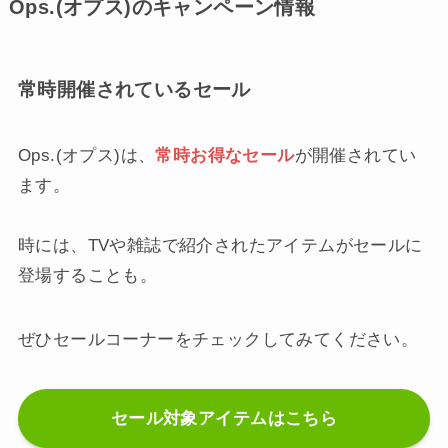
Ops.(オプス)のキャンペーン情報
常時開催されているセール
Ops.(オプス)は、
常時お得なセール
が開催されてい
ます。
時には、TVや雑誌で紹介されたアイテムがセールに
登場することも。
ぜひセールコーナーをチェックしてみてください。
セール対象アイテムはこちら