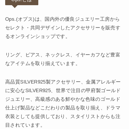
Ops.(オプス)は、国内外の優良ジュエリー工房から
セレクト・共同デザインしたアクセサリーを販売す
るオンラインショップです。
リング、ピアス、ネックレス、イヤーカフなど豊富
なアイテムを取り揃えています。
高品質SILVER925製アクセサリー、金属アレルギー
に安心なSILVER925、世界で注目の甲府製ゴールド
ジュエリー、高級感のある鮮やかな色味のゴールド
仕上げ製品などこだわりの製品を取り揃え、ドラマ
衣装としても提供しており、スタイリストからも注
目されています。