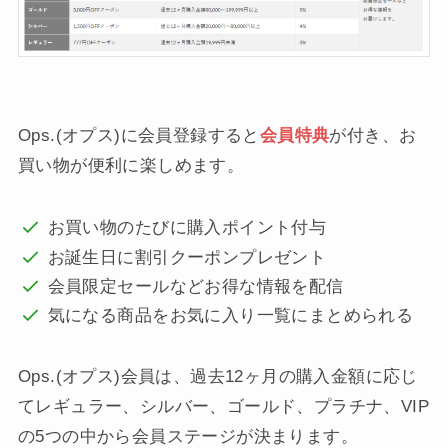
Ops.(オプス)に会員登録すると
会員特典
が付き、お
買い物が便利に楽しめます。
お買い物のたびに購入ポイント付与
お誕生日に割引クーポンプレゼント
会員限定セールなどお得な情報を配信
気になる商品をお気に入り一覧にまとめられる
Ops.(オプス)会員は、過去12ヶ月の購入金額に応じ
てレギュラー、シルバー、ゴールド、プラチナ、VIP
の5つの中から会員ステージが決まります。