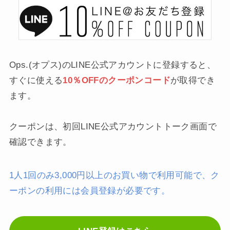
Ops.(オプス)のLINE公式アカウントに登録すると、
すぐに使える
10％OFFのクーポンコード
が取得でき
ます。
クーポンは、初回LINE公式アカウントトーク画面で
確認できます。
1人1回のみ3,000円以上のお買い物で利用可能で、ク
ーポンの利用には会員登録が必要です。