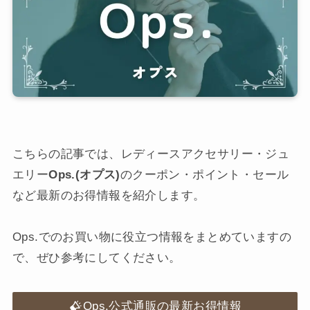
こちらの記事では、レディースアクセサリー・ジュ
エリー
Ops.(オプス)
のクーポン・ポイント・セール
など最新のお得情報を紹介します。
Ops.でのお買い物に役立つ情報をまとめていますの
で、ぜひ参考にしてください。
Ops.公式通販の最新お得情報