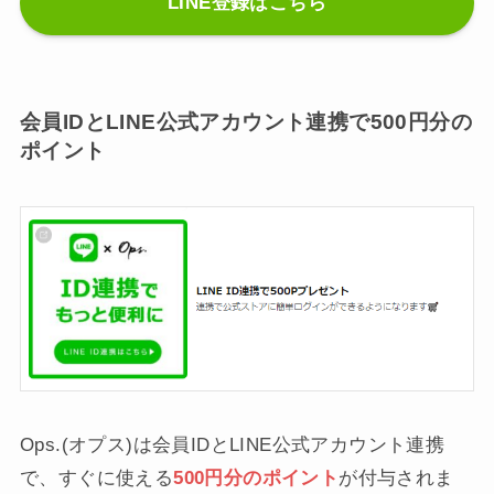
LINE登録はこちら
会員IDとLINE公式アカウント連携で500円分の
ポイント
Ops.(オプス)は会員IDとLINE公式アカウント連携
で、すぐに使える
500円分のポイント
が付与されま