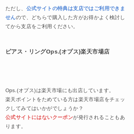
ただし、
公式サイトの特典は支店ではご利用できま
せん
ので、どちらで購入した方がお得かよく検討し
てから支店をご利用ください。
ピアス・リングOps.(オプス)楽天市場店