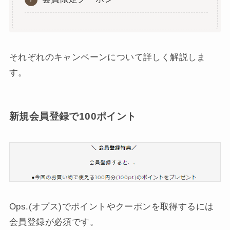
それぞれのキャンペーンについて詳しく解説しま
す。
新規会員登録で100ポイント
Ops.(オプス)でポイントやクーポンを取得するには
会員登録が必須です。