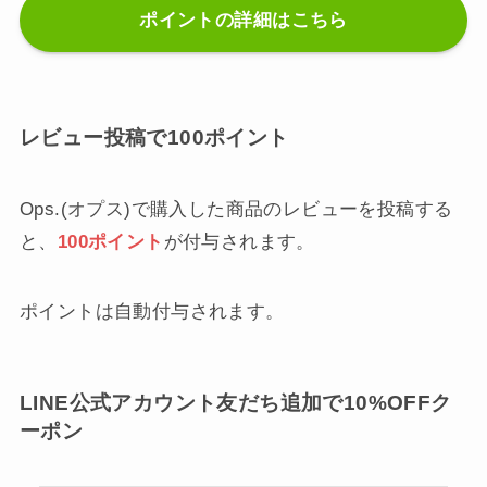
ポイントの詳細はこちら
レビュー投稿で100ポイント
Ops.(オプス)で購入した商品のレビューを投稿する
と、
100ポイント
が付与されます。
ポイントは自動付与されます。
LINE公式アカウント友だち追加で10%OFFク
ーポン