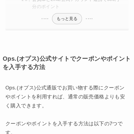
分のポイント
もっと見る
Ops.(オプス)公式サイトでクーポンやポイント
を入手する方法
Ops.(オプス)公式通販でお買い物する際にクーポン
やポイントを利用すれば、通常の販売価格よりも安
く購入できます。
クーポンやポイントを入手する方法は以下の7つで
す。