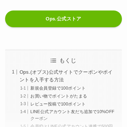
Ops.公式ストア
もくじ
Ops.(オプス)公式サイトでクーポンやポイ
ントを入手する方法
新規会員登録で100ポイント
お買い物でポイントがたまる
レビュー投稿で100ポイント
LINE公式アカウント友だち追加で10%OFF
クーポン
会員IDとLINE公式アカウント連携で500円