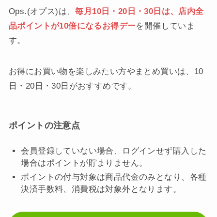
Ops.(オプス)は、
毎月10日・20日・30日は、店内全
品ポイントが10倍になるお得デー
を開催していま
す。
お得にお買い物を楽しみたい方やまとめ買いは、10
日・20日・30日がおすすめです。
ポイントの注意点
会員登録していない場合、ログインせず購入した
場合はポイントが貯まりません。
ポイントの付与対象は商品代金のみとなり、各種
決済手数料、消費税は対象外となります。