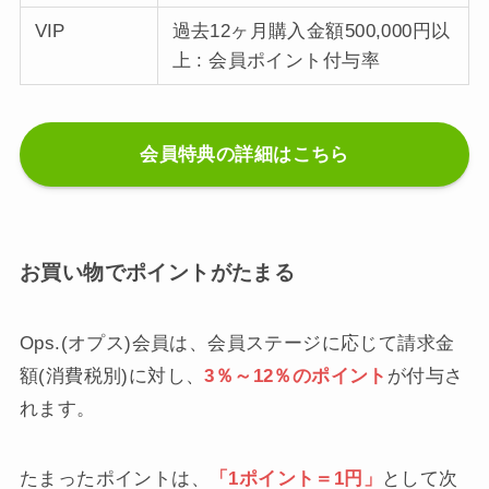
VIP
過去12ヶ月購入金額500,000円以
上 : 会員ポイント付与率
会員特典の詳細はこちら
お買い物でポイントがたまる
Ops.(オプス)会員は、会員ステージに応じて請求金
額(消費税別)に対し、
3％～12％のポイント
が付与さ
れます。
たまったポイントは、
「1ポイント＝1円」
として次