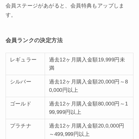
会員ステージがあがると、会員特典もアップしま
す。
会員ランクの決定方法
レギュラー
過去12ヶ月購入金額19,999円未
満
シルバー
過去12ヶ月購入金額20,000円～8
0,000円以上
ゴールド
過去12ヶ月購入金額80,000円～1
99,999円以上
プラチナ
過去12ヶ月購入金額20,0,000円
～499,999円以上