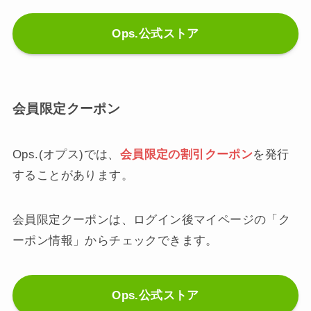
Ops.公式ストア
会員限定クーポン
Ops.(オプス)では、
会員限定の割引クーポン
を発行
することがあります。
会員限定クーポンは、ログイン後マイページの「ク
ーポン情報」からチェックできます。
Ops.公式ストア