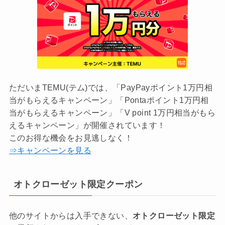
ただいまTEMU(テム)では、「PayPayポイント1万円相
当がもらえるキャンペーン」「Pontaポイント1万円相
当がもらえるキャンペーン」「V point 1万円相当がもら
えるキャンペーン」が開催されています！
このお得な機会をお見逃しなく！
⇒キャンペーンを見る
オトクローゼット限定クーポン
他のサイトからは入手できない、
オトクローゼット限定