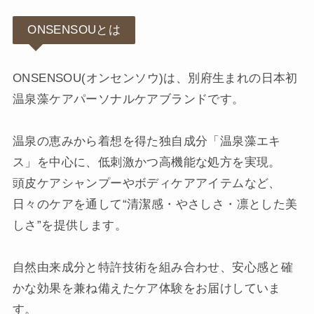
ONSENSOUとは
ONSENSOU(オンセンソウ)は、別府生まれの日本初
温泉藻ケアパーソナルケアブランドです。
温泉の恵みから着想を得た独自成分「温泉藻エキ
ス」を中心に、低刺激かつ高機能な処方を実現。
頭皮ケアシャンプーやボディケアアイテムなど、
日々のケアを通して“清潔感・やさしさ・凛とした美
しさ”を提供します。
自然由来成分と特許技術を組み合わせ、安心感と確
かな効果を兼ね備えたケア体験をお届けしていま
す。