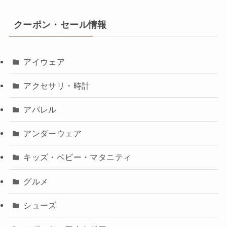
クーポン・セール情報
アイウェア
アクセサリ・時計
アパレル
アンダーウェア
キッズ・ベビー・マタニティ
グルメ
シューズ