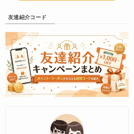
友達紹介コード