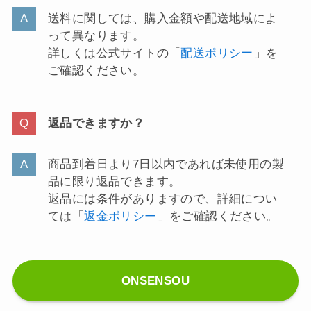
送料に関しては、購入金額や配送地域によ
って異なります。
詳しくは公式サイトの「
配送ポリシー
」を
ご確認ください。
返品できますか？
商品到着日より7日以内であれば未使用の製
品に限り返品できます。
返品には条件がありますので、詳細につい
ては「
返金ポリシー
」をご確認ください。
ONSENSOU