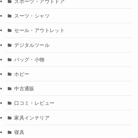
スポーツ・アウトドア
スーツ・シャツ
セール・アウトレット
デジタルツール
バッグ・小物
ホビー
中古通販
口コミ・レビュー
家具インテリア
寝具