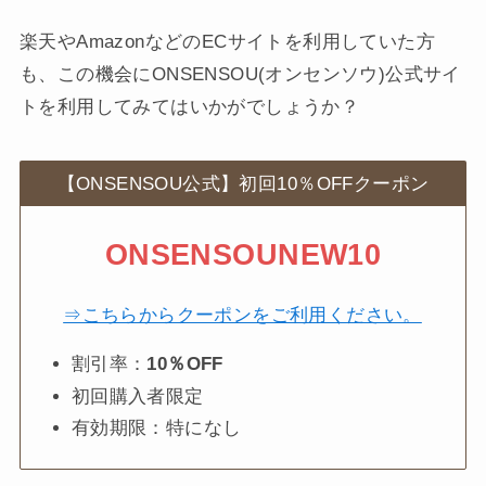
楽天やAmazonなどのECサイトを利用していた方
も、この機会にONSENSOU(オンセンソウ)公式サイ
トを利用してみてはいかがでしょうか？
【ONSENSOU公式】初回10％OFFクーポン
ONSENSOUNEW10
⇒こちらからクーポンをご利用ください。
割引率：
10％OFF
初回購入者限定
有効期限：特になし