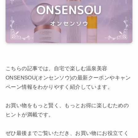
こちらの記事では、自宅で楽しむ温泉美容
ONSENSOU(オンセンソウ)の最新クーポンやキャン
ペーン情報をわかりやすく紹介しています。
お買い物をもっと賢く、もっとお得に楽しむための
ヒントが満載です。
ぜひ最後までご覧いただき、お買い物にお役立てく