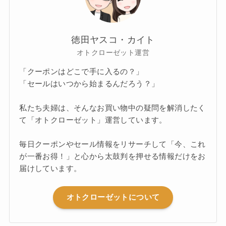
徳田ヤスコ・カイト
オトクローゼット運営
「クーポンはどこで手に入るの？」
「セールはいつから始まるんだろう？」
私たち夫婦は、そんなお買い物中の疑問を解消したく
て「オトクローゼット」運営しています。
毎日クーポンやセール情報をリサーチして「今、これ
が一番お得！」と心から太鼓判を押せる情報だけをお
届けしています。
オトクローゼットについて