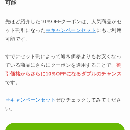
可能
先ほど紹介した10％OFFクーポンは、人気商品がセ
ット割引になった
⇒キャンペーンセット
にもご利用
可能です。
すでにセット割によって通常価格よりもお安くなっ
ている商品にさらにクーポンを適用することで、
割
引価格からさらに10％OFFになるダブルのチャンス
です。
⇒キャンペーンセット
ぜひチェックしてみてくださ
い。