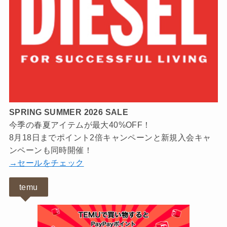
SPRING SUMMER 2026 SALE
今季の春夏アイテムが最大40%OFF！
8月18日までポイント2倍キャンペーンと新規入会キャ
ンペーンも同時開催！
→セールをチェック
temu