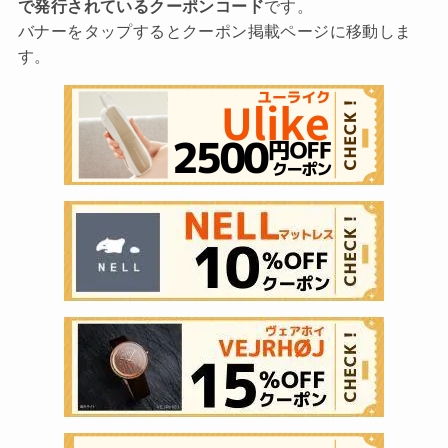
で発行されているクーポンコード
です。
バナーをタップするとクーポン掲載ページに移動しま
す。