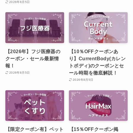
2026年8月5日
【2026年】フジ医療器の
【10％OFFクーポンあ
クーポン・セール最新情
り】CurrentBody(カレン
報！
トボディ)のクーポンとセ
ール時期を徹底解説！
2026年8月5日
2026年8月5日
【限定クーポン有】ペット
【15％OFFクーポン掲