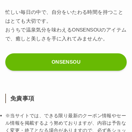
忙しい毎日の中で、自分をいたわる時間を持つこと
はとても大切です。
おうちで温泉気分を味わえるONSENSOUのアイテム
で、癒しと美しさを手に入れてみませんか。
ONSENSOU
免責事項
※当サイトでは、できる限り最新のクーポン情報やセー
ル情報を掲載するよう努めておりますが、内容は予告な
く変更・終了となる場合がありますので、必ず各ショッ