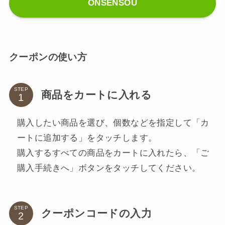
ONSENSOU
クーポンの使い方
STEP
商品をカートに入れる
購入したい商品を選び、個数などを指定して「カ
ートに追加する」をタッチします。
購入するすべての商品をカートに入れたら、「ご
購入手続きへ」ボタンをタッチしてください。
STEP
クーポンコードの入力