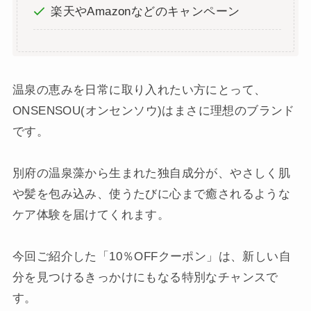
楽天やAmazonなどのキャンペーン
温泉の恵みを日常に取り入れたい方にとって、
ONSENSOU(オンセンソウ)はまさに理想のブランド
です。
別府の温泉藻から生まれた独自成分が、やさしく肌
や髪を包み込み、使うたびに心まで癒されるような
ケア体験を届けてくれます。
今回ご紹介した「10％OFFクーポン」は、新しい自
分を見つけるきっかけにもなる特別なチャンスで
す。