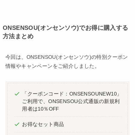
ONSENSOU(オンセンソウ)でお得に購入する
方法まとめ
今回は、ONSENSOU(オンセンソウ)の特別クーポン
情報やキャンペーンをご紹介しました。
「クーポンコード：ONSENSOUNEW10」
ご利用で、ONSENSOU公式通販の新規利
用者は10％OFF
お得なセット商品