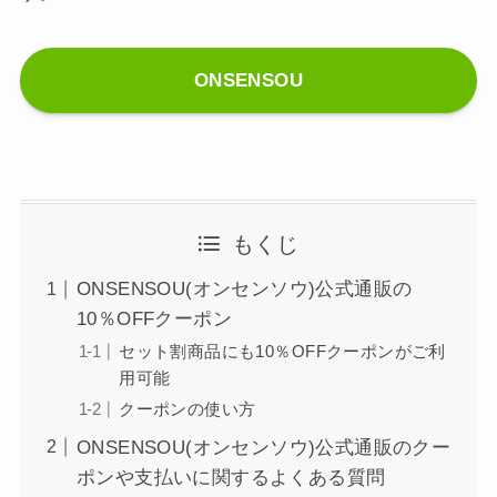
ONSENSOU
もくじ
ONSENSOU(オンセンソウ)公式通販の
10％OFFクーポン
セット割商品にも10％OFFクーポンがご利
用可能
クーポンの使い方
ONSENSOU(オンセンソウ)公式通販のクー
ポンや支払いに関するよくある質問