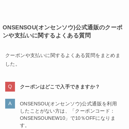
ONSENSOU(オンセンソウ)公式通販のクーポ
ンや支払いに関するよくある質問
クーポンや支払いに関するよくある質問をまとめま
した。
クーポンはどこで入手できますか？
ONSENSOU(オンセンソウ)公式通販を利用
したことがない方は、「クーポンコード：
ONSENSOUNEW10」で10％OFFになりま
す。