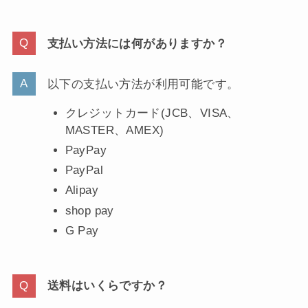
支払い方法には何がありますか？
以下の支払い方法が利用可能です。
クレジットカード(JCB、VISA、
MASTER、AMEX)
PayPay
PayPal
Alipay
shop pay
G Pay
送料はいくらですか？