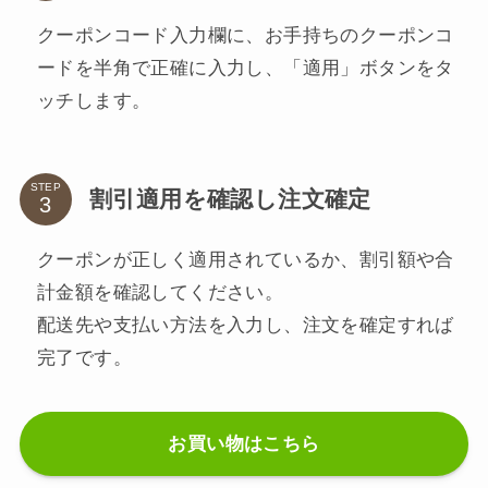
クーポンコード入力欄に、お手持ちのクーポンコ
ードを半角で正確に入力し、「適用」ボタンをタ
ッチします。
STEP
割引適用を確認し注文確定
クーポンが正しく適用されているか、割引額や合
計金額を確認してください。
配送先や支払い方法を入力し、注文を確定すれば
完了です。
お買い物はこちら