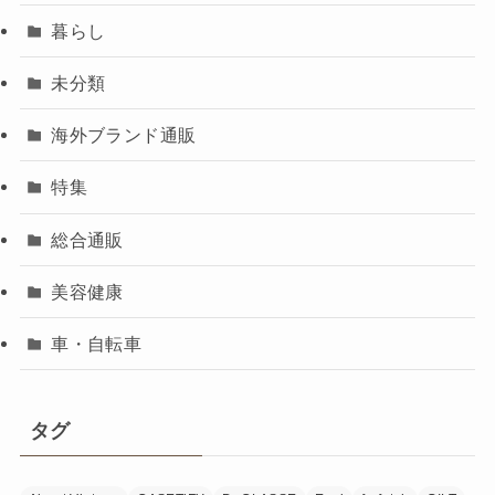
暮らし
未分類
海外ブランド通販
特集
総合通販
美容健康
車・自転車
タグ