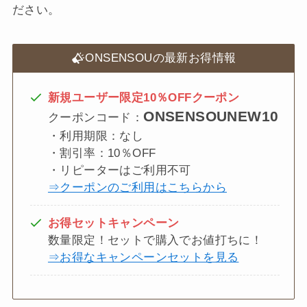
ださい。
ONSENSOUの最新お得情報
新規ユーザー限定
10％OFFクーポン
ONSENSOUNEW10
クーポンコード：
・利用期限：なし
・割引率：10％OFF
・リピーターはご利用不可
⇒クーポンのご利用はこちらから
お得セットキャンペーン
数量限定！セットで購入でお値打ちに！
⇒お得なキャンペーンセットを見る