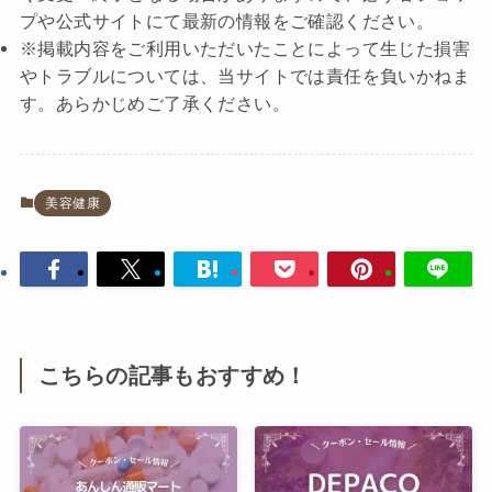
プや公式サイトにて最新の情報をご確認ください。
※掲載内容をご利用いただいたことによって生じた損害
やトラブルについては、当サイトでは責任を負いかねま
す。あらかじめご了承ください。
美容健康
こちらの記事もおすすめ！