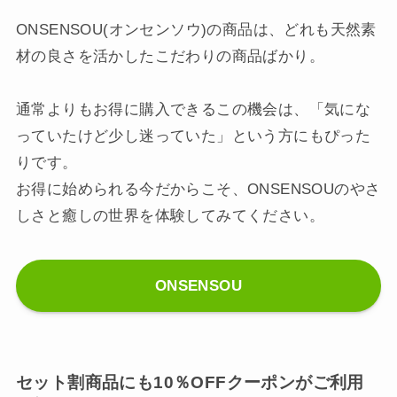
ONSENSOU(オンセンソウ)の商品は、どれも天然素
材の良さを活かしたこだわりの商品ばかり。
通常よりもお得に購入できるこの機会は、「気にな
っていたけど少し迷っていた」という方にもぴった
りです。
お得に始められる今だからこそ、ONSENSOUのやさ
しさと癒しの世界を体験してみてください。
ONSENSOU
セット割商品にも10％OFFクーポンがご利用