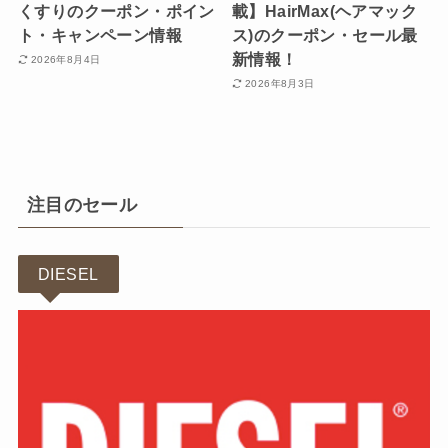
くすりのクーポン・ポイン
載】HairMax(ヘアマック
ト・キャンペーン情報
ス)のクーポン・セール最
新情報！
2026年8月4日
2026年8月3日
注目のセール
DIESEL