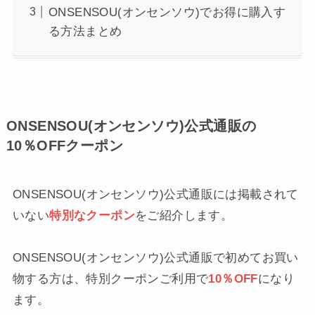
ONSENSOU(オンセンソウ)でお得に購入す
る方法まとめ
ONSENSOU(オンセンソウ)公式通販の
10％OFFクーポン
ONSENSOU(オンセンソウ)公式通販には掲載されて
いない
特別なクーポン
をご紹介します。
ONSENSOU(オンセンソウ)公式通販で初めてお買い
物する方は、特別クーポンご利用で
10％OFF
になり
ます。