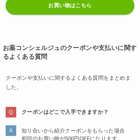
お買い物はこちら
お薬コンシェルジュのクーポンや支払いに関す
るよくある質問
クーポンや支払いに関するよくある質問をまとめま
した。
クーポンはどこで入手できますか？
知り合いから紹介クーポンをもらった場合
初回のお買い物が500円OFFになります。