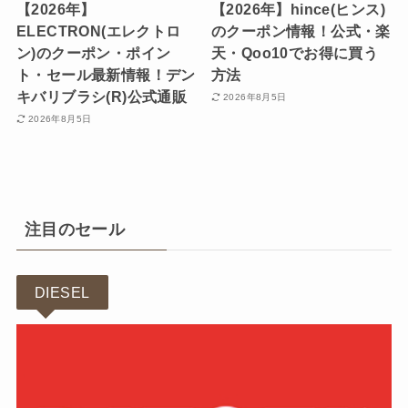
【2026年】
【2026年】hince(ヒンス)
ELECTRON(エレクトロ
のクーポン情報！公式・楽
ン)のクーポン・ポイン
天・Qoo10でお得に買う
ト・セール最新情報！デン
方法
キバリブラシ(R)公式通販
2026年8月5日
2026年8月5日
注目のセール
DIESEL