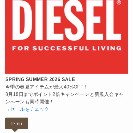
SPRING SUMMER 2026 SALE
今季の春夏アイテムが最大40%OFF！
8月18日までポイント2倍キャンペーンと新規入会キャ
ンペーンも同時開催！
→セールをチェック
temu