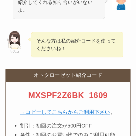
紹介してくれる知り合いがいない
よ。
そんな方は私の紹介コードを使って
くださいね！
ヤスコ
オトクローゼット紹介コード
MXSPF2Z6BK_1609
→コピーしてこちらからご利用下さい
。
割引：初回の注文が500円OFF
条件：初回のお買い物でのみご利用可能。