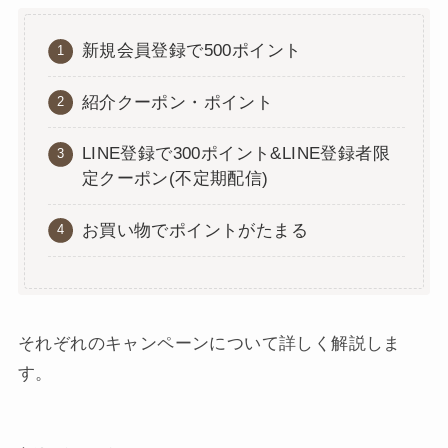
新規会員登録で500ポイント
紹介クーポン・ポイント
LINE登録で300ポイント&LINE登録者限
定クーポン(不定期配信)
お買い物でポイントがたまる
それぞれのキャンペーンについて詳しく解説しま
す。