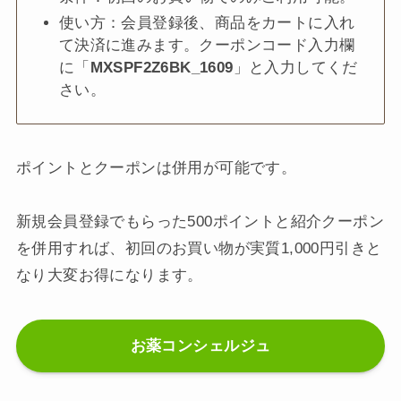
使い方：会員登録後、商品をカートに入れ
て決済に進みます。クーポンコード入力欄
に「
MXSPF2Z6BK_1609
」と入力してくだ
さい。
ポイントとクーポンは併用が可能です。
新規会員登録でもらった500ポイントと紹介クーポン
を併用すれば、初回のお買い物が実質1,000円引きと
なり大変お得になります。
お薬コンシェルジュ