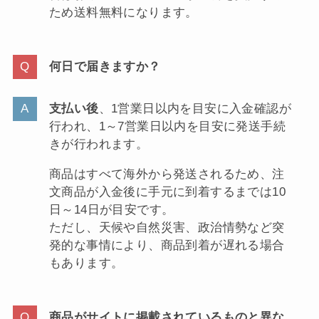
ため送料無料になります。
何日で届きますか？
支払い後
、1営業日以内を目安に入金確認が
行われ、1～7営業日以内を目安に発送手続
きが行われます。
商品はすべて海外から発送されるため、注
文商品が入金後に手元に到着するまでは10
日～14日が目安です。
ただし、天候や自然災害、政治情勢など突
発的な事情により、商品到着が遅れる場合
もあります。
商品がサイトに掲載されているものと異な