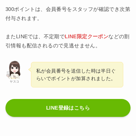
300ポイントは、会員番号をスタッフが確認でき次第
付与されます。
またLINEでは、不定期で
LINE限定クーポン
などの割
引情報も配信されるので見逃せません。
私が会員番号を送信した時は半日ぐ
らいでポイントが加算されました。
ヤスコ
LINE登録はこちら