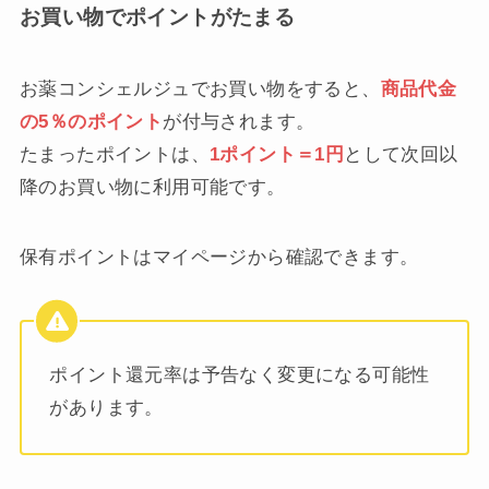
お買い物でポイントがたまる
お薬コンシェルジュでお買い物をすると、
商品代金
の5％のポイント
が付与されます。
たまったポイントは、
1ポイント＝1円
として次回以
降のお買い物に利用可能です。
保有ポイントはマイページから確認できます。
ポイント還元率は予告なく変更になる可能性
があります。