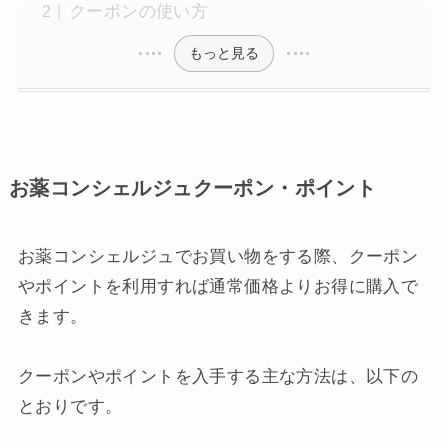
クーポンの使い方
もっと見る
お薬コンシェルジュクーポン・ポイント
お薬コンシェルジュでお買い物をする際、クーポン
やポイントを利用すれば通常価格よりお得に購入で
きます。
クーポンやポイントを入手する主な方法は、以下の
とおりです。