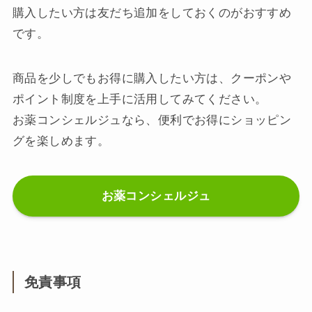
購入したい方は友だち追加をしておくのがおすすめ
です。
商品を少しでもお得に購入したい方は、クーポンや
ポイント制度を上手に活用してみてください。
お薬コンシェルジュなら、便利でお得にショッピン
グを楽しめます。
お薬コンシェルジュ
免責事項