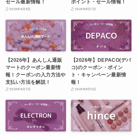
セール最新情報！
ポイント・セール情報！
2026年8月8日
2026年8月7日
【2026年】あんしん通販
【2026年】DEPACO(デパ
マートのクーポン最新情
コ)のクーポン・ポイン
報！クーポンの入力方法や
ト・キャンペーン最新情
支払い方法を解説！
報！
2026年8月7日
2026年8月5日