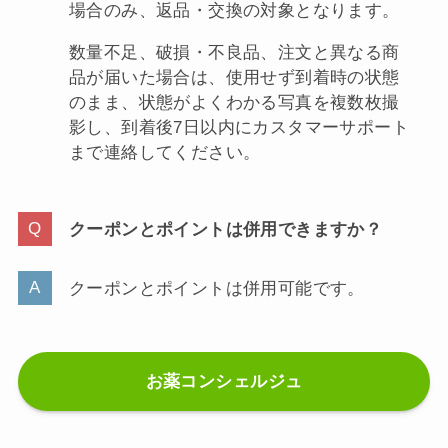
場合のみ、返品・交換の対象となります。
数量不足、破損・不良品、注文と異なる商
品が届いた場合は、使用せず到着時の状態
のまま、状態がよくわかる写真を複数枚撮
影し、到着後7日以内にカスタマーサポート
まで連絡してください。
クーポンとポイントは併用できますか？
クーポンとポイントは併用可能です。
お薬コンシェルジュ