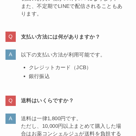
また、不定期でLINEで配信されることもあ
ります。
支払い方法には何がありますか？
以下の支払い方法が利用可能です。
クレジットカード（JCB）
銀行振込
送料はいくらですか？
送料は一律1,800円です。
ただし、10,000円以上まとめて購入した場
合はお薬コンシェルジュが送料を負担する