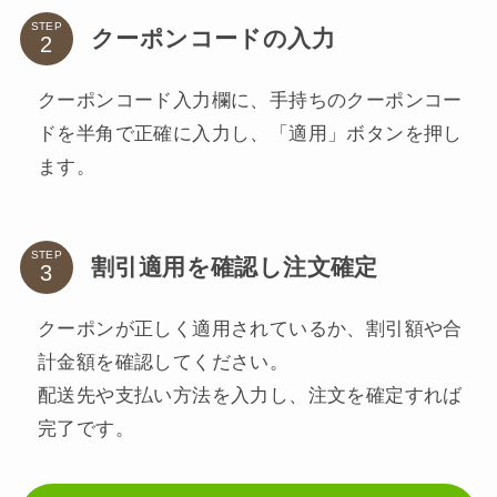
STEP
クーポンコードの入力
クーポンコード入力欄に、手持ちのクーポンコー
ドを半角で正確に入力し、「適用」ボタンを押し
ます。
STEP
割引適用を確認し注文確定
クーポンが正しく適用されているか、割引額や合
計金額を確認してください。
配送先や支払い方法を入力し、注文を確定すれば
完了です。