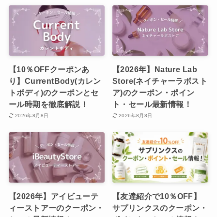
【10％OFFクーポンあ
【2026年】Nature Lab
り】CurrentBody(カレン
Store(ネイチャーラボスト
トボディ)のクーポンとセ
ア)のクーポン・ポイン
ール時期を徹底解説！
ト・セール最新情報！
2026年8月8日
2026年8月8日
【2026年】アイビューテ
【友達紹介で10％OFF】
ィーストアーのクーポン・
サプリンクスのクーポン・