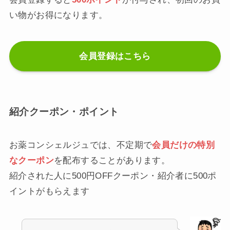
い物がお得になります。
会員登録はこちら
紹介クーポン・ポイント
お薬コンシェルジュでは、不定期で
会員だけの特別
なクーポン
を配布することがあります。
紹介された人に500円OFFクーポン・紹介者に500ポ
イントがもらえます