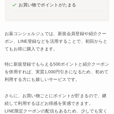
お買い物でポイントがたまる
お薬コンシェルジュでは、新規会員登録や紹介クー
ポン、LINE登録などを活用することで、初回からと
てもお得に購入できます。
特に新規登録でもらえる500ポイントと紹介クーポン
を併用すれば、実質1,000円引きになるため、初めて
利用する方にも嬉しいサービスです。
さらに、お買い物ごとにポイントが貯まるので、継
続して利用するほどお得感を実感できます。
LINE限定クーポンの配信もあるため、少しでも安く