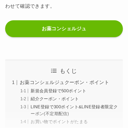
わせて確認できます。
お薬コンシェルジュ
もくじ
お薬コンシェルジュクーポン・ポイント
新規会員登録で500ポイント
紹介クーポン・ポイント
LINE登録で300ポイント&LINE登録者限定ク
ーポン(不定期配信)
お買い物でポイントがたまる