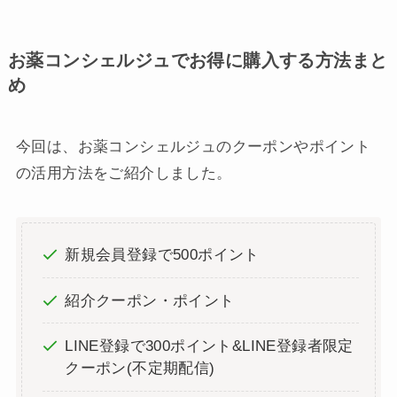
お薬コンシェルジュでお得に購入する方法まと
め
今回は、お薬コンシェルジュのクーポンやポイント
の活用方法をご紹介しました。
新規会員登録で500ポイント
紹介クーポン・ポイント
LINE登録で300ポイント&LINE登録者限定
クーポン(不定期配信)