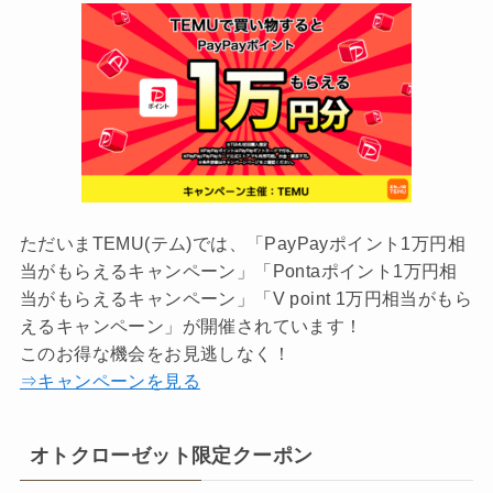
ただいまTEMU(テム)では、「PayPayポイント1万円相
当がもらえるキャンペーン」「Pontaポイント1万円相
当がもらえるキャンペーン」「V point 1万円相当がもら
えるキャンペーン」が開催されています！
このお得な機会をお見逃しなく！
⇒キャンペーンを見る
オトクローゼット限定クーポン