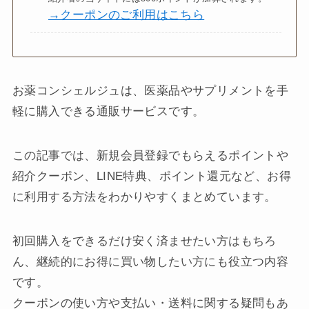
→クーポンのご利用はこちら
お薬コンシェルジュは、医薬品やサプリメントを手
軽に購入できる通販サービスです。
この記事では、新規会員登録でもらえるポイントや
紹介クーポン、LINE特典、ポイント還元など、お得
に利用する方法をわかりやすくまとめています。
初回購入をできるだけ安く済ませたい方はもちろ
ん、継続的にお得に買い物したい方にも役立つ内容
です。
クーポンの使い方や支払い・送料に関する疑問もあ