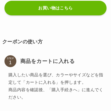
お買い物はこちら
クーポンの使い方
STEP
商品をカートに入れる
購入したい商品を選び、カラーやサイズなどを指
定して「カートに入れる」を押します。
商品内容を確認後、「購入手続きへ」に進んでく
ださい。