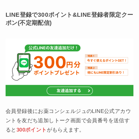
LINE登録で300ポイント&LINE登録者限定クー
ポン(不定期配信)
会員登録後にお薬コンシェルジュのLINE公式アカウ
ントを友だち追加しトーク画面で会員番号を送信す
ると
300ポイント
がもらえます。