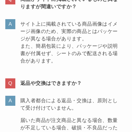
りますが間違いですか？
サイト上に掲載されている商品画像はイメ
ージ画像のため、実際の商品とはパッケー
ジが異なる場合があります。
また、簡易包装により、パッケージや説明
書が付属せず、シートのみで配送される場
合があります。
返品や交換はできますか？
購入者都合による返品・交換は、原則とし
て受け付けていません。
届いた商品が注文商品と異なる場合、数量
が不足している場合、破損・不良品だった