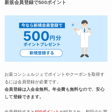
新規会員登録で500ポイント
お薬コンシェルジュでポイントやクーポンを取得す
るには会員登録が必要です。
会員登録は入会金無料。年会費も無料なので、安心
して登録できます。
会員登録すると
500ポイント
が付与され、初回のお買