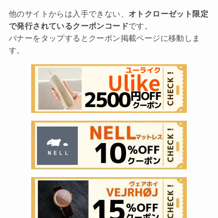
他のサイトからは入手できない、
オトクローゼット限定
で発行されているクーポンコード
です。
バナーをタップするとクーポン掲載ページに移動しま
す。