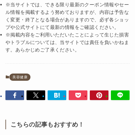
※当サイトでは、できる限り最新のクーポン情報やセー
ル情報を掲載するよう努めておりますが、内容は予告な
く変更・終了となる場合がありますので、必ず各ショッ
プや公式サイトにて最新の情報をご確認ください。
※掲載内容をご利用いただいたことによって生じた損害
やトラブルについては、当サイトでは責任を負いかねま
す。あらかじめご了承ください。
美容健康
こちらの記事もおすすめ！