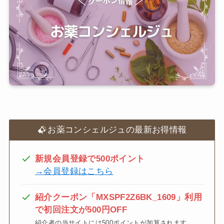
お薬コンシェルジュの最新お得情報
新規会員登録で500ポイント
→会員登録はこちら
紹介クーポン「MXSPF2Z6BK_1609
」
利用
で初回注文が500円OFF
紹介者の当サイトには500ポイントが加算されます。