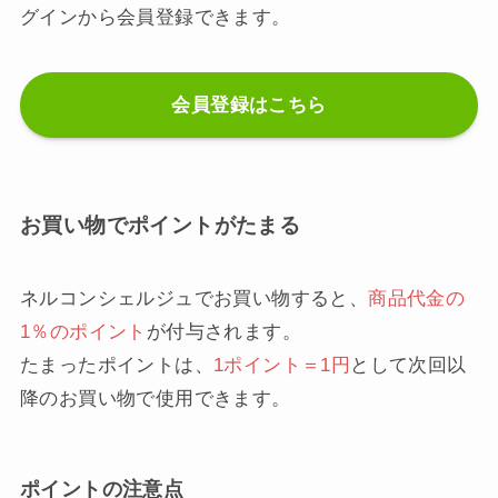
グインから会員登録できます。
会員登録はこちら
お買い物でポイントがたまる
ネルコンシェルジュでお買い物すると、
商品代金の
1％のポイント
が付与されます。
たまったポイントは、
1ポイント＝1円
として次回以
降のお買い物で使用できます。
ポイントの注意点