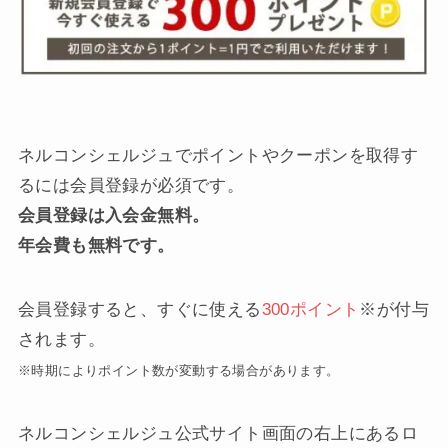
ネルコンシェルジュでポイントやクーポンを取得す
るには会員登録が必須です。
会員登録は入会金無料。
年会費も無料です。
会員登録すると、すぐに使える
300ポイント
※が付与
されます。
※時期によりポイント数が変動する場合があります。
ネルコンシェルジュ公式サイト画面の右上にあるロ