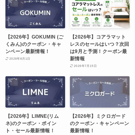
【2026年】GOKUMIN (ご
【2026年】コアラマット
くみん)のクーポン・キャ
レスのセールはいつ？次回
ンペーン最新情報！
は9月と予測！クーポン最
新情報
2026年8月1日
2026年7月15日
【2026年】LIMNE(リム
【2026年】ミクロガード
ネ)のクーポン・ポイン
のクーポン・キャンペーン
ト・セール最新情報！
最新情報！