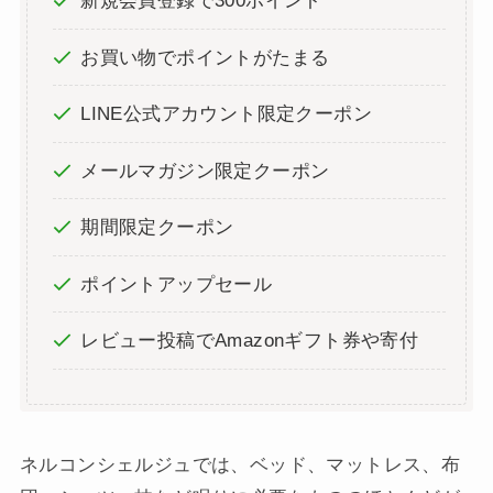
新規会員登録で300ポイント
お買い物でポイントがたまる
LINE公式アカウント限定クーポン
メールマガジン限定クーポン
期間限定クーポン
ポイントアップセール
レビュー投稿でAmazonギフト券や寄付
ネルコンシェルジュでは、ベッド、マットレス、布