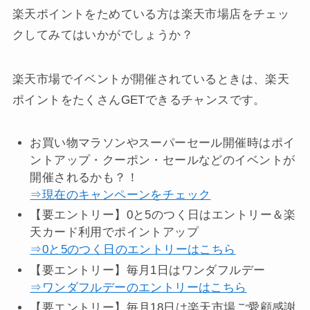
楽天ポイントをためている方は楽天市場店をチェッ
クしてみてはいかがでしょうか？
楽天市場でイベントが開催されているときは、楽天
ポイントをたくさんGETできるチャンスです。
お買い物マラソンやスーパーセール開催時はポイ
ントアップ・クーポン・セールなどのイベントが
開催されるかも？！
⇒現在のキャンペーンをチェック
【要エントリー】0と5のつく日はエントリー＆楽
天カード利用でポイントアップ
⇒0と5のつく日のエントリーはこちら
【要エントリー】毎月1日はワンダフルデー
⇒ワンダフルデーのエントリーはこちら
【要エントリー】毎月18日は楽天市場ご愛顧感謝