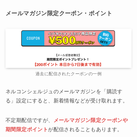
メールマガジン限定クーポン・ポイント
過去に配信されたクーポンの一例
ネルコンシェルジュのメールマガジンを「購読す
る」設定にすると、新着情報などが受け取れます。
不定期配信ですが、
メールマガジン限定クーポンや
期間限定ポイント
が配信されることもあります。