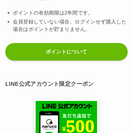
ポイントの有効期限は2年間です。
会員登録していない場合、ログインせず購入した
場合はポイントが貯まりません。
ポイントについて
LINE公式アカウント限定クーポン