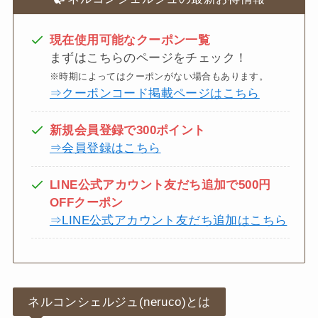
現在使用可能なクーポン一覧
まずはこちらのページをチェック！
※時期によってはクーポンがない場合もあります。
⇒クーポンコード掲載ページはこちら
新規会員登録で300ポイント
⇒会員登録はこちら
LINE公式アカウント友だち追加で500円
OFFクーポン
⇒LINE公式アカウント友だち追加はこちら
ネルコンシェルジュ(neruco)とは