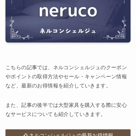
こちらの記事では、ネルコンシェルジュのクーポン
やポイントの取得方法やセール・キャンペーン情報
など、最新のお得情報を紹介していきます。
また、記事の後半では大型家具を購入する際に安心
なサービスについても紹介していきます。
ネルコンシェルジュの最新お得情報