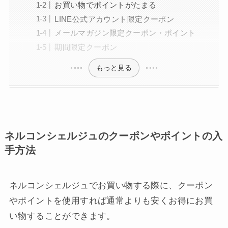
お買い物でポイントがたまる
LINE公式アカウント限定クーポン
メールマガジン限定クーポン・ポイント
期間限定クーポン
もっと見る
ネルコンシェルジュのクーポンやポイントの入
手方法
ネルコンシェルジュでお買い物する際に、クーポン
やポイントを使用すれば通常よりも安くお得にお買
い物することができます。