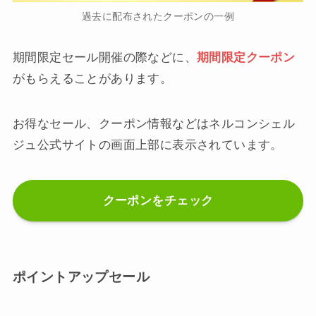
過去に配布されたクーポンの一例
期間限定セール開催の際などに、
期間限定クーポン
がもらえることがあります。
お得なセール、クーポン情報などはネルコンシェル
ジュ公式サイトの画面上部に表示されています。
クーポンをチェック
ポイントアップセール