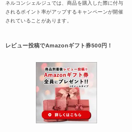
ネルコンシェルジュでは、商品を購入した際に付与
されるポイント率がアップするキャンペーンが開催
されていることがあります。
レビュー投稿でAmazonギフト券500円！