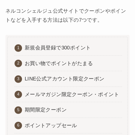
ネルコンシェルジュ公式サイトでクーポンやポイン
トなどを入手する方法は以下の7つです。
新規会員登録で300ポイント
お買い物でポイントがたまる
LINE公式アカウント限定クーポン
メールマガジン限定クーポン・ポイント
期間限定クーポン
ポイントアップセール