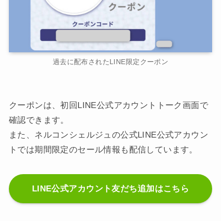
過去に配布されたLINE限定クーポン
クーポンは、初回LINE公式アカウントトーク画面で
確認できます。
また、ネルコンシェルジュの公式LINE公式アカウン
トでは期間限定のセール情報も配信しています。
LINE公式アカウント友だち追加はこちら