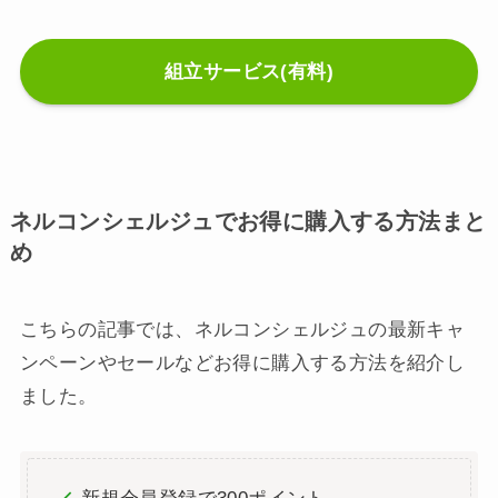
組立サービス(有料)
ネルコンシェルジュでお得に購入する方法まと
め
こちらの記事では、ネルコンシェルジュの最新キャ
ンペーンやセールなどお得に購入する方法を紹介し
ました。