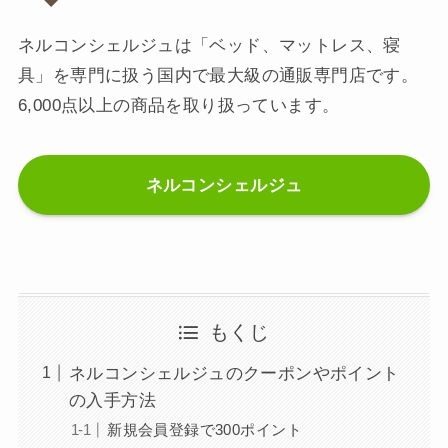
ネルコンシェルジュは「ベッド、マットレス、寝
具」を専門に扱う国内で最大級の通販専門店です。
6,000点以上の商品を取り扱っています。
ネルコンシェルジュ
もくじ
ネルコンシェルジュのクーポンやポイント
の入手方法
新規会員登録で300ポイント