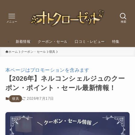
メニュー
検索
新着情報
クーポン・セール
口コミ・レビュー
特集
ホーム
クーポン・セール
寝具
本ページはプロモーションを含みます
【2026年】ネルコンシェルジュのクー
ポン・ポイント・セール最新情報！
2026年7月17日
寝具