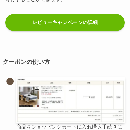
レビューキャンペーンの詳細
クーポンの使い方
商品をショッピングカートに入れ購入手続きに