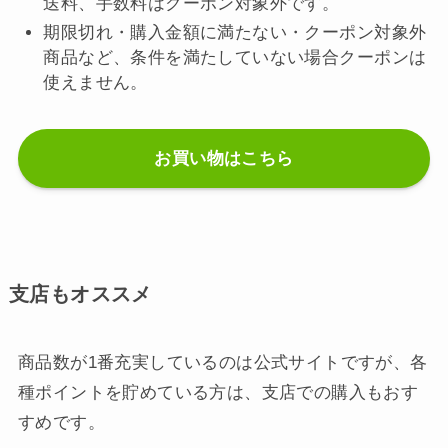
送料、手数料はクーポン対象外です。
期限切れ・購入金額に満たない・クーポン対象外
商品など、条件を満たしていない場合クーポンは
使えません。
お買い物はこちら
支店もオススメ
商品数が1番充実しているのは公式サイトですが、各
種ポイントを貯めている方は、支店での購入もおす
すめです。