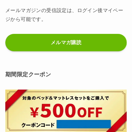
メールマガジンの受信設定は、ログイン後マイペー
ジから可能です。
メルマガ購読
期間限定クーポン