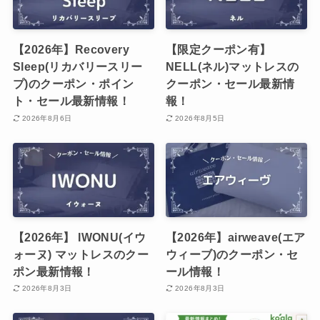
【2026年】Recovery
【限定クーポン有】
Sleep(リカバリースリー
NELL(ネル)マットレスの
プ)のクーポン・ポイン
クーポン・セール最新情
ト・セール最新情報！
報！
2026年8月6日
2026年8月5日
【2026年】 IWONU(イウ
【2026年】airweave(エア
ォーヌ) マットレスのクー
ウィーブ)のクーポン・セ
ポン最新情報！
ール情報！
2026年8月3日
2026年8月3日