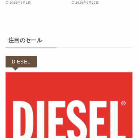
2026年7月1日
2026年6月29日
注目のセール
DIESEL