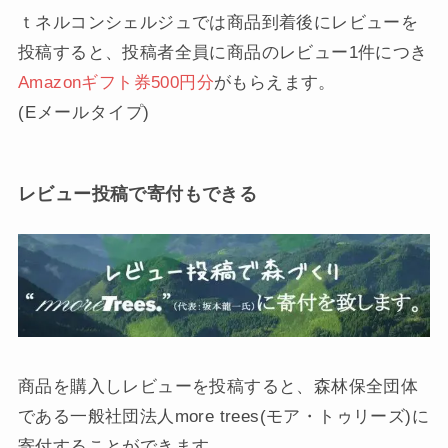
ｔネルコンシェルジュでは商品到着後にレビューを
投稿すると、投稿者全員に商品のレビュー1件につき
Amazonギフト券500円分
がもらえます。
(Eメールタイプ)
レビュー投稿で寄付もできる
商品を購入しレビューを投稿すると、森林保全団体
である一般社団法人more trees(モア・トゥリーズ)に
寄付することができます。