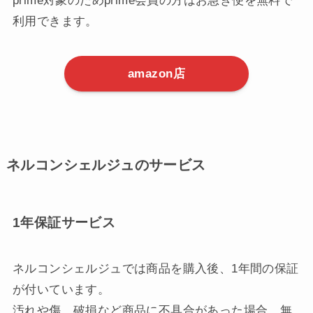
prime対象のためprime会員の方はお急ぎ便を無料で
利用できます。
amazon店
ネルコンシェルジュのサービス
1年保証サービス
ネルコンシェルジュでは商品を購入後、1年間の保証
が付いています。
汚れや傷、破損など商品に不具合があった場合、無