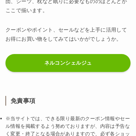
団、シーツ、枕など眠りに必要なもののほとんどが
ここで揃います。
クーポンやポイント、セールなどを上手に活用して
お得にお買い物をしてみてはいかがでしょうか。
ネルコンシェルジュ
免責事項
※当サイトでは、できる限り最新のクーポン情報やセー
ル情報を掲載するよう努めておりますが、内容は予告な
く変更・終了となる場合がありますので、必ず各ショッ