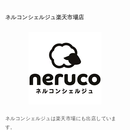
ネルコンシェルジュ楽天市場店
ネルコンシェルジュは楽天市場にも出店していま
す。