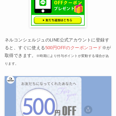
ネルコンシェルジュのLINE公式アカウントに登録す
ると、すぐに使える
500円OFFのクーポンコード
※が
取得できます。
※時期により付与ポイントが変動する場合があ
ります。