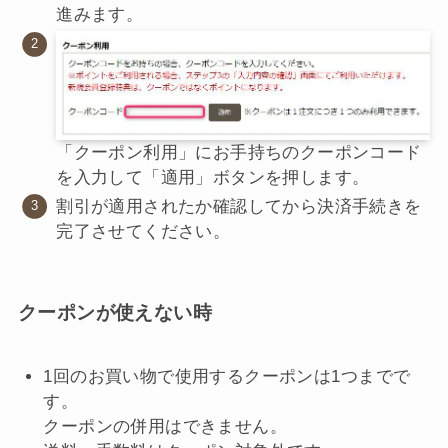
進みます。
「クーポン利用」にお手持ちのクーポンコード
を入力して「適用」ボタンを押します。
割引が適用されたか確認してから決済手続きを
完了させてください。
クーポンが使えない時
1回のお買い物で使用するクーポンは1つまでで
す。
クーポンの併用はできません。