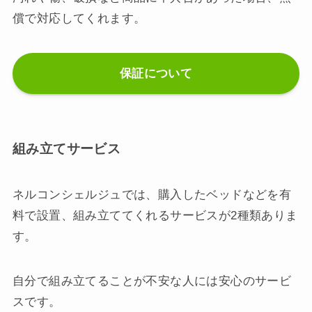
償で対応してくれます。
保証について
組み立てサービス
ネルコンシェルジュでは、購入したベッドなどを有
料で設置、組み立ててくれるサービスが2種類ありま
す。
自分で組み立てることが不安な人には安心のサービ
スです。