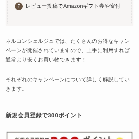
レビュー投稿でAmazonギフト券や寄付
ネルコンシェルジュでは、たくさんのお得なキャン
ペーンが開催されていますので、上手に利用すれば
通常より安くお買い物できます！
それぞれのキャンペーンについて詳しく解説してい
きます。
新規会員登録で300ポイント