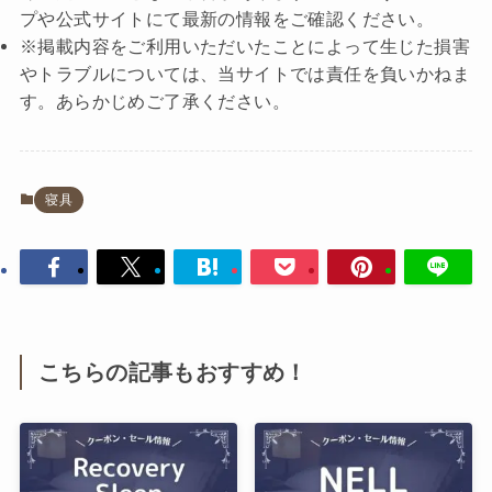
プや公式サイトにて最新の情報をご確認ください。
※掲載内容をご利用いただいたことによって生じた損害
やトラブルについては、当サイトでは責任を負いかねま
す。あらかじめご了承ください。
寝具
こちらの記事もおすすめ！