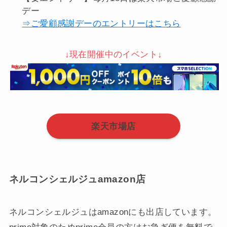
デー
⇒ご愛顧感謝デーのエントリーはこちら
↓現在開催中のイベント↓
楽天市場店
ネルコンシェルジュamazon店
ネルコンシェルジュはamazonにも出店しています。