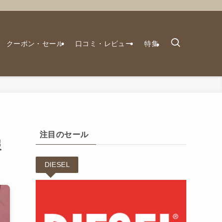
クーポン・セール
口コミ・レビュー
特集
注目のセール
報
DIESEL