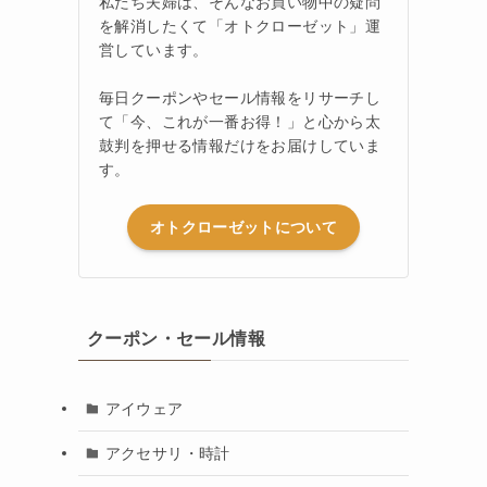
私たち夫婦は、そんなお買い物中の疑問
を解消したくて「オトクローゼット」運
営しています。
毎日クーポンやセール情報をリサーチし
て「今、これが一番お得！」と心から太
鼓判を押せる情報だけをお届けしていま
す。
オトクローゼットについて
クーポン・セール情報
アイウェア
アクセサリ・時計