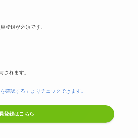
会員登録が必須です。
与されます。
況を確認する」よりチェックできます。
員登録はこちら