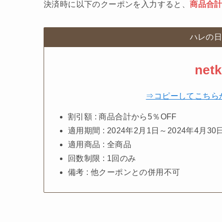
決済時に以下のクーポンを入力すると、
商品合計
ハレの日
netk
⇒コピーしてこちら
割引額 : 商品合計から5％OFF
適用期間 : 2024年2月1日～2024年4月30
適用商品 : 全商品
回数制限 : 1回のみ
備考 : 他クーポンとの併用不可