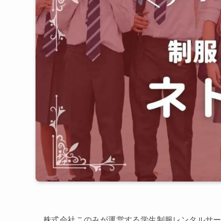
株式会社このみが運営する学生制服レンタルサ