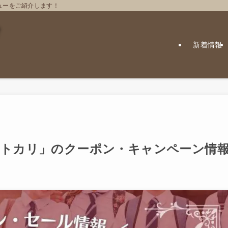
ューをご紹介します！
新着情報
「ネトカリ」のクーポン・キャンペーン情