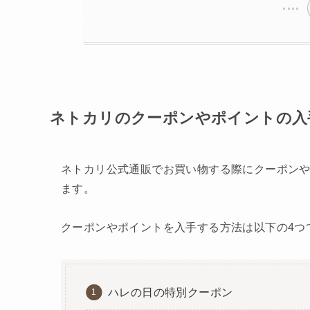
ネトカリのクーポンやポイントの入
ネトカリ公式通販でお買い物する際にクーポン
ます。
クーポンやポイントを入手する方法は以下の4つ
ハレの日の特別クーポン