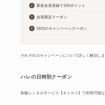
新規会員登録で100ポイント
会員限定クーポン
SNSのキャンペーンクーポン
それぞれのキャンペーンについて詳しく解説し
ハレの日特別クーポン
制服レンタルサービス【ネトカリ】で利用可能