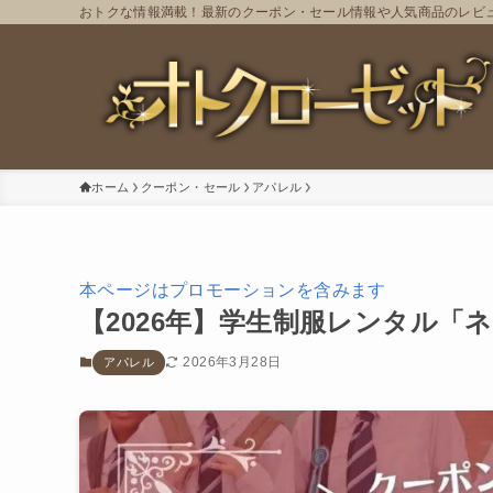
おトクな情報満載！最新のクーポン・セール情報や人気商品のレビ
ホーム
クーポン・セール
アパレル
本ページはプロモーションを含みます
【2026年】学生制服レンタル
2026年3月28日
アパレル