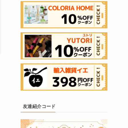
友達紹介コード