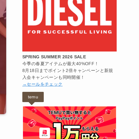
SPRING SUMMER 2026 SALE
今季の春夏アイテムが最大40%OFF！
8月18日までポイント2倍キャンペーンと新規
入会キャンペーンも同時開催！
→セールをチェック
temu