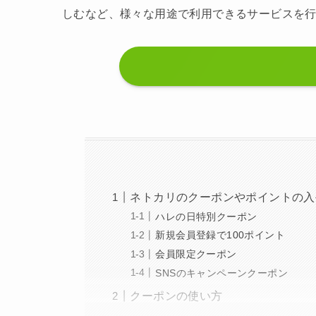
しむなど、様々な用途で利用できるサービスを
ネトカリのクーポンやポイントの入
ハレの日特別クーポン
新規会員登録で100ポイント
会員限定クーポン
SNSのキャンペーンクーポン
クーポンの使い方