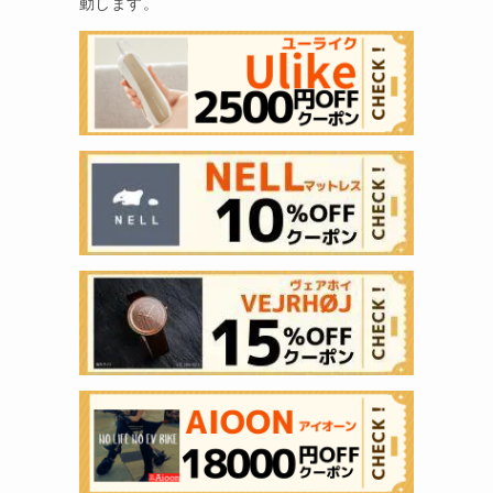
動します。