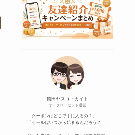
徳田ヤスコ・カイト
オトクローゼット運営
「クーポンはどこで手に入るの？」
「セールはいつから始まるんだろう？」