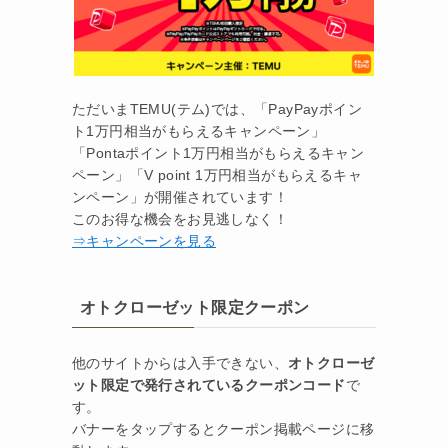
ただいまTEMU(テム)では、「PayPayポイン
ト1万円相当がもらえるキャンペーン」
「Pontaポイント1万円相当がもらえるキャン
ペーン」「V point 1万円相当がもらえるキャ
ンペーン」が開催されています！
このお得な機会をお見逃しなく！
⇒キャンペーンを見る
オトクローゼット限定クーポン
他のサイトからは入手できない、
オトクローゼ
ット限定で発行されているクーポンコード
で
す。
バナーをタップするとクーポン掲載ページに移