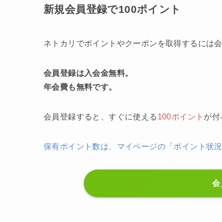
新規会員登録で100ポイント
ネトカリでポイントやクーポンを取得するには
会員登録は入会金無料。
年会費も無料です。
会員登録すると、すぐに使える
100ポイント
が付
保有ポイント数は、マイページの「ポイント状
会