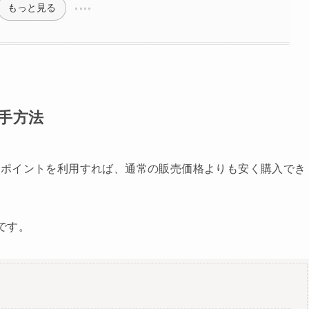
もっと見る
手方法
やポイントを利用すれば、通常の販売価格よりも安く購入でき
です。