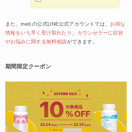
また、med.の公式LINE公式アカウントでは、
お得な
情報をいち早く受け取れたり
、
カウンセラーに症状
やお悩みに関する無料相談
ができます。
期間限定クーポン