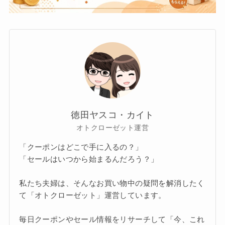
徳田ヤスコ・カイト
オトクローゼット運営
「クーポンはどこで手に入るの？」
「セールはいつから始まるんだろう？」
私たち夫婦は、そんなお買い物中の疑問を解消したく
て「オトクローゼット」運営しています。
毎日クーポンやセール情報をリサーチして「今、これ