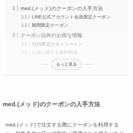
med.(メッド)のクーポンの入手方法
LINE公式アカウント会員限定クーポン
期間限定クーポン
クーポン以外のお得な情報
SNS限定のキャンペーン
お薬に関する無料相談
もっと見る
med.(メッド)のクーポンの入手方法
med.(メッド)で注文する際にクーポンを利用する