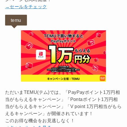
→セールをチェック
temu
ただいまTEMU(テム)では、「PayPayポイント1万円相
当がもらえるキャンペーン」「Pontaポイント1万円相
当がもらえるキャンペーン」「V point 1万円相当がもら
えるキャンペーン」が開催されています！
このお得な機会をお見逃しなく！