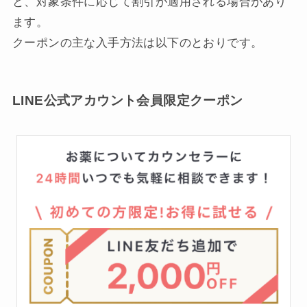
と、対象条件に応じて割引が適用される場合があり
ます。
クーポンの主な入手方法は以下のとおりです。
LINE公式アカウント会員限定クーポン