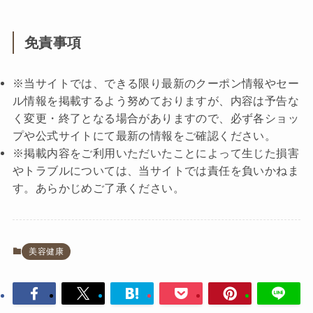
免責事項
※当サイトでは、できる限り最新のクーポン情報やセー
ル情報を掲載するよう努めておりますが、内容は予告な
く変更・終了となる場合がありますので、必ず各ショッ
プや公式サイトにて最新の情報をご確認ください。
※掲載内容をご利用いただいたことによって生じた損害
やトラブルについては、当サイトでは責任を負いかねま
す。あらかじめご了承ください。
美容健康