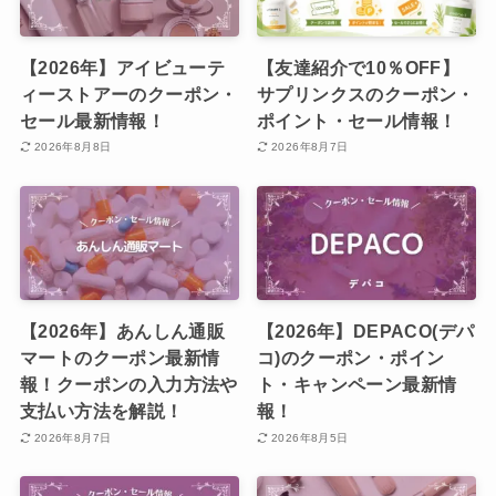
【2026年】アイビューテ
【友達紹介で10％OFF】
ィーストアーのクーポン・
サプリンクスのクーポン・
セール最新情報！
ポイント・セール情報！
2026年8月8日
2026年8月7日
【2026年】あんしん通販
【2026年】DEPACO(デパ
マートのクーポン最新情
コ)のクーポン・ポイン
報！クーポンの入力方法や
ト・キャンペーン最新情
支払い方法を解説！
報！
2026年8月7日
2026年8月5日