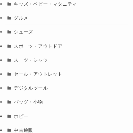
キッズ・ベビー・マタニティ
グルメ
シューズ
スポーツ・アウトドア
スーツ・シャツ
セール・アウトレット
デジタルツール
バッグ・小物
ホビー
中古通販