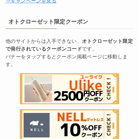
⇒キャンペーンを見る
オトクローゼット限定クーポン
他のサイトからは入手できない、
オトクローゼット限定
で発行されているクーポンコード
です。
バナーをタップするとクーポン掲載ページに移動しま
す。