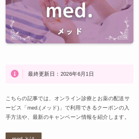
最終更新日：2026年6月1日
こちらの記事では、オンライン診療とお薬の配送サ
ービス「med.(メッド)」で利用できるクーポンの入
手方法や、最新のキャンペーン情報を紹介します。
med.とは