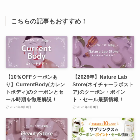
こちらの記事もおすすめ！
【10％OFFクーポンあ
【2026年】Nature Lab
り】CurrentBody(カレン
Store(ネイチャーラボスト
トボディ)のクーポンとセ
ア)のクーポン・ポイン
ール時期を徹底解説！
ト・セール最新情報！
2026年8月8日
2026年8月8日