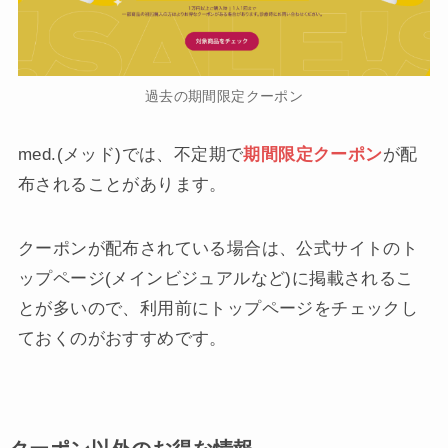
過去の期間限定クーポン
med.(メッド)では、不定期で
期間限定クーポン
が配
布されることがあります。
クーポンが配布されている場合は、公式サイトのト
ップページ(メインビジュアルなど)に掲載されるこ
とが多いので、利用前にトップページをチェックし
ておくのがおすすめです。