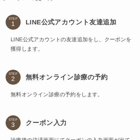
STEP
LINE公式アカウント友達追加
LINE公式アカウントの友達追加をし、クーポンを
獲得します。
STEP
無料オンライン診療の予約
無料オンライン診療の予約をします。
STEP
クーポン入力