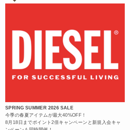
SPRING SUMMER 2026 SALE
今季の春夏アイテムが最大40%OFF！
8月18日までポイント2倍キャンペーンと新規入会キャ
ンペーンも同時開催！