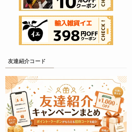
友達紹介コード