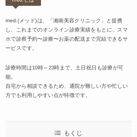
med.(メッド)は、「湘南美容クリニック」と提携
し、これまでのオンライン診療実績をもとに、スマ
ホで診察予約〜診療〜お薬の配送まで完結できるサ
ービスです。
診療時間は10時～23時まで、土日祝日も診療が可
能。
自宅から相談できるため、通院が難しい方や忙しい
方でも利用しやすい点が特徴です。
もくじ