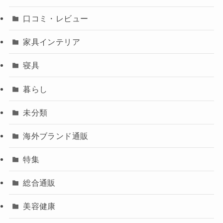
口コミ・レビュー
家具インテリア
寝具
暮らし
未分類
海外ブランド通販
特集
総合通販
美容健康