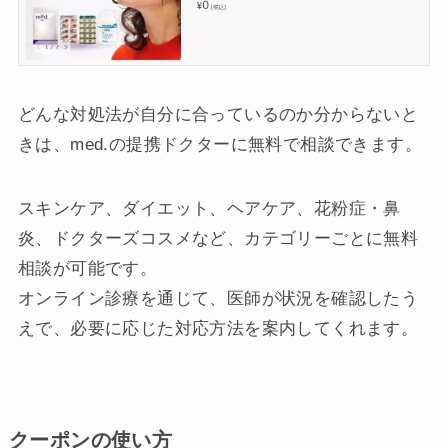
どんな対処法が自分に合っているのか分からないと
きは、med.の提携ドクターに無料で相談できます。
スキンケア、ダイエット、ヘアケア、花粉症・鼻
炎、ドクターズコスメなど、カテゴリーごとに無料
相談が可能です。
オンライン診療を通じて、医師が状況を確認したう
えで、必要に応じた対応方法を案内してくれます。
クーポンの使い方