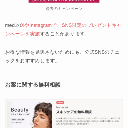
過去のキャンペーン
med.の
XやInstagramで、SNS限定のプレゼントキャ
ンペーンを実施
することがあります。
お得な情報を見逃さないためにも、公式SNSのチェ
ックをおすすめします。
お薬に関する無料相談