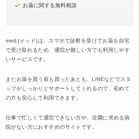
お薬に関する無料相談
med.(メッド)は、スマホで診察を受けてお薬を自宅
で受け取れるため、通院が難しい方でも利用しやす
いサービスです。
またお薬を買う前も買ったあとも、LINEなどでスタ
ッフがしっかりとサポートしてくれるので、初めて
の方も安心して利用できます。
仕事で忙しくて通院できない方や、近隣に求める病
院がない方におすすめのサイトです。