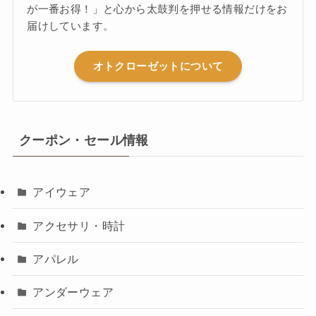
が一番お得！」と心から太鼓判を押せる情報だけをお
届けしています。
オトクローゼットについて
クーポン・セール情報
アイウェア
アクセサリ・時計
アパレル
アンダーウェア