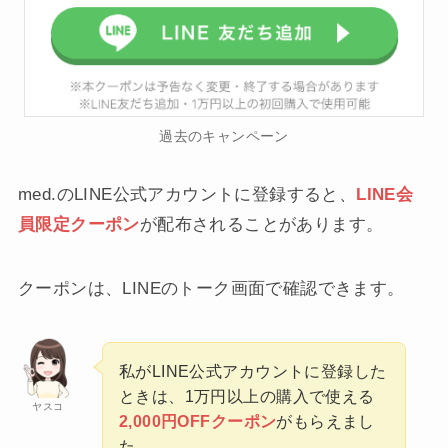
過去のキャンペーン
med.のLINE公式アカウントに登録すると、
LINE会
員限定クーポン
が配布されることがあります。
クーポンは、LINEのトーク画面で確認できます。
私がLINE公式アカウントに登録した
ときは、1万円以上の購入で使える
ヤスコ
2,000円OFFクーポン
がもらえまし
た。