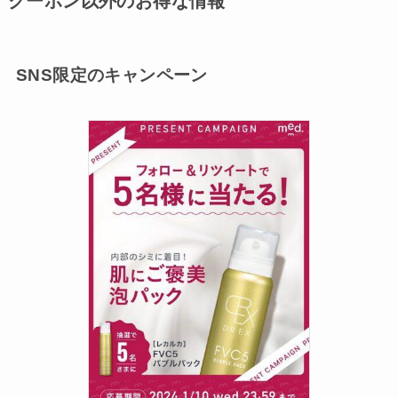
クーポン以外のお得な情報
SNS限定のキャンペーン