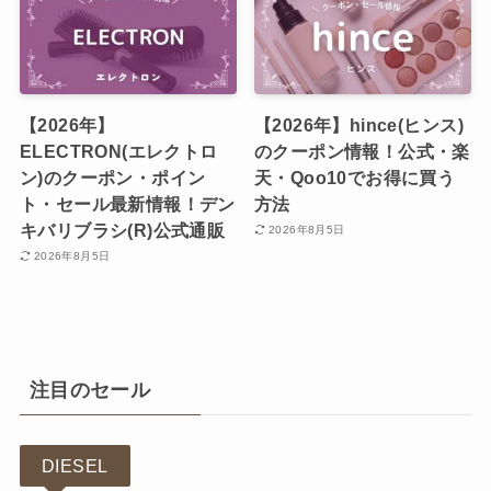
【2026年】
【2026年】hince(ヒンス)
ELECTRON(エレクトロ
のクーポン情報！公式・楽
ン)のクーポン・ポイン
天・Qoo10でお得に買う
ト・セール最新情報！デン
方法
キバリブラシ(R)公式通販
2026年8月5日
2026年8月5日
注目のセール
DIESEL