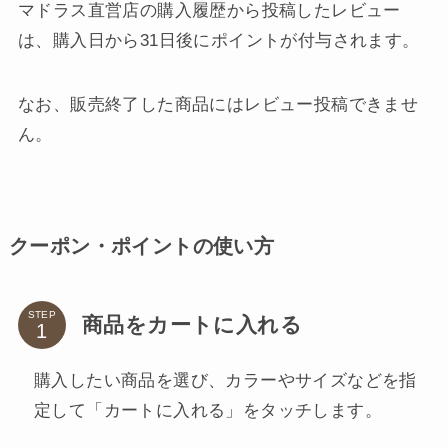
マドラス直営店の購入履歴から投稿したレビュー
は、購入日から31日後にポイントが付与されます。
なお、販売終了した商品にはレビュー投稿できませ
ん。
クーポン・ポイントの使い方
STEP
商品をカートに入れる
購入したい商品を選び、カラーやサイズなどを指
定して「カートに入れる」をタッチします。