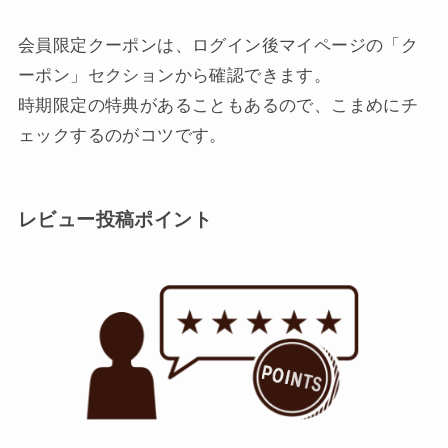
会員限定クーポンは、ログイン後マイページの「ク
ーポン」セクションから確認できます。
時期限定の特典があることもあるので、こまめにチ
ェックするのがコツです。
レビュー投稿ポイント