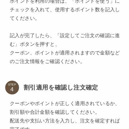
ポイントを利用の場合は、「ポイントを使う」に
チェックを入れて、使用するポイント数を記入し
てください。
記入が完了したら、「設定してご注文の確認に進
む」ボタンを押すと、
クーポン、ポイントが適用されますので金額など
のご注文情報をご確認ください。
STEP
割引適用を確認し注文確定
クーポンやポイントが正しく適用されているか、
割引額や合計金額を確認してください。
配送先や支払い方法を入力し、注文を確定すれば