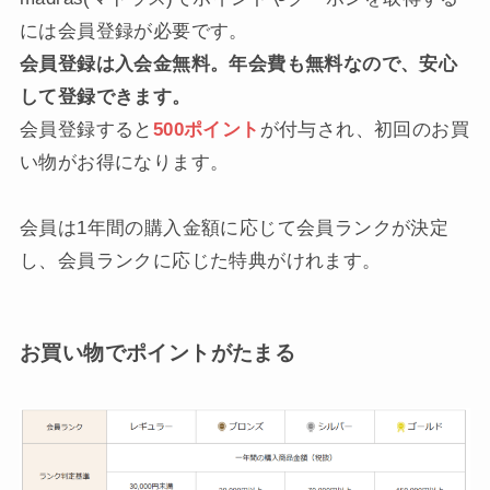
には会員登録が必要です。
会員登録は入会金無料。年会費も無料なので、安心
して登録できます。
会員登録すると
500ポイント
が付与され、初回のお買
い物がお得になります。
会員は1年間の購入金額に応じて会員ランクが決定
し、会員ランクに応じた特典がけれます。
お買い物でポイントがたまる