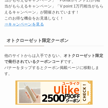
当がもらえるキャンペーン」「V point 1万円相当がもら
えるキャンペーン」が開催されています！
このお得な機会をお見逃しなく！
⇒キャンペーンを見る
オトクローゼット限定クーポン
他のサイトからは入手できない、
オトクローゼット限定
で発行されているクーポンコード
です。
バナーをタップするとクーポン掲載ページに移動しま
す。