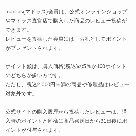
madras(マドラス)会員は、公式オンラインショップ
やマドラス直営店で購入した商品のレビュー投稿が
できます。
レビューを投稿した会員には、お礼としてポイント
がプレゼントされます。
ポイント額は、購入価格(税込)の5％か100ポイント
のどちらか多い方です。
ただし、税込2,000円未満の商品や修理品はレビュー
対象外です。
公式サイトの購入履歴から投稿したレビューは、購
入時のポイントと同様に商品発送日から31日後にポ
イントが付与されます。