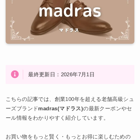
最終更新日：2026年7月1日
こちらの記事では、創業100年を超える老舗高級シュ
ーズブランド
madras(マドラス)
の最新クーポンやセ
ール情報をわかりやすく紹介しています。
お買い物をもっと賢く・もっとお得に楽しむための