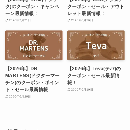
ク)のクーポン・キャンペ
クーポン・セール・アウト
ーン最新情報！
レット最新情報！
2026年7月21日
2026年6月26日
【2026年】DR.
【2026年】Teva(テバ)の
MARTENS(ドクターマー
クーポン・セール最新情
チン)のクーポン・ポイン
報！
ト・セール最新情報
2026年6月19日
2026年6月26日