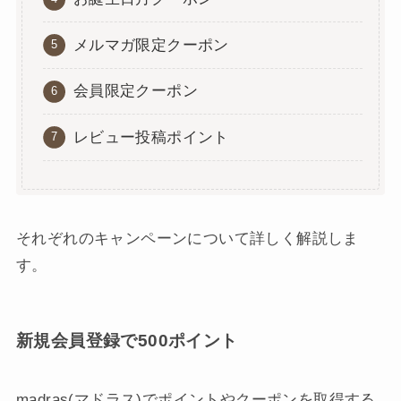
メルマガ限定クーポン
会員限定クーポン
レビュー投稿ポイント
それぞれのキャンペーンについて詳しく解説しま
す。
新規会員登録で500ポイント
madras(マドラス)でポイントやクーポンを取得する