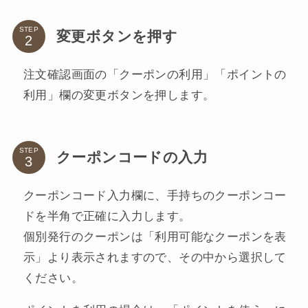
STEP
変更ボタンを押す
注文確認画面の「クーポンの利用」「ポイントの
利用」欄の変更ボタンを押します。
STEP
クーポンコードの入力
クーポンコード入力欄に、手持ちのクーポンコー
ドを半角で正確に入力します。
個別発行のクーポンは「利用可能なクーポンを表
示」より表示されますので、その中から選択して
ください。