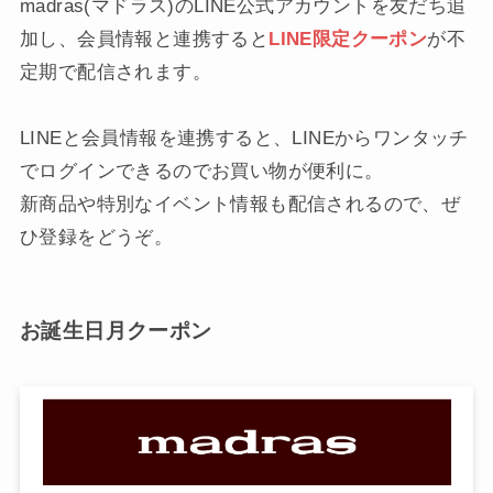
madras(マドラス)のLINE公式アカウントを友だち追
加し、会員情報と連携すると
LINE限定クーポン
が不
定期で配信されます。
LINEと会員情報を連携すると、LINEからワンタッチ
でログインできるのでお買い物が便利に。
新商品や特別なイベント情報も配信されるので、ぜ
ひ登録をどうぞ。
お誕生日月クーポン