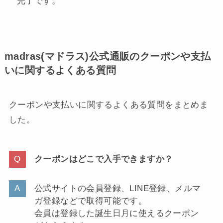
完了です。
madras(マドラス)公式通販のクーポンや支払
いに関するよくある質問
クーポンや支払いに関するよくある質問をまとめま
した。
クーポンはどこで入手できますか？
公式サイトの会員登録、LINE登録、メルマ
ガ登録などで取得可能です。
会員は登録した誕生日月に使えるクーポン