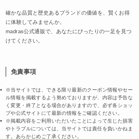
確かな品質と歴史あるブランドの価値を、賢くお得
に体験してみませんか。
madras公式通販で、あなたにぴったりの一足を見つ
けてください。
免責事項
※当サイトでは、できる限り最新のクーポン情報やセー
ル情報を掲載するよう努めておりますが、内容は予告な
く変更・終了となる場合がありますので、必ず各ショッ
プや公式サイトにて最新の情報をご確認ください。
※掲載内容をご利用いただいたことによって生じた損害
やトラブルについては、当サイトでは責任を負いかねま
す。あらかじめご了承ください。