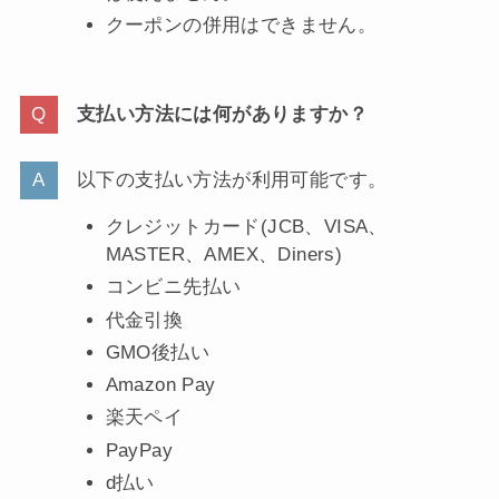
クーポンの併用はできません。
支払い方法には何がありますか？
以下の支払い方法が利用可能です。
クレジットカード(JCB、VISA、
MASTER、AMEX、Diners)
コンビニ先払い
代金引換
GMO後払い
Amazon Pay
楽天ペイ
PayPay
d払い