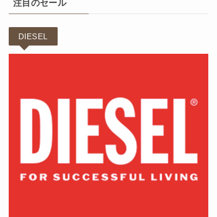
注目のセール
DIESEL