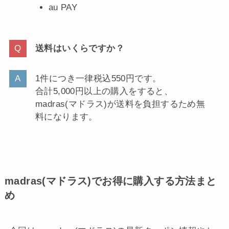
au PAY
送料はいくらですか？
1件につき一律税込550円です。
合計5,000円以上の購入をすると、
madras(マドラス)が送料を負担するため無
料になります。
madras(マドラス)でお得に購入する方法まと
め