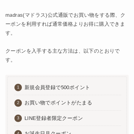
madras(マドラス)公式通販でお買い物をする際、ク
ーポンを利用すれば通常価格よりお得に購入できま
す。
クーポンを入手する主な方法は、以下のとおりで
す。
新規会員登録で500ポイント
お買い物でポイントがたまる
LINE登録者限定クーポン
お誕生日月クーポン