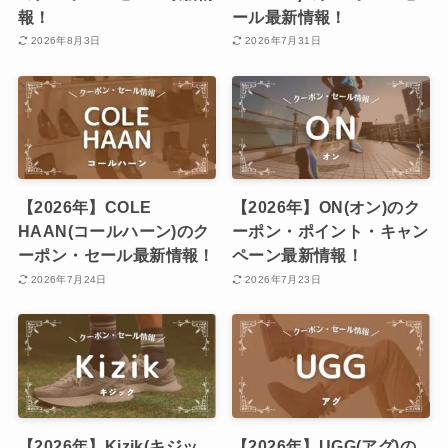
報！
ール最新情報！
2026年8月3日
2026年7月31日
【2026年】COLE
【2026年】ON(オン)のク
HAAN(コールハーン)のク
ーポン・ポイント・キャン
ーポン・セール最新情報！
ペーン最新情報！
2026年7月24日
2026年7月23日
【2026年】Kizik(キジッ
【2026年】UGG(アグ)の