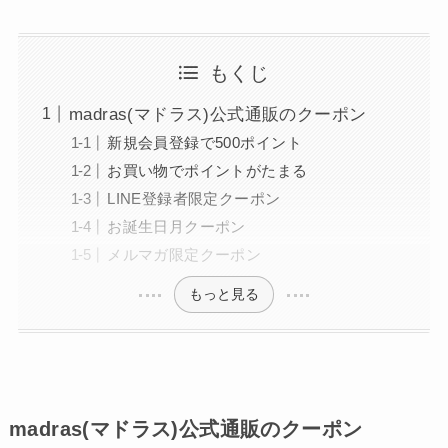
もくじ
madras(マドラス)公式通販のクーポン
新規会員登録で500ポイント
お買い物でポイントがたまる
LINE登録者限定クーポン
お誕生日月クーポン
メルマガ限定クーポン
もっと見る
madras(マドラス)公式通販のクーポン