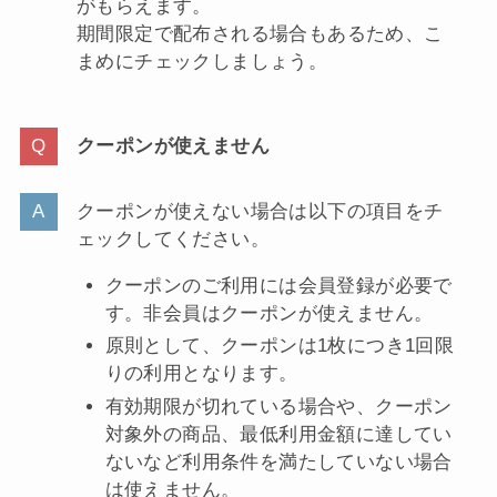
がもらえます。
期間限定で配布される場合もあるため、こ
まめにチェックしましょう。
クーポンが使えません
クーポンが使えない場合は以下の項目をチ
ェックしてください。
クーポンのご利用には会員登録が必要で
す。非会員はクーポンが使えません。
原則として、クーポンは1枚につき1回限
りの利用となります。
有効期限が切れている場合や、クーポン
対象外の商品、最低利用金額に達してい
ないなど利用条件を満たしていない場合
は使えません。