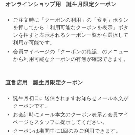
オンラインショップ用 誕生月限定クーポン
ご注文時に「クーポンの利用」の「変更」ボタン
を押してから「利用可能なクーポンを表示」ボタ
ンを押すと表示されるクーポン一覧から選択して
利用が可能です。
会員マイページの「クーポンの確認」のメニュー
から利用可能なクーポンの有無が確認できます。
直営店用 誕生月限定クーポン
誕生月初日に送信されますお知らせメール本文が
クーポンです。
お会計時にメール本文のクーポン表示と会員マイ
ページをスタッフに提示してください。
クーポンは期間中に1回のみご利用できます。