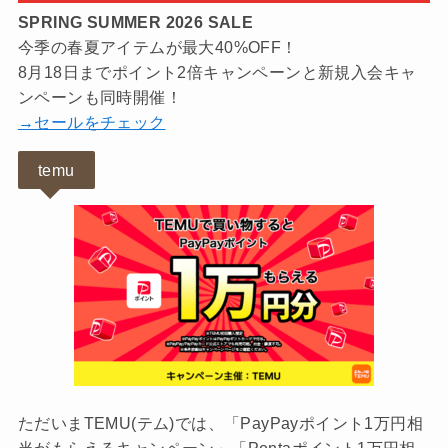
SPRING SUMMER 2026 SALE
今季の春夏アイテムが最大40%OFF！
8月18日までポイント2倍キャンペーンと新規入会キャ
ンペーンも同時開催！
→セールをチェック
temu
ただいまTEMU(テム)では、「PayPayポイント1万円相
当がもらえるキャンペーン」「Pontaポイント1万円相