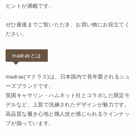
ヒントが満載です。
ぜひ最後までご覧いただき、お買い物にお役立てく
ださい。
madrasとは
madras(マドラス)は、日本国内で長年愛されるシュ
ーズブランドです。
英国キャサリン・ハムネット社とコラボした限定モ
デルなど、上質で洗練されたデザインが魅力です。
高品質な履き心地と職人技が感じられるラインナッ
プが揃っています。