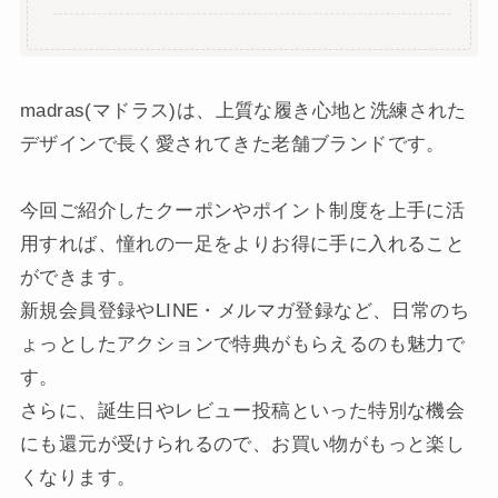
madras(マドラス)は、上質な履き心地と洗練された
デザインで長く愛されてきた老舗ブランドです。
今回ご紹介したクーポンやポイント制度を上手に活
用すれば、憧れの一足をよりお得に手に入れること
ができます。
新規会員登録やLINE・メルマガ登録など、日常のち
ょっとしたアクションで特典がもらえるのも魅力で
す。
さらに、誕生日やレビュー投稿といった特別な機会
にも還元が受けられるので、お買い物がもっと楽し
くなります。