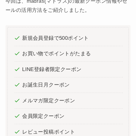
今回は、madras(マドラス)の最新クーポン情報やセ
ールの活用方法をご紹介しました。
新規会員登録で500ポイント
お買い物でポイントがたまる
LINE登録者限定クーポン
お誕生日月クーポン
メルマガ限定クーポン
会員限定クーポン
レビュー投稿ポイント