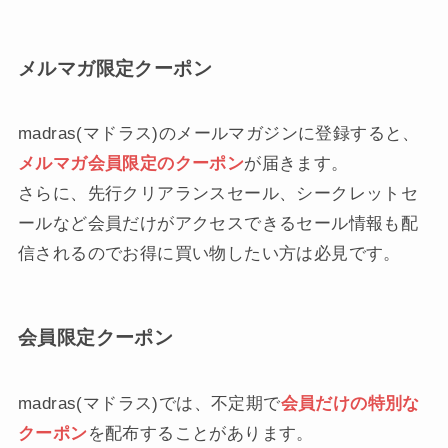
メルマガ限定クーポン
madras(マドラス)のメールマガジンに登録すると、
メルマガ会員限定のクーポン
が届きます。
さらに、先行クリアランスセール、シークレットセ
ールなど会員だけがアクセスできるセール情報も配
信されるのでお得に買い物したい方は必見です。
会員限定クーポン
madras(マドラス)では、不定期で
会員だけの特別な
クーポン
を配布することがあります。