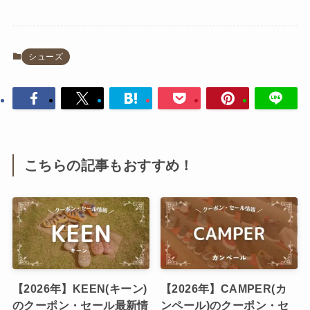
シューズ
こちらの記事もおすすめ！
【2026年】KEEN(キーン)
【2026年】CAMPER(カ
のクーポン・セール最新情
ンペール)のクーポン・セ