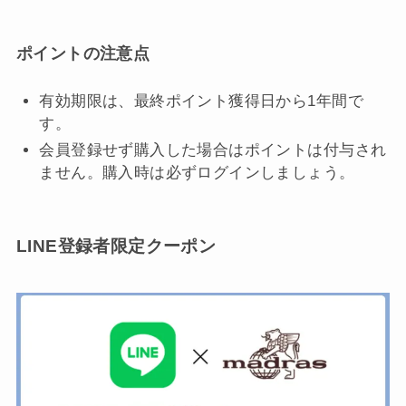
ポイントの注意点
有効期限は、最終ポイント獲得日から1年間で
す。
会員登録せず購入した場合はポイントは付与され
ません。購入時は必ずログインしましょう。
LINE登録者限定クーポン