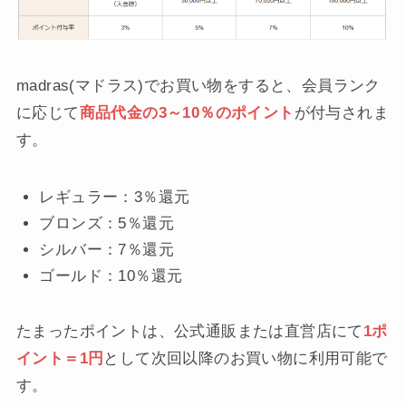
madras(マドラス)でお買い物をすると、会員ランク
に応じて
商品代金の3～10％のポイント
が付与されま
す。
レギュラー：3％還元
ブロンズ：5％還元
シルバー：7％還元
ゴールド：10％還元
たまったポイントは、公式通販または直営店にて
1ポ
イント＝1円
として次回以降のお買い物に利用可能で
す。