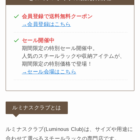
会員登録で送料無料クーポン
→会員登録はこちら
セール開催中
期間限定の特別セール開催中。
人気のスチールラックや収納アイテムが、
期間限定の特別価格で登場！
→セール会場はこちら
ルミナスクラブとは
ルミナスクラブ(Luminous Club)は、サイズや用途に
合わせて選べるスチールラックの専門店です。