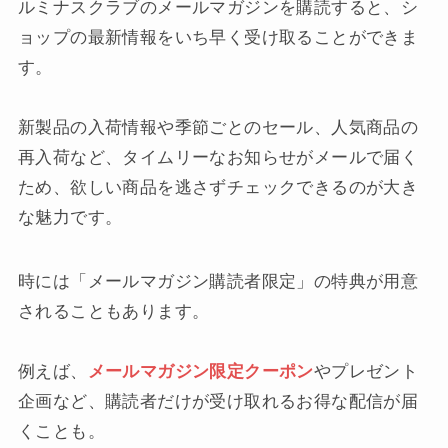
ルミナスクラブのメールマガジンを購読すると、シ
ョップの最新情報をいち早く受け取ることができま
す。
新製品の入荷情報や季節ごとのセール、人気商品の
再入荷など、タイムリーなお知らせがメールで届く
ため、欲しい商品を逃さずチェックできるのが大き
な魅力です。
時には「メールマガジン購読者限定」の特典が用意
されることもあります。
例えば、
メールマガジン限定クーポン
やプレゼント
企画など、購読者だけが受け取れるお得な配信が届
くことも。