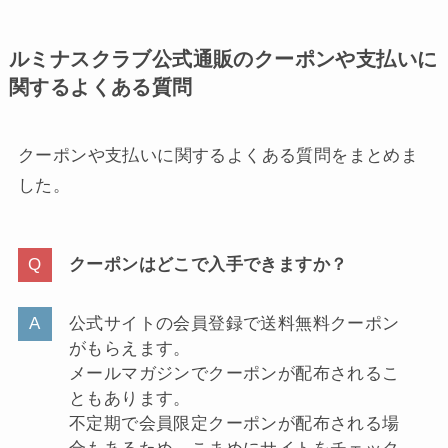
ルミナスクラブ公式通販のクーポンや支払いに
関するよくある質問
クーポンや支払いに関するよくある質問をまとめま
した。
クーポンはどこで入手できますか？
公式サイトの会員登録で送料無料クーポン
がもらえます。
メールマガジンでクーポンが配布されるこ
ともあります。
不定期で会員限定クーポンが配布される場