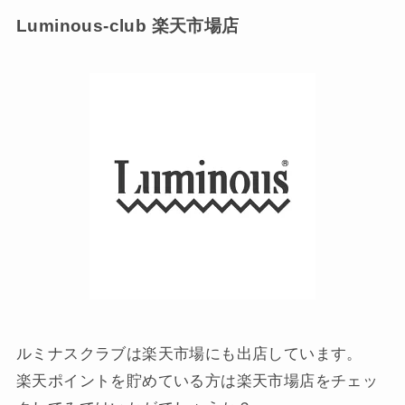
Luminous-club 楽天市場店
ルミナスクラブは楽天市場にも出店しています。
楽天ポイントを貯めている方は楽天市場店をチェッ