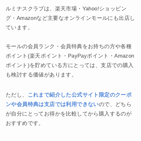
ルミナスクラブは、楽天市場・Yahoo!ショッピン
グ・Amazonなど主要なオンラインモールにも出店し
ています。
モールの会員ランク・会員特典をお持ちの方や各種
ポイント(楽天ポイント・PayPayポイント・Amazon
ポイント)を貯めている方にとっては、支店での購入
も検討する価値があります。
ただし、
これまで紹介した公式サイト限定のクーポ
ンや会員特典は支店では利用できない
ので、どちら
が自分にとってお得かを比較してから購入するのが
おすすめです。