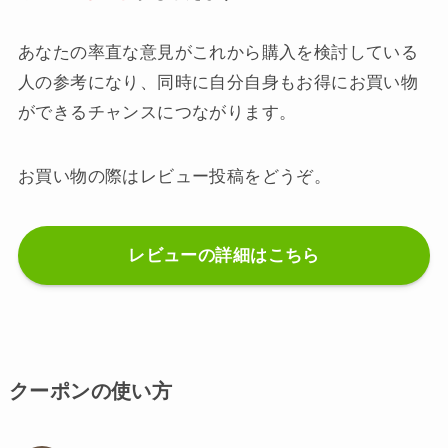
あなたの率直な意見がこれから購入を検討している
人の参考になり、同時に自分自身もお得にお買い物
ができるチャンスにつながります。
お買い物の際はレビュー投稿をどうぞ。
レビューの詳細はこちら
クーポンの使い方