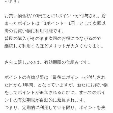
います。
お買い物金額100円ごとに1ポイントが付与され、貯
まったポイントは「1ポイント＝1円」として次回以
降のお買い物に利用可能です。
普段の購入がそのまま次回のお得につながるので、
継続して利用するほどメリットが大きくなります。
さらに嬉しいのは、有効期限の仕組みです。
ポイントの有効期限は「最後にポイントが付与され
た日から1年間」となっていますが、新たにお買い物
をしてポイントが追加されるたびに、すべてのポイ
ントの有効期限が自動的に延長されます。
つまり、定期的に利用している限り、ポイントを失