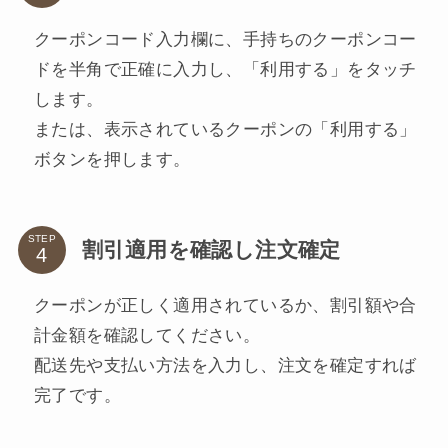
クーポンコード入力欄に、手持ちのクーポンコー
ドを半角で正確に入力し、「利用する」をタッチ
します。
または、表示されているクーポンの「利用する」
ボタンを押します。
STEP
割引適用を確認し注文確定
クーポンが正しく適用されているか、割引額や合
計金額を確認してください。
配送先や支払い方法を入力し、注文を確定すれば
完了です。