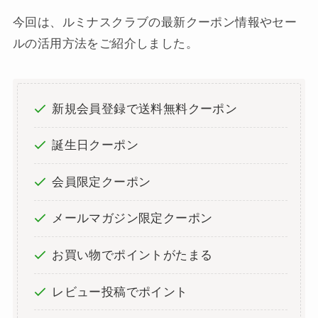
今回は、ルミナスクラブの最新クーポン情報やセー
ルの活用方法をご紹介しました。
新規会員登録で送料無料クーポン
誕生日クーポン
会員限定クーポン
メールマガジン限定クーポン
お買い物でポイントがたまる
レビュー投稿でポイント