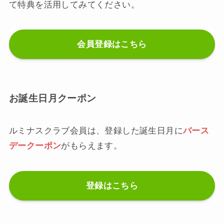
て特典を活用してみてください。
会員登録はこちら
お誕生日月クーポン
ルミナスクラブ会員は、登録した誕生日月に
バース
デークーポン
がもらえます。
登録はこちら