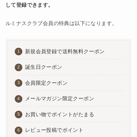
して登録できます。
ルミナスクラブ会員の特典は以下になります。
新規会員登録で送料無料クーポン
誕生日クーポン
会員限定クーポン
メールマガジン限定クーポン
お買い物でポイントがたまる
レビュー投稿でポイント