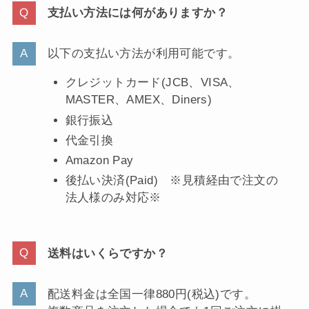
支払い方法には何がありますか？
以下の支払い方法が利用可能です。
クレジットカード(JCB、VISA、
MASTER、AMEX、Diners)
銀行振込
代金引換
Amazon Pay
後払い決済(Paid) ※見積経由で注文の
法人様のみ対応※
送料はいくらですか？
配送料金は全国一律880円(税込)です。