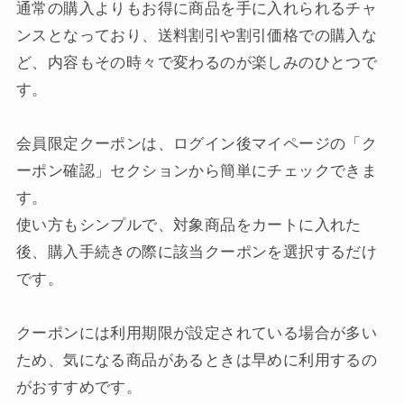
通常の購入よりもお得に商品を手に入れられるチャ
ンスとなっており、送料割引や割引価格での購入な
ど、内容もその時々で変わるのが楽しみのひとつで
す。
会員限定クーポンは、ログイン後マイページの「ク
ーポン確認」セクションから簡単にチェックできま
す。
使い方もシンプルで、対象商品をカートに入れた
後、購入手続きの際に該当クーポンを選択するだけ
です。
クーポンには利用期限が設定されている場合が多い
ため、気になる商品があるときは早めに利用するの
がおすすめです。