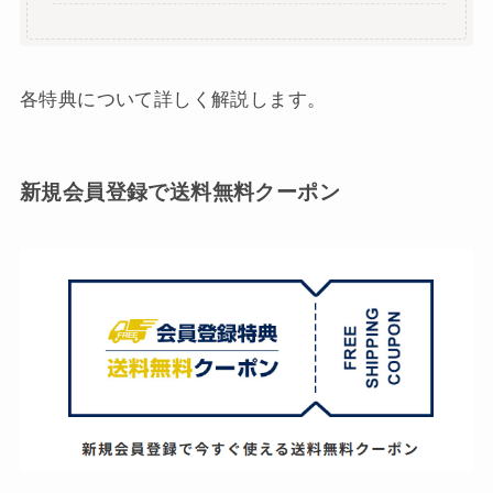
各特典について詳しく解説します。
新規会員登録で送料無料クーポン