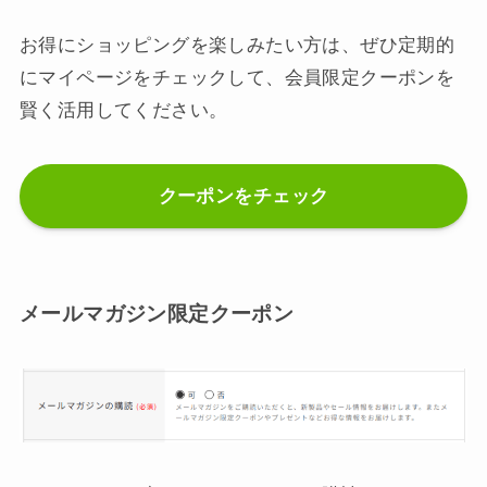
お得にショッピングを楽しみたい方は、ぜひ定期的
にマイページをチェックして、会員限定クーポンを
賢く活用してください。
クーポンをチェック
メールマガジン限定クーポン