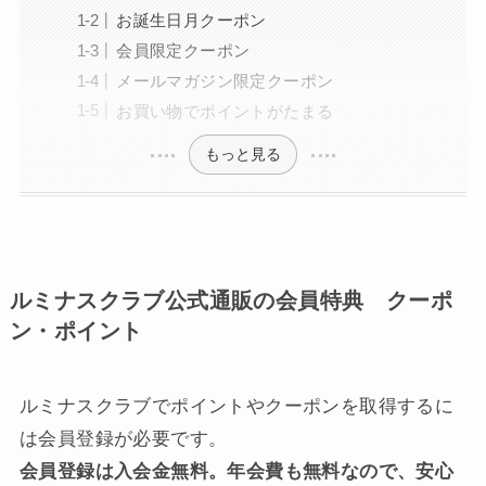
お誕生日月クーポン
会員限定クーポン
メールマガジン限定クーポン
お買い物でポイントがたまる
もっと見る
ルミナスクラブ公式通販の会員特典 クーポ
ン・ポイント
ルミナスクラブでポイントやクーポンを取得するに
は会員登録が必要です。
会員登録は入会金無料。年会費も無料なので、安心