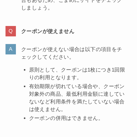
合もあるため、こまめにサイトをチェック
しましょう。
クーポンが使えません
クーポンが使えない場合は以下の項目をチ
ェックしてください。
原則として、クーポンは1枚につき1回限
りの利用となります。
有効期限が切れている場合や、クーポン
対象外の商品、最低利用金額に達してい
ないなど利用条件を満たしていない場合
は使えません。
クーポンの併用はできません。