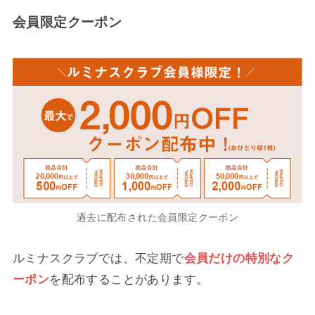
会員限定クーポン
過去に配布された会員限定クーポン
ルミナスクラブでは、不定期で
会員だけの特別なク
ーポン
を配布することがあります。