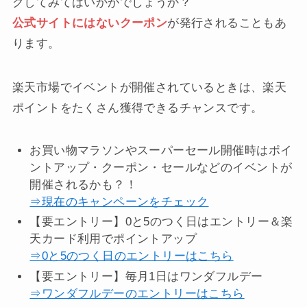
クしてみてはいかがでしょうか？
公式サイトにはないクーポン
が発行されることもあ
ります。
楽天市場でイベントが開催されているときは、楽天
ポイントをたくさん獲得できるチャンスです。
お買い物マラソンやスーパーセール開催時はポイ
ントアップ・クーポン・セールなどのイベントが
開催されるかも？！
⇒現在のキャンペーンをチェック
【要エントリー】0と5のつく日はエントリー＆楽
天カード利用でポイントアップ
⇒0と5のつく日のエントリーはこちら
【要エントリー】毎月1日はワンダフルデー
⇒ワンダフルデーのエントリーはこちら