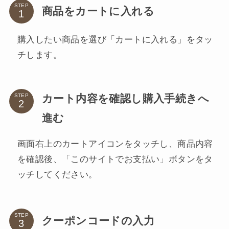
STEP
商品をカートに入れる
購入したい商品を選び「カートに入れる」をタッ
チします。
カート内容を確認し購入手続きへ
STEP
進む
画面右上のカートアイコンをタッチし、商品内容
を確認後、「このサイトでお支払い」ボタンをタ
ッチしてください。
STEP
クーポンコードの入力