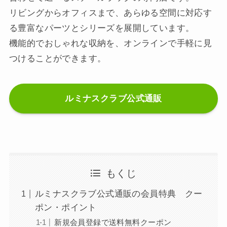
リビングからオフィスまで、あらゆる空間に対応す
る豊富なパーツとシリーズを展開しています。
機能的でおしゃれな収納を、オンラインで手軽に見
つけることができます。
ルミナスクラブ公式通販
もくじ
ルミナスクラブ公式通販の会員特典 クー
ポン・ポイント
新規会員登録で送料無料クーポン