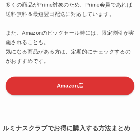
が展開されており、手軽にお買い物が楽しめます。
多くの商品がPrime対象のため、Prime会員であれば
送料無料＆最短翌日配送に対応しています。
また、Amazonのビッグセール時には、限定割引が実
施されることも。
気になる商品がある方は、定期的にチェックするの
がおすすめです。
Amazon店
ルミナスクラブでお得に購入する方法まとめ