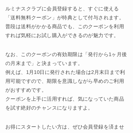
ルミナスクラブに会員登録すると、すぐに使える
「送料無料クーポン」が特典として付与されます。
普段は送料がかかる商品でも、このクーポンを利用
すれば気軽にお試し購入ができるのが魅力です。
なお、このクーポンの有効期限は「発行から1ヶ月後
の月末まで」と決まっています。
例えば、1月10日に発行された場合は2月末日まで利
用可能ですので、期限を意識しながら早めのご利用
がおすすめです。
クーポンを上手に活用すれば、気になっていた商品
を試す絶好のチャンスになりますよ。
お得にスタートしたい方は、ぜひ会員登録を済ませ