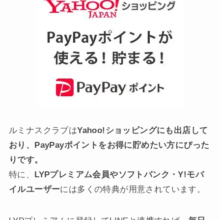
ルミナスクラブは
Yahoo!ショッピングにも出店して
おり、PayPayポイントをお得に貯めたい方にぴった
りです。
特に、
LYPプレミアム会員やソフトバンク・Y!モバ
イルユーザー
には多くの特典が用意されています。