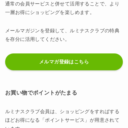
通常の会員サービスと併せて活用することで、より
一層お得にショッピングを楽しめます。
メールマガジンを登録して、ルミナスクラブの特典
を存分に活用してください。
メルマガ登録はこちら
お買い物でポイントがたまる
ルミナスクラブ会員は、ショッピングをすればする
ほどお得になる「ポイントサービス」が用意されて