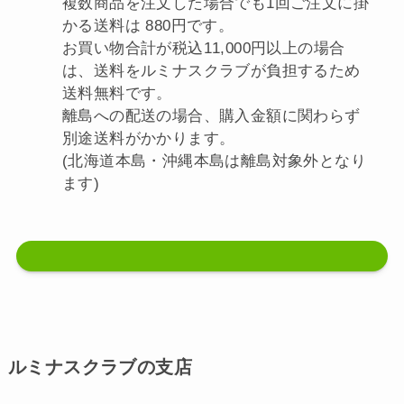
複数商品を注文した場合でも1回ご注文に掛
かる送料は 880円です。
お買い物合計が税込11,000円以上の場合
は、送料をルミナスクラブが負担するため
送料無料です。
離島への配送の場合、購入金額に関わらず
別途送料がかかります。
(北海道本島・沖縄本島は離島対象外となり
ます)
ルミナスクラブの支店