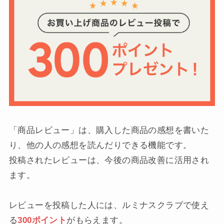
「商品レビュー」は、購入した商品の感想を書いた
り、他の人の感想を読んだりできる機能です。
投稿されたレビューは、今後の商品改善に活用され
ます。
レビューを投稿した人には、ルミナスクラブで使え
る
300ポイント
がもらえます。