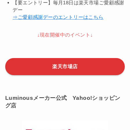
【要エントリー】毎月18日は楽天市場ご愛顧感謝
デー
⇒ご愛顧感謝デーのエントリーはこちら
↓現在開催中のイベント↓
楽天市場店
Luminousメーカー公式 Yahoo!ショッピン
グ店