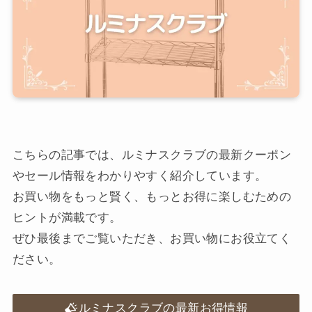
こちらの記事では、ルミナスクラブの最新クーポン
やセール情報をわかりやすく紹介しています。
お買い物をもっと賢く、もっとお得に楽しむための
ヒントが満載です。
ぜひ最後までご覧いただき、お買い物にお役立てく
ださい。
ルミナスクラブの最新お得情報