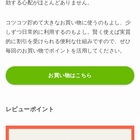
効する心配がほとんどありません。
コツコツ貯めて大きなお買い物に使うのもよし、少
しずつ日常的に利用するのもよし。賢く使えば実質
的に割引を受けられる便利な仕組みですので、ぜひ
毎回のお買い物でポイントを活用してください。
お買い物はこちら
レビューポイント