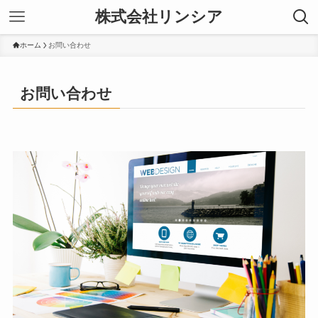
株式会社リンシア
ホーム
お問い合わせ
お問い合わせ