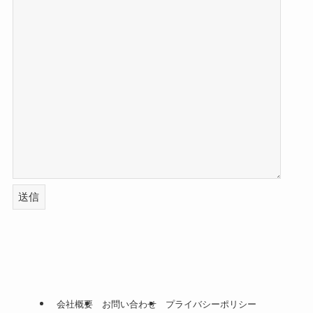
会社概要
お問い合わせ
プライバシーポリシー