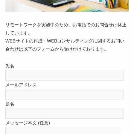
リモートワークを実施中のため、お電話でのお問合せは休止
しています。
WEBサイトの作成・WEBコンサルティングに関するお問い
合わせは以下のフォームから受け付けております。
氏名
メールアドレス
題名
メッセージ本文 (任意)