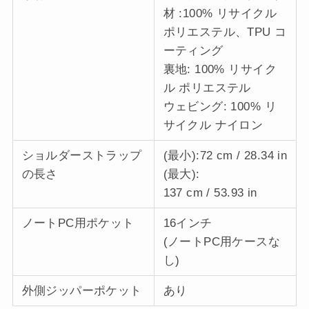
材 :100% リサイクル
ポリエステル、TPU コ
ーティング
裏地: 100% リサイク
ル ポリエステル
ウェビング: 100% リ
サイクル ナイロン
ショルダーストラップ
(最小):72 cm / 28.34 in
の長さ
(最大):
137 cm / 53.93 in
ノートPC用ポケット
16インチ
(ノートPC用ケースな
し)
外側ジッパーポケット
あり