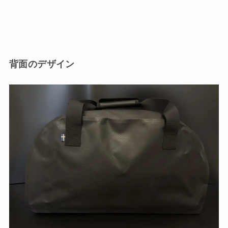
背面のデザイン