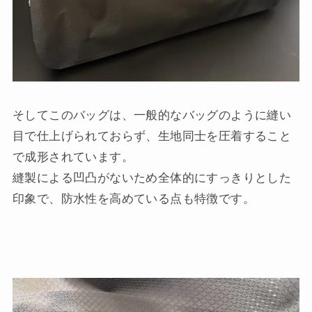
そしてこのバッグは、一般的なバッグのように縫い
目で仕上げられておらず、生地同士を圧着すること
で成形されています。
縫製による凹凸がないため全体的にすっきりとした
印象で、防水性を高めている点も特徴です。