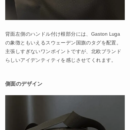
背面左側のハンドル付け根部分には、Gaston Luga
の象徴ともいえるスウェーデン国旗のタグを配置。
主張しすぎないワンポイントですが、北欧ブランド
らしいアイデンティティを感じさせてくれます。
側面のデザイン