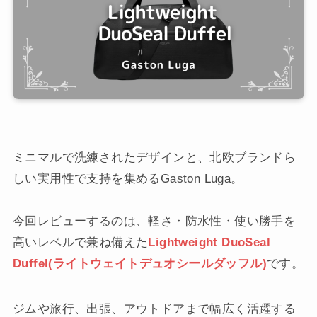
ミニマルで洗練されたデザインと、北欧ブランドら
しい実用性で支持を集めるGaston Luga。
今回レビューするのは、軽さ・防水性・使い勝手を
高いレベルで兼ね備えた
Lightweight DuoSeal
Duffel(ライトウェイトデュオシールダッフル)
です。
ジムや旅行、出張、アウトドアまで幅広く活躍する