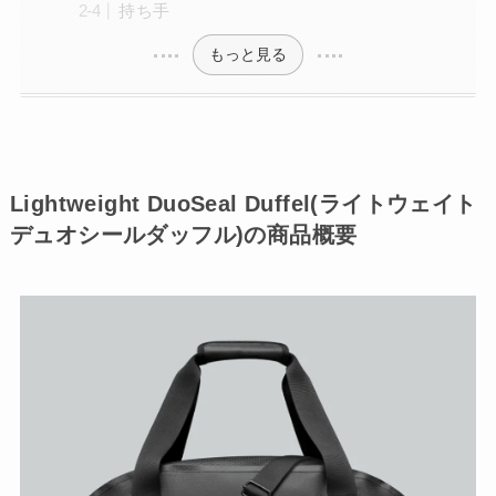
持ち手
もっと見る
Lightweight DuoSeal Duffel(ライトウェイト
デュオシールダッフル)の商品概要