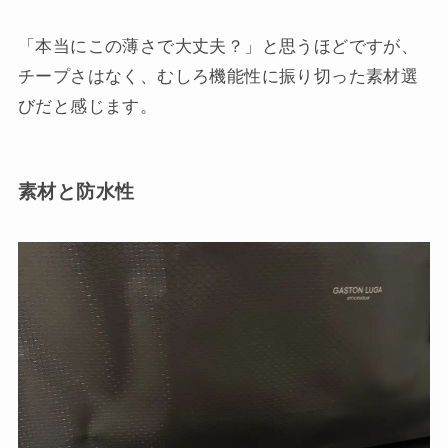
「本当にこの薄さで大丈夫？」と思うほどですが、
チープさはなく、むしろ機能性に振り切った素材選
びだと感じます。
素材と防水性