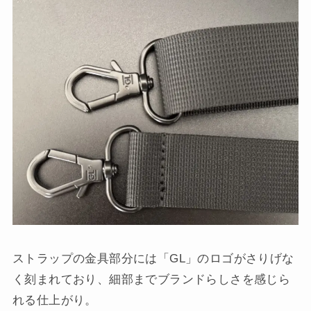
ストラップの金具部分には「GL」のロゴがさりげな
く刻まれており、細部までブランドらしさを感じら
れる仕上がり。