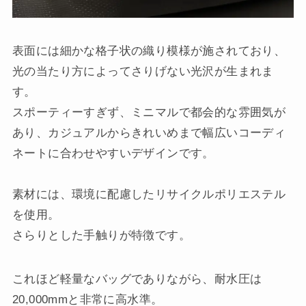
表面には細かな格子状の織り模様が施されており、
光の当たり方によってさりげない光沢が生まれま
す。
スポーティーすぎず、ミニマルで都会的な雰囲気が
あり、カジュアルからきれいめまで幅広いコーディ
ネートに合わせやすいデザインです。
素材には、環境に配慮したリサイクルポリエステル
を使用。
さらりとした手触りが特徴です。
これほど軽量なバッグでありながら、耐水圧は
20,000mmと非常に高水準。