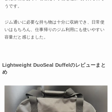
うです。
ジム通いに必要な持ち物は十分に収納でき、日常使
いはもちろん、仕事帰りのジム利用にも使いやすい
容量だと感じました。
Lightweight DuoSeal Duffelのレビューまと
め