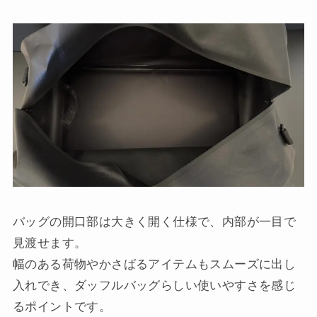
バッグの開口部は大きく開く仕様で、内部が一目で
見渡せます。
幅のある荷物やかさばるアイテムもスムーズに出し
入れでき、ダッフルバッグらしい使いやすさを感じ
るポイントです。