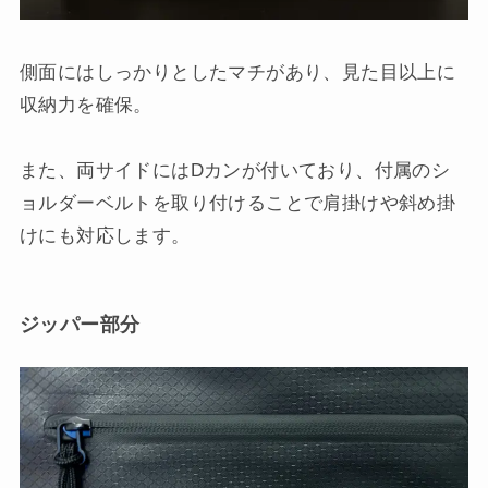
側面にはしっかりとしたマチがあり、見た目以上に
収納力を確保。
また、両サイドにはDカンが付いており、付属のシ
ョルダーベルトを取り付けることで肩掛けや斜め掛
けにも対応します。
ジッパー部分