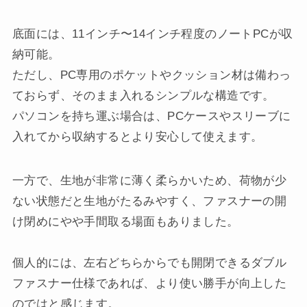
底面には、11インチ〜14インチ程度のノートPCが収
納可能。
ただし、PC専用のポケットやクッション材は備わっ
ておらず、そのまま入れるシンプルな構造です。
パソコンを持ち運ぶ場合は、PCケースやスリーブに
入れてから収納するとより安心して使えます。
一方で、生地が非常に薄く柔らかいため、荷物が少
ない状態だと生地がたるみやすく、ファスナーの開
け閉めにやや手間取る場面もありました。
個人的には、左右どちらからでも開閉できるダブル
ファスナー仕様であれば、より使い勝手が向上した
のではと感じます。