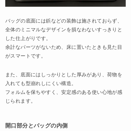
バッグの底面には鋲などの装飾は施されておらず、
全体のミニマルなデザインを損なわないすっきりと
した仕上がりです。
余計なパーツがないため、床に置いたときも見た目
がスマートです。
また、底面にはしっかりとした厚みがあり、荷物を
入れても型崩れしにくい構造。
フォルムを保ちやすく、安定感のある使い心地が感
じられます。
開口部分とバッグの内側