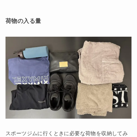
荷物の入る量
スポーツジムに行くときに必要な荷物を収納してみ