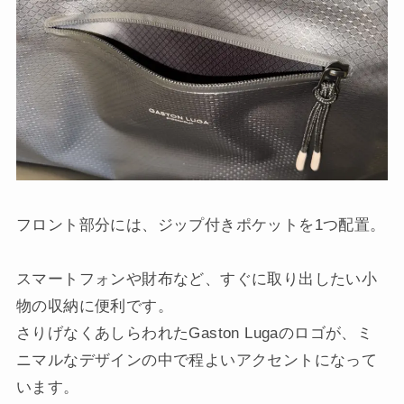
フロント部分には、ジップ付きポケットを1つ配置。
スマートフォンや財布など、すぐに取り出したい小
物の収納に便利です。
さりげなくあしらわれたGaston Lugaのロゴが、ミ
ニマルなデザインの中で程よいアクセントになって
います。