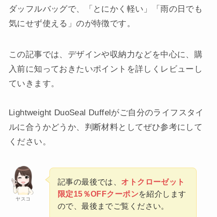
ダッフルバッグで、「とにかく軽い」「雨の日でも
気にせず使える」のが特徴です。
この記事では、デザインや収納力などを中心に、購
入前に知っておきたいポイントを詳しくレビューし
ていきます。
Lightweight DuoSeal Duffelがご自分のライフスタイ
ルに合うかどうか、判断材料としてぜひ参考にして
ください。
記事の最後では、
オトクローゼット
限定15％OFFクーポン
を紹介します
ヤスコ
ので、最後までご覧ください。