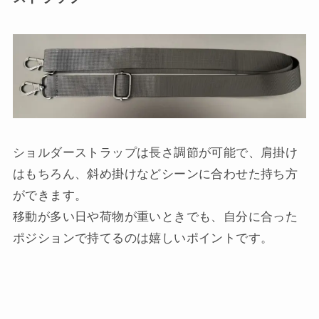
ショルダーストラップは長さ調節が可能で、肩掛け
はもちろん、斜め掛けなどシーンに合わせた持ち方
ができます。
移動が多い日や荷物が重いときでも、自分に合った
ポジションで持てるのは嬉しいポイントです。