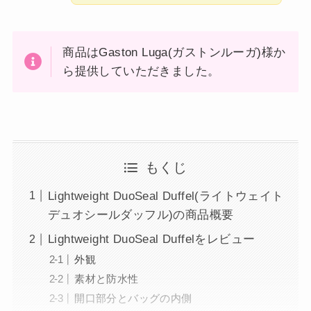
商品はGaston Luga(ガストンルーガ)様か
ら提供していただきました。
もくじ
Lightweight DuoSeal Duffel(ライトウェイト
デュオシールダッフル)の商品概要
Lightweight DuoSeal Duffelをレビュー
外観
素材と防水性
開口部分とバッグの内側