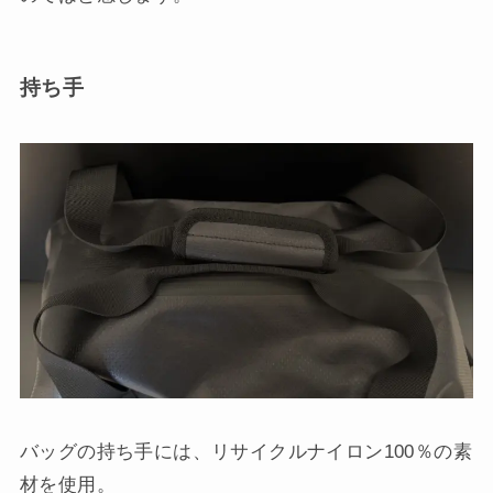
持ち手
バッグの持ち手には、リサイクルナイロン100％の素
材を使用。