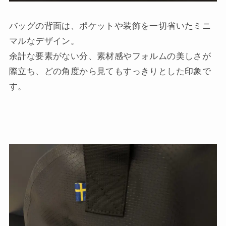
バッグの背面は、ポケットや装飾を一切省いたミニ
マルなデザイン。
余計な要素がない分、素材感やフォルムの美しさが
際立ち、どの角度から見てもすっきりとした印象で
す。