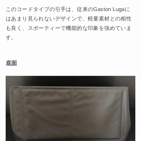
このコードタイプの引手は、従来のGaston Lugaに
はあまり見られないデザインで、軽量素材との相性
も良く、スポーティーで機能的な印象を強めていま
す。
底面