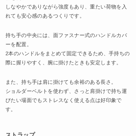
しなやかでありながら強度もあり、重たい荷物を入
れても安心感のあるつくりです。
持ち手の中央には、面ファスナー式のハンドルカバ
ーを配置。
2本のハンドルをまとめて固定できるため、手持ちの
際に握りやすく、腕に掛けたときも安定します。
また、持ち手は肩に掛けても余裕のある長さ。
ショルダーベルトを使わず、さっと肩掛けで持ち運
びたい場面でもストレスなく使える点は好印象で
す。
ストラップ