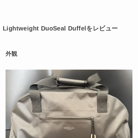
Lightweight DuoSeal Duffelをレビュー
外観