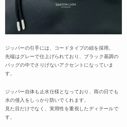
ジッパーの引手には、コードタイプの紐を採用。
先端はグレーで仕上げられており、ブラック基調の
バッグの中でさりげないアクセントになっていま
す。
ジッパー自体も止水仕様となっており、雨の日でも
水の侵入をしっかり防いでくれます。
見た目だけでなく、実用性を重視したディテールで
す。