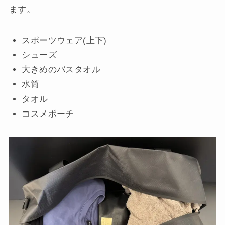
ます。
スポーツウェア(上下)
シューズ
大きめのバスタオル
水筒
タオル
コスメポーチ