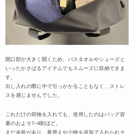
開口部が大きく開くため、バスタオルやシューズと
いったかさばるアイテムでもスムーズに収納できま
す。
出し入れの際に中で引っかかることもなく、ストレ
スを感じませんでした。
これだけの荷物を入れても、使用したのはバッグ容
量のおよそ7~8割ほど。
まだ余裕があり、着替えや小物を追加で入れられそ