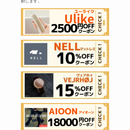
動します。