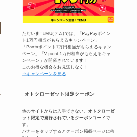
ただいまTEMU(テム)では、「PayPayポイン
ト1万円相当がもらえるキャンペーン」
「Pontaポイント1万円相当がもらえるキャン
ペーン」「V point 1万円相当がもらえるキャ
ンペーン」が開催されています！
このお得な機会をお見逃しなく！
⇒キャンペーンを見る
オトクローゼット限定クーポン
他のサイトからは入手できない、
オトクローゼ
ット限定で発行されているクーポンコード
で
す。
バナーをタップするとクーポン掲載ページに移