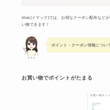
imac(イマック)では、お得なクーポン配布な
い物できます！
ポイント・クーポン情報につい
ヤスコ
お買い物でポイントがたまる