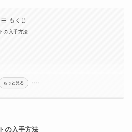
もくじ
ントの入手方法
もっと見る
ントの入手方法