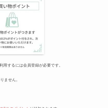
スを利用するには会員登録が必要です。
かりません。