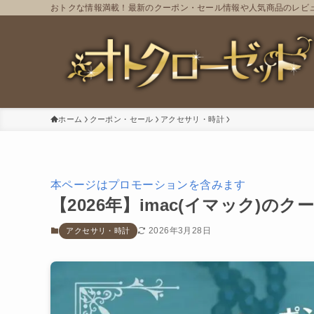
おトクな情報満載！最新のクーポン・セール情報や人気商品のレビ
ホーム
クーポン・セール
アクセサリ・時計
本ページはプロモーションを含みます
【2026年】imac(イマック)
2026年3月28日
アクセサリ・時計