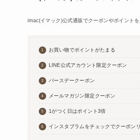
imac(イマック)公式通販でクーポンやポイント
お買い物でポイントがたまる
LINE公式アカウント限定クーポン
バースデークーポン
メールマガジン限定クーポン
1がつく日はポイント3倍
インスタブラムをチェックでクーポン