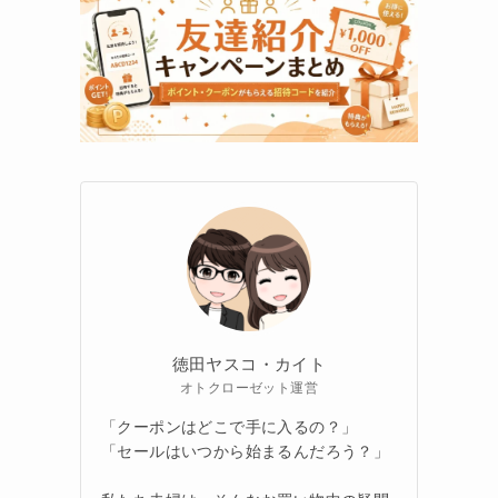
徳田ヤスコ・カイト
オトクローゼット運営
「クーポンはどこで手に入るの？」
「セールはいつから始まるんだろう？」