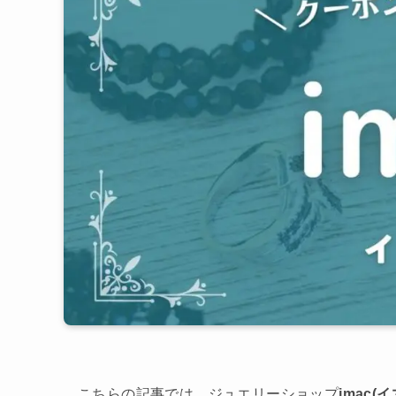
こちらの記事では、ジュエリーショップ
imac(