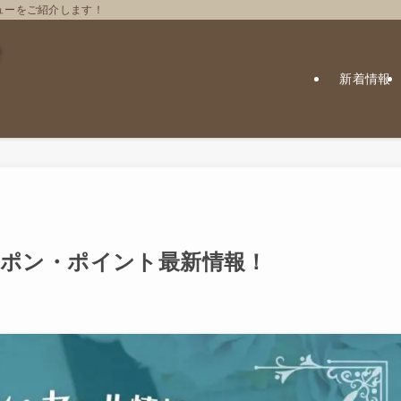
ューをご紹介します！
新着情報
のクーポン・ポイント最新情報！