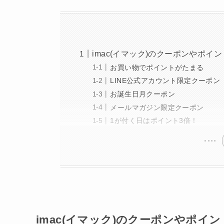
imac(イマック)のクーポンやポイ
お買い物でポイントがたまる
LINE公式アカウント限定クーポン
お誕生日月クーポン
メールマガジン限定クーポン
1が付く日はポイント3倍！
imac(イマック)のクーポンやポイ