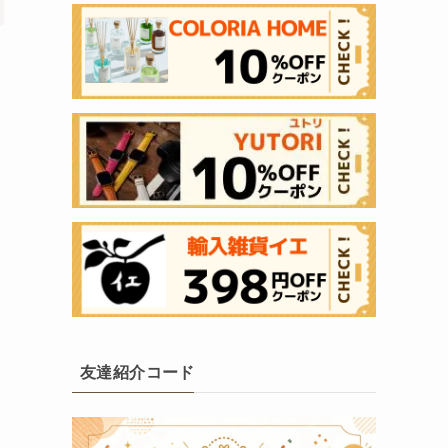
友達紹介コード