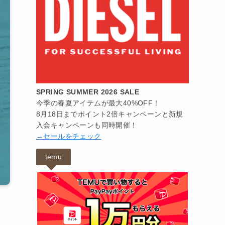
SPRING SUMMER 2026 SALE
今季の春夏アイテムが最大40%OFF！
8月18日までポイント2倍キャンペーンと新規
入会キャンペーンも同時開催！
→セールをチェック
temu