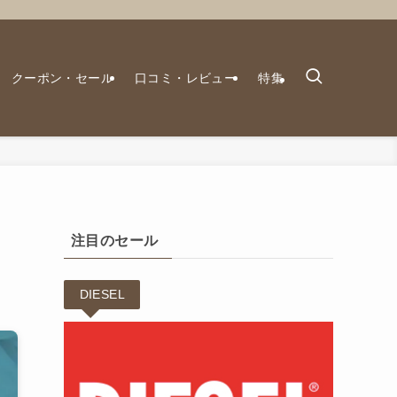
クーポン・セール
口コミ・レビュー
特集
注目のセール
DIESEL