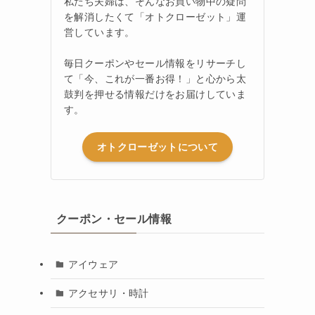
私たち夫婦は、そんなお買い物中の疑問
を解消したくて「オトクローゼット」運
営しています。
毎日クーポンやセール情報をリサーチし
て「今、これが一番お得！」と心から太
鼓判を押せる情報だけをお届けしていま
す。
オトクローゼットについて
クーポン・セール情報
アイウェア
アクセサリ・時計