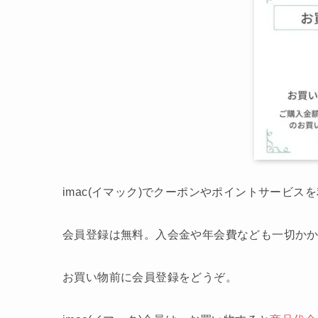
imac(イマック)でクーポンやポイントサービ
会員登録は無料。入会金や年会費なども一切か
お買い物前に会員登録をどうぞ。