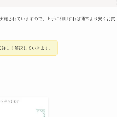
どが実施されていますので、上手に利用すれば通常より安くお買
て詳しく解説していきます。