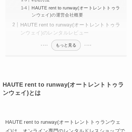
HAUTE rent to runway(オートレントトゥラ
ンウェイ)の運営会社概要
HAUTE rent to runway(オートレントトゥラ
ンウェイ)のレンタルレビュー
もっと見る
HAUTE rent to runway(オートレントトゥラ
ンウェイ)とは
HAUTE rent to runway(オートレントトゥランウェ
イ)は、オンライン専門のレンタルドレスショップで