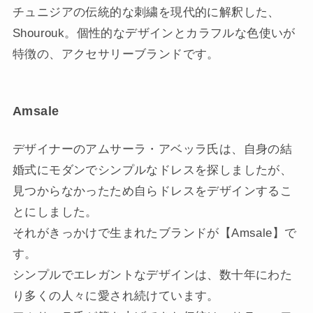
チュニジアの伝統的な刺繍を現代的に解釈した、
Shourouk。個性的なデザインとカラフルな色使いが
特徴の、アクセサリーブランドです。
Amsale
デザイナーのアムサーラ・アベッラ氏は、自身の結
婚式にモダンでシンプルなドレスを探しましたが、
見つからなかったため自らドレスをデザインするこ
とにしました。
それがきっかけで生まれたブランドが【Amsale】で
す。
シンプルでエレガントなデザインは、数十年にわた
り多くの人々に愛され続けています。