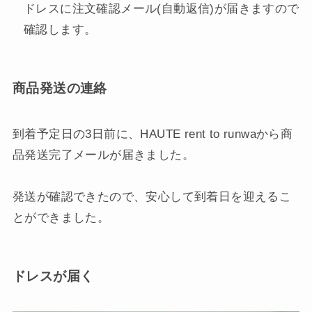
ドレスに注文確認メール(自動返信)が届きますので
確認します。
商品発送の連絡
到着予定日の3日前に、HAUTE rent to runwaから商
品発送完了メールが届きました。
発送が確認できたので、安心して到着日を迎えるこ
とができました。
ドレスが届く