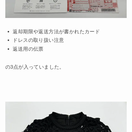
返却期限や返送方法が書かれたカード
ドレスの取り扱い注意
返送用の伝票
の3点が入っていました。