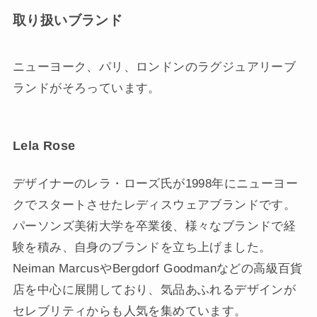
取り扱いブランド
ニューヨーク、パリ、ロンドンのラグジュアリーブ
ランドがそろっています。
Lela Rose
デザイナーのレラ・ローズ氏が1998年にニューヨー
クでスタートさせたレディスウェアブランドです。
パーソンズ美術大学を卒業後、様々なブランドで経
験を積み、自身のブランドを立ち上げました。
Neiman MarcusやBergdorf Goodmanなどの高級百貨
店を中心に展開しており、気品あふれるデザインが
セレブリティからも人気を集めています。