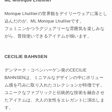
ML Monique Lhuillier
Monique Lhuillierの世界観をデイリーウェアに落とし
込んだのが、ML Monique Lhuillierです。
フェミニンかつラグジュアリーな雰囲気を楽しみな
がら、普段使いできるアイテムが揃います。
CECILIE BAHNSEN
デンマーク・コペンハーゲン発のCECILIE
BAHNSENは、ミニマルなデザインの中にボリュー
ム感を巧みに取り入れたコレクションが特徴です。
ユニークなファブリックと伝統的な技術を融合させ
たアイテムは、大人の女性をエレガントに演出しま
す。