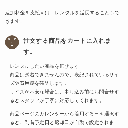
追加料金を支払えば、レンタルを延長することもで
きます。
注文する商品をカートに入れま
STEP
す。
レンタルしたい商品を選びます。
商品は試着できませんので、表記されているサイ
ズや着用感を確認します。
サイズが不安な場合は、申し込み前にお問合せす
るとスタッフが丁寧に対応してくれます。
商品ページのカレンダーから着用する日を選択す
ると、到着予定日と返却日が自動で設定されま