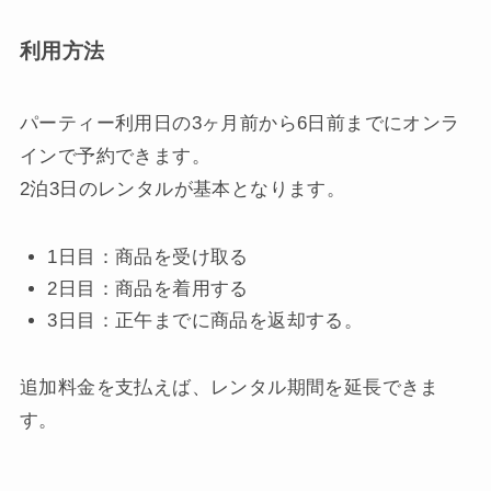
利用方法
パーティー利用日の3ヶ月前から6日前までにオンラ
インで予約できます。
2泊3日のレンタルが基本となります。
1日目：商品を受け取る
2日目：商品を着用する
3日目：正午までに商品を返却する。
追加料金を支払えば、レンタル期間を延長できま
す。