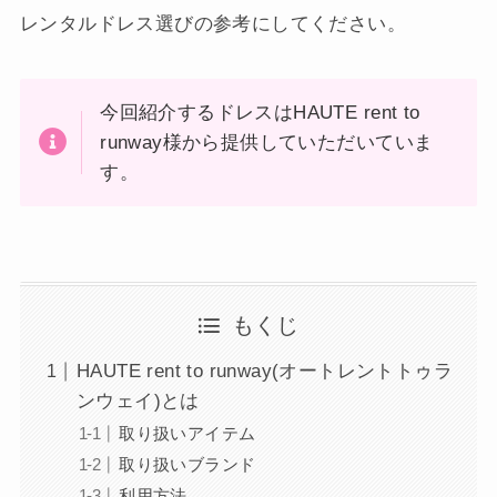
レンタルドレス選びの参考にしてください。
今回紹介するドレスはHAUTE rent to
runway様から提供していただいていま
す。
もくじ
HAUTE rent to runway(オートレントトゥラ
ンウェイ)とは
取り扱いアイテム
取り扱いブランド
利用方法