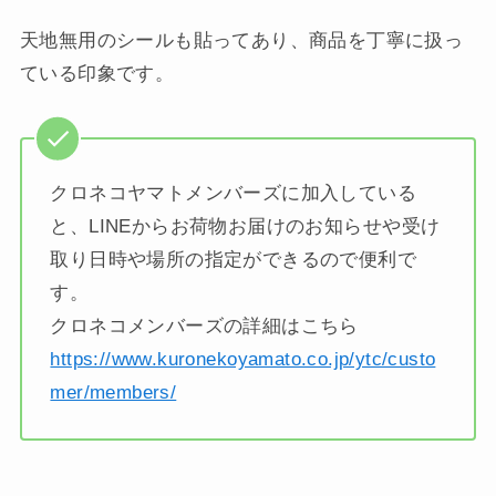
天地無用のシールも貼ってあり、商品を丁寧に扱っ
ている印象です。
クロネコヤマトメンバーズに加入している
と、LINEからお荷物お届けのお知らせや受け
取り日時や場所の指定ができるので便利で
す。
クロネコメンバーズの詳細はこちら
https://www.kuronekoyamato.co.jp/ytc/custo
mer/members/