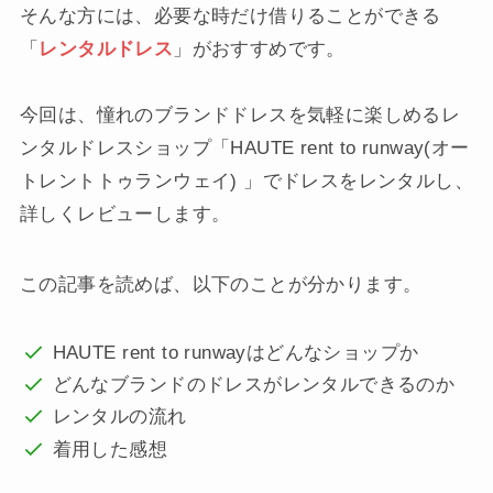
そんな方には、必要な時だけ借りることができる
「
レンタルドレス
」がおすすめです。
今回は、憧れのブランドドレスを気軽に楽しめるレ
ンタルドレスショップ「HAUTE rent to runway(オー
トレントトゥランウェイ) 」でドレスをレンタルし、
詳しくレビューします。
この記事を読めば、以下のことが分かります。
HAUTE rent to runwayはどんなショップか
どんなブランドのドレスがレンタルできるのか
レンタルの流れ
着用した感想