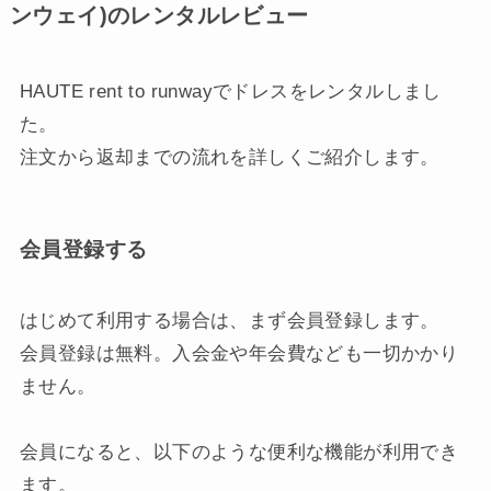
ンウェイ)のレンタルレビュー
HAUTE rent to runwayでドレスをレンタルしまし
た。
注文から返却までの流れを詳しくご紹介します。
会員登録する
はじめて利用する場合は、まず会員登録します。
会員登録は無料。入会金や年会費なども一切かかり
ません。
会員になると、以下のような便利な機能が利用でき
ます。