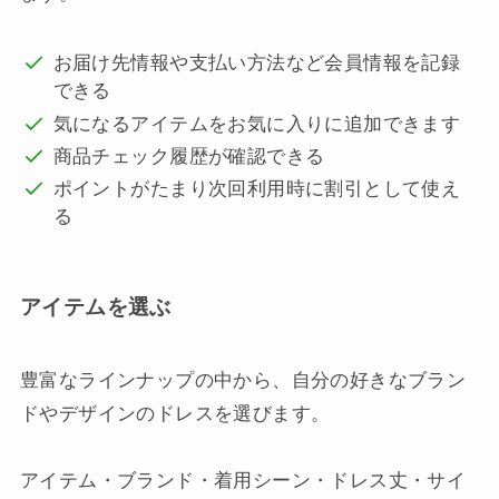
お届け先情報や支払い方法など会員情報を記録
できる
気になるアイテムをお気に入りに追加できます
商品チェック履歴が確認できる
ポイントがたまり次回利用時に割引として使え
る
アイテムを選ぶ
豊富なラインナップの中から、自分の好きなブラン
ドやデザインのドレスを選びます。
アイテム・ブランド・着用シーン・ドレス丈・サイ