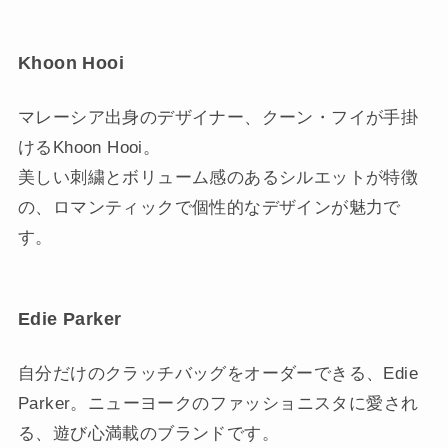
Khoon Hooi
マレーシア出身のデザイナー、クーン・フイが手掛
けるKhoon Hooi。
美しい刺繍とボリューム感のあるシルエットが特徴
の、ロマンティックで個性的なデザインが魅力で
す。
Edie Parker
自分だけのクラッチバッグをオーダーできる、Edie
Parker。ニューヨークのファッショニスタに愛され
る、遊び心満載のブランドです。