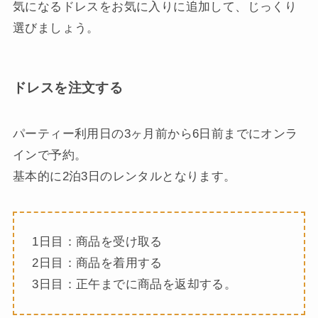
気になるドレスをお気に入りに追加して、じっくり
選びましょう。
ドレスを注文する
パーティー利用日の3ヶ月前から6日前までにオンラ
インで予約。
基本的に2泊3日のレンタルとなります。
1日目：商品を受け取る
2日目：商品を着用する
3日目：正午までに商品を返却する。