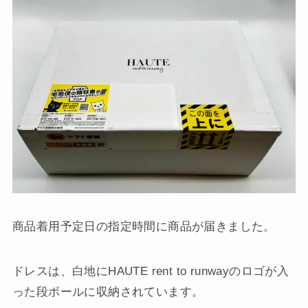
商品着用予定日の指定時間に商品が届きました。
ドレスは、白地にHAUTE rent to runwayのロゴが入
った段ボールに収納されています。