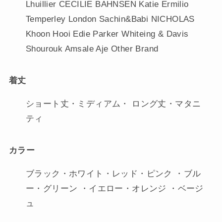
Lhuillier CECILIE BAHNSEN Katie Ermilio
Temperley London Sachin&Babi NICHOLAS
Khoon Hooi Edie Parker Whiteing & Davis
Shourouk Amsale Aje Other Brand
着丈
ショート丈・ミディアム・ ロング丈・マタニ
ティ
カラー
ブラック・ホワイト・レッド・ピンク ・ブル
ー・グリーン ・イエロー・オレンジ ・ベージ
ュ