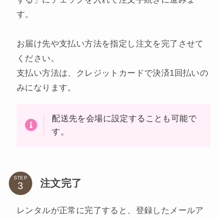
す。
お届け先や支払い方法を指定し注文を完了させて
ください。
支払い方法は、クレジットカードで決済1回払いの
みになります。
配送先を会場に設定することも可能で
す。
STEP
注文完了
レンタルが正常に完了すると、登録したメールア