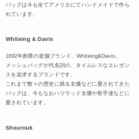
バッグは今も全てアメリカにてハンドメイドで作ら
れています。
Whiteing & Davis
1892年創業の老舗ブランド、Whiteing&Davis。
メッシュバッグが代名詞の、タイムレスなエレガン
スを追求するブランドです。
これまで数々の歴史に残る女優などに愛されてきた
バッグは、今もなおハリウッド女優や歌手達などに
愛されています。
Shourouk