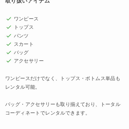
取り扱いアイテム
ワンピース
トップス
パンツ
スカート
バッグ
アクセサリー
ワンピースだけでなく、トップス・ボトムス単品も
レンタル可能。
バッグ・アクセサリーも取り揃えており、トータル
コーディネートでレンタルできます。