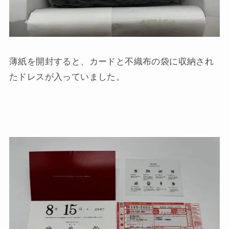
薄紙を開封すると、カードと不織布の袋に収納され
たドレスが入っていました。