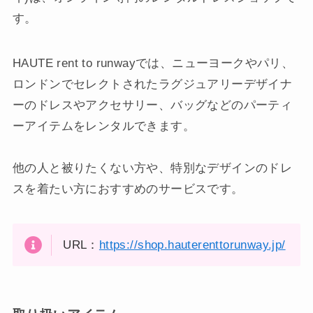
す。
HAUTE rent to runwayでは、ニューヨークやパリ、
ロンドンでセレクトされたラグジュアリーデザイナ
ーのドレスやアクセサリー、バッグなどのパーティ
ーアイテムをレンタルできます。
他の人と被りたくない方や、特別なデザインのドレ
スを着たい方におすすめのサービスです。
URL：
https://shop.hauterenttorunway.jp/