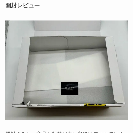
開封レビュー