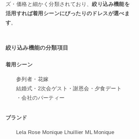
ズ・価格と細かく分類されており、
絞り込み機能を
活用すれば着用シーンにぴったりのドレスが選べま
す
。
絞り込み機能の分類項目
着用シーン
参列者・花嫁
結婚式・2次会ゲスト・謝恩会・夕食デート
・会社のパーティー
ブランド
Lela Rose Monique Lhuillier ML Monique