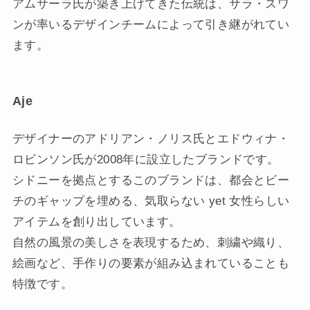
アムサーラ氏が築き上げてきた伝統は、サラ・スワ
ンが率いるデザインチームによって引き継がれてい
ます。
Aje
デザイナーのアドリアン・ノリス氏とエドウィナ・
ロビンソン氏が2008年に設立したブランドです。
シドニーを拠点とするこのブランドは、都会とビー
チのギャップを埋める、気取らない yet 女性らしい
アイテムを創り出しています。
自然の風景の美しさを表現するため、刺繍や織り、
絵画など、手作りの要素が組み込まれていることも
特徴です。