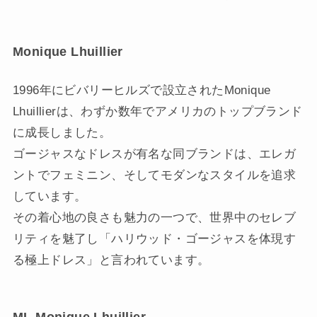
Monique Lhuillier
1996年にビバリーヒルズで設立されたMonique
Lhuillierは、わずか数年でアメリカのトップブランド
に成長しました。
ゴージャスなドレスが有名な同ブランドは、エレガ
ントでフェミニン、そしてモダンなスタイルを追求
しています。
その着心地の良さも魅力の一つで、世界中のセレブ
リティを魅了し「ハリウッド・ゴージャスを体現す
る極上ドレス」と言われています。