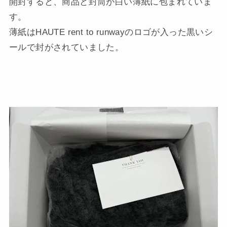
開封すると、商品と封筒が白い薄紙に包まれていま
す。
薄紙はHAUTE rent to runwayのロゴが入った黒いシ
ールで封がされていました。