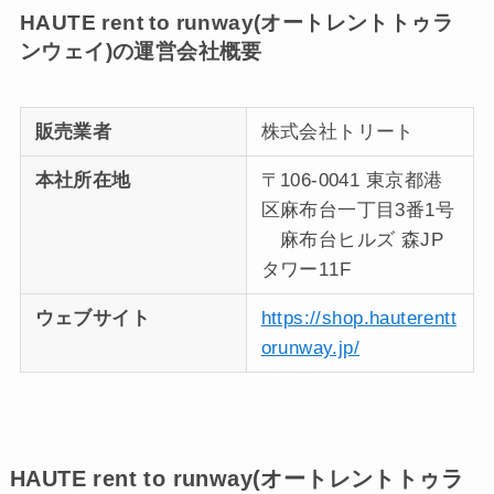
HAUTE rent to runway(オートレントトゥラ
ンウェイ)の運営会社概要
販売業者
株式会社トリート
本社所在地
〒106-0041 東京都港
区麻布台一丁目3番1号
麻布台ヒルズ 森JP
タワー11F
ウェブサイト
https://shop.hauterentt
orunway.jp/
HAUTE rent to runway(オートレントトゥラ