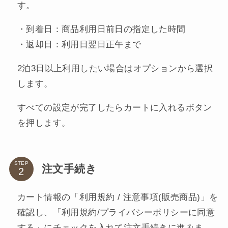
す。
・到着日：商品利用日前日の指定した時間
・返却日：利用日翌日正午まで
2泊3日以上利用したい場合はオプションから選択
します。
すべての設定が完了したらカートに入れるボタン
を押します。
STEP
注文手続き
カート情報の「利用規約 / 注意事項(販売商品)」を
確認し、「利用規約/プライバシーポリシーに同意
する」にチェックを入れて注文手続きに進みま