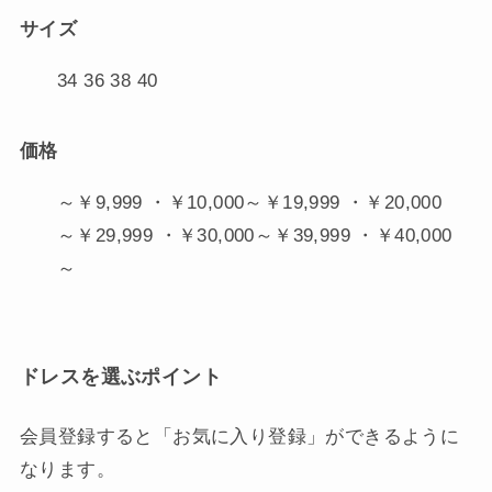
サイズ
34 36 38 40
価格
～￥9,999 ・￥10,000～￥19,999 ・￥20,000
～￥29,999 ・￥30,000～￥39,999 ・￥40,000
～
ドレスを選ぶポイント
会員登録すると「お気に入り登録」ができるように
なります。