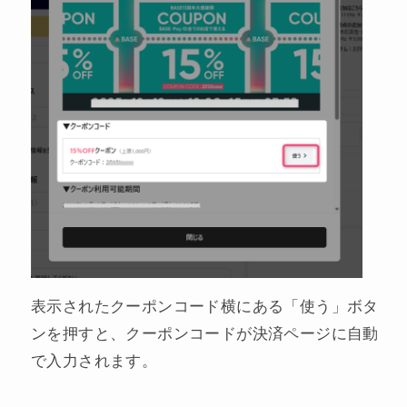
表示されたクーポンコード横にある「使う」ボタ
ンを押すと、クーポンコードが決済ページに自動
で入力されます。