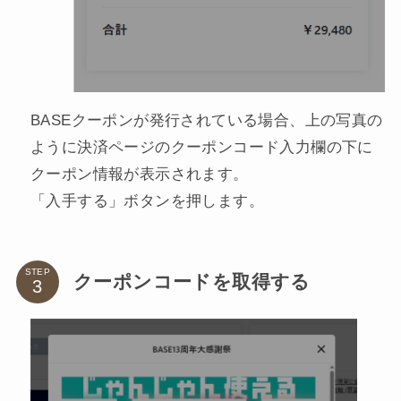
BASEクーポンが発行されている場合、上の写真の
ように決済ページのクーポンコード入力欄の下に
クーポン情報が表示されます。
「入手する」ボタンを押します。
STEP
クーポンコードを取得する