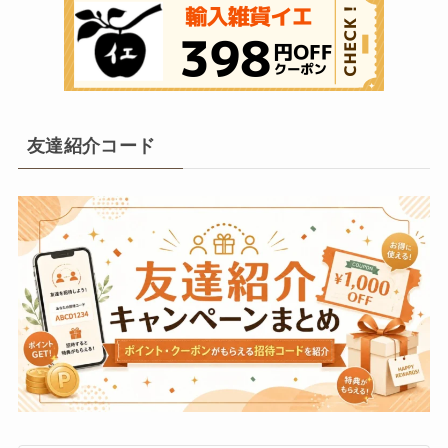
友達紹介コード