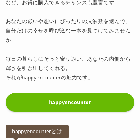
など、お得に購入できるチャンスも豊富です。
あなたの願いや想いにぴったりの周波数を選んで、
自分だけの幸せを呼び込む一本を見つけてみません
か。
毎日の暮らしにそっと寄り添い、あなたの内側から
輝きを引き出してくれる。
それがhappyencounterの魅力です。
happyencounter
happyencounterとは