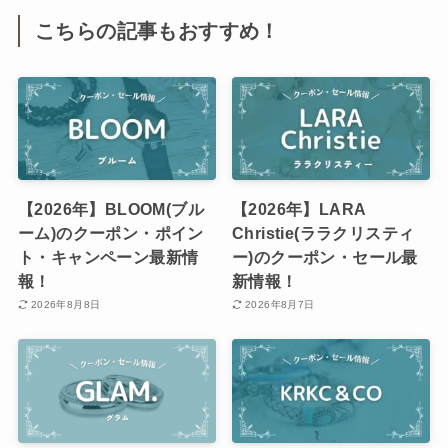
こちらの記事もおすすめ！
【2026年】BLOOM(ブル
【2026年】LARA
ーム)のクーポン・ポイン
Christie(ララクリスティ
ト・キャンペーン最新情
ー)のクーポン・セール最
報！
新情報！
2026年8月8日
2026年8月7日