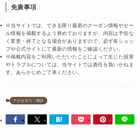
免責事項
※当サイトでは、できる限り最新のクーポン情報やセー
ル情報を掲載するよう努めておりますが、内容は予告な
く変更・終了となる場合がありますので、必ず各ショッ
プや公式サイトにて最新の情報をご確認ください。
※掲載内容をご利用いただいたことによって生じた損害
やトラブルについては、当サイトでは責任を負いかねま
す。あらかじめご了承ください。
アクセサリ・時計