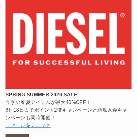
SPRING SUMMER 2026 SALE
今季の春夏アイテムが最大40%OFF！
8月18日までポイント2倍キャンペーンと新規入会キャ
ンペーンも同時開催！
→セールをチェック