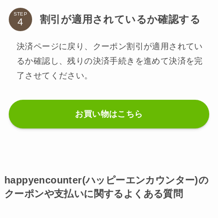
STEP
割引が適用されているか確認する
決済ページに戻り、クーポン割引が適用されてい
るか確認し、残りの決済手続きを進めて決済を完
了させてください。
お買い物はこちら
happyencounter(ハッピーエンカウンター)の
クーポンや支払いに関するよくある質問