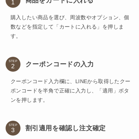
商品をカートに入れる
購入したい商品を選び、周波数やオプション、個
数などを指定して「カートに入れる」を押しま
す。
STEP
クーポンコードの入力
クーポンコード入力欄に、LINEから取得したクー
ポンコードを半角で正確に入力し、「適用」ボタ
ンを押します。
STEP
割引適用を確認し注文確定