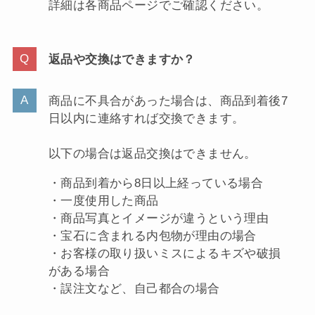
詳細は各商品ページでご確認ください。
返品や交換はできますか？
商品に不具合があった場合は、商品到着後7
日以内に連絡すれば交換できます。
以下の場合は返品交換はできません。
・商品到着から8日以上経っている場合
・一度使用した商品
・商品写真とイメージが違うという理由
・宝石に含まれる内包物が理由の場合
・お客様の取り扱いミスによるキズや破損
がある場合
・誤注文など、自己都合の場合