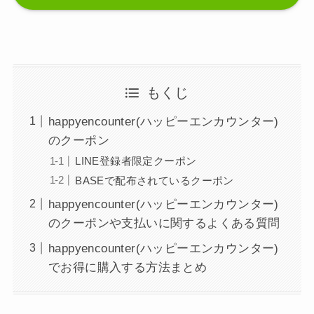
もくじ
happyencounter(ハッピーエンカウンター)
のクーポン
LINE登録者限定クーポン
BASEで配布されているクーポン
happyencounter(ハッピーエンカウンター)
のクーポンや支払いに関するよくある質問
happyencounter(ハッピーエンカウンター)
でお得に購入する方法まとめ