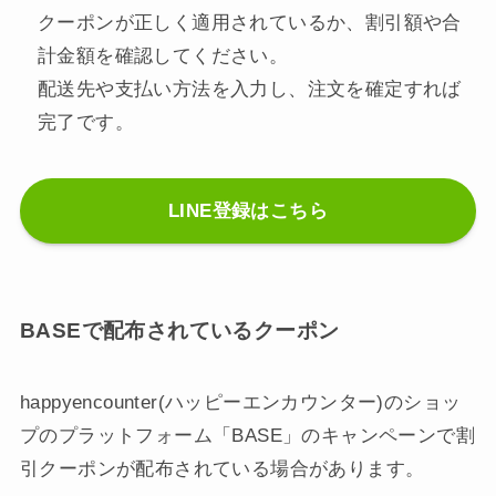
クーポンが正しく適用されているか、割引額や合
計金額を確認してください。
配送先や支払い方法を入力し、注文を確定すれば
完了です。
LINE登録はこちら
BASEで配布されているクーポン
happyencounter(ハッピーエンカウンター)のショッ
プのプラットフォーム「BASE」のキャンペーンで割
引クーポンが配布されている場合があります。