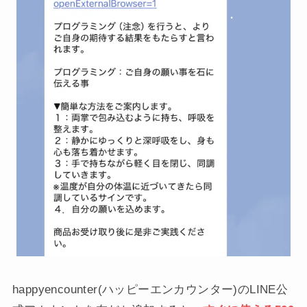
happyencounter(ハッピーエンカウンター)のLINE公