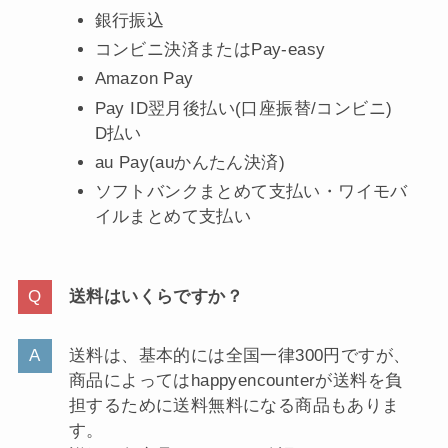
銀行振込
コンビニ決済またはPay-easy
Amazon Pay
Pay ID翌月後払い(口座振替/コンビニ)
D払い
au Pay(auかんたん決済)
ソフトバンクまとめて支払い・ワイモバ
イルまとめて支払い
送料はいくらですか？
送料は、基本的には全国一律300円ですが、
商品によってはhappyencounterが送料を負
担するために送料無料になる商品もありま
す。