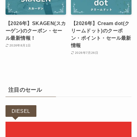
【2026年】SKAGEN(スカ
【2026年】Cream dot(ク
ーゲン)のクーポン・セー
リームドット)のクーポ
ル最新情報！
ン・ポイント・セール最新
情報
2026年8月1日
2026年7月26日
注目のセール
DIESEL