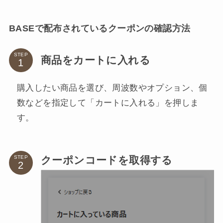
BASEで配布されているクーポンの確認方法
STEP
商品をカートに入れる
購入したい商品を選び、周波数やオプション、個
数などを指定して「カートに入れる」を押しま
す。
クーポンコードを取得する
STEP