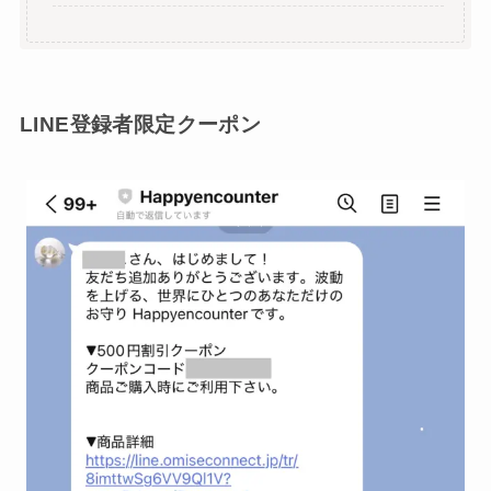
LINE登録者限定クーポン