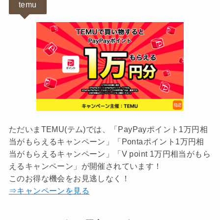
temu
ただいまTEMU(テム)では、「PayPayポイント1万円相
当がもらえるキャンペーン」「Pontaポイント1万円相
当がもらえるキャンペーン」「V point 1万円相当がもら
えるキャンペーン」が開催されています！
このお得な機会をお見逃しなく！
⇒キャンペーンを見る