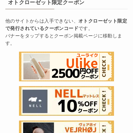
オトクローゼット限定クーポン
他のサイトからは入手できない、
オトクローゼット限定
で発行されているクーポンコード
です。
バナーをタップするとクーポン掲載ページに移動しま
す。