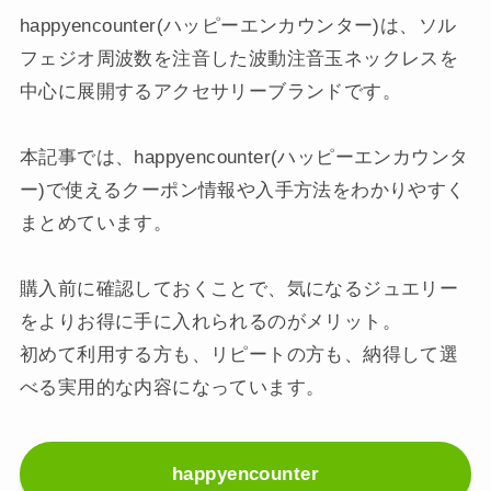
happyencounter(ハッピーエンカウンター)は、ソル
フェジオ周波数を注音した波動注音玉ネックレスを
中心に展開するアクセサリーブランドです。
本記事では、happyencounter(ハッピーエンカウンタ
ー)で使えるクーポン情報や入手方法をわかりやすく
まとめています。
購入前に確認しておくことで、気になるジュエリー
をよりお得に手に入れられるのがメリット。
初めて利用する方も、リピートの方も、納得して選
べる実用的な内容になっています。
happyencounter