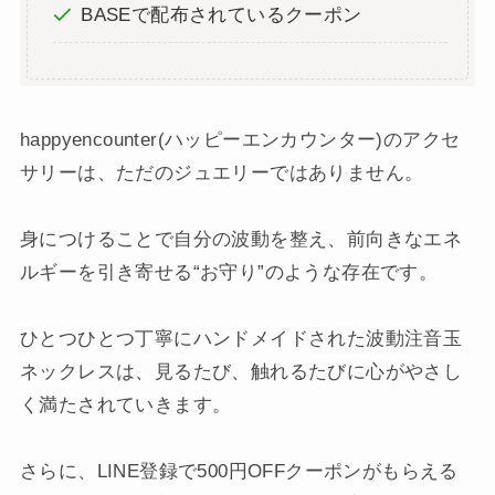
BASEで配布されているクーポン
happyencounter(ハッピーエンカウンター)のアクセ
サリーは、ただのジュエリーではありません。
身につけることで自分の波動を整え、前向きなエネ
ルギーを引き寄せる“お守り”のような存在です。
ひとつひとつ丁寧にハンドメイドされた波動注音玉
ネックレスは、見るたび、触れるたびに心がやさし
く満たされていきます。
さらに、LINE登録で500円OFFクーポンがもらえる