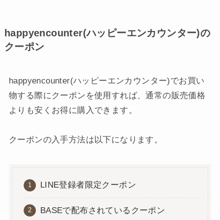
happyencounter(ハッピーエンカウンター)の
クーポン
happyencounter(ハッピーエンカウンター)でお買い
物する際にクーポンを使用すれば、通常の販売価格
よりも安くお得に購入できます。
クーポンの入手方法は以下になります。
LINE登録者限定クーポン
BASEで配布されているクーポン