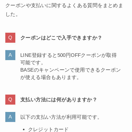
クーポンや支払いに関するよくある質問をまとめま
した。
クーポンはどこで入手できますか？
LINE登録すると500円OFFクーポンが取得
可能です。
BASEのキャンペーンで使用できるクーポン
が使える場合もあります。
支払い方法には何がありますか？
以下の支払い方法が利用可能です。
クレジットカード