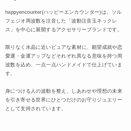
happyencounter(ハッピーエンカウンター)は、ソル
フェジオ周波数を注音した「波動注音玉ネックレ
ス」を中心に展開するアクセサリーブランドです。​
限りなく水晶に近いピュアな素材に、願望成就や恋
愛運・金運アップなどそれぞれ異なる意味を持つ周
波数を込め、一点一点ハンドメイドで仕上げていま
す。​
身につける人の波動を整え、しあわせや理想の未来
を引き寄せる世界にひとつだけのお守りジュエリー
として支持されています。