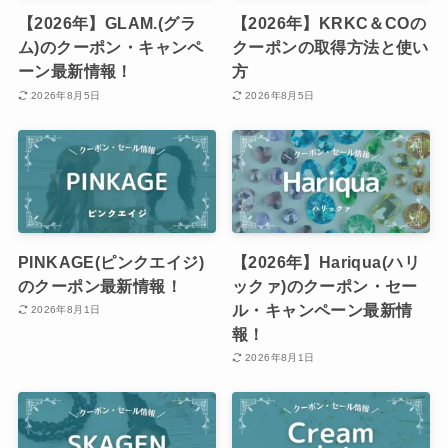
【2026年】GLAM.(グラ
【2026年】KRKC＆COの
ム)のクーポン・キャンペ
クーポンの取得方法と使い
ーン最新情報！
方
2026年8月5日
2026年8月5日
PINKAGE(ピンクエイジ)
【2026年】Hariqua(ハリ
のクーポン最新情報！
ックァ)のクーポン・セー
ル・キャンペーン最新情
2026年8月1日
報！
2026年8月1日