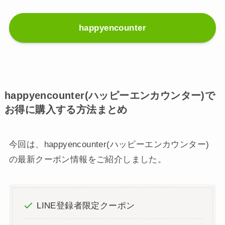
happyencounter
happyencounter(ハッピーエンカウンター)で
お得に購入する方法まとめ
今回は、happyencounter(ハッピーエンカウンター)
の最新クーポン情報をご紹介しました。
LINE登録者限定クーポン