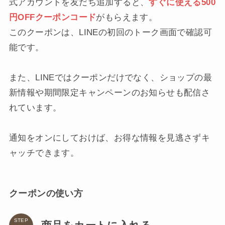
式アカウントを友だち追加すると、
すぐに使える500
円OFFクーポンコード
がもらえます。
このクーポンは、LINEの初回のトーク画面で確認可
能です。
また、LINEではクーポンだけでなく、ショップの最
新情報や期間限定キャンペーンのお知らせも配信さ
れています。
通知をオンにしておけば、お得な情報を見逃さずキ
ャッチできます。
クーポンの使い方
STEP