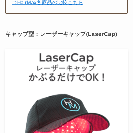
⇒HairMax各商品の比較こちら
キャップ型：レーザーキャップ(LaserCap)