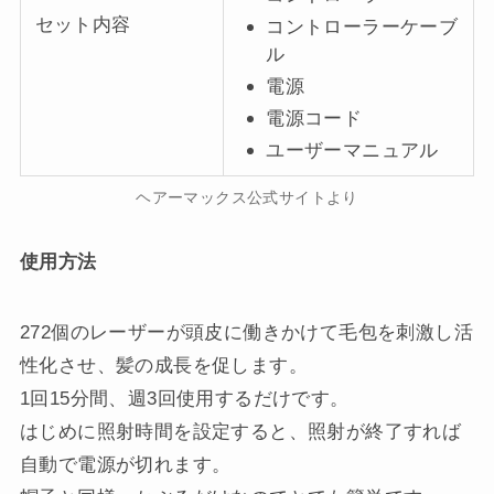
セット内容
コントローラーケーブ
ル
電源
電源コード
ユーザーマニュアル
ヘアーマックス公式サイトより
使用方法
272個のレーザーが頭皮に働きかけて毛包を刺激し活
性化させ、髪の成長を促します。
1回15分間、週3回使用するだけです。
はじめに照射時間を設定すると、照射が終了すれば
自動で電源が切れます。