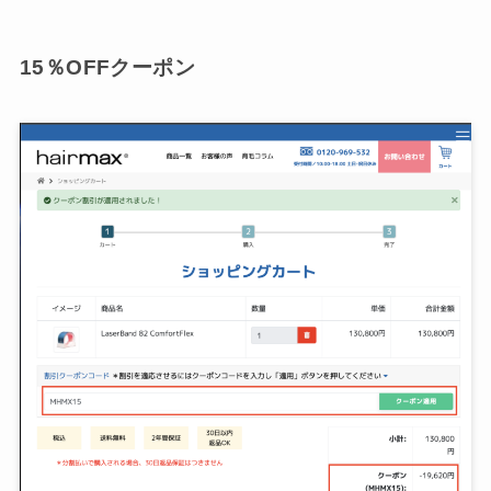
15％OFFクーポン