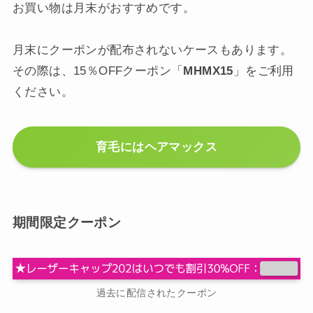
お買い物は月末がおすすめです。
月末にクーポンが配布されないケースもあります。
その際は、15％OFFクーポン「
MHMX15
」をご利用
ください。
育毛にはヘアマックス
期間限定クーポン
過去に配信されたクーポン