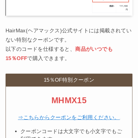
HairMax(ヘアマックス)公式サイトには掲載されてい
ない特別なクーポンです。
以下のコードを仕様すると、
商品がいつでも
15％OFF
で購入できます。
15％OF特別クーポン
MHMX15
⇒こちらからクーポンをご利用ください。
クーポンコードは大文字でも小文字でもご