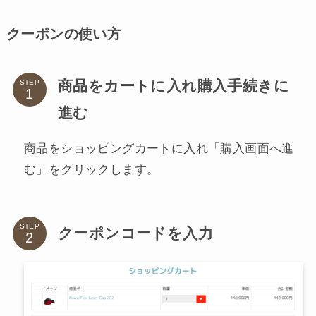
クーポンの使い方
商品をカートに入れ購入手続きに
STEP
進む
商品をショッピングカートに入れ「購入画面へ進
む」をクリックします。
STEP
クーポンコードを入力