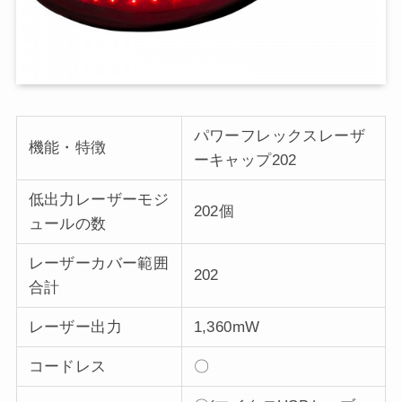
パワーフレックスレーザ
機能・特徴
ーキャップ202
低出力レーザーモジ
202個
ュールの数
レーザーカバー範囲
202
合計
レーザー出力
1,360mW
コードレス
〇