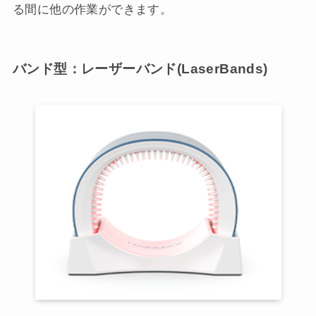
る間に他の作業ができます。
バンド型：レーザーバンド(LaserBands)