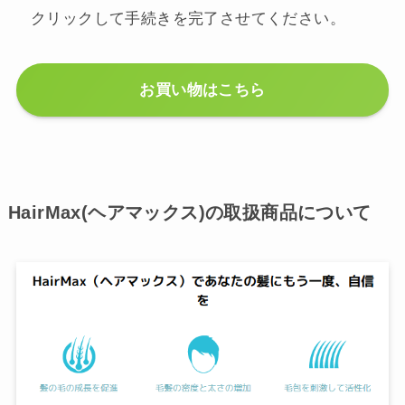
クリックして手続きを完了させてください。
お買い物はこちら
HairMax(ヘアマックス)の取扱商品について