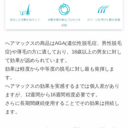
へアマックスの商品はAGA(遺伝性脱毛症、男性脱毛
症)や薄毛の方に適しており、18歳以上の男女に対し
て効果が認められています。
効果は軽度から中等度の脱毛に対し最も発揮しま
す。
へアマックスの効果を実感するまでは個人差があり
ますが、12週間から16週間程度必要です。
さらに長期間継続使用することでその効果は持続し
ます。