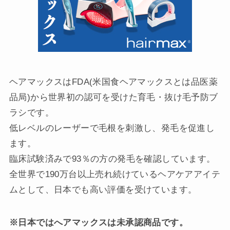
ヘアマックスはFDA(米国食ヘアマックスとは品医薬
品局)から世界初の認可を受けた育毛・抜け毛予防ブ
ラシです。
低レベルのレーザーで毛根を刺激し、発毛を促進し
ます。
臨床試験済みで93％の方の発毛を確認しています。
全世界で190万台以上売れ続けているヘアケアアイテ
ムとして、日本でも高い評価を受けています。
※日本ではへアマックスは未承認商品です。