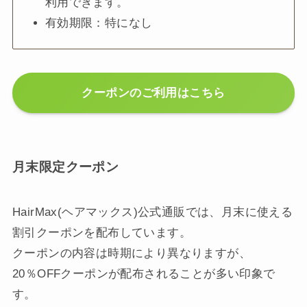
利用できます。
有効期限：特になし
クーポンのご利用はこちら
月末限定クーポン
HairMax(ヘアマックス)公式通販では、月末に使える
割引クーポンを配布しています。
クーポンの内容は時期により異なりますが、
20％OFFクーポンが配布されることが多い印象で
す。