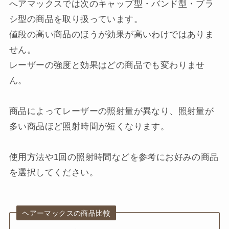
へアマックスでは次のキャップ型・バンド型・ブラ
シ型の商品を取り扱っています。
値段の高い商品のほうが効果が高いわけではありま
せん。
レーザーの強度と効果はどの商品でも変わりませ
ん。
商品によってレーザーの照射量が異なり、照射量が
多い商品ほど照射時間が短くなります。
使用方法や1回の照射時間などを参考にお好みの商品
を選択してください。
ヘアーマックスの商品比較