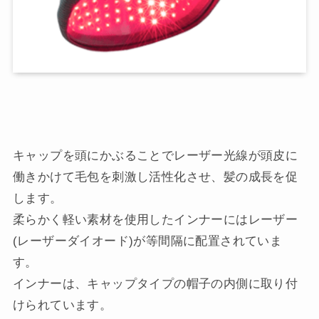
キャップを頭にかぶることでレーザー光線が頭皮に
働きかけて毛包を刺激し活性化させ、髪の成長を促
します。
柔らかく軽い素材を使用したインナーにはレーザー
(レーザーダイオード)が等間隔に配置されていま
す。
インナーは、キャップタイプの帽子の内側に取り付
けられています。