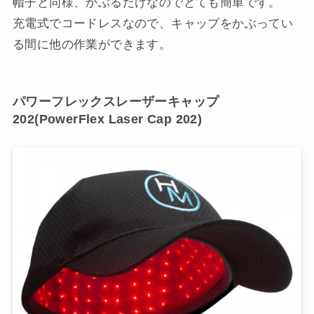
帽子と同様、かぶるだけなのでとても簡単です。
充電式でコードレスなので、キャップをかぶってい
る間に他の作業ができます。
パワーフレックスレーザーキャップ
202(PowerFlex Laser Cap 202)