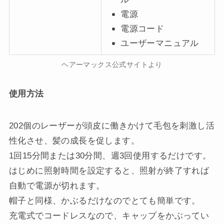
電源
電源コード
ユーザーマニュアル
ヘアーマックス公式サイトより
使用方法
202個のレーザーが頭皮に働きかけて毛包を刺激し活
性化させ、髪の成長を促します。
1回15分間または30分間、週3回使用するだけです。
はじめに照射時間を設定すると、照射が終了すれば
自動で電源が切れます。
帽子と同様、かぶるだけなのでとても簡単です。
充電式でコードレスなので、キャップをかぶってい