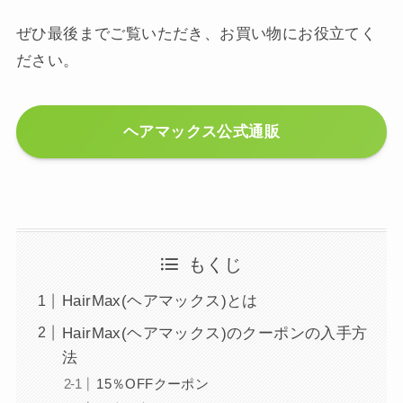
ぜひ最後までご覧いただき、お買い物にお役立てく
ださい。
ヘアマックス公式通販
もくじ
HairMax(ヘアマックス)とは
HairMax(ヘアマックス)のクーポンの入手方
法
15％OFFクーポン