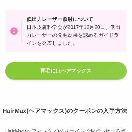
低出力レーザー照射について
日本皮膚科学会が2017年12月20日、低出
力レーザーの発毛効果を認めるガイドラ
インを発表しました。
育毛にはヘアマックス
HairMax(ヘアマックス)のクーポンの入手方法
HairMax(ヘアマックス)公式サイトでお買い物する際