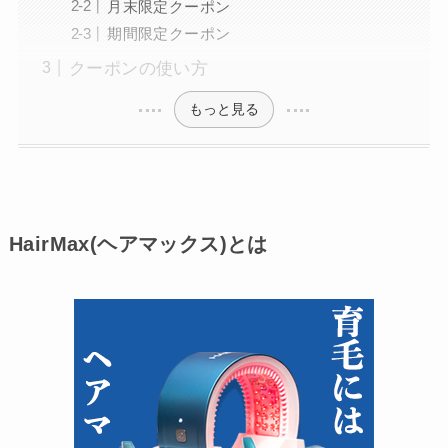
月末限定クーポン
期間限定クーポン
クーポンの使い方
もっと見る
HairMax(ヘアマックス)とは