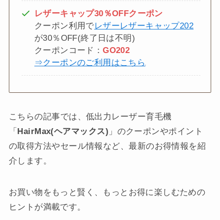
レザーキャップ30％OFFクーポン
クーポン利用で
レザーレザーキャップ202
が30％OFF(終了日は不明)
クーポンコード：
GO202
⇒クーポンのご利用はこちら
こちらの記事では、低出力レーザー育毛機
「
HairMax(ヘアマックス)
」のクーポンやポイント
の取得方法やセール情報など、最新のお得情報を紹
介します。
お買い物をもっと賢く、もっとお得に楽しむための
ヒントが満載です。