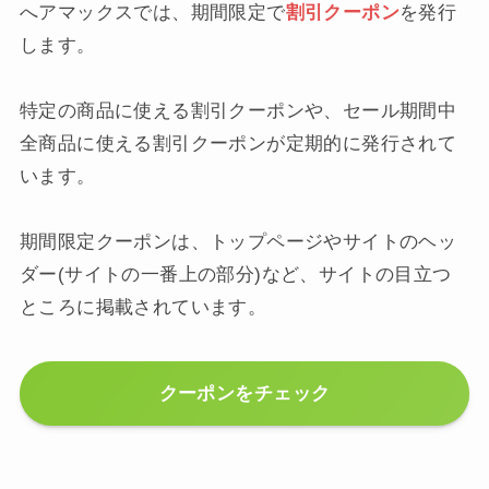
へアマックスでは、期間限定で
割引クーポン
を発行
します。
特定の商品に使える割引クーポンや、セール期間中
全商品に使える割引クーポンが定期的に発行されて
います。
期間限定クーポンは、トップページやサイトのヘッ
ダー(サイトの一番上の部分)など、サイトの目立つ
ところに掲載されています。
クーポンをチェック