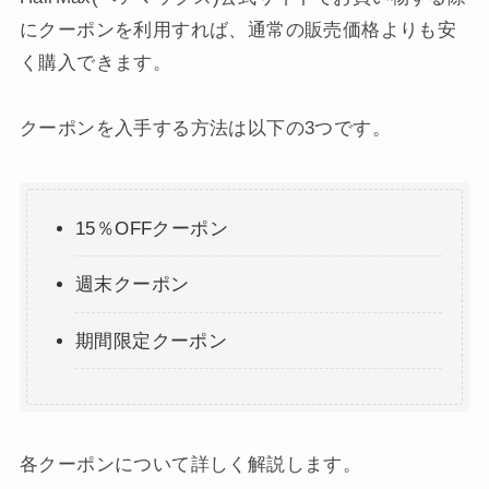
にクーポンを利用すれば、通常の販売価格よりも安
く購入できます。
クーポンを入手する方法は以下の3つです。
15％OFFクーポン
週末クーポン
期間限定クーポン
各クーポンについて詳しく解説します。