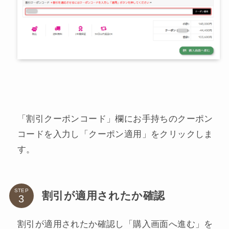
「割引クーポンコード」欄にお手持ちのクーポン
コードを入力し「クーポン適用」をクリックしま
す。
STEP
割引が適用されたか確認
割引が適用されたか確認し「購入画面へ進む」を