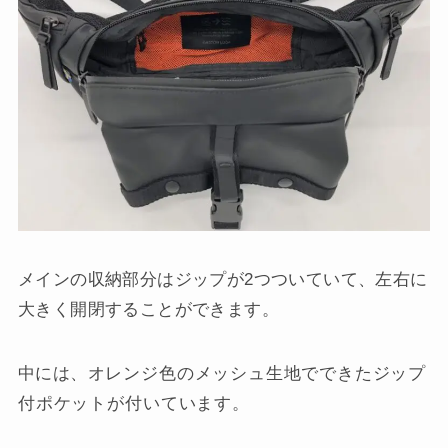
メインの収納部分はジップが2つついていて、左右に
大きく開閉することができます。
中には、
オレンジ色の
メッシュ生地でできた
ジップ
付ポケットが付いています。