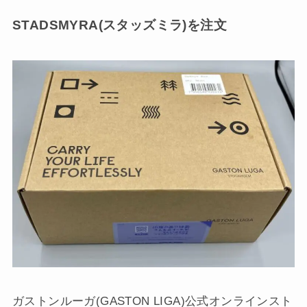
STADSMYRA(スタッズミラ)を注文
ガストンルーガ(GASTON LIGA)公式オンラインスト