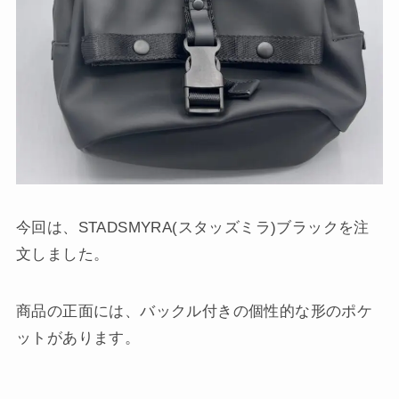
今回は、STADSMYRA(スタッズミラ)ブラックを注
文しました。
商品の正面には、バックル付きの個性的な形のポケ
ットがあります。