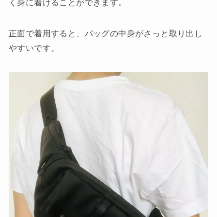
く身に着けることができます。
正面で着用すると、バッグの中身がさっと取り出し
やすいです。