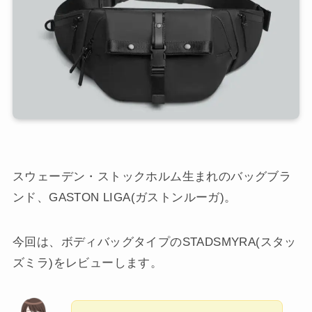
スウェーデン・ストックホルム生まれのバッグブラ
ンド、GASTON LIGA(ガストンルーガ)。
今回は、ボディバッグタイプのSTADSMYRA(スタッ
ズミラ)をレビューします。