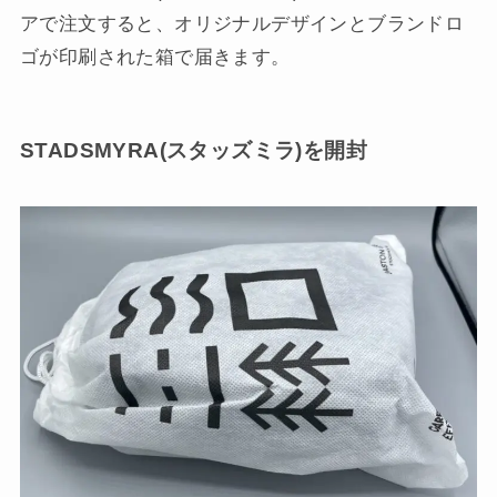
アで注文すると、オリジナルデザインとブランドロ
ゴが印刷された箱で届きます。
STADSMYRA(スタッズミラ)を開封