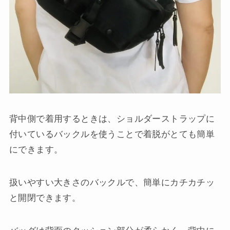
背中側で着用するときは、ショルダーストラップに
付いているバックルを使うことで着脱がとても簡単
にできます。
扱いやすい大きさのバックルで、簡単にカチカチッ
と開閉できます。