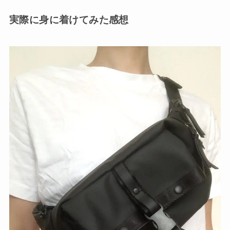
実際に身に着けてみた感想