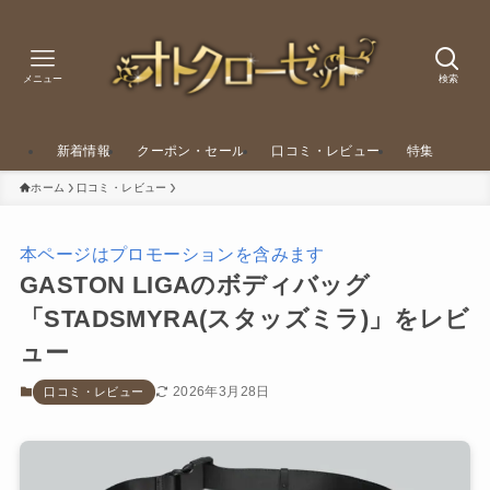
メニュー
検索
新着情報
クーポン・セール
口コミ・レビュー
特集
ホーム
口コミ・レビュー
本ページはプロモーションを含みます
GASTON LIGAのボディバッグ
「STADSMYRA(スタッズミラ)」をレビ
ュー
2026年3月28日
口コミ・レビュー