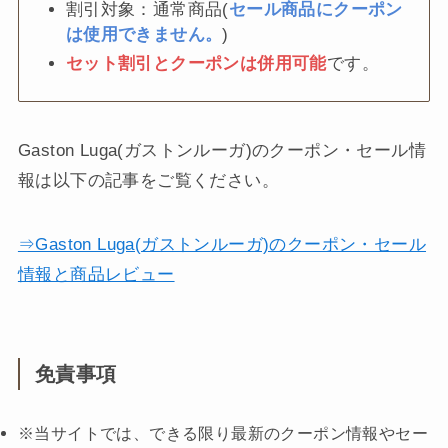
割引対象：通常商品(
セール商品にクーポン
は使用できません。
)
セット割引とクーポンは併用可能
です。
Gaston Luga(ガストンルーガ)のクーポン・セール情
報は以下の記事をご覧ください。
⇒Gaston Luga(ガストンルーガ)のクーポン・セール
情報と商品レビュー
免責事項
※当サイトでは、できる限り最新のクーポン情報やセー