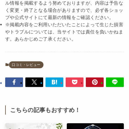
ル情報を掲載するよう努めておりますが、内容は予告な
く変更・終了となる場合がありますので、必ず各ショッ
プや公式サイトにて最新の情報をご確認ください。
※掲載内容をご利用いただいたことによって生じた損害
やトラブルについては、当サイトでは責任を負いかねま
す。あらかじめご了承ください。
口コミ・レビュー
こちらの記事もおすすめ！