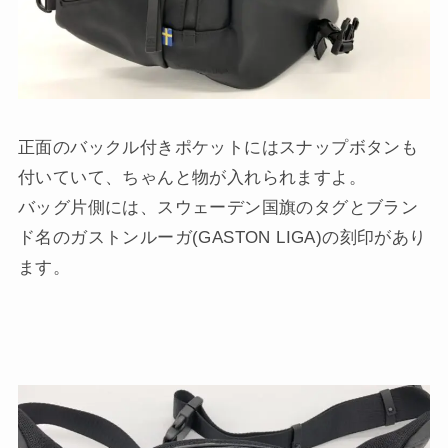
正面のバックル付きポケットにはスナップボタンも
付いていて、ちゃんと物が入れられますよ。
バッグ片側には、スウェーデン国旗のタグとブラン
ド名のガストンルーガ(GASTON LIGA)の刻印があり
ます。