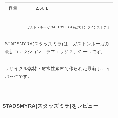
容量
2.66 L
ガストンルーガ(GASTON LIGA)公式オンラインストアより
STADSMYRA(スタッズミラ)は、ガストンルーガの
最新コレクション「ラフエッジズ」の一つです。
リサイクル素材・耐水性素材で作られた最新ボディ
バッグです。
STADSMYRA(スタッズミラ)をレビュー