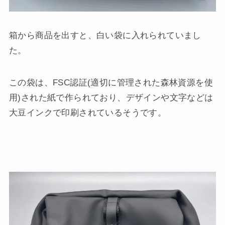
箱から商品を出すと、白い袋に入れられていまし
た。
この袋は、FSC認証(適切に管理された森林資源を使
用)された紙で作られており、デザインや文字などは
大豆インクで印刷されているそうです。