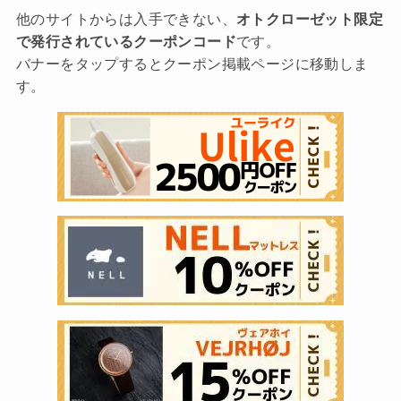
他のサイトからは入手できない、
オトクローゼット限定
で発行されているクーポンコード
です。
バナーをタップするとクーポン掲載ページに移動しま
す。