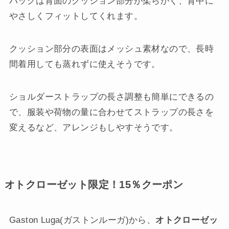
バッグは背面のクッション部分が柔らかく、背中に
やさしくフィットしてくれます。
クッション部分の表面はメッシュ素材なので、長時
間着用しても蒸れずに使えそうです。
ショルダーストラップの長さ調整も簡単にできるの
で、服装や荷物の量に合わせてストラップの長さを
変えるなど、アレンジもしやすそうです。
オトクローゼット限定！15％クーポン
Gaston Luga(ガストンルーガ)から、
オトクローゼッ