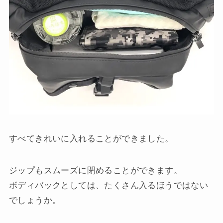
すべてきれいに入れることができました。
ジップもスムーズに閉めることができます。
ボディバックとしては、たくさん入るほうではない
でしょうか。