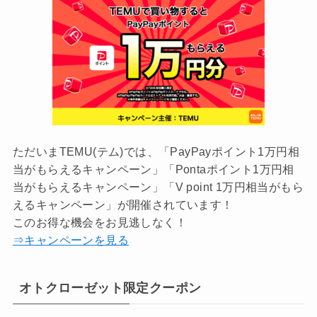
ただいまTEMU(テム)では、「PayPayポイント1万円相
当がもらえるキャンペーン」「Pontaポイント1万円相
当がもらえるキャンペーン」「V point 1万円相当がもら
えるキャンペーン」が開催されています！
このお得な機会をお見逃しなく！
⇒キャンペーンを見る
オトクローゼット限定クーポン