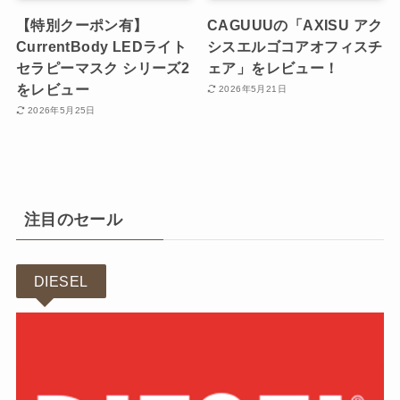
【特別クーポン有】
CAGUUUの「AXISU アク
CurrentBody LEDライト
シスエルゴコアオフィスチ
セラピーマスク シリーズ2
ェア」をレビュー！
をレビュー
2026年5月21日
2026年5月25日
注目のセール
DIESEL