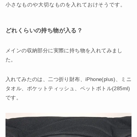
小さなものや大切なものを入れておけそうです。
どれくらいの持ち物が入る？
メインの収納部分に実際に持ち物を入れてみまし
た。
入れてみたのは、二つ折り財布、iPhone(plus)、ミニ
タオル、ポケットティッシュ、ペットボトル(285ml)
です。