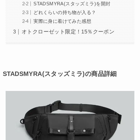
STADSMYRA(スタッズミラ)を開封
どれくらいの持ち物が入る？
実際に身に着けてみた感想
オトクローゼット限定！15％クーポン
STADSMYRA(スタッズミラ)の商品詳細