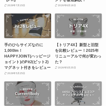
2026年7月15日
2026年6月19日
手のひらサイズなのに
【トリア4X】新型と旧型
1,000lm！
を比較レビュー！2025年
HAPPYJOINT(ハッピージ
リニューアルで何が変わっ
ョイント)のPit2(ピット2)
た？
マグネット付きをレビュー
2026年5月25日
2026年5月25日