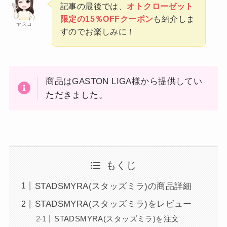
記事の最後では、
オトクローゼット
限定の15％OFFクーポン
も紹介しま
ヤスコ
すのでお楽しみに！
商品はGASTON LIGA様から提供してい
ただきました。
もくじ
STADSMYRA(スタッズミラ)の商品詳細
STADSMYRA(スタッズミラ)をレビュー
STADSMYRA(スタッズミラ)を注文