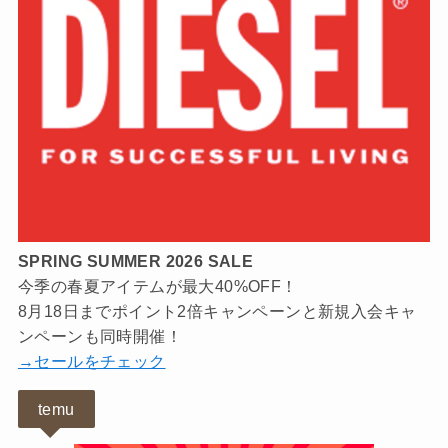
SPRING SUMMER 2026 SALE
今季の春夏アイテムが最大40%OFF！
8月18日までポイント2倍キャンペーンと新規入会キャ
ンペーンも同時開催！
→セールをチェック
temu