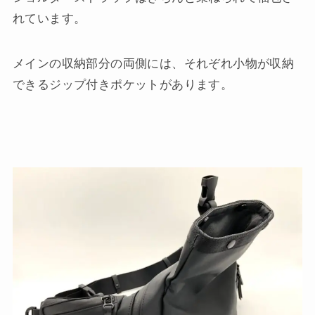
れています。
メインの収納部分の両側には、それぞれ小物が収納
できるジップ付きポケットがあります。