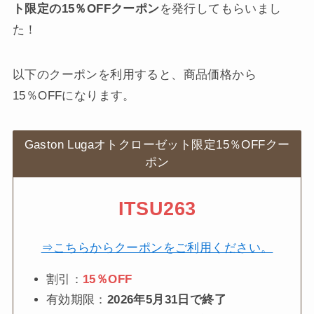
ト限定の15％OFFクーポン
を発行してもらいまし
た！
以下のクーポンを利用すると、商品価格から
15％OFFになります。
Gaston Lugaオトクローゼット限定15％OFFクー
ポン
ITSU263
⇒こちらからクーポンをご利用ください。
割引：
15％OFF
有効期限：
2026年5月31日で終了