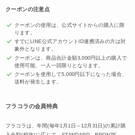
クーポンの注意点
クーポンの使用は、公式サイトからの購入に限
ります。
すでにLINE公式アカウントID連携済みの方は対
象外となります。
クーポンは、商品合計金額3,000円以上の購入で
使用可能、一人一回限りとなります。
クーポンを使用して5,000円以下になった場合、
送料が発生します。
フラコラの会員特典
フラコラは、年間(毎年1月1日～12月31日)の累計購
入金額(税抜)に応じて、STANDARD、BRONZE、