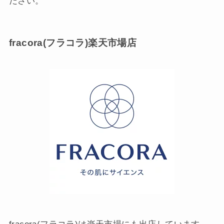
ださい。
fracora(フラコラ)楽天市場店