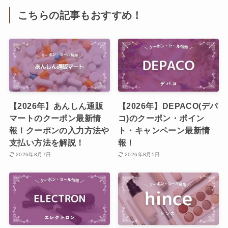
こちらの記事もおすすめ！
【2026年】あんしん通販
【2026年】DEPACO(デパ
マートのクーポン最新情
コ)のクーポン・ポイン
報！クーポンの入力方法や
ト・キャンペーン最新情
支払い方法を解説！
報！
2026年8月7日
2026年8月5日