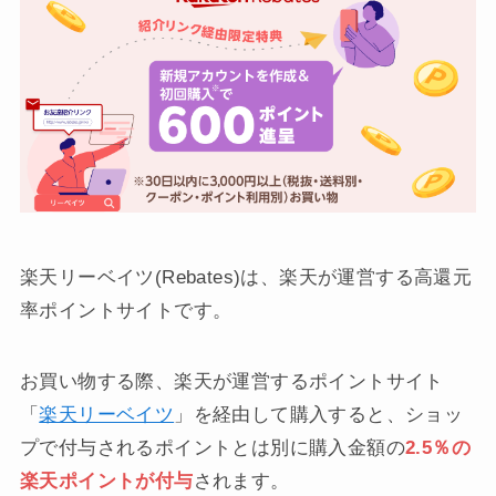
楽天リーベイツ(Rebates)は、楽天が運営する高還元
率ポイントサイトです。
お買い物する際、楽天が運営するポイントサイト
「
楽天リーベイツ
」を経由して購入すると、ショッ
プで付与されるポイントとは別に購入金額の
2.5％の
楽天ポイントが付与
されます。