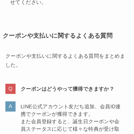
せてください。
クーポンや支払いに関するよくある質問
クーポンや支払いに関するよくある質問をまとめま
した。
クーポンはどうやって獲得できますか？
LINE公式アカウント友だち追加、会員ID連
携でクーポンが獲得できます。
また会員登録すると、誕生日クーポンや会
員ステータスに応じて様々な特典が受け取