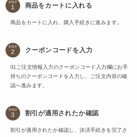
STEP
商品をカートに入れる
商品をカートに入れ、購入手続きに進みます。
STEP
クーポンコードを入力
01ご注文情報入力のクーポンコード入力欄にお手
持ちのクーポンコードを入力し、ご注文内容の確
認へ進みます。
STEP
割引が適用されたか確認
割引が適用されたか確認し、決済手続きを完了さ