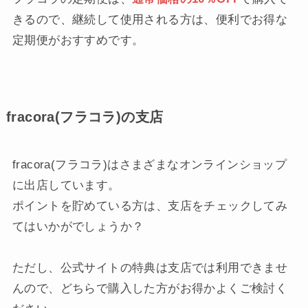
きるので、継続して使用される方は、便利でお得な
定期便がおすすめです。
fracora(フラコラ)の支店
fracora(フラコラ)はさまざまなオンラインショップ
に出店しています。
ポイントを貯めている方は、支店をチェックしてみ
てはいかがでしょうか？
ただし、公式サイトの特典は支店では利用できませ
んので、どちらで購入した方がお得かよくご検討く