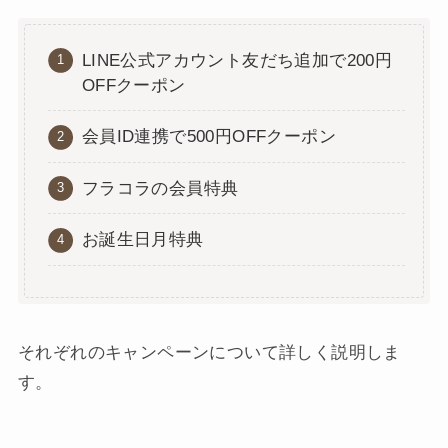
LINE公式アカウント友だち追加で200円
OFFクーポン
会員ID連携で500円OFFクーポン
フラコラの会員特典
お誕生日月特典
それぞれのキャンペーンについて詳しく説明しま
す。