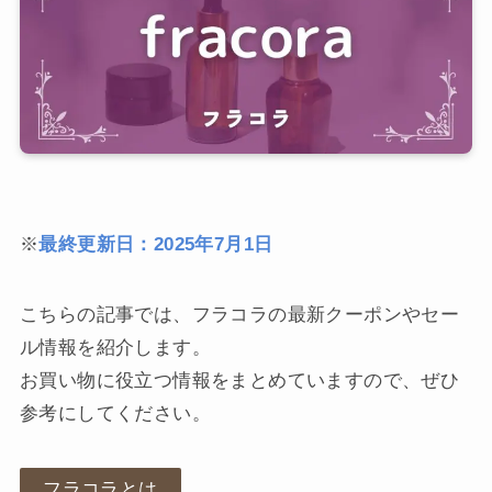
※
最終更新日：2025年7月1日
こちらの記事では、フラコラの最新クーポンやセー
ル情報を紹介します。
お買い物に役立つ情報をまとめていますので、ぜひ
参考にしてください。
フラコラとは