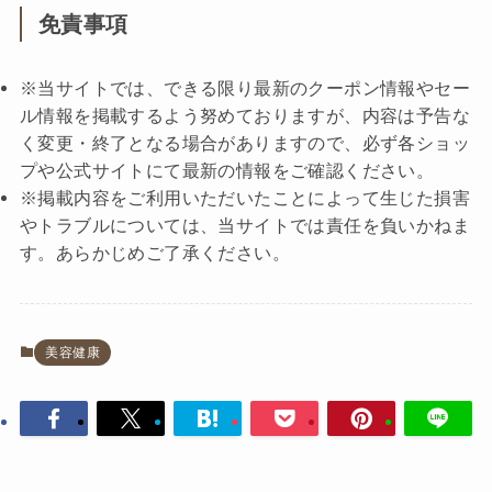
免責事項
※当サイトでは、できる限り最新のクーポン情報やセー
ル情報を掲載するよう努めておりますが、内容は予告な
く変更・終了となる場合がありますので、必ず各ショッ
プや公式サイトにて最新の情報をご確認ください。
※掲載内容をご利用いただいたことによって生じた損害
やトラブルについては、当サイトでは責任を負いかねま
す。あらかじめご了承ください。
美容健康