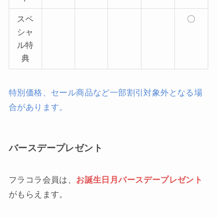
スペ
〇
シャ
ル特
典
特別価格、セール商品など一部割引対象外となる場
合があります。
バースデープレゼント
フラコラ会員は、
お誕生日月バースデープレゼント
がもらえます。