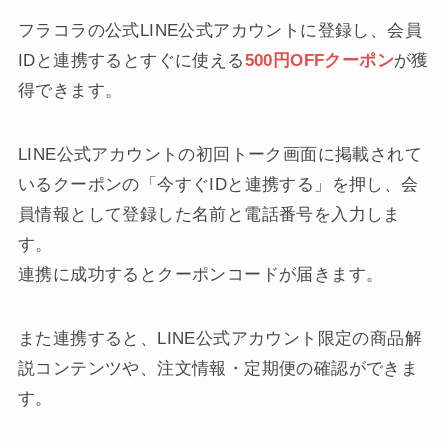
フラコラの公式LINE公式アカウントに登録し、会員
IDと連携するとすぐに使える
500円OFFクーポン
が獲
得できます。
LINE公式アカウントの初回トーク画面に掲載されて
いるクーポンの「今すぐIDと連携する」を押し、会
員情報として登録した名前と電話番号を入力しま
す。
連携に成功するとクーポンコードが届きます。
また連携すると、LINE公式アカウント限定の商品解
説コンテンツや、注文情報・定期便の確認ができま
す。