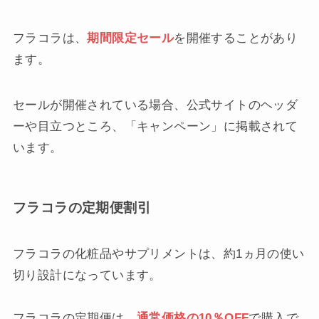
フラコラは、
期間限定セール
を開催することがあり
ます。
セールが開催されている場合、公式サイトのヘッダ
ーや目立つところ、「キャンペーン」に掲載されて
います。
フラコラの定期便割引
フラコラの化粧品やサプリメントは、約1ヵ月の使い
切り設計になっています。
フラコラの定期便は、
通常価格の10％OFF
で購入で