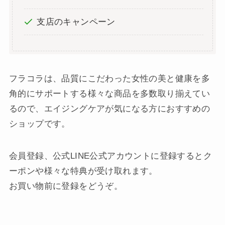
支店のキャンペーン
フラコラは、品質にこだわった女性の美と健康を多
角的にサポートする様々な商品を多数取り揃えてい
るので、エイジングケアが気になる方におすすめの
ショップです。
会員登録、公式LINE公式アカウントに登録するとク
ーポンや様々な特典が受け取れます。
お買い物前に登録をどうぞ。