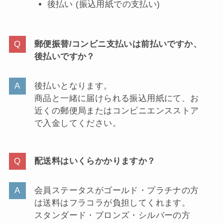
後払い (振込用紙での支払い)
郵便振替/コンビニ支払いは前払いですか、
後払いですか？
後払いとなります。
商品と一緒に届けられる振込用紙にて、お
近くの郵便局またはコンビニエンスストア
で入金してください。
配送料はいくらかかりますか？
会員ステータスがゴールド・プラチナの方
は送料はフラコラが負担してくれます。
スタンダード・ブロンズ・シルバーの方