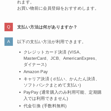
れます。
お買い物前に会員登録をおすすめします。
支払い方法は何がありますか？
以下の支払い方法が利用できます。
クレジットカード決済 (VISA、
MasterCard、JCB、AmericanExpres、
ダイナース)
Amazon Pay
キャリア決済 (ｄ払い、かんたん決済、
ソフトバンクまとめて支払い)
PayPay (通常購入のみ利用可能、定期購
入では利用できません)
代金引換 (手数料無料)