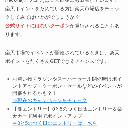
fracora(フラコラ)は楽天市場にも出店しています。
楽天ポイントをためている方は楽天市場店をチェッ
クしてみてはいかがでしょうか？
公式サイトにはないクーポン
が発行されることもあ
ります。
楽天市場でイベントが開催されているときは、楽天
ポイントをたくさんGETできるチャンスです。
お買い物マラソンやスーパーセール開催時はポイ
ントアップ・クーポン・セールなどのイベントが
開催されるかも？！
⇒現在のキャンペーンをチェック
【要エントリー】0と5のつく日はエントリー＆楽
天カード利用でポイントアップ
⇒0と5のつく日のエントリーはこちら