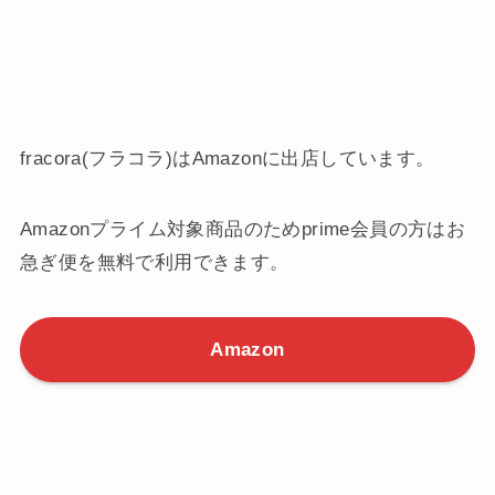
fracora(フラコラ)はAmazonに出店しています。
Amazonプライム対象商品のためprime会員の方はお
急ぎ便を無料で利用できます。
Amazon