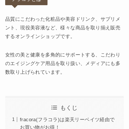
品質にこだわった化粧品や美容ドリンク、サプリメ
ント、現役美容液など、様々な商品を取り揃え販売
するオンラインショップです。
女性の美と健康を多角的にサポートする、こだわり
のエイジングケア用品を取り扱い、メディアにも多
数取り上げられています。
もくじ
fracora(フラコラ)は楽天リーベイツ経由で
お買い物がお得！