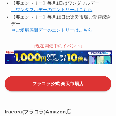
【要エントリー】毎月1日はワンダフルデー
⇒ワンダフルデーのエントリーはこちら
【要エントリー】毎月18日は楽天市場ご愛顧感謝
デー
⇒ご愛顧感謝デーのエントリーはこちら
↓現在開催中のイベント↓
フラコラ公式 楽天市場店
fracora(フラコラ)Amazon店