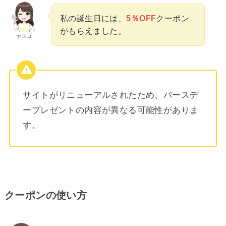
私の誕生日には、
5％OFF
クーポン
がもらえました。
ヤスコ
サイトがリニューアルされたため、バースデ
ープレゼントの内容が異なる可能性がありま
す。
クーポンの使い方