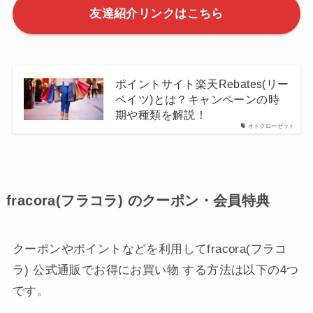
友達紹介リンクはこちら
ポイントサイト楽天Rebates(リー
ベイツ)とは？キャンペーンの時
期や種類を解説！
オトクローゼット
fracora(フラコラ) のクーポン・会員特典
クーポンやポイントなどを利用してfracora(フラコ
ラ) 公式通販でお得にお買い物 する方法は以下の4つ
です。