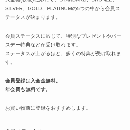
SILVER、GOLD、PLATINUMの5つの中から会員ス
テータスが決まります。
会員ステータスに応じて、特別なプレゼントやバー
スデー特典などが受け取れます。
ステータスが上がるほど、多くの特典が受け取れま
す。
会員登録は入会金無料。
年会費も無料です。
お買い物前に登録をおすすめします。