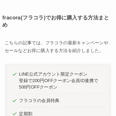
fracora(フラコラ)でお得に購入する方法まと
め
こちらの記事では、フラコラの最新キャンペーンや
セールなどお得に購入する方法を紹介しました。
LINE公式アカウント限定クーポン
登録で200円OFFクーポン会員ID連携で
500円OFFクーポン
フラコラの会員特典
定期割