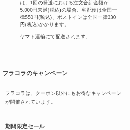
は、1回の発送における注文合計金額が
5,000円未満(税込)の場合、宅配便は全国一
律550円(税込)、ポストインは全国一律330
円(税込)かかります。
ヤマト運輸にて配送されます。
フラコラのキャンペーン
フラコラは、クーポン以外にもお得なキャンペーン
が開催されています。
期間限定セール