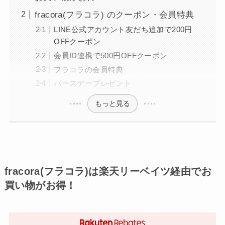
fracora(フラコラ) のクーポン・会員特典
LINE公式アカウント友だち追加で200円
OFFクーポン
会員ID連携で500円OFFクーポン
フラコラの会員特典
バースデープレゼント
もっと見る
fracora(フラコラ)は楽天リーベイツ経由でお
買い物がお得！