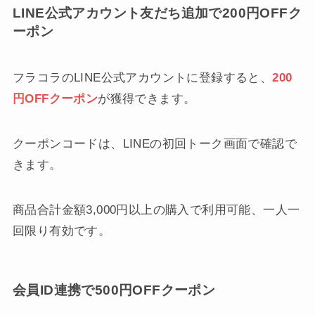
LINE公式アカウント友だち追加で200円OFFク
ーポン
フラコラのLINE公式アカウントに登録すると、
200
円OFFクーポン
が獲得できます。
クーポンコードは、LINEの初回トーク画面で確認で
きます。
商品合計金額3,000円以上の購入で利用可能、一人一
回限り有効です。
会員ID連携で500円OFFクーポン