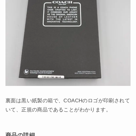
裏面は黒い紙製の箱で、COACHのロゴが印刷されて
いて、正規の商品であることがわかります。
商品の詳細