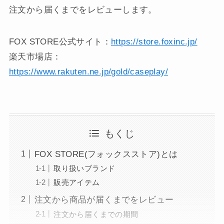
注文から届くまでをレビューします。
FOX STORE公式サイト：
https://store.foxinc.jp/
楽天市場店：
https://www.rakuten.ne.jp/gold/caseplay/
もくじ
FOX STORE(フォックスストア)とは
取り扱いブランド
販売アイテム
注文から商品が届くまでをレビュー
注文から届くまでの期間