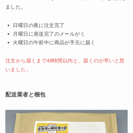
ました。
日曜日の夜に注文完了
月曜日に発送完了のメールがく
火曜日の午前中に商品が手元に届く
注文から届くまで48時間以内と、届くのが早いと思
いました。
配送業者と梱包