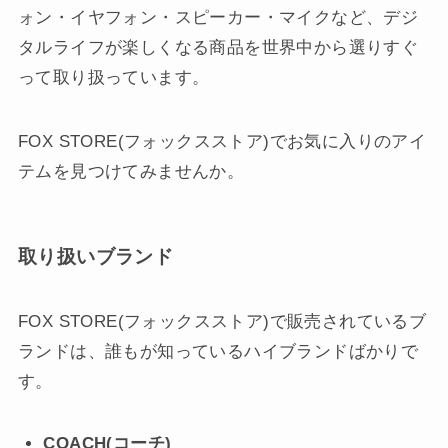
ォン・イヤフォン・スピーカー・マイクなど、デジ
タルライフが楽しくなる商品を世界中から選りすぐ
って取り扱っています。
FOX STORE(フォックスストア)でお気に入りのアイ
テムを見つけてみませんか。
取り扱いブランド
FOX STORE(フォックスストア)で販売されているブ
ランドは、誰もが知っているハイブランドばかりで
す。
COACH(コーチ)