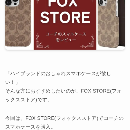
「ハイブランドのおしゃれスマホケースが欲し
い！」
そんな方におすすめしたいのが、FOX STORE(フォ
ックスストア)です。
今回は、FOX STORE(フォックスストア)でコーチの
スマホケースを購入。