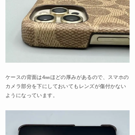
ケースの背面は4㎜ほどの厚みがあるので、スマホの
カメラ部分を下にしておいてもレンズが傷付かない
ようになっています。