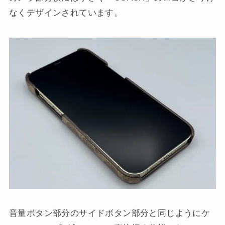
なくデザインされています。
音量ボタン部分のサイドボタン部分と同じようにケ