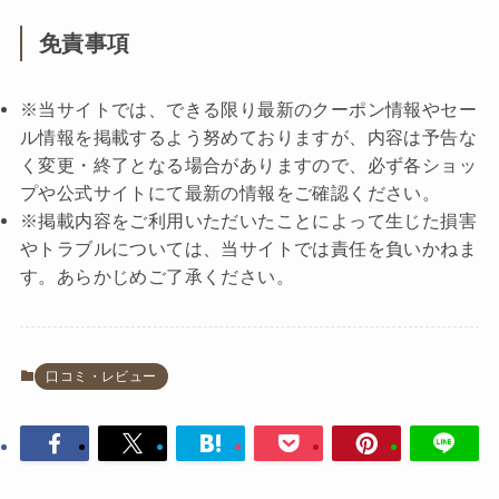
免責事項
※当サイトでは、できる限り最新のクーポン情報やセー
ル情報を掲載するよう努めておりますが、内容は予告な
く変更・終了となる場合がありますので、必ず各ショッ
プや公式サイトにて最新の情報をご確認ください。
※掲載内容をご利用いただいたことによって生じた損害
やトラブルについては、当サイトでは責任を負いかねま
す。あらかじめご了承ください。
口コミ・レビュー