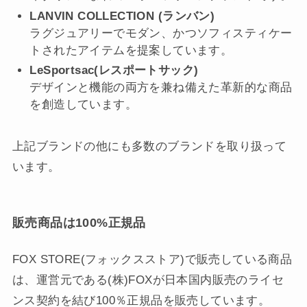
LANVIN COLLECTION (ランバン)
ラグジュアリーでモダン、かつソフィスティケー
トされたアイテムを提案しています。
LeSportsac(レスポートサック)
デザインと機能の両方を兼ね備えた革新的な商品
を創造しています。
上記ブランドの他にも多数のブランドを取り扱って
います。
販売商品は100%正規品
FOX STORE(フォックスストア)で販売している商品
は、運営元である(株)FOXが日本国内販売のライセ
ンス契約を結び100％正規品を販売しています。