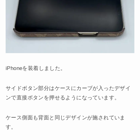
iPhoneを装着しました。
サイドボタン部分はケースにカーブが入ったデザイ
ンで直接ボタンを押せるようになっています。
ケース側面も背面と同じデザインが施されていま
す。