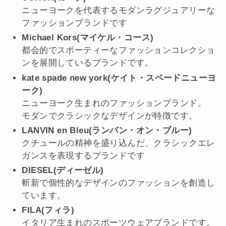
ニューヨークを代表するモダンラグジュアリーな
ファッションブランドです
Michael Kors(マイケル・コース)
都会的でスポーティーなファッションコレクショ
ンを展開しているブランドです。
kate spade new york(ケイト・スペードニューヨ
ーク)
ニューヨーク生まれのファッションブランド。
モダンでクラシックなデザインが特徴です。
LANVIN en Bleu(ランバン・オン・ブルー)
クチュールの精神を盛り込んだ、クラシックエレ
ガンスを表現するブランドです
DIESEL(ディーゼル)
斬新で個性的なデザインのファッションを創造し
ています。
FILA(フィラ)
イタリア生まれのスポーツウェアブランドです。