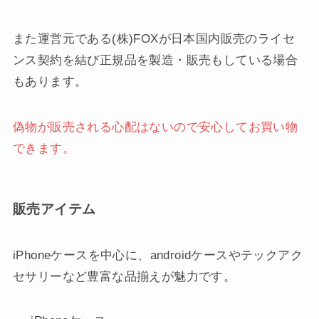
また運営元である(株)FOXが日本国内販売のライセ
ンス契約を結び正規品を製造・販売もしている場合
もあります。
偽物が販売される心配はないので安心してお買い物
できます。
販売アイテム
iPhoneケースを中心に、androidケースやテックアク
セサリーなど豊富な品揃えが魅力です。