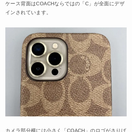
ケース背面はCOACHならではの「C」が全面にデザ
インされています。
カメラ部分横には小さく「COACH」のロゴがさりげ