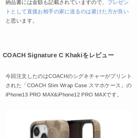
納品書には金額も記載されていますので、
プレゼン
トとして直接お相手の家に送るのは避けた方が良い
と思います。
COACH Signature C Khakiをレビュー
今回注文したのはCOACHのシグネチャーがプリント
された「COACH Slim Wrap Case スマホケース」の
iPhone13 PRO MAX&iPhone12 PRO MAXです。