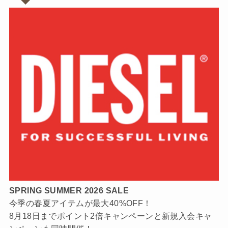
SPRING SUMMER 2026 SALE
今季の春夏アイテムが最大40%OFF！
8月18日までポイント2倍キャンペーンと新規入会キャ