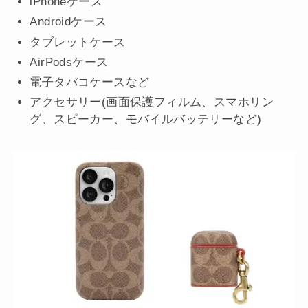
iPhoneケース
Androidケース
タブレットケース
AirPodsケース
電子タバコケースなど
アクセサリー(画面保護フィルム、スマホリン
グ、スピーカー、モバイルバッテリーなど)