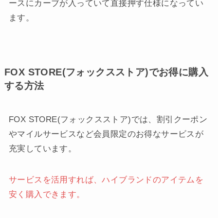
ースにカーブが入っていて直接押す仕様になってい
ます。
FOX STORE(フォックスストア)でお得に購入
する方法
FOX STORE(フォックスストア)では、割引クーポン
やマイルサービスなど会員限定のお得なサービスが
充実しています。
サービスを活用すれば、ハイブランドのアイテムを
安く購入できます。