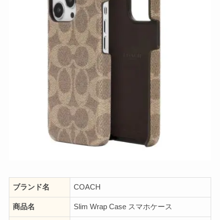
ブランド名
COACH
商品名
Slim Wrap Case スマホケース