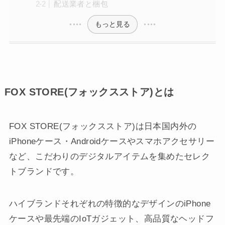
配送業者と梱包
もっと見る
FOX STORE(フォックスストア)とは
FOX STORE(フォックスストア)は日本国内外の
iPhoneケース・Androidケースやスマホアクセサリー
など、こだわりのデジタルアイテムを集めたセレク
トブランドです。
ハイブランドそれぞれの特徴的なデザインのiPhone
ケースや最先端のIoTガジェット、高品質なヘッドフ