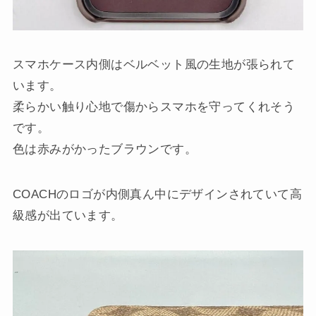
スマホケース内側はベルベット風の生地が張られて
います。
柔らかい触り心地で傷からスマホを守ってくれそう
です。
色は赤みがかったブラウンです。
COACHのロゴが内側真ん中にデザインされていて高
級感が出ています。