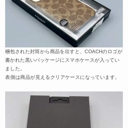
梱包された封筒から商品を出すと、COACHのロゴが
書かれた黒いパッケージにスマホケースが入ってい
ました。
表側は
商品が見えるクリアケースになっています。