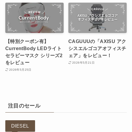
【特別クーポン有】
CAGUUUの「AXISU アク
CurrentBody LEDライト
シスエルゴコアオフィスチ
セラピーマスク シリーズ2
ェア」をレビュー！
をレビュー
2026年5月21日
2026年5月25日
注目のセール
DIESEL