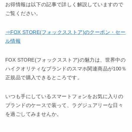
お得情報は以下の記事で詳しく解説していますので
ご覧ください。
⇒FOX STORE(フォックスストア)のクーポン・セー
ル情報
FOX STORE(フォックスストア)の魅力は、世界中の
ハイクオリティなブランドのスマホ関連商品が100％
正規品で購入できるところです。
いつも手にしているスマートフォンをお気に入りの
ブランドのケースで装って、ラグジュアリーな日々
を過ごしてみませんか。