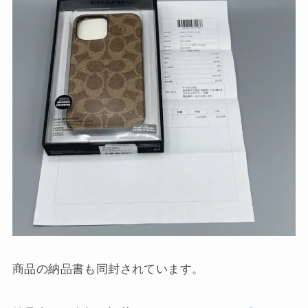
商品の納品書も同封されています。