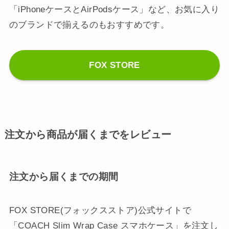
「iPhoneケースとAirPodsケース」など、お気に入り
のブランドで揃えるのもおすすめです。
FOX STORE
注文から商品が届くまでをレビュー
注文から届くまでの期間
FOX STORE(フォックスストア)公式サイトで
「COACH Slim Wrap Case スマホケース」を注文し